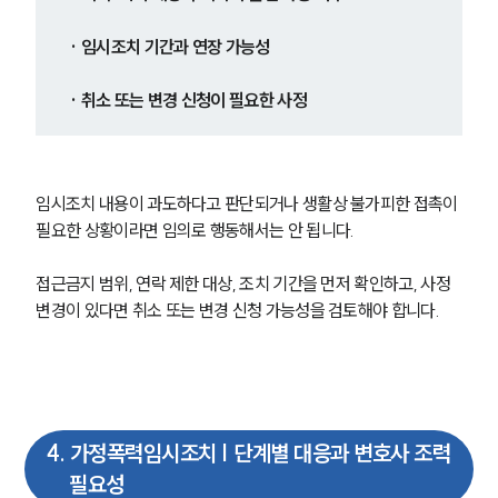
· 임시조치 기간과 연장 가능성
· 취소 또는 변경 신청이 필요한 사정
임시조치 내용이 과도하다고 판단되거나 생활상 불가피한 접촉이 
필요한 상황이라면 임의로 행동해서는 안 됩니다.
접근금지 범위, 연락 제한 대상, 조치 기간을 먼저 확인하고, 사정 
변경이 있다면 취소 또는 변경 신청 가능성을 검토해야 합니다.
4
.
가정폭력임시조치 | 단계별 대응과 변호사 조력
필요성