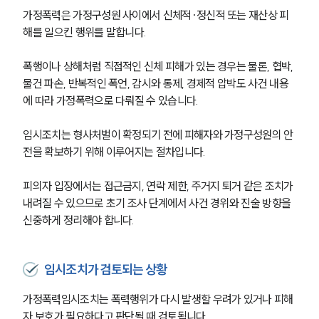
가정폭력은 가정구성원 사이에서 신체적·정신적 또는 재산상 피
해를 일으킨 행위를 말합니다.
폭행이나 상해처럼 직접적인 신체 피해가 있는 경우는 물론, 협박, 
물건 파손, 반복적인 폭언, 감시와 통제, 경제적 압박도 사건 내용
에 따라 가정폭력으로 다뤄질 수 있습니다.
임시조치는 형사처벌이 확정되기 전에 피해자와 가정구성원의 안
전을 확보하기 위해 이루어지는 절차입니다.
피의자 입장에서는 접근금지, 연락 제한, 주거지 퇴거 같은 조치가 
내려질 수 있으므로 초기 조사 단계에서 사건 경위와 진술 방향을 
신중하게 정리해야 합니다.
임시조치가 검토되는 상황
가정폭력임시조치는 폭력행위가 다시 발생할 우려가 있거나 피해
자 보호가 필요하다고 판단될 때 검토됩니다.