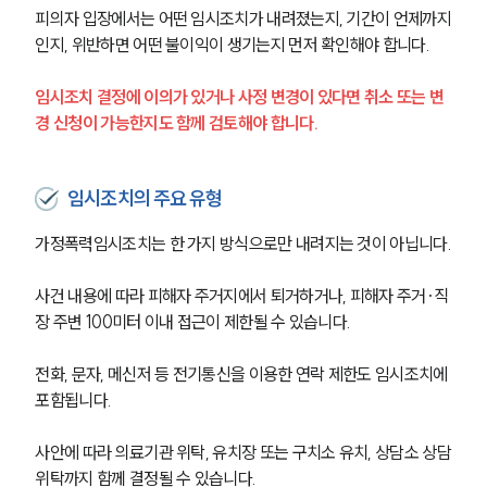
피의자 입장에서는 어떤 임시조치가 내려졌는지, 기간이 언제까지
인지, 위반하면 어떤 불이익이 생기는지 먼저 확인해야 합니다.
임시조치 결정에 이의가 있거나 사정 변경이 있다면 취소 또는 변
경 신청이 가능한지도 함께 검토해야 합니다.
임시조치의 주요 유형
가정폭력임시조치는 한 가지 방식으로만 내려지는 것이 아닙니다.
사건 내용에 따라 피해자 주거지에서 퇴거하거나, 피해자 주거·직
장 주변 100미터 이내 접근이 제한될 수 있습니다.
전화, 문자, 메신저 등 전기통신을 이용한 연락 제한도 임시조치에 
포함됩니다.
사안에 따라 의료기관 위탁, 유치장 또는 구치소 유치, 상담소 상담
위탁까지 함께 결정될 수 있습니다.