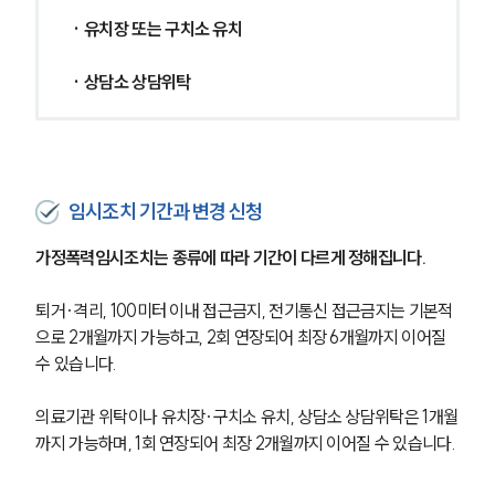
· 유치장 또는 구치소 유치
· 상담소 상담위탁
임시조치 기간과 변경 신청
가정폭력임시조치는 종류에 따라 기간이 다르게 정해집니다.
퇴거·격리, 100미터 이내 접근금지, 전기통신 접근금지는 기본적
으로 2개월까지 가능하고, 2회 연장되어 최장 6개월까지 이어질 
수 있습니다.
의료기관 위탁이나 유치장·구치소 유치, 상담소 상담위탁은 1개월
까지 가능하며, 1회 연장되어 최장 2개월까지 이어질 수 있습니다.