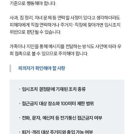
기준으로 행동해야 합니다.
사과, 짐 정리, 자녀 문제 등 연락할 사정이 있다고 생각하더라도 
피해자에게 직접 연락하거나 주거지·직장에 찾아가면 임시조치 
위반으로 판단될 수 있습니다.
가족이나 지인을 통해 메시지를 전달하는 방식도 사안에 따라 우
회 접촉으로 볼 수 있으므로 주의해야 합니다.
피의자가 확인해야 할 사항
· 임시조치 결정문에 기재된 조치 종류
· 접근금지 대상 장소와 100미터 제한 범위
· 전화, 문자, 메신저 등 전기통신 접근금지 여부
· 퇴거·격리 대상 주거지와 출입 가능 여부