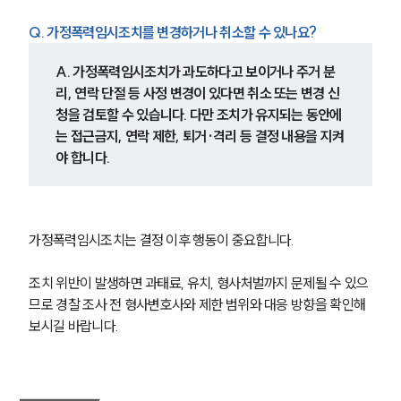
Q. 가정폭력임시조치를 변경하거나 취소할 수 있나요?
A. 가정폭력임시조치가 과도하다고 보이거나 주거 분
리, 연락 단절 등 사정 변경이 있다면 취소 또는 변경 신
청을 검토할 수 있습니다. 다만 조치가 유지되는 동안에
는 접근금지, 연락 제한, 퇴거·격리 등 결정 내용을 지켜
야 합니다.
가정폭력임시조치는 결정 이후 행동이 중요합니다.
조치 위반이 발생하면 과태료, 유치, 형사처벌까지 문제될 수 있으
므로 경찰 조사 전 형사변호사와 제한 범위와 대응 방향을 확인해 
보시길 바랍니다.