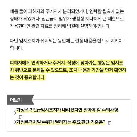
예를 들어 피해자와 주거지가 분리되었거나, 연락할 필요가 없는 
상태가 되었거나, 접근금지 범위가 생활상 지나치게 큰 제한으로 
작용한다면 관련 자료를 정리해 법원에 설명해야 합니다.
다만 임시조치가 유지되는 동안에는 결정 내용을 반드시 지켜야 
합니다.
피해자에게 연락하거나 주거지·직장에 찾아가는 행동은 임시조
치 위반으로 문제될 수 있으므로, 조치 내용과 기간을 먼저 확인하
는 것이 중요합니다.
더보기
가정폭력긴급임시조치가 내려졌다면 알아야 할 주의사항
가정폭력처벌 수위가 달라지는 주요 판단 기준은?