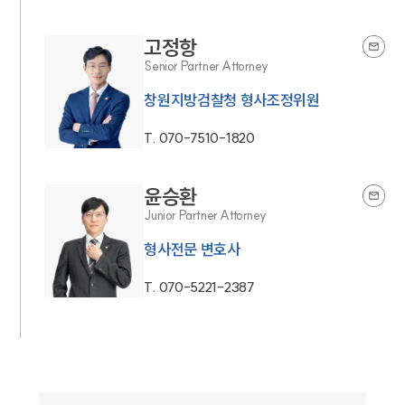
고정항
Senior Partner Attorney
창원지방검찰청 형사조정위원
T.
070-7510-1820
윤승환
Junior Partner Attorney
형사전문 변호사
T.
070-5221-2387