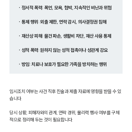
· 정서적 폭력: 폭언, 모욕, 협박, 지속적인 비난과 위협
· 통제 행위: 외출 제한, 연락 감시, 의사결정권 침해
· 재산상 피해: 물건 파손, 생활비 차단, 재산 사용 통제
· 성적 폭력: 원하지 않는 성적 접촉이나 성관계 강요
· 방임: 치료나 보호가 필요한 가족을 방치하는 행위
임시조치 여부는 사건 직후 진술과 제출 자료에 영향을 받을 수 있
습니다.
당시 상황, 피해자와의 관계, 연락 경위, 물리력 행사 여부를 구체
적으로 정리해 두는 것이 필요합니다.