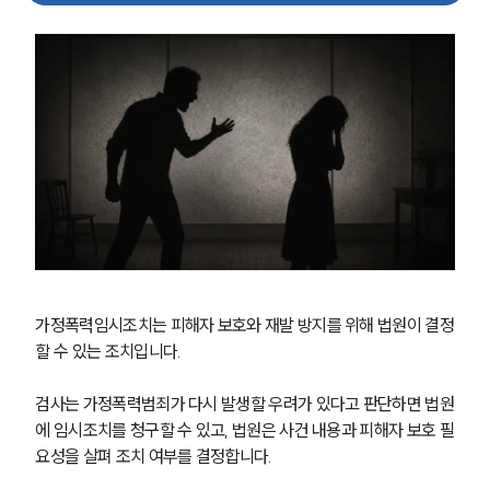
가정폭력임시조치는 피해자 보호와 재발 방지를 위해 법원이 결정
할 수 있는 조치입니다.
검사는 가정폭력범죄가 다시 발생할 우려가 있다고 판단하면 법원
에 임시조치를 청구할 수 있고, 법원은 사건 내용과 피해자 보호 필
요성을 살펴 조치 여부를 결정합니다.