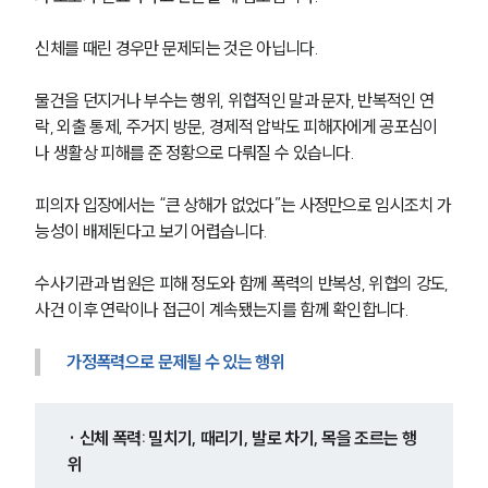
신체를 때린 경우만 문제되는 것은 아닙니다.
물건을 던지거나 부수는 행위, 위협적인 말과 문자, 반복적인 연
락, 외출 통제, 주거지 방문, 경제적 압박도 피해자에게 공포심이
나 생활상 피해를 준 정황으로 다뤄질 수 있습니다.
피의자 입장에서는 “큰 상해가 없었다”는 사정만으로 임시조치 가
능성이 배제된다고 보기 어렵습니다.
수사기관과 법원은 피해 정도와 함께 폭력의 반복성, 위협의 강도, 
사건 이후 연락이나 접근이 계속됐는지를 함께 확인합니다.
가정폭력으로 문제될 수 있는 행위
· 신체 폭력: 밀치기, 때리기, 발로 차기, 목을 조르는 행
위