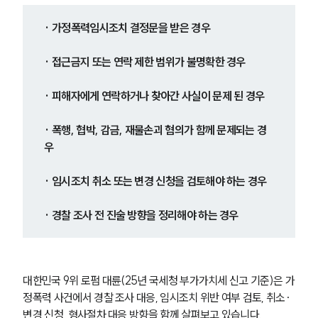
· 가정폭력임시조치 결정문을 받은 경우
· 접근금지 또는 연락 제한 범위가 불명확한 경우
· 피해자에게 연락하거나 찾아간 사실이 문제 된 경우
· 폭행, 협박, 감금, 재물손괴 혐의가 함께 문제되는 경
우
· 임시조치 취소 또는 변경 신청을 검토해야 하는 경우
· 경찰 조사 전 진술 방향을 정리해야 하는 경우
대한민국 9위 로펌 대륜(25년 국세청 부가가치세 신고 기준)은 가
정폭력 사건에서 경찰 조사 대응, 임시조치 위반 여부 검토, 취소·
변경 신청, 형사절차 대응 방향을 함께 살펴보고 있습니다.