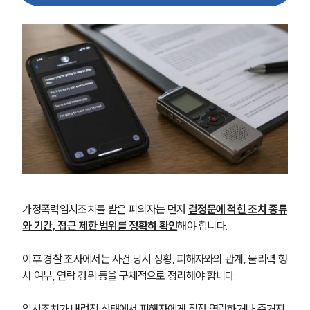
가정폭력임시조치를 받은 피의자는 먼저 
결정문에 적힌 조치 종류
와 기간, 접근 제한 범위를 정확히 확인
해야 합니다.
이후 경찰 조사에서는 사건 당시 상황, 피해자와의 관계, 물리력 행
사 여부, 연락 경위 등을 구체적으로 정리해야 합니다.
임시조치가 내려진 상태에서 피해자에게 직접 연락하거나 주거지