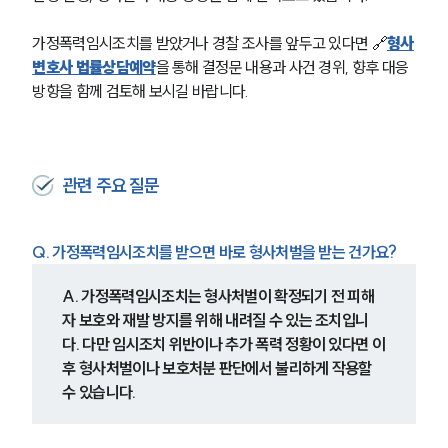
가정폭력임시조치를 받았거나 경찰 조사를 앞두고 있다면 🔗
형사
변호사 법률상담예약
을 통해 결정문 내용과 사건 경위, 향후 대응 
방향을 함께 검토해 보시길 바랍니다.
관련 주요 질문
Q. 가정폭력임시조치를 받으면 바로 형사처벌을 받는 건가요?
A. 가정폭력임시조치는 형사처벌이 확정되기 전 피해
자 보호와 재발 방지를 위해 내려질 수 있는 조치입니
다. 다만 임시조치 위반이나 추가 폭력 정황이 있다면 이
후 형사처벌이나 보호처분 판단에서 불리하게 작용할 
수 있습니다.