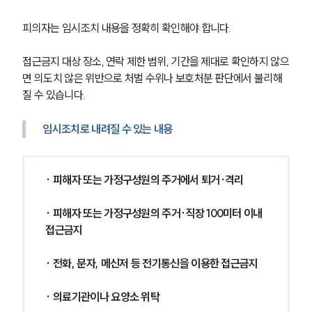
피의자는 임시조치 내용을 정확히 확인해야 합니다.
접근금지 대상 장소, 연락 제한 범위, 기간을 제대로 확인하지 않으
면 의도치 않은 위반으로 처벌 수위나 보호처분 판단에서 불리해
질 수 있습니다.
임시조치로 내려질 수 있는 내용
· 피해자 또는 가정구성원의 주거에서 퇴거·격리
· 피해자 또는 가정구성원의 주거·직장 100미터 이내 
접근금지
· 전화, 문자, 메신저 등 전기통신을 이용한 접근금지
· 의료기관이나 요양소 위탁