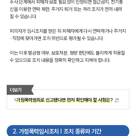
수사 단계에서 피해자 보호 필요성이 인정되면 접근금지, 전기통
신을 이용한 연락 제한, 주거지 퇴거 또는 격리 조치가 먼저 내려
질 수 있습니다.
피의자가 임시조치를 받은 뒤 피해자에게 다시 연락하거나 주거지
·직장에 찾아가면 조치 위반으로 평가될 수 있습니다.
이는 이후 벌금형 여부, 보호처분, 형량 판단에도 불리하게 작용할 
수 있으므로 조치 내용을 정확히 확인하고 지켜야 합니다.
더보기
가정폭력범죄로 신고됐다면 먼저 확인해야 할 사항은?
2
.
가정폭력임시조치 | 조치 종류와 기간