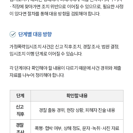
·직장에 찾아가면 조치 위반으로 이어질 수 있으므로, 필요한 사정
이 있다면 절차를 통해 대응 방향을 검토해야 합니다.
단계별 대응 방향
가정폭력임시조치 사건은 신고 직후 조치, 경찰 조사, 법원 결정, 
임시조치 이행 단계로 이어질 수 있습니다.
각 단계마다 확인해야 할 내용이 다르기 때문에 사건 경위와 제출 
자료를 나누어 정리해야 합니다.
단계
확인할 내용
신고 
경찰 출동 경위, 현장 상황, 피해자 진술 내용
직후
경찰 
폭행·협박 여부, 상해 정도, 문자·녹취·사진 자료
조사