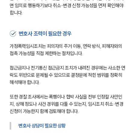
면 임의로 행동하기보다 취소·변경 신청 가능성을 먼저 확인해야 
합니다.
변호사 조력이 필요한 경우
가정폭력임시조치는 피의자의 주거 이동, 연락 방식, 피해자와의 
접촉 가능성을 직접 제한하는 절차입니다.
접근금지나 전기통신 접근금지 조치가 내려진 경우에는 사소한 연
락도 위반으로 문제될 수 있으므로 결정문에 적힌 범위를 정확히 
해석해야 합니다.
또한 경찰 조사에서는 폭행이나 협박 사실을 전부 인정할 사안인
지, 상해 정도나 사건 경위를 다툴 수 있는지, 임시조치 취소·변경 
신청이 가능한지 함께 검토해야 합니다.
변호사 상담이 필요한 상황