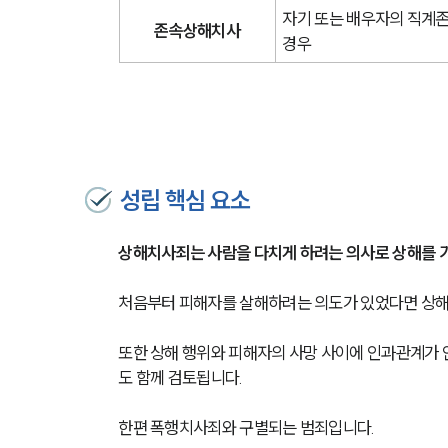
자기 또는 배우자의 직계존
존속상해치사
경우
성립 핵심 요소
상해치사죄는 사람을 다치게 하려는 의사로 상해를 가
처음부터 피해자를 살해하려는 의도가 있었다면 상해
또한 상해 행위와 피해자의 사망 사이에 인과관계가 
도 함께 검토됩니다.
한편 폭행치사죄와 구별되는 범죄입니다.