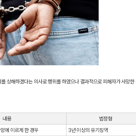
신체를 상해하겠다는 의사로 행위를 하였으나 결과적으로 피해자가 사망한
내용
법정형
망에 이르게 한 경우
3년 이상의 유기징역