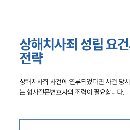
상해치사죄 성립 요건
전략
상해치사죄 사건에 연루되었다면 사건 당시 경
는 형사전문변호사의 조력이 필요합니다.