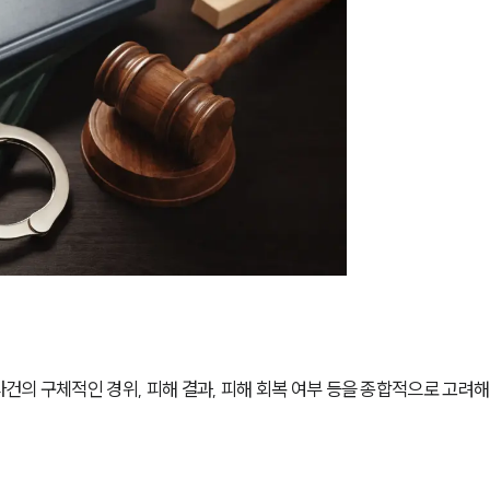
의 구체적인 경위, 피해 결과, 피해 회복 여부 등을 종합적으로 고려해