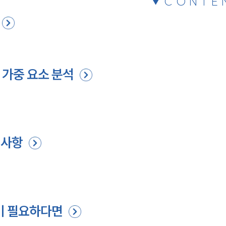
CONTE
·가중 요소 분석
 사항
이 필요하다면