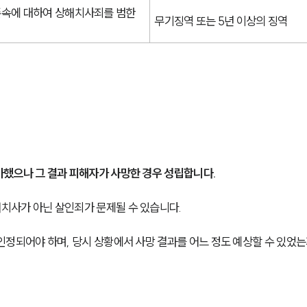
속에 대하여 상해치사죄를 범한 
무기징역 또는 5년 이상의 징역
했으나 그 결과 피해자가 사망한 경우 성립합니다.
치사가 아닌 살인죄가 문제될 수 있습니다.
인정되어야 하며, 당시 상황에서 사망 결과를 어느 정도 예상할 수 있었