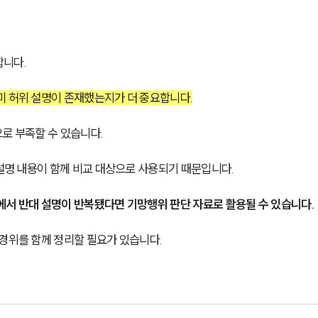
합니다.
미 허위 설명이 존재했는지가 더 중요합니다.
로 부족할 수 있습니다.
 설명 내용이 함께 비교 대상으로 사용되기 때문입니다.
에서 반대 설명이 반복됐다면 기망행위 판단 자료로 활용될 수 있습니다.
 경위를 함께 정리할 필요가 있습니다.