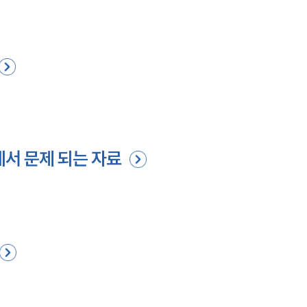
에서 문제 되는 자료