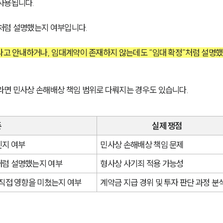
사용됩니다.
처럼 설명했는지 여부입니다.
이라고 안내하거나, 임대계약이 존재하지 않는데도 “임대 확정”처럼 설명
라면 민사상 손해배상 책임 범위로 다뤄지는 경우도 있습니다.
준
실제 쟁점
인지 여부
민사상 손해배상 책임 문제
처럼 설명했는지 여부
형사상 사기죄 적용 가능성
 직접 영향을 미쳤는지 여부
계약금 지급 경위 및 투자 판단 과정 분