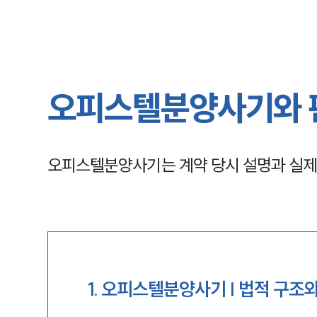
오피스텔분양사기와 판
오피스텔분양사기는 계약 당시 설명과 실제 
1
.
오피스텔분양사기 | 법적 구조와