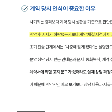
계약 당시 인식이 중요한 이유
사기죄는 결과보다 계약 당시 상황을 기준으로 판단
계약 후 시세가 하락했는지보다 계약 체결 시점에 이
초기 진술 단계에서는 “나중에 알게 됐다”는 설명만으
분양 상담 당시 받은 안내문과 문자, 통화녹취, 계약
계약서에 위험 고지 문구가 있더라도 실제 상담 과정
이 때문에 계약서만 따로 보기보다 상담 내용과 지급