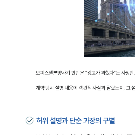
오피스텔분양사기 판단은 “광고가 과했다”는 사정만
계약 당시 설명 내용이 객관적 사실과 달랐는지, 그 
허위 설명과 단순 과장의 구별