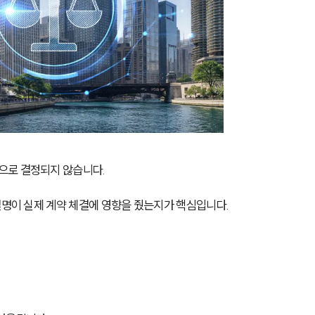
으로 결정되지 않습니다.
설명이 실제 계약 체결에 영향을 줬는지가 핵심입니다.