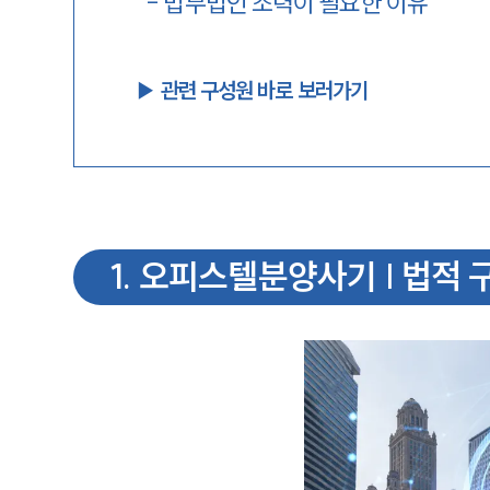
-
법무법인 조력이 필요한 이유
▶︎ 관련 구성원 바로 보러가기
1
.
오피스텔분양사기 | 법적 