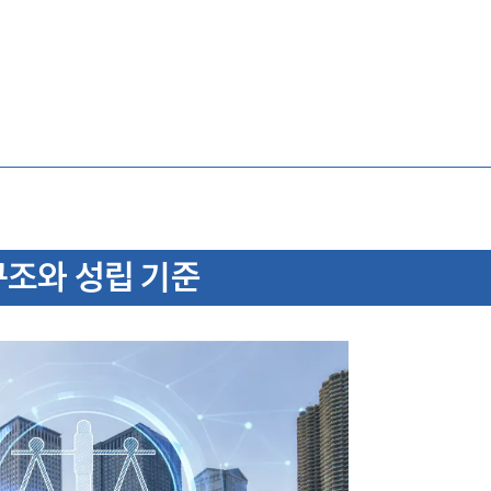
구조와 성립 기준