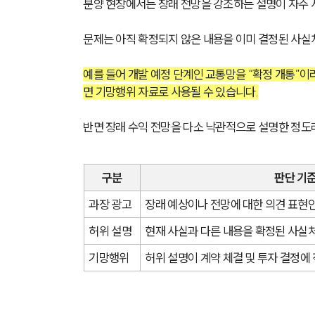
분양 현장에서는 장래 전망을 강조하는 설명이 자주 
문제는 아직 확정되지 않은 내용을 이미 결정된 사실
예를 들어 개발 예정 단계인 교통망을 “확정 개통”
면 기망행위 자료로 사용될 수 있습니다.
반면 장래 수익 전망을 다소 낙관적으로 설명한 정도
구분
판단 기
과장 광고
장래 예상이나 전망에 대한 의견 표현
허위 설명
현재 사실과 다른 내용을 확정된 사실
기망행위
허위 설명이 계약 체결 및 투자 결정에