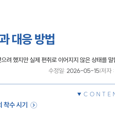
과 대응 방법
으려 했지만 실제 편취로 이어지지 않은 상태를 말
수정일
:
2026-05-15
|
저자 :
CONTE
의 착수 시기