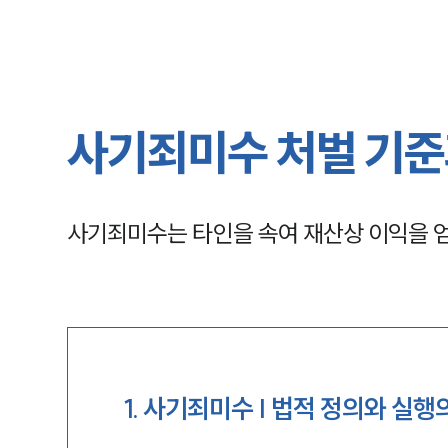
사기죄미수 처벌 기준
사기죄미수는 타인을 속여 재산상 이익을 얻
1
.
사기죄미수 | 법적 정의와 실행