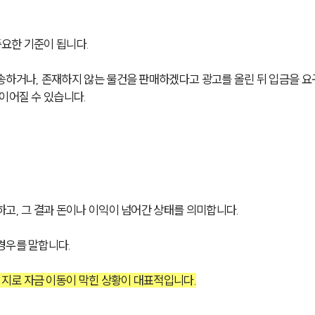
중요한 기준이 됩니다.
송하거나, 존재하지 않는 물건을 판매하겠다고 광고를 올린 뒤 입금을 
이어질 수 있습니다.
고, 그 결과 돈이나 이익이 넘어간 상태를 의미합니다.
경우를 말합니다.
지로 자금 이동이 막힌 상황이 대표적입니다.