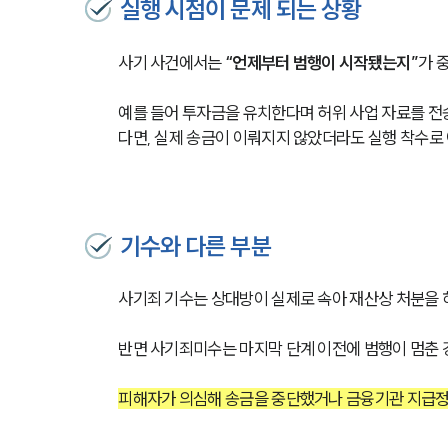
실행 시점이 문제 되는 상황
사기 사건에서는 
“언제부터 범행이 시작됐는지”
가 
예를 들어 투자금을 유치한다며 허위 사업 자료를 전
다면, 실제 송금이 이뤄지지 않았더라도 실행 착수로 
기수와 다른 부분
사기죄 기수는 상대방이 실제로 속아 재산상 처분을 하
반면 사기죄미수는 마지막 단계 이전에 범행이 멈춘 
피해자가 의심해 송금을 중단했거나 금융기관 지급정