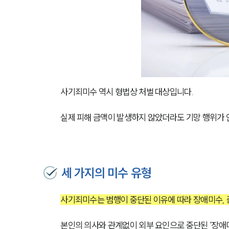
사기죄미수 역시 형법상 처벌 대상입니다.
실제 피해 금액이 발생하지 않았더라도 기망 행위가 
세 가지의 미수 유형
사기죄미수는 범행이 중단된 이유에 따라 장애미수, 
본인의 의사와 관계없이 외부 요인으로 중단된 '장애