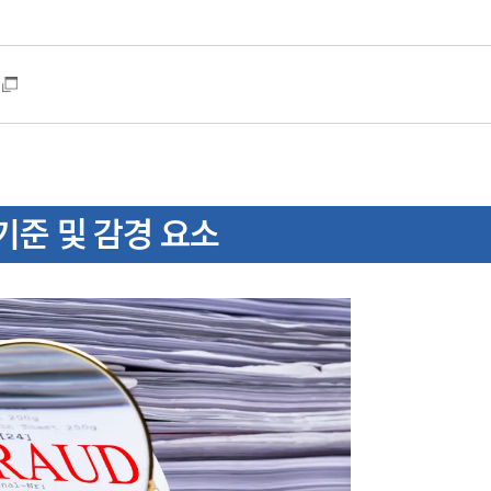
기준 및 감경 요소