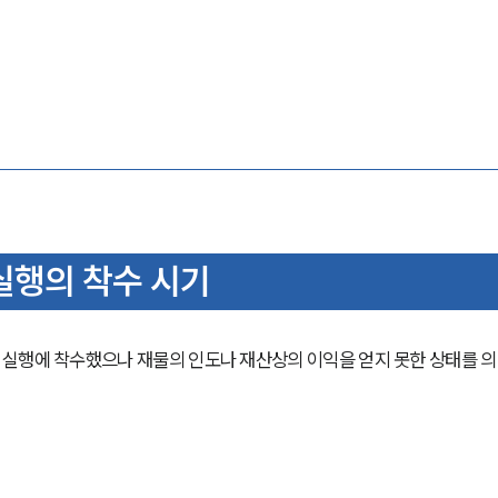
실행의 착수 시기
 실행에 착수했으나 재물의 인도나 재산상의 이익을 얻지 못한 상태를 