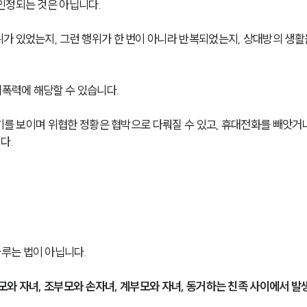
인정되는 것은 아닙니다.
가 있었는지, 그런 행위가 한 번이 아니라 반복되었는지, 상대방의 생활
체폭력에 해당할 수 있습니다.
흉기를 보이며 위협한 정황은 협박으로 다뤄질 수 있고, 휴대전화를 빼앗거
다.
루는 법이 아닙니다.
부모와 자녀, 조부모와 손자녀, 계부모와 자녀, 동거하는 친족 사이에서 발