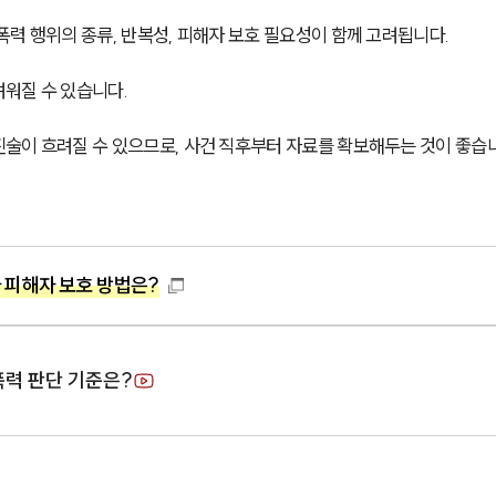
력 행위의 종류, 반복성, 피해자 보호 필요성이 함께 고려됩니다.
워질 수 있습니다.
술이 흐려질 수 있으므로, 사건 직후부터 자료를 확보해두는 것이 좋습
 피해자 보호 방법은?
폭력 판단 기준은?