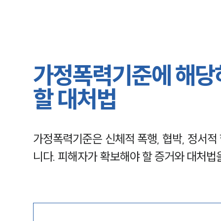
가정폭력기준에 해당
할 대처법
가정폭력기준은 신체적 폭행, 협박, 정서적 
니다. 피해자가 확보해야 할 증거와 대처법