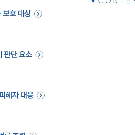
CONTE
 보호 대상
치 판단 요소
 피해자 대응