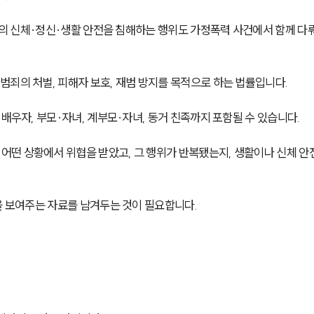
해자의 신체·정신·생활 안전을 침해하는 행위도 가정폭력 사건에서 함께 다
범죄의 처벌, 피해자 보호, 재범 방지를 목적으로 하는 법률입니다.
배우자, 부모·자녀, 계부모·자녀, 동거 친족까지 포함될 수 있습니다.
떤 상황에서 위협을 받았고, 그 행위가 반복됐는지, 생활이나 신체 안
을 보여주는 자료를 남겨두는 것이 필요합니다.