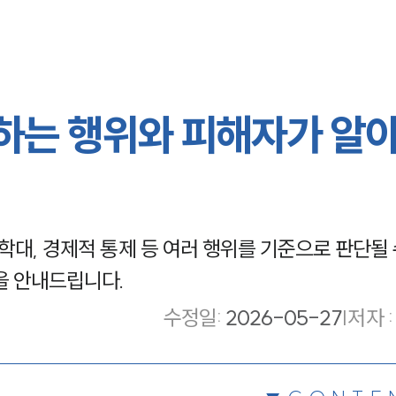
하는 행위와 피해자가 알
학대, 경제적 통제 등 여러 행위를 기준으로 판단될 
을 안내드립니다.
수정일
:
2026-05-27
|
저자 :