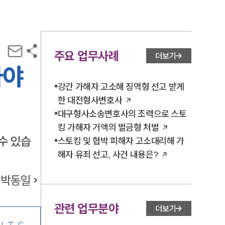
주요 업무사례
더보기
아야
강간 가해자 고소해 징역형 선고 받게
한 대전형사변호사
대구형사소송변호사의 조력으로 스토
킹 가해자 거액의 벌금형 처벌
수 있습
스토킹 및 협박 피해자 고소대리해 가
해자 유죄 선고, 사건 내용은?
박동일
관련 업무분야
더보기