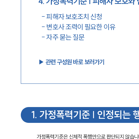
4
.
가정폭력기준 | 피해자 보호와 
-
피해자 보호조치 신청
-
변호사 조력이 필요한 이유
-
자주 묻는 질문
▶︎ 관련 구성원 바로 보러가기
1
.
가정폭력기준 | 인정되는 
가정폭력기준은 신체적 폭행만으로 판단되지 않습니