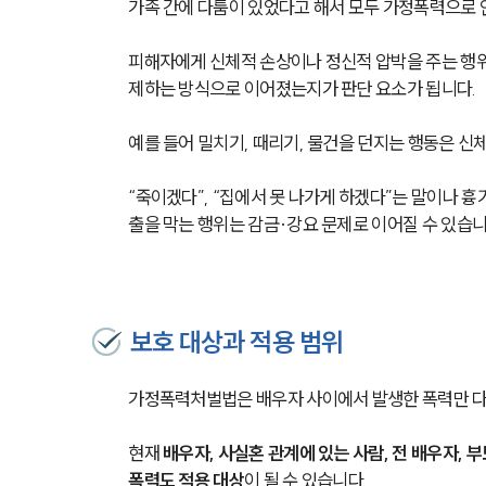
가족 간에 다툼이 있었다고 해서 모두 가정폭력으로 
피해자에게 신체적 손상이나 정신적 압박을 주는 행위
제하는 방식으로 이어졌는지가 판단 요소가 됩니다.
예를 들어 밀치기, 때리기, 물건을 던지는 행동은 신
“죽이겠다”, “집에서 못 나가게 하겠다”는 말이나 
출을 막는 행위는 감금·강요 문제로 이어질 수 있습니
보호 대상과 적용 범위
가정폭력처벌법은 배우자 사이에서 발생한 폭력만 다
현재 
배우자, 사실혼 관계에 있는 사람, 전 배우자, 
폭력도 적용 대상
이 될 수 있습니다.