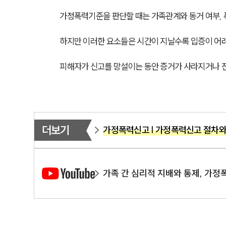
가정폭력기준을 판단할 때는 가족관계와 동거 여부, 폭
하지만 이러한 요소들은 시간이 지날수록 입증이 어려
피해자가 신고를 망설이는 동안 증거가 사라지거나 진
더보기
가정폭력신고 | 가정폭력신고 절차와
가족 간 심리적 지배와 통제, 가정