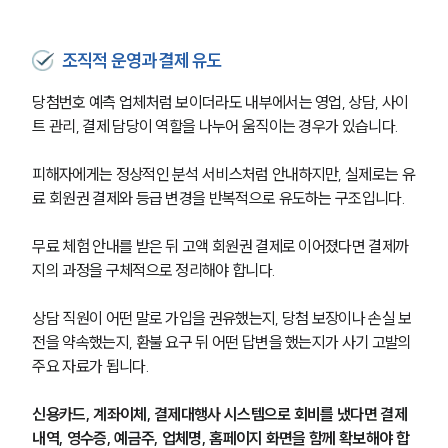
조직적 운영과 결제 유도
당첨번호 예측 업체처럼 보이더라도 내부에서는 영업, 상담, 사이
트 관리, 결제 담당이 역할을 나누어 움직이는 경우가 있습니다.
피해자에게는 정상적인 분석 서비스처럼 안내하지만, 실제로는 유
료 회원권 결제와 등급 변경을 반복적으로 유도하는 구조입니다.
무료 체험 안내를 받은 뒤 고액 회원권 결제로 이어졌다면 결제까
지의 과정을 구체적으로 정리해야 합니다.
상담 직원이 어떤 말로 가입을 권유했는지, 당첨 보장이나 손실 보
전을 약속했는지, 환불 요구 뒤 어떤 답변을 했는지가 사기 고발의 
주요 자료가 됩니다.
신용카드, 계좌이체, 결제대행사 시스템으로 회비를 냈다면 결제 
내역, 영수증, 예금주, 업체명, 홈페이지 화면을 함께 확보해야 합