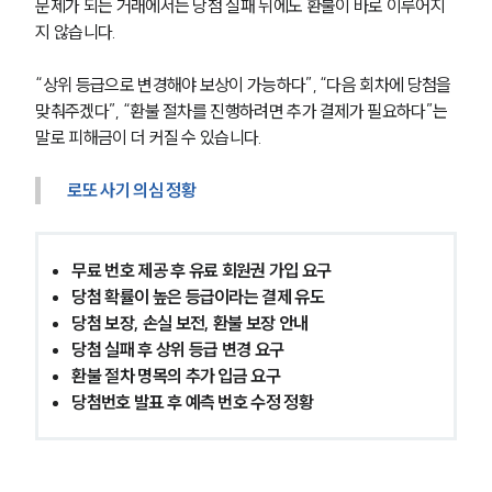
문제가 되는 거래에서는 당첨 실패 뒤에도 환불이 바로 이루어지
지 않습니다.
“상위 등급으로 변경해야 보상이 가능하다”, “다음 회차에 당첨을 
맞춰주겠다”, “환불 절차를 진행하려면 추가 결제가 필요하다”는 
말로 피해금이 더 커질 수 있습니다.
로또 사기 의심 정황
무료 번호 제공 후 유료 회원권 가입 요구
당첨 확률이 높은 등급이라는 결제 유도
당첨 보장, 손실 보전, 환불 보장 안내
당첨 실패 후 상위 등급 변경 요구
환불 절차 명목의 추가 입금 요구
당첨번호 발표 후 예측 번호 수정 정황