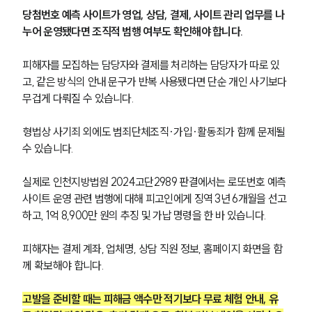
당첨번호 예측 사이트가 영업, 상담, 결제, 사이트 관리 업무를 나
누어 운영됐다면 조직적 범행 여부도 확인해야 합니다.
피해자를 모집하는 담당자와 결제를 처리하는 담당자가 따로 있
고, 같은 방식의 안내 문구가 반복 사용됐다면 단순 개인 사기보다 
무겁게 다뤄질 수 있습니다.
형법상 사기죄 외에도 범죄단체조직·가입·활동죄가 함께 문제될 
수 있습니다.
실제로 인천지방법원 2024고단2989 판결에서는 로또번호 예측 
사이트 운영 관련 범행에 대해 피고인에게 징역 3년 6개월을 선고
하고, 1억 8,900만 원의 추징 및 가납 명령을 한 바 있습니다.
피해자는 결제 계좌, 업체명, 상담 직원 정보, 홈페이지 화면을 함
께 확보해야 합니다.
고발을 준비할 때는 피해금 액수만 적기보다 무료 체험 안내, 유