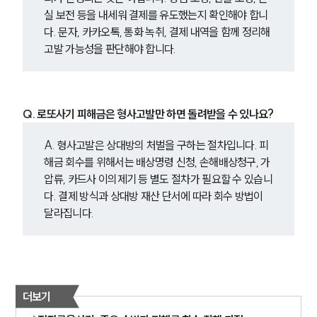
실 보전 등을 내세워 결제를 유도했는지 확인해야 합니
다. 문자, 카카오톡, 통화 녹취, 결제 내역을 함께 정리해 
고발 가능성을 판단해야 합니다.
Q. 로또사기 피해금은 형사고발만 하면 돌려받을 수 있나요?
A. 형사고발은 상대방의 처벌을 구하는 절차입니다. 피
해금 회수를 위해서는 배상명령 신청, 손해배상청구, 가
압류, 카드사 이의제기 등 별도 절차가 필요할 수 있습니
다. 결제 방식과 상대방 재산 단서에 따라 회수 방법이 
달라집니다.
더보기