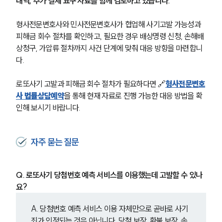
내역, 추가 결제 요구 자료를 함께 검토하고 있습니다.
형사전문변호사와 민사전문변호사가 협업해 사기고발 가능성과 
피해금 회수 절차를 확인하고, 필요한 경우 배상명령 신청, 손해배
상청구, 가압류 절차까지 사건 단계에 맞춰 대응 방향을 마련합니
다.
로또사기 고발과 피해금 회수 절차가 필요하다면 🔗
형사전문변호
사 법률상담예약
을 통해 현재 자료로 진행 가능한 대응 방법을 확
인해 보시기 바랍니다.
자주 묻는 질문
Q. 로또사기 당첨번호 예측 서비스를 이용했는데 고발할 수 있나
요?
A. 당첨번호 예측 서비스 이용 자체만으로 곧바로 사기
죄가 인정되는 것은 아닙니다. 당첨 보장, 환불 보장, 손