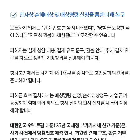
민사상 손해배상 및 배상명령 신청을 통한 피해 복구
로또사기 업체는 “단순 번호 분석 서비스였다”, “당첨을 보장한 적
이 없다”, “약관상 환불이 제한된다”고 주장할 수 있습니다.
피해자는 실제 상담 내용, 결제 유도 문구, 환불 안내, 추가 결제 요
구를 자료로 정리해 기망행위를 설명해야 합니다.
형사고발에서는 사기죄 성립 여부를 중심으로 고발장과 의견서를 
준비해야 합니다.
피해금 회수 절차에서는 배상명령 신청, 손해배상청구, 가압류 가
능성까지 함께 봐야 하므로 형사 절차와 민사 절차를 나누어 대응
해야 합니다.
대한민국 9위 로펌 대륜(25년 국세청 부가가치세 신고 기준)은 
사기 사건에서 당첨번호 예측 안내, 회원권 결제 구조, 환불 거부 