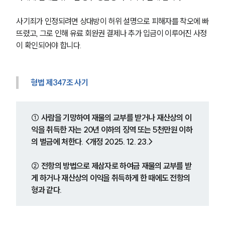
사기죄가 인정되려면 상대방이 허위 설명으로 피해자를 착오에 빠
뜨렸고, 그로 인해 유료 회원권 결제나 추가 입금이 이루어진 사정
이 확인되어야 합니다.
형법 제347조 사기
① 사람을 기망하여 재물의 교부를 받거나 재산상의 이
익을 취득한 자는 20년 이하의 징역 또는 5천만원 이하
의 벌금에 처한다. <개정 2025. 12. 23.>
② 전항의 방법으로 제삼자로 하여금 재물의 교부를 받
게 하거나 재산상의 이익을 취득하게 한 때에도 전항의 
형과 같다.