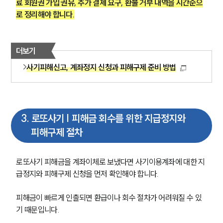
료 회원권 가입 권유, 추가 결제 요구, 환불 거부 내역을 시간순으
로 정리해야 합니다.
더보기
사기피해신고, 계좌정지 신청과 피해구제 준비 방법
3
.
로또사기 | 피해금 회수를 위한 지급정지와
피해구제 절차
로또사기 피해금을 계좌이체로 보냈다면 사기이용계좌에 대한 지
급정지와 피해구제 신청을 먼저 확인해야 합니다.
피해금이 빠르게 인출되면 환급이나 회수 절차가 어려워질 수 있
기 때문입니다.