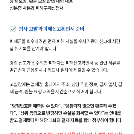
당첨 보장, 환불 보장 관련 대화 내용
신분증 사본과 피해구제신청서
형사 고발과 피해신고확인서 준비
피해금을 회수하려면 먼저 피해 사실을 수사기관에 신고해 사건 
접수 기록을 남겨야 합니다.
경찰 신고가 접수되면 피해자는 피해신고확인서 등 관련 서류를 
발급받아 금융회사나 카드사 절차에 제출할 수 있습니다.
고발장에는 업체명, 홈페이지 주소, 상담 직원 정보, 결제 일시, 결
제 금액, 환불 요청 내역을 시간순으로 적어야 합니다.
“당첨번호를 예측할 수 있다”, “당첨되지 않으면 환불해 주겠
다”, “상위 등급으로 변경하면 손실을 회복할 수 있다”는 안내를 
받고 결제했다면 해당 대화와 결제 자료를 함께 첨부해야 합니다.