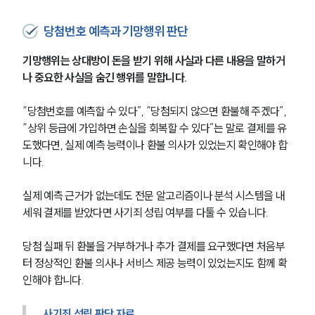
당첨번호 예측과 기망행위 판단
기망행위는 상대방이 돈을 받기 위해 사실과 다른 내용을 말하거
나 중요한 사실을 숨긴 행위를 말합니다.
“당첨번호를 예측할 수 있다”, “당첨되지 않으면 환불해 주겠다”, 
“상위 등급에 가입하면 손실을 회복할 수 있다”는 말로 결제를 유
도했다면, 실제 예측 능력이나 환불 의사가 있었는지 확인해야 합
니다.
실제 예측 근거가 없는데도 전문 알고리즘이나 분석 시스템을 내
세워 결제를 받았다면 사기죄 성립 여부를 다툴 수 있습니다.
당첨 실패 뒤 환불을 거부하거나 추가 결제를 요구했다면 처음부
터 정상적인 환불 의사나 서비스 제공 능력이 있었는지도 함께 확
인해야 합니다.
사기죄 성립 판단 자료