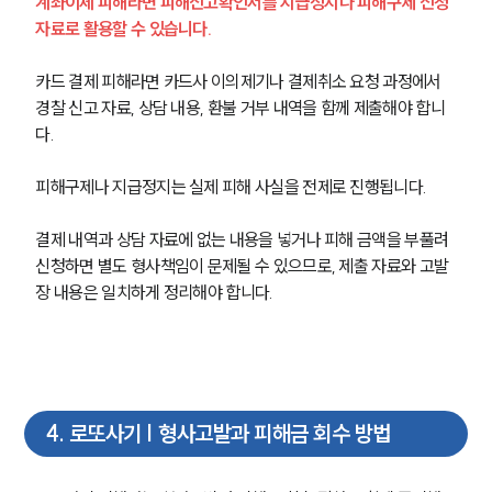
계좌이체 피해라면 피해신고확인서를 지급정지나 피해구제 신청 
자료로 활용할 수 있습니다.
카드 결제 피해라면 카드사 이의제기나 결제취소 요청 과정에서 
경찰 신고 자료, 상담 내용, 환불 거부 내역을 함께 제출해야 합니
다.
피해구제나 지급정지는 실제 피해 사실을 전제로 진행됩니다.
결제 내역과 상담 자료에 없는 내용을 넣거나 피해 금액을 부풀려 
신청하면 별도 형사책임이 문제될 수 있으므로, 제출 자료와 고발
장 내용은 일치하게 정리해야 합니다.
4
.
로또사기 | 형사고발과 피해금 회수 방법