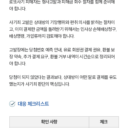
로또사기 피해자는 형사고발과 피해금 회수 절차를 함께 준비해
야 합니다.
사기죄 고발은 상대방의 기망행위와 편취 의사를 밝히는 절차이
고, 이미 결제한 금액을 돌려받기 위해서는 민사상 손해배상청구, 
배상명령, 가압류까지 검토해야 합니다.
고발장에는 당첨번호 예측 안내, 유료 회원권 결제 권유, 환불 보
장 약속, 추가 결제 요구, 환불 거부 내역이 시간순으로 정리되어
야 합니다.
당첨이 되지 않았다는 결과보다, 상대방이 어떤 말로 결제를 유도
했는지가 사기죄 판단의 핵심입니다.
대응 체크리스트
확인 사항
체크