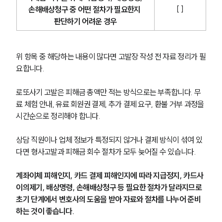
[ ]
손해배상청구 중 어떤 절차가 필요한지 
판단하기 어려운 경우
위 항목 중 해당하는 내용이 많다면 고발장 작성 전 자료 정리가 필
요합니다.
로또사기 고발은 피해금 총액만 적는 방식으로는 부족합니다. 무
료 체험 안내, 유료 회원권 결제, 추가 결제 요구, 환불 거부 과정을 
시간순으로 정리해야 합니다.
상담 직원이나 업체 정보가 특정되지 않거나 결제 방식이 섞여 있
다면 형사고발과 피해금 회수 절차가 모두 늦어질 수 있습니다.
계좌이체 피해인지, 카드 결제 피해인지에 따라 지급정지, 카드사 
이의제기, 배상명령, 손해배상청구 등 필요한 절차가 달라지므로 
초기 단계에서 변호사의 도움을 받아 자료와 절차를 나누어 준비
하는 것이 좋습니다.