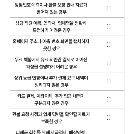
당첨번호 예측이나 환불 보장 안내 자료가 
[ ]
흩어져 있는 경우
상담 직원 이름, 연락처, 업체명을 정확히 
[ ]
특정하기 어려운 경우
홈페이지 주소나 예측 번호 화면을 캡처하지 
[ ]
못한 경우
무료 체험에서 유료 회원권 결제로 이어진 
[ ]
과정을 설명하기 어려운 경우
상위 등급 변경이나 추가 결제 요구 내역이 
[ ]
정리되지 않은 경우
카드 결제, 계좌이체, 추가 입금 내역이 
[ ]
구분되지 않은 경우
환불 요청 시점과 업체 답변을 확인할 자료가 
[ ]
부족한 경우
피해금 회수를 위해 지급정지, 배상명령, 