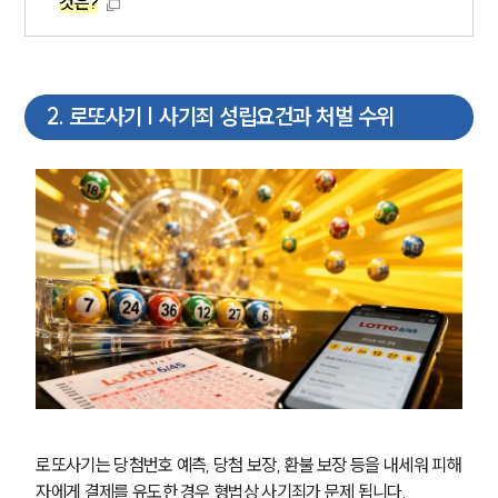
것은?
2
.
로또사기 | 사기죄 성립요건과 처벌 수위
로또사기는 당첨번호 예측, 당첨 보장, 환불 보장 등을 내세워 피해
자에게 결제를 유도한 경우 형법상 사기죄가 문제 됩니다.