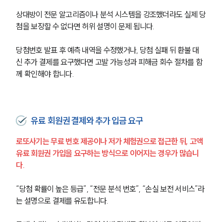
상대방이 전문 알고리즘이나 분석 시스템을 강조했더라도 실제 당
첨을 보장할 수 없다면 허위 설명이 문제 됩니다.
당첨번호 발표 후 예측 내역을 수정했거나, 당첨 실패 뒤 환불 대
신 추가 결제를 요구했다면 고발 가능성과 피해금 회수 절차를 함
께 확인해야 합니다.
유료 회원권 결제와 추가 입금 요구
로또사기는 무료 번호 제공이나 저가 체험권으로 접근한 뒤, 고액 
유료 회원권 가입을 요구하는 방식으로 이어지는 경우가 많습니
다.
“당첨 확률이 높은 등급”, “전문 분석 번호”, “손실 보전 서비스”라
는 설명으로 결제를 유도합니다.