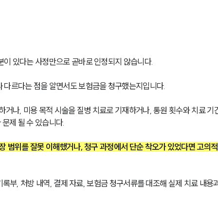
분이 있다는 사정만으로 곧바로 인정되지 않습니다.
과 다르다는 점을 알면서도 보험금을 청구했는지입니다.
하거나, 미용 목적 시술을 질병 치료로 기재하거나, 통원 횟수와 치료 기
문제 될 수 있습니다.
장 범위를 잘못 이해했거나, 청구 과정에서 단순 착오가 있었다면 고의적
기록부, 처방 내역, 결제 자료, 보험금 청구서류를 대조해 실제 치료 내용