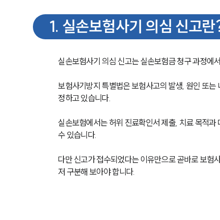
1
.
실손보험사기 의심 신고란
실손보험사기 의심 신고는 실손보험금 청구 과정에서 
보험사기방지 특별법은 보험사고의 발생, 원인 또는
정하고 있습니다.
실손보험에서는 허위 진료확인서 제출, 치료 목적과 다른
수 있습니다.
다만 신고가 접수되었다는 이유만으로 곧바로 보험사기
저 구분해 보아야 합니다.