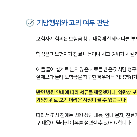
기망행위와 고의 여부 판단
보험사기 혐의는 보험금 청구 내용에 실제와 다른 부
핵심은 피보험자가 진료 내용이나 사고 경위가 사실
예를 들어 실제로 받지 않은 치료를 받은 것처럼 청구
실제보다 늘려 보험금을 청구한 경우에는 기망행위가 
반면 병원 안내에 따라 서류를 제출했거나, 약관상 보
기망행위로 보기 어려운 사정이 될 수 있습니다.
따라서 조사 전에는 병원 상담 내용, 안내 문자, 진료
구 내용이 달라진 이유를 설명할 수 있어야 합니다.