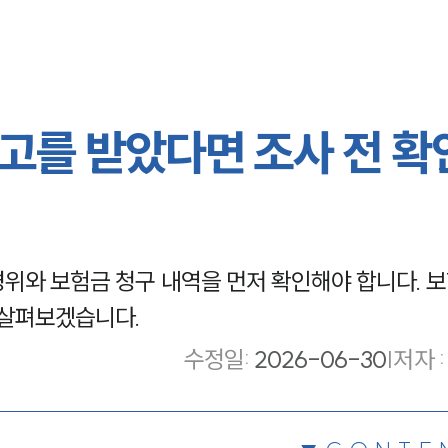
고를 받았다면 조사 전 확
위와 보험금 청구 내역을 먼저 확인해야 합니다. 보
 살펴보겠습니다.
수정일
:
2026-06-30
|
저자 :