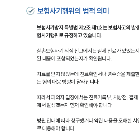
보험사기행위의 법적 의미
보험사기방지 특별법 제2조 제1호는 보험사고의 발생
험사기행위로 규정하고 있습니다.
실손보험사기 의심 신고에서는 실제 진료가 있었는지,
된 내용이 포함되었는지가 확인됩니다.
치료를 받지 않았는데 진료확인서나 영수증을 제출한 
는 혐의 대응 방향이 달라집니다.
따라서 피의자 입장에서는 진료기록부, 처방전, 결제 
에서 발생했는지 먼저 확인해야 합니다.
병원 안내에 따라 청구했거나 약관 내용을 오해한 사
로 대응해야 합니다.