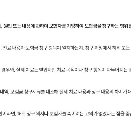
, 원인 또는 내용에 관하여 보험자를 기망하여 보험금을 청구하는 행위를
 진료 내용과 보험금 청구 항목이 일치하는지, 청구 과정에서 허위 또는
경우와, 실제 치료는 받았지만 치료 목적이나 청구 항목이 다투어지는 
내역, 보험금 청구서류를 대조해 실제 치료 내용과 청구 내용의 차이가 
안이라면, 허위 청구 의사나 보험사를 속이려는 고의가 없었다는 점을 