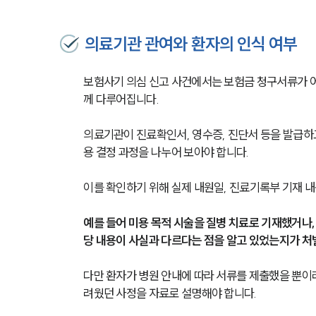
의료기관 관여와 환자의 인식 여부
보험사기 의심 신고 사건에서는 보험금 청구서류가 어
께 다루어집니다.
의료기관이 진료확인서, 영수증, 진단서 등을 발급하
용 결정 과정을 나누어 보아야 합니다.
이를 확인하기 위해 실제 내원일, 진료기록부 기재 내용
예를 들어 미용 목적 시술을 질병 치료로 기재했거나
당 내용이 사실과 다르다는 점을 알고 있었는지가 처
다만 환자가 병원 안내에 따라 서류를 제출했을 뿐이
려웠던 사정을 자료로 설명해야 합니다.