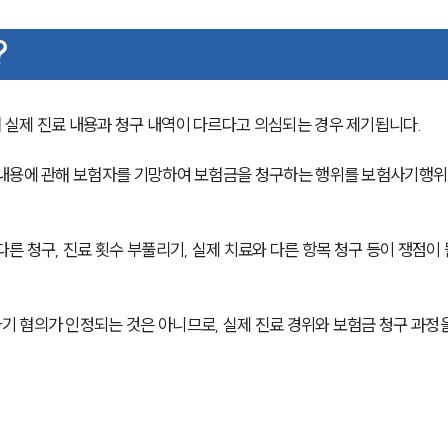
?
실제 진료 내용과 청구 내역이 다르다고 의심되는 경우 제기됩니다.
 내용에 관해 보험자를 기망하여 보험금을 청구하는 행위를 보험사기행위
 청구, 진료 횟수 부풀리기, 실제 치료와 다른 항목 청구 등이 쟁점이 
 혐의가 인정되는 것은 아니므로, 실제 진료 경위와 보험금 청구 과정