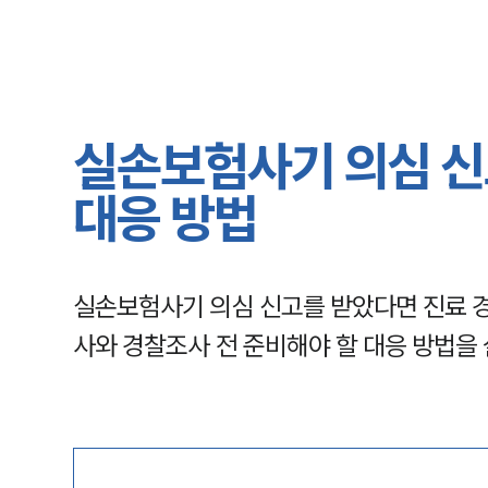
실손보험사기 의심 신
대응 방법
실손보험사기 의심 신고를 받았다면 진료 경
사와 경찰조사 전 준비해야 할 대응 방법을