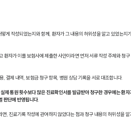
떻게 작성되었는지와 함께, 환자가 그 내용의 허위성을 알고 있었는지가
고 환자가 이를 보험사에 제출한 사안이라면 먼저 서류 작성 주체와 청구
, 결제 내역, 보험금 청구 항목, 병원 상담 기록을 서로 대조합니다.
, 실제 통원 횟수보다 많은 진료확인서를 발급받아 청구한 경우에는 환자
벌 판단에 반영됩니다.
라면, 진료기록 작성에 관여하지 않았다는 점과 청구 내용의 허위성을 알