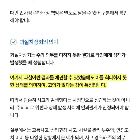
다만 민사상 손해배상 책임은 별도로 남을 수 있어 구분해서 확인
해야 합니다.
과실치상죄의 의미
과실치상죄는 
주의 의무를 다하지 못한 결과로 타인에게 상해가 
발생했을 
때 성립합니다.
여기서 과실이란 결과를 예견할 수 있었음에도 이를 회피하지 못
한 상태를 의미하며, 고의가 없다는 점이 특징입니다. 
따라서 단순히 사고가 발생했다는 사정만으로 성립하는 것이 아니
라, 주의 의무 위반과 상해 발생 사이에 인과관계가 인정되어야 합
니다.
실무에서는 교통사고, 산업현장 사고, 시설물 관리 부주의, 안전조
치 미비 등 다양한 상황에서 문제가 되며, 사고 경위와 주의 의무 