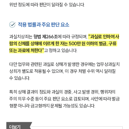
위반 정도에 따라 판단이 달라질 수 있습니다.
적용 법률과 주요 판단 요소
과실치상죄는 
형법 제266조
에 따라 규정되며, 
“과실로 인하여 사
람의 신체를 상해에 이르게 한 자는 500만 원 이하의 벌금, 구류 
또는 과료에 처한다”
고 정하고 있습니다.
다만 업무와 관련된 과실로 상해가 발생한 경우에는 업무상과실치
상죄가 별도로 적용될 수 있으며, 이 경우 처벌 수위 역시 달라질 
수 있습니다.
특히 상해 결과의 정도와 과실의 경중, 사고 발생 경위, 행위자의 
주의 의무 수준 등이 주요 판단 요소로 검토되며, 사안에 따라 벌금
형뿐 아니라 금고형까지 문제될 가능성도 있습니다.
더보기