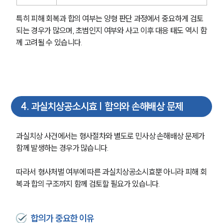
특히 피해 회복과 합의 여부는 양형 판단 과정에서 중요하게 검토
되는 경우가 많으며, 초범인지 여부와 사고 이후 대응 태도 역시 함
께 고려될 수 있습니다.
4
.
과실치상공소시효 | 합의와 손해배상 문제
과실치상 사건에서는 형사절차와 별도로 민사상 손해배상 문제가 
함께 발생하는 경우가 많습니다.
따라서 형사처벌 여부에 따른 과실치상공소시효뿐 아니라 피해 회
복과 합의 구조까지 함께 검토할 필요가 있습니다.
합의가 중요한 이유