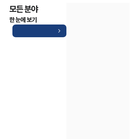
모든 분야
한 눈에 보기