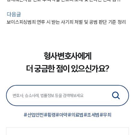
다음글
보이스피싱범죄 연루 시 받는 사기죄 처벌 및 공범 판단 기준 정리
형사변호사에게
더 궁금한 점이 있으신가요?
#
산업안전
#
횡령
#
마약
#
의료법
#
조세범
#
무죄