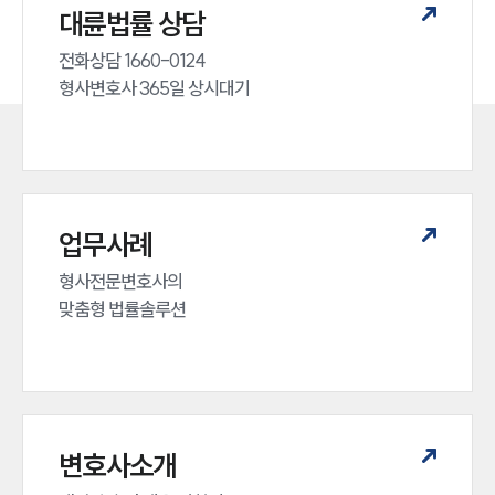
대륜법률 상담
전화상담 1660-0124 

형사변호사 365일 상시대기
업무사례
형사전문변호사의 

맞춤형 법률솔루션
변호사소개