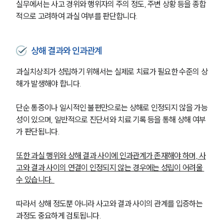
실무에서는 사고 경위와 행위자의 주의 정도, 주변 상황 등을 종합
적으로 고려하여 과실 여부를 판단합니다.
상해 결과와 인과관계
과실치상죄가 성립하기 위해서는 실제로 치료가 필요한 수준의 상
해가 발생해야 합니다.
단순 통증이나 일시적인 불편만으로는 상해로 인정되지 않을 가능
성이 있으며, 일반적으로 진단서와 치료 기록 등을 통해 상해 여부
가 판단됩니다.
또한 과실 행위와 상해 결과 사이에 인과관계가 존재해야 하며, 사
고와 결과 사이의 연결이 인정되지 않는 경우에는 성립이 어려울 
수 있습니다. 
따라서 상해 정도뿐 아니라 사고와 결과 사이의 관계를 입증하는 
과정도 중요하게 검토됩니다.