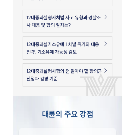
12대중과실형사처벌 사고 유형과 경찰조
사 대응 및 합의 절차는?
12대중과실기소유예 | 처벌 위기와 대응
전략, 기소유예 가능성 검토
12대중과실형사합의 전 알아야 할 합의금
산정과 감경 기준
대륜의 주요 강점