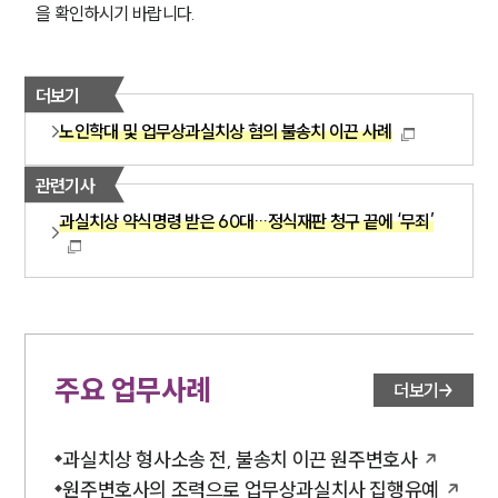
을 확인하시기 바랍니다.
더보기
노인학대 및 업무상과실치상 혐의 불송치 이끈 사례
관련기사
과실치상 약식명령 받은 60대…정식재판 청구 끝에 ‘무죄’
주요 업무사례
더보기
과실치상 형사소송 전, 불송치 이끈 원주변호사
원주변호사의 조력으로 업무상과실치사 집행유예