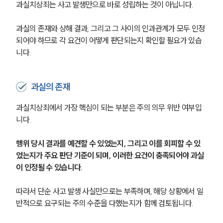
과실치상죄는 사고 발생만으로 바로 성립하는 것이 아닙니다.
과실의 존재와 상해 결과, 그리고 그 사이의 인과관계가 모두 인정
되어야 하므로 각 요건이 어떻게 판단되는지 확인할 필요가 있습
니다.
과실의 존재
과실치상죄에서 가장 핵심이 되는 부분은 주의 의무 위반 여부입
니다.
행위 당시 결과를 예견할 수 있었는지, 그리고 이를 회피할 수 있
었는지가 주요 판단 기준이 되며, 이러한 요건이 충족되어야 과실
이 인정될 수 있습니다.
따라서 단순 사고 발생 사실만으로는 부족하며, 해당 상황에서 일
반적으로 요구되는 주의 수준을 다했는지가 함께 검토됩니다. 