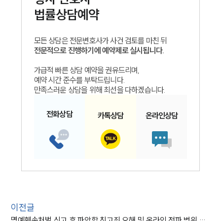
법률상담예약
모든 상담은 전문변호사가 사건 검토를 마친 뒤
전문적으로 진행하기에 예약제로 실시됩니다.
가급적 빠른 상담 예약을 권유드리며,
예약 시간 준수를 부탁드립니다.
만족스러운 상담을 위해 최선을 다하겠습니다.
전화
상담
카톡
상담
온라인
상담
이전글
명예훼손처벌 신고 후 파악할 친고죄 오해 및 온라인 전파 범위 확인