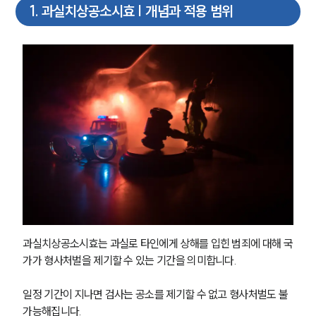
1
.
과실치상공소시효 | 개념과 적용 범위
과실치상공소시효는 과실로 타인에게 상해를 입힌 범죄에 대해 국
가가 형사처벌을 제기할 수 있는 기간을 의미합니다.
일정 기간이 지나면 검사는 공소를 제기할 수 없고 형사처벌도 불
가능해집니다. 