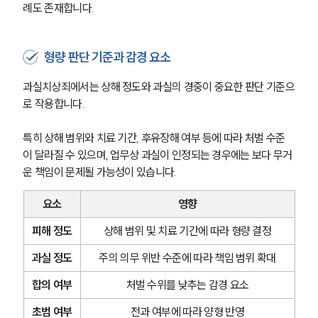
례도 존재합니다.
형량 판단 기준과 감경 요소
과실치상죄에서는 상해 정도와 과실의 경중이 중요한 판단 기준으
로 작용합니다.
특히 상해 범위와 치료 기간, 후유장해 여부 등에 따라 처벌 수준
이 달라질 수 있으며, 업무상 과실이 인정되는 경우에는 보다 무거
운 책임이 문제될 가능성이 있습니다.
요소
영향
피해 정도
상해 범위 및 치료 기간에 따라 형량 결정
과실 정도
주의 의무 위반 수준에 따라 책임 범위 확대
합의 여부
처벌 수위를 낮추는 감경 요소
초범 여부
전과 여부에 따라 양형 반영