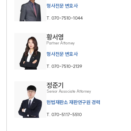
형사전문 변호사
T.
070-7510-1044
황서영
Partner Attorney
형사전문 변호사
T.
070-7510-2139
정준기
Senior Associate Attorney
헌법재판소 재판연구원 경력
T.
070-5117-5510