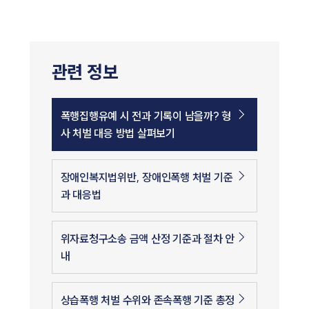
관련 정보
폭행집행유예 시 전과 기록이 남을까? 형
사 처벌 대응 방법 살펴보기
장애인복지법위반, 장애인폭행 처벌 기준
과 대응법
위자료청구소송 금액 산정 기준과 절차 안
내
상습폭행 처벌 수위와 존속폭행 기준 총정