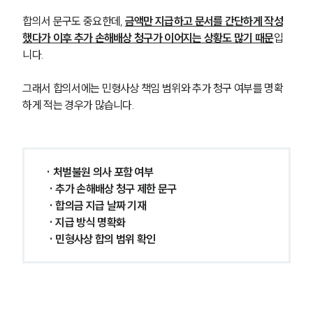
합의서 문구도 중요한데, 
금액만 지급하고 문서를 간단하게 작성
했다가 이후 추가 손해배상 청구가 이어지는 상황도 많기 때문
입
니다.
그래서 합의서에는 민형사상 책임 범위와 추가 청구 여부를 명확
하게 적는 경우가 많습니다.
· 처벌불원 의사 포함 여부
 · 추가 손해배상 청구 제한 문구
 · 합의금 지급 날짜 기재
 · 지급 방식 명확화
 · 민형사상 합의 범위 확인