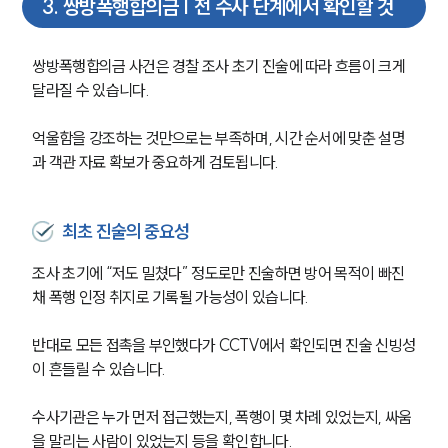
3
.
쌍방폭행합의금 | 전 수사 단계에서 확인할 것
쌍방폭행합의금 사건은 경찰 조사 초기 진술에 따라 흐름이 크게 
달라질 수 있습니다. 
억울함을 강조하는 것만으로는 부족하며, 시간 순서에 맞춘 설명
과 객관 자료 확보가 중요하게 검토됩니다.
최초 진술의 중요성
조사 초기에 “저도 밀쳤다” 정도로만 진술하면 방어 목적이 빠진 
채 폭행 인정 취지로 기록될 가능성이 있습니다. 
반대로 모든 접촉을 부인했다가 CCTV에서 확인되면 진술 신빙성
이 흔들릴 수 있습니다.
수사기관은 누가 먼저 접근했는지, 폭행이 몇 차례 있었는지, 싸움
을 말리는 사람이 있었는지 등을 확인합니다.