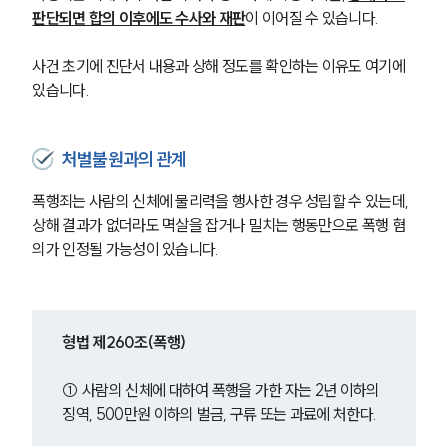
판단되면 합의 이후에도 수사와 재판
이 이어질 수 있습니다. 
사건 초기에 진단서 내용과 상해 정도를 확인하는 이유도 여기에 
있습니다.
처벌불원과의 관계
폭행죄는 사람의 신체에 물리력을 행사한 경우 성립할 수 있는데, 
상해 결과가 없더라도 멱살을 잡거나 밀치는 행동만으로 폭행 혐
의가 인정될 가능성이 있습니다.
형법 제260조(폭행)
① 사람의 신체에 대하여 폭행을 가한 자는 2년 이하의 
징역, 500만원 이하의 벌금, 구류 또는 과료에 처한다.