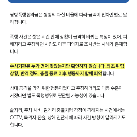
쌍방폭행합의금은 쌍방의 과실 비율에 따라 금액이 천차만별로 달
라집니다.
폭행 사건은 짧은 시간 안에 상황이 급격히 바뀌는 특징이 있어, 피
해자라고 주장하던 사람도 이후 피의자로 조사받는 사례가 존재합
니다.
수사기관은 누가 먼저 맞았는지만 확인하지 않습니다. 최초 위협 
상황, 반격 정도, 충돌 종료 이후 행동까지 함께 파악
합니다.
상대 공격을 막기 위한 행동이었다고 주장하더라도 대응 수준이 
커졌다면 별도 폭행행위로 판단될 가능성이 있습니다.
술자리, 주차 시비, 길거리 충돌처럼 감정이 격해지는 사건에서는 
CCTV, 목격자 진술, 상해 진단서에 따라 사건 방향이 달라지기도 
합니다.