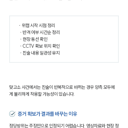
· 위협 시작 시점 정리
 · 반격 여부 시간순 정리
 · 현장 동선 확인
 · CCTV 확보 위치 확인
 · 진술 내용 일관성 유지
맞고소 사건에서는 진술이 반복적으로 바뀌는 경우 양측 모두에
게 불리하게 작용할 가능성이 있습니다.
그룹소개
그룹소개
증거 확보가 결과를 바꾸는 이유
대륜의 강점
오시는 길
정당방위는 주장만으로 인정되기 어렵습니다. 영상자료와 현장 정