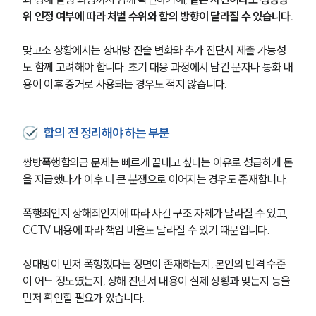
위 인정 여부에 따라 처벌 수위와 합의 방향이 달라질 수 있습니다.
맞고소 상황에서는 상대방 진술 변화와 추가 진단서 제출 가능성
도 함께 고려해야 합니다. 초기 대응 과정에서 남긴 문자나 통화 내
용이 이후 증거로 사용되는 경우도 적지 않습니다.
합의 전 정리해야 하는 부분
쌍방폭행합의금 문제는 빠르게 끝내고 싶다는 이유로 성급하게 돈
을 지급했다가 이후 더 큰 분쟁으로 이어지는 경우도 존재합니다.
폭행죄인지 상해죄인지에 따라 사건 구조 자체가 달라질 수 있고, 
CCTV 내용에 따라 책임 비율도 달라질 수 있기 때문입니다.
상대방이 먼저 폭행했다는 장면이 존재하는지, 본인의 반격 수준
이 어느 정도였는지, 상해 진단서 내용이 실제 상황과 맞는지 등을 
먼저 확인할 필요가 있습니다.