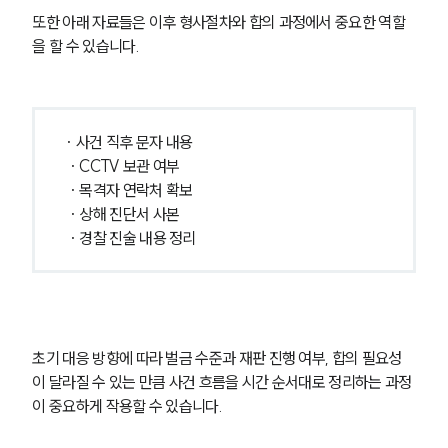
또한 아래 자료들은 이후 형사절차와 합의 과정에서 중요한 역할
을 할 수 있습니다.
· 사건 직후 문자 내용
 · CCTV 보관 여부
 · 목격자 연락처 확보
 · 상해 진단서 사본
 · 경찰 진술 내용 정리
초기 대응 방향에 따라 벌금 수준과 재판 진행 여부, 합의 필요성
이 달라질 수 있는 만큼 사건 흐름을 시간 순서대로 정리하는 과정
이 중요하게 작용할 수 있습니다.