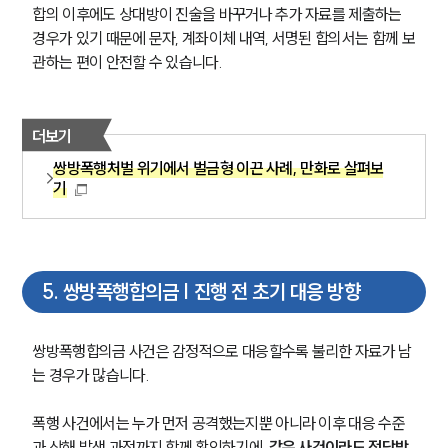
합의 이후에도 상대방이 진술을 바꾸거나 추가 자료를 제출하는 
경우가 있기 때문에 문자, 계좌이체 내역, 서명된 합의서는 함께 보
관하는 편이 안전할 수 있습니다.
더보기
쌍방폭행처벌 위기에서 벌금형 이끈 사례, 만화로 살펴보
기
5
.
쌍방폭행합의금 | 진행 전 초기 대응 방향
쌍방폭행합의금 사건은 감정적으로 대응할수록 불리한 자료가 남
는 경우가 많습니다. 
폭행 사건에서는 누가 먼저 공격했는지뿐 아니라 이후 대응 수준
과 상해 발생 과정까지 함께 확인하기에, 
같은 사건이라도 정당방