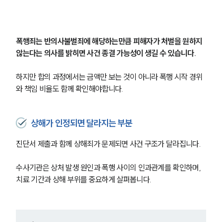
폭행죄는 반의사불벌죄에 해당하는만큼 피해자가 처벌을 원하지 
않는다는 의사를 밝히면 사건 종결 가능성이 생길 수 있습니다.
하지만 합의 과정에서는 금액만 보는 것이 아니라 폭행 시작 경위
와 책임 비율도 함께 확인해야합니다.
상해가 인정되면 달라지는 부분
진단서 제출과 함께 상해죄가 문제되면 사건 구조가 달라집니다. 
수사기관은 상처 발생 원인과 폭행 사이의 인과관계를 확인하며, 
치료 기간과 상해 부위를 중요하게 살펴봅니다.