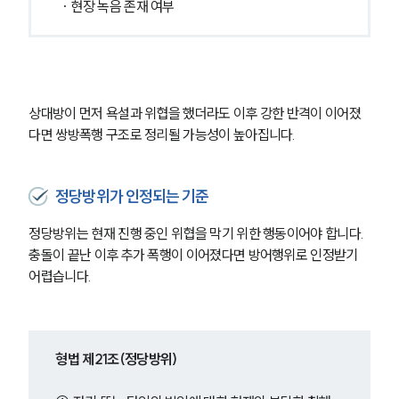
 · 현장 녹음 존재 여부
상대방이 먼저 욕설과 위협을 했더라도 이후 강한 반격이 이어졌
다면 쌍방폭행 구조로 정리될 가능성이 높아집니다.
정당방위가 인정되는 기준
정당방위는 현재 진행 중인 위협을 막기 위한 행동이어야 합니다. 
충돌이 끝난 이후 추가 폭행이 이어졌다면 방어행위로 인정받기 
어렵습니다.
형법 제21조(정당방위)