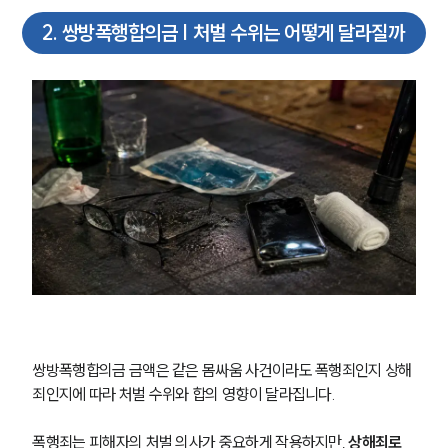
2
.
쌍방폭행합의금 | 처벌 수위는 어떻게 달라질까
쌍방폭행합의금 금액은 같은 몸싸움 사건이라도 폭행죄인지 상해
죄인지에 따라 처벌 수위와 합의 영향이 달라집니다.
폭행죄는 피해자의 처벌 의사가 중요하게 작용하지만, 
상해죄로 