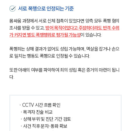
서로 폭행으로 인정되는 기준
몸싸움 과정에서 서로 신체 접촉이 있었다면 양측 모두 폭행 혐의 
조사를 받을 수 있고, 
방어 목적이었다고 주장하더라도 반격 수위
가 커지면 별도 폭행행위로 평가될 가능성
이 있습니다.
폭행죄는 상해 결과가 없어도 성립 가능하며, 멱살을 잡거나 손으
로 밀치는 행동도 폭행으로 인정될 수 있습니다.
또한 아래의 여부를 파악하여 죄의 성립 혹은 증거의 마련이 됩니
다.
· CCTV 시간 흐름 확인
 · 목격자 진술 비교
 · 상해 부위 및 진단 기간 검토
 · 사건 직후 문자·통화 확보