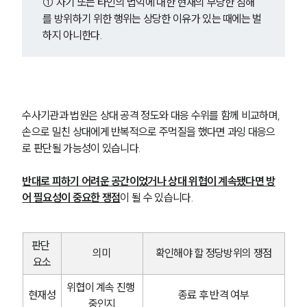
① 자기 또는 타인의 법익에 대한 현재의 부당한 침해
를 방위하기 위한 행위는 상당한 이유가 있는 때에는 벌
하지 아니한다.
수사기관과 법원은 상대 공격 정도와 대응 수위를 함께 비교하며, 
손으로 밀친 상대에게 반복적으로 주먹질을 했다면 과잉 대응으
로 판단될 가능성이 있습니다.
반대로 피하기 어려운 공간이었거나 상대 위협이 계속됐다면 방
어 필요성이 중요한 쟁점
이 될 수 있습니다.
판단 
의미
확인해야 할 정당방위의 쟁점
요소
위협이 계속 진행 
현재성
종료 후 반격 여부
중인지