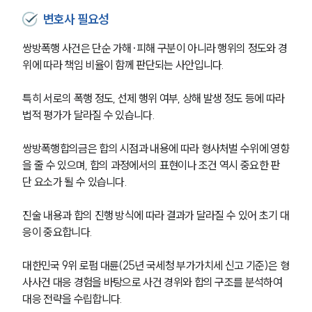
변호사 필요성
쌍방폭행 사건은 단순 가해·피해 구분이 아니라 행위의 정도와 경
위에 따라 책임 비율이 함께 판단되는 사안입니다.
특히 서로의 폭행 정도, 선제 행위 여부, 상해 발생 정도 등에 따라 
법적 평가가 달라질 수 있습니다.
쌍방폭행합의금은 합의 시점과 내용에 따라 형사처벌 수위에 영향
을 줄 수 있으며, 합의 과정에서의 표현이나 조건 역시 중요한 판
단 요소가 될 수 있습니다.
진술 내용과 합의 진행 방식에 따라 결과가 달라질 수 있어 초기 대
응이 중요합니다. 
대한민국 9위 로펌 대륜(25년 국세청 부가가치세 신고 기준)은 형
사사건 대응 경험을 바탕으로 사건 경위와 합의 구조를 분석하여 
대응 전략을 수립합니다.