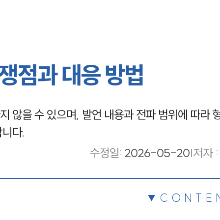
쟁점과 대응 방법
 않을 수 있으며, 발언 내용과 전파 범위에 따라 
합니다.
수정일
:
2026-05-20
|
저자 :
CONTE