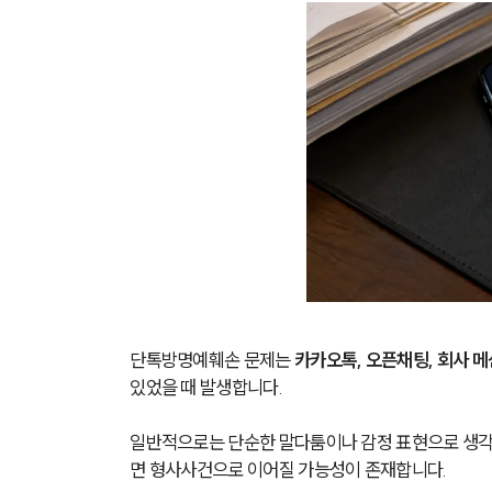
단톡방명예훼손 문제는 
카카오톡, 오픈채팅, 회사 
있었을 때 발생합니다.
일반적으로는 단순한 말다툼이나 감정 표현으로 생각
면 형사사건으로 이어질 가능성이 존재합니다.