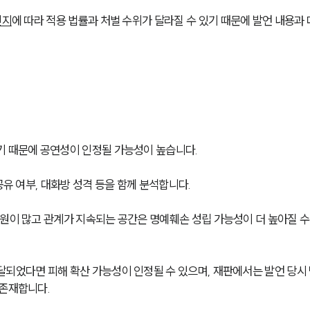
인지
에 따라 적용 법률과 처벌 수위가 달라질 수 있기 때문에 발언 내용과 
기 때문에 공연성이 인정될 가능성이 높습니다.
공유 여부, 대화방 성격 등을 함께 분석합니다.
원이 많고 관계가 지속되는 공간은 명예훼손 성립 가능성이 더 높아질 수
달되었다면 피해 확산 가능성이 인정될 수 있으며, 재판에서는 발언 당시
 존재합니다.