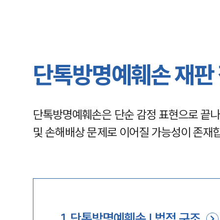
단톡방명예훼손 재판 
단톡방명예훼손은 단순 감정 표현으로 끝나지
및 손해배상 문제로 이어질 가능성이 존재
1
.
단톡방명예훼손 | 법적 구조