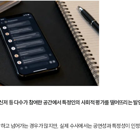
메신저 등 다수가 참여한 공간에서 특정인의 사회적 평가를 떨어뜨리는 발
하고 넘어가는 경우가 많지만, 실제 수사에서는 공연성과 특정성이 인