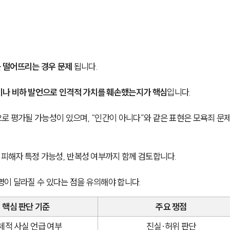
 떨어뜨리는 경우 문제
 됩니다.
이나 비하 발언으로 인격적 가치를 훼손했는지가 핵심
입니다.
로 평가될 가능성이 있으며, “인간이 아니다”와 같은 표현은 모욕죄 문제
 피해자 특정 가능성, 반복성 여부까지 함께 검토합니다.
명이 달라질 수 있다는 점을 유의해야 합니다.
핵심 판단 기준
주요 쟁점
체적 사실 언급 여부
진실·허위 판단