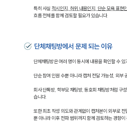
특히 사실 
적시인지, 허위 내용인지, 단순 모욕 표현
흐름 전체를 함께 검토할 필요가 있습니다.
단체채팅방에서 문제 되는 이유
단체채팅방은 여러 명이 동시에 내용을 확인할 수 있
단순 참여 인원 수뿐 아니라 캡처 전달 가능성, 외부 
회사 단톡방, 학부모 채팅방, 동호회 채팅방처럼 구성
습니다.
또한 최초 작성 의도와 관계없이 캡처본이 외부로 전
뿐 아니라 이후 전파 범위까지 함께 검토하는 경향이