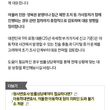
께 대응합니다. 
아울러 친권·양육권 분쟁이나 접근 제한 조치 등 가사절차가 함께 
진행되는 경우 관련 절차까지 종합적으로 검토하며 대응 방향을 
정리합니다.
대한민국 9위 로펌 대륜(25년 국세청 부가가치세 신고 기준)은 아
동학대 사건에서 발생할 수 있는 진술 충돌과 디지털 증거 문제를 
고려하여 초기 조사 단계부터 대응 전략을 검토합니다. 
도움이 필요하신 경우 법률상담예약을 통해 현재 상황에 맞는 대
응 방향을 확인해보시길 바랍니다. 
더보기
형사변호사 법률상담예약이 필요하다면?
아동학대변호사, 억울한 아동학대 혐의 의뢰인 도와 불기
소 처분