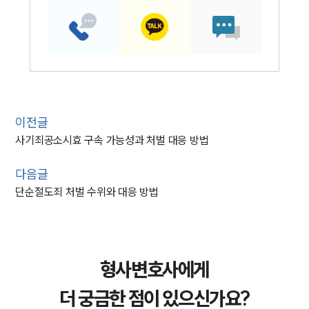
이전글
사기죄공소시효 구속 가능성과 처벌 대응 방법
다음글
단순절도죄 처벌 수위와 대응 방법
형사변호사에게
더 궁금한 점이 있으신가요?