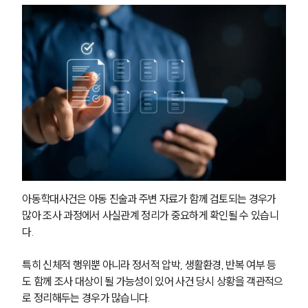
아동학대사건은 아동 진술과 주변 자료가 함께 검토되는 경우가 
많아 조사 과정에서 사실관계 정리가 중요하게 확인될 수 있습니
다. 
특히 신체적 행위뿐 아니라 정서적 압박, 생활환경, 반복 여부 등
도 함께 조사 대상이 될 가능성이 있어 사건 당시 상황을 객관적으
로 정리해두는 경우가 많습니다.