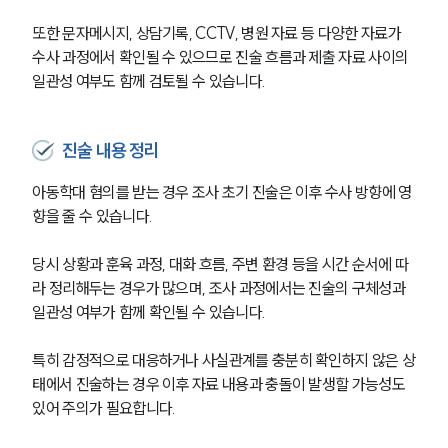
또한 문자메시지, 상담기록, CCTV, 병원 자료 등 다양한 자료가 
수사 과정에서 확인될 수 있으므로 진술 흐름과 제출 자료 사이의 
일관성 여부도 함께 검토될 수 있습니다.
진술 내용 정리
아동학대 혐의를 받는 경우 조사 초기 진술은 이후 수사 방향에 영
향을 줄 수 있습니다. 
당시 상황과 훈육 과정, 대화 흐름, 주변 환경 등을 시간 순서에 따
라 정리해두는 경우가 많으며, 조사 과정에서는 진술의 구체성과 
일관성 여부가 함께 확인될 수 있습니다.
특히 감정적으로 대응하거나 사실관계를 충분히 확인하지 않은 상
태에서 진술하는 경우 이후 자료 내용과 충돌이 발생할 가능성도 
있어 주의가 필요합니다.