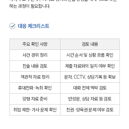
하는 과정이 필요합니다.
대응 체크리스트
주요 확인 사항
검토 내용
사건 경위 정리
시간 순서 및 상황 흐름 확인
진술 내용 검토
제출 자료와의 일치 여부 확인
객관적 자료 정리
문자, CCTV, 상담기록 등 확보
휴대전화·녹취 확인
대화 전체 맥락 검토
양형 자료 준비
반성문, 상담 자료 등 검토
취업 제한·가사 문제 확인
친권·양육권 문제 여부 검토