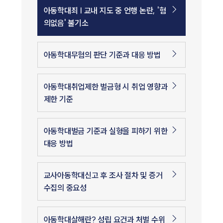
아동학대죄 | 교내 지도 중 언행 논란, '혐
의없음' 불기소
아동학대무혐의 판단 기준과 대응 방법
아동학대취업제한 벌금형 시 취업 영향과
제한 기준
아동학대벌금 기준과 실형을 피하기 위한
대응 방법
교사아동학대신고 후 조사 절차 및 증거
수집의 중요성
아동학대살해란? 성립 요건과 처벌 수위