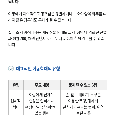
닙니다. 
아동에게 지속적으로 공포심을 유발하거나 보호와 양육 의무를 다
하지 않은 경우에도 문제가 될 수 있습니다.
실제 조사 과정에서는 아동 진술 외에도 교사, 상담사, 의료진 진술
과 생활기록, 병원 진단서, CCTV 자료 등이 함께 검토될 수 있습
니다.
대표적인 아동학대의 유형
유형
주요 내용
문제될 수 있는 행위
아동에게 신체적 
손·발로 때리기, 도구를 
신체적 
손상을 입히거나 
이용한 폭행, 강하게 
학대
손상이 발생할 위험이 
밀치거나 흔드는 행위, 위험 
있는 행위
물질 사용