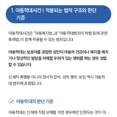
1
.
아동학대사건 | 적용되는 법적 구조와 판단
기준
아동학대사건은 「아동복지법」과 「아동학대범죄의 처벌 등에 관한 
특례법」이 함께 적용될 수 있는 범죄입니다.
아동학대는 보호자를 포함한 성인이 아동의 건강이나 복지를 해치
거나 정상적인 발달을 저해할 우려가 있는 행위를 하는 경우 성립
할 수 있습니다. 
신체적 폭행뿐 아니라 정서적 압박, 성적 행위, 방임 역시 아동학
대 범위에 포함됩니다.
아동학대의 판단 기준
아동학대는 신체에 직접 상해를 가한 경우에만 인정되는 것이 아