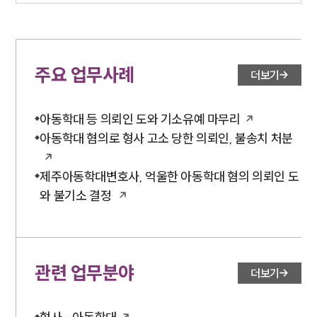
주요 업무사례
더보기
아동학대 등 의뢰인 도와 기소유예 마무리
아동학대 혐의로 형사 고소 당한 의뢰인, 불송치 처분
제주아동학대변호사, 억울한 아동학대 혐의 의뢰인 도
와 불기소 결정
관련 업무분야
더보기