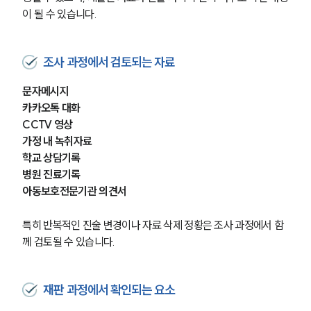
이 될 수 있습니다.
조사 과정에서 검토되는 자료
문자메시지
카카오톡 대화
CCTV 영상
가정 내 녹취자료
학교 상담기록
병원 진료기록
아동보호전문기관 의견서
특히 반복적인 진술 변경이나 자료 삭제 정황은 조사 과정에서 함
께 검토될 수 있습니다.
재판 과정에서 확인되는 요소