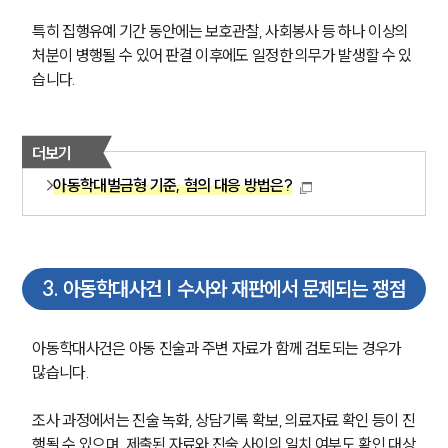
특히 집행유예 기간 동안에는 보호관찰, 사회봉사 등 하나 이상의 
처분이 병행될 수 있어 판결 이후에도 일정한 의무가 발생할 수 있
습니다.
더보기
아동학대벌금형 기준, 혐의 대응 방법은?
3
.
아동학대사건 | 수사와 재판에서 문제되는 쟁점
아동학대사건은 아동 진술과 주변 자료가 함께 검토되는 경우가 
많습니다.
조사 과정에서는 진술 녹화, 상담기록 확보, 의료자료 확인 등이 진
행될 수 있으며, 제출된 자료와 진술 사이의 일치 여부도 확인 대상