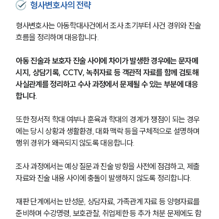
형사변호사의 전략
형사변호사는 아동학대사건에서 조사 초기부터 사건 경위와 진술 
흐름을 정리하며 대응합니다. 
아동 진술과 보호자 진술 사이에 차이가 발생한 경우에는 문자메
시지, 상담기록, CCTV, 녹취자료 등 객관적 자료를 함께 검토해 
사실관계를 정리하고 수사 과정에서 문제될 수 있는 부분에 대응
합니다.
또한 정서적 학대 여부나 훈육과 학대의 경계가 쟁점이 되는 경우
에는 당시 상황과 생활환경, 대화 맥락 등을 구체적으로 설명하며 
행위 경위가 왜곡되지 않도록 대응합니다. 
조사 과정에서는 예상 질문과 진술 방향을 사전에 점검하고, 제출 
자료와 진술 내용 사이에 충돌이 발생하지 않도록 정리합니다.
재판 단계에서는 반성문, 상담자료, 가족관계 자료 등 양형자료를 
준비하며 수강명령, 보호관찰, 취업제한 등 추가 처분 문제에도 함