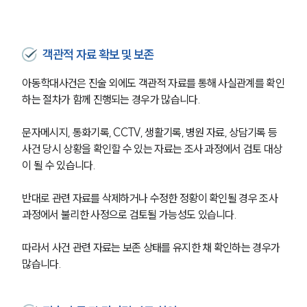
객관적 자료 확보 및 보존
아동학대사건은 진술 외에도 객관적 자료를 통해 사실관계를 확인
하는 절차가 함께 진행되는 경우가 많습니다. 
문자메시지, 통화기록, CCTV, 생활기록, 병원 자료, 상담기록 등 
사건 당시 상황을 확인할 수 있는 자료는 조사 과정에서 검토 대상
이 될 수 있습니다.
반대로 관련 자료를 삭제하거나 수정한 정황이 확인될 경우 조사 
과정에서 불리한 사정으로 검토될 가능성도 있습니다. 
그룹소개
따라서 사건 관련 자료는 보존 상태를 유지한 채 확인하는 경우가 
그룹소개
많습니다.
대륜의 강점
오시는 길
글로벌 파트너 로펌