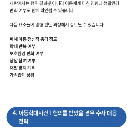
재판에서는 행위 결과뿐 아니라 아동에게 미친 영향과 생활환경 
변화 여부도 함께 확인될 수 있습니다.
다음 요소들이 양형 판단 과정에서 검토될 수 있습니다.
피해 아동 정신적 충격 정도
학대 반복 여부
보호환경 변화 여부
상담 참여 여부
재발 방지 계획
가족관계 상황
4
.
아동학대사건 | 혐의를 받았을 경우 수사 대응
전략