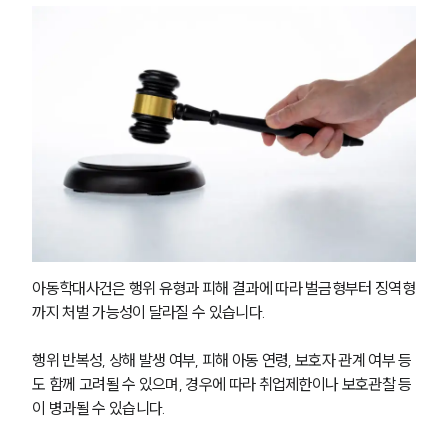
아동학대사건은 행위 유형과 피해 결과에 따라 벌금형부터 징역형
까지 처벌 가능성이 달라질 수 있습니다.
행위 반복성, 상해 발생 여부, 피해 아동 연령, 보호자 관계 여부 등
도 함께 고려될 수 있으며, 경우에 따라 취업제한이나 보호관찰 등
이 병과될 수 있습니다.