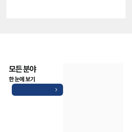
모든 분야
한 눈에 보기