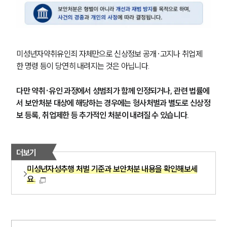
미성년자약취유인죄 자체만으로 신상정보 공개·고지나 취업제
한 명령 등이 당연히 내려지는 것은 아닙니다.
다만 약취·유인 과정에서 성범죄가 함께 인정되거나, 관련 법률에
서 보안처분 대상에 해당하는 경우에는 형사처벌과 별도로 신상정
보 등록, 취업제한 등 추가적인 처분이 내려질 수 있습니다.
더보기
미성년자성추행 처벌 기준과 보안처분 내용을 확인해보세
요.