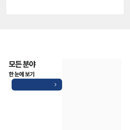
모든 분야
한 눈에 보기