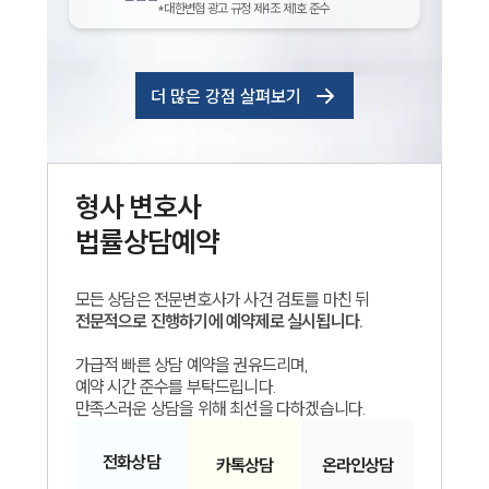
*대한변협 광고 규정 제4조 제1호 준수
더 많은 강점 살펴보기
형사
변호사
법률상담예약
모든 상담은 전문변호사가 사건 검토를 마친 뒤
전문적으로 진행하기에 예약제로 실시됩니다.
가급적 빠른 상담 예약을 권유드리며,
예약 시간 준수를 부탁드립니다.
만족스러운 상담을 위해 최선을 다하겠습니다.
전화
상담
카톡
상담
온라인
상담