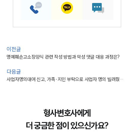
이전글
명예훼손고소장양식 관련 작성 방법과 악성 댓글 대응 과정은?
다음글
사업자명의대여 신고, 가족·지인 부탁으로 사업자 명의 빌려줬다면
형사변호사에게
더 궁금한 점이 있으신가요?