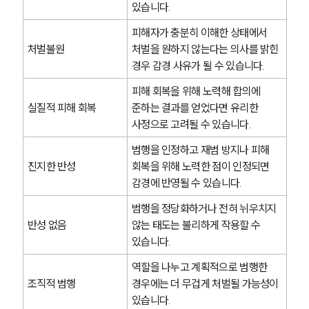
있습니다.
피해자가 충분히 이해한 상태에서 
처벌불원
처벌을 원하지 않는다는 의사를 밝힌 
경우 감경 사유가 될 수 있습니다.
피해 회복을 위해 노력해 합의에 
실질적 피해 회복
준하는 결과를 얻었다면 유리한 
사정으로 고려될 수 있습니다.
범행을 인정하고 재범 방지나 피해 
진지한 반성
회복을 위해 노력한 점이 인정되면 
감경에 반영될 수 있습니다.
범행을 정당화하거나 전혀 뉘우치지 
반성 없음
않는 태도는 불리하게 작용할 수 
있습니다.
역할을 나누고 계획적으로 범행한 
조직적 범행
경우에는 더 무겁게 처벌될 가능성이 
있습니다.