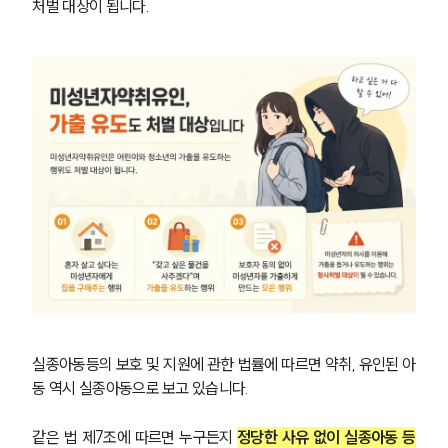
처벌 대상이 됩니다.
실종아동등의 보호 및 지원에 관한 법률에 따르면 약취, 유인된 아
동 역시 실종아동으로 보고 있습니다.
같은 법 제7조에 따르면 누구든지 
정당한 사유 없이 실종아동 등