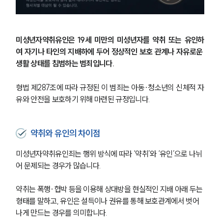
미성년자약취유인은 19세 미만의 미성년자를 약취 또는 유인하
여 자기나 타인의 지배하에 두어 정상적인 보호 관계나 자유로운 
생활 상태를 침범하는 범죄입니다. 
형법 제287조에 따라 규정된 이 범죄는 아동·청소년의 신체적 자
유와 안전을 보호하기 위해 마련된 규정입니다.
약취와 유인의 차이점
미성년자약취유인죄는 행위 방식에 따라 ‘약취’와 ‘유인’으로 나뉘
어 문제되는 경우가 많습니다.
약취는 폭행·협박 등을 이용해 상대방을 현실적인 지배 아래 두는 
형태를 말하고, 유인은 설득이나 권유를 통해 보호관계에서 벗어
나게 만드는 경우를 의미합니다.