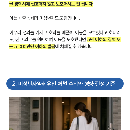
을 경찰서에 신고하지 않고 보호해서는 안 됩니다.
이는 가출 상태의 미성년자도 포함합니다. 
아무리 선의를 가지고 호의를 베풀어 아동을 보호했다고 하더라
도, 신고 의무를 위반하여 아동을 보호했다면 
5년 이하의 징역 또
는 5,000만원 이하의 벌금
에 처해질 수 있습니다
2
.
미성년자약취유인 처벌 수위와 형량 결정 기준