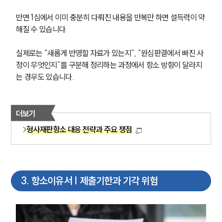
반면 1심에서 이미 충분히 다뤄진 내용을 반복만 하면 설득력이 약
해질 수 있습니다.
실제로는 “새롭게 반영할 자료가 있는지”, “원심판결에서 빠진 사
정이 무엇인지”를 구분해 정리하는 과정에서 항소 방향이 달라지
는 경우도 있습니다.
더보기
형사재판항소 대응 전략과 주요 쟁점
3
.
항소이유서 | 제출기한과 기각 위험