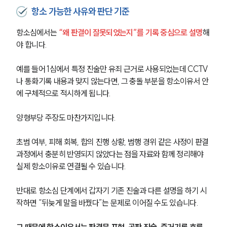
항소 가능한 사유와 판단 기준
항소심에서는
 “왜 판결이 잘못되었는지”를 기록 중심으로 설명
해
야 합니다.
예를 들어 1심에서 특정 진술만 유죄 근거로 사용되었는데 CCTV
나 통화기록 내용과 맞지 않는다면, 그 충돌 부분을 항소이유서 안
에 구체적으로 적시하게 됩니다.
양형부당 주장도 마찬가지입니다.
초범 여부, 피해 회복, 합의 진행 상황, 범행 경위 같은 사정이 판결 
과정에서 충분히 반영되지 않았다는 점을 자료와 함께 정리해야 
실제 항소이유로 연결될 수 있습니다.
반대로 항소심 단계에서 갑자기 기존 진술과 다른 설명을 하기 시
작하면 “뒤늦게 말을 바꿨다”는 문제로 이어질 수도 있습니다.