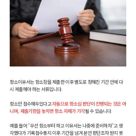
항소이유서는 항소장을 제출한 이후 별도로 정해진 기간 안에 다
시 제출해야 하는 서류입니다.
항소만 접수해두었다고 
자동으로 항소심 판단이 진행되는 것은 아
니며, 제출기한을 놓치면 항소 자체가 기각
될 수 있습니다.
예를 들어 “우선 항소부터 하고 이유서는 나중에 준비하자”고 생
각했다가 기록접수통지 이후 기간을 넘겨 본안 판단조차 받지 못