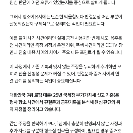
원심 판단에 어떤 오류가 있었는지를 중심으로 살피게 됩니다. 
그래서 항소이유서에는 단순한 억울함보다 판결문상 어떤 부분이 
잘못되었는지 구체적으로 정리하는 작업이 필요합니다.
예를 들어 사기 사건이라면 실제 금전 사용처와 변제 시도, 음주운
전 사건이라면 측정 과정과 운전 경위, 폭행 사건이라면 CCTV 장
면과 진술 내용 사이의 차이가 주요 다툼 포인트가 될 수 있습니다.
이 과정에서 기존 기록과 맞지 않는 주장을 무리하게 추가하면 오
히려 진술 신빙성 문제가 커질 수 있어, 판결문과 증거 사이의 연
결 관계를 정리하는 작업이 중요해집니다.
대한민국 9위 로펌 대륜(25년 국세청 부가가치세 신고 기준)은 
형사 항소 사건에서 판결문과 공판기록을 분석해 원심 판단의 취
약 지점을 정리하고 있습니다.
같은 주장을 반복하기보다, 1심에서 충분히 반영되지 않은 사정과 
추가 자료를 구분해 항소심 전략을 구성하며, 필요한 경우 증거조