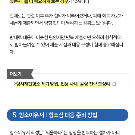
졌는지”를 더 중요하게 보는 경우
가 많습니다.
실제로는 판결 이후 추가 합의가 이루어졌거나, 피해 회복 자료가 
새롭게 제출되면서 양형 판단이 달라지는 상황도 있습니다.
반대로 내용이 비슷한 탄원서만 반복 제출하면 오히려 형식적으
로 받아들여질 수 있어 제출 시점과 내용 구성이 함께 중요해집니
다.
더보기
형사재판항소 제기 방법, 인용 사례, 감형 전략 총정리
5
.
항소이유서 | 항소심 대응 준비 방법
항소이유서 작성은 “억울하다”는 입장을 반복하는 절차가 아니