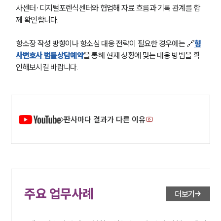
사센터·디지털포렌식센터와 협업해 자료 흐름과 기록 관계를 함
께 확인합니다.
항소장 작성 방향이나 항소심 대응 전략이 필요한 경우에는 🔗
형
사변호사 법률상담예약
을 통해 현재 상황에 맞는 대응 방법을 확
인해보시길 바랍니다.
판사마다 결과가 다른 이유
주요 업무사례
더보기