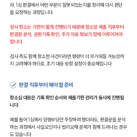
라, 1심 판결에서 어떤 부분이 잘못되었는지를 정리해 다시 판단
을 요청하는 과정입니다.
형사 항소는 기한이 짧게 진행되기 때문에 항소장 제출 직후부터 
판결문 분석, 공판기록 확인, 추가 자료 확보가 함께 이루어져야 
합니다.
검사 측도 함께 항소한 사건이라면 형량이 더 무거워질 가능성까
지 고려해야 하므로, 초기 대응 방향 설정이 중요해집니다.
판결 직후부터 해야 할 준비
항소심 대응은 기록 확인 순서와 제출기한 관리가 동시에 진행됩
니다.
예를 들어 1심에서 양형부당만 주장하려 했더라도, 판결문을 분석
하는 과정에서 사실오인이나 법리오해 문제가 함께 드러나는 경우
도 있습니다.