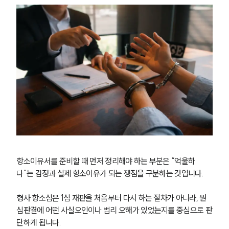
항소이유서를 준비할 때 먼저 정리해야 하는 부분은 “억울하
다”는 감정과 실제 항소이유가 되는 쟁점을 구분하는 것입니다.
형사 항소심은 1심 재판을 처음부터 다시 하는 절차가 아니라, 원
심판결에 어떤 사실오인이나 법리 오해가 있었는지를 중심으로 판
단하게 됩니다.