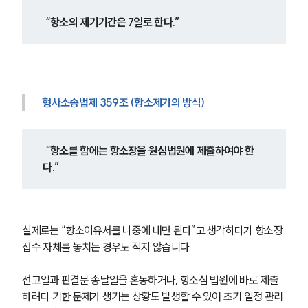
 “항소의 제기기간은 7일로 한다.” 
형사소송법제 359조 (항소제기의 방식)
 “항소를 함에는 항소장을 원심법원에 제출하여야 한
다.” 
실제로는 “항소이유서를 나중에 내면 된다”고 생각하다가 항소장 
접수 자체를 놓치는 경우도 적지 않습니다.
선고일과 판결문 송달일을 혼동하거나, 항소심 법원에 바로 제출
하려다 기한 문제가 생기는 상황도 발생할 수 있어 초기 일정 관리