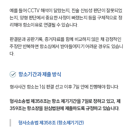
예를 들어 CCTV 해석이 달랐는지, 진술 신빙성 판단이 잘못되었
는지, 양형 판단에서 중요한 사정이 빠졌는지 등을 구체적으로 정
리해야 항소이유로 연결될 수 있습니다.
판결문과 공판기록, 증거자료를 함께 비교하지 않은 채 감정적인 
주장만 반복하면 항소심에서 받아들여지기 어려운 경우도 있습니
다.
항소기간과 제출 방식
형사사건 항소는 1심 판결 선고 이후 7일 안에 진행해야 합니다.
형사소송법 제358조는 항소 제기기간을 7일로 정하고 있고, 제
359조는 항소장을 원심법원에 제출하도록 규정하고 있습니다.
형사소송법 제358조 (항소제기기간)