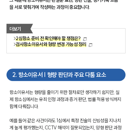
그 때문에 항소이유서는 판결문 표현, 공판 진술, 증거기록 흐름
을 서로 맞춰가며 작성하는 과정이 중요합니다.
더보기
2심항소 준비 전 확인해야 할 쟁점은?
검사항소이유서와 형량 변경 가능성 정리
2
.
항소이유서 | 형량 판단과 주요 다툼 요소
항소이유서는 형량을 줄이기 위한 절차로만 생각하기 쉽지만, 실
제 항소심에서는 유죄 인정 과정과 증거 판단, 법률 적용 방식까지 
함께 다뤄집니다.
예를 들어 같은 사건이라도 1심에서 특정 진술의 신빙성을 지나치
게 높게 평가했는지, CCTV 해석이 잘못되었는지, 양형 판단 과정