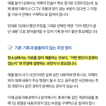
예를 들어 1심에서는 피해자 진술이 핵심 증거로 인정되었는데, 실
제 통화기록이나 CCTV 흐름과 맞지 않는 부분이 있다면 그 지점
을 이유서 안에서 구체적으로 짚어야 합니다.
반대로 1심에서 했던 주장을 그대로 반복만 하면 “이미 판단이 끝
난 내용”으로 받아들여질 수 있어 기록 분석이 훨씬 중요해집니다.
기존 기록과 충돌하지 않는 주장 정리
항소심에서는 자료를 많이 제출하는 것보다, “어떤 판단이 잘못되
었는지”와 연결해 설명하는 과정이 더 중요합니다.
예를 들어 사기 사건이라면 실제 금전 사용처와 변제 시도, 피해자
와의 대화 내용이 주요 쟁점이 될 수 있고, 음주운전 사건에서는 측
정 과정이나 운전 경위가 문제되는 경우가 있습니다.
이때 금융거래내역이나 문자메시지, 통화기록 같은 객관자료를 통
해 1심 판결문 내용과 맞지 않는 부분을 구체적으로 짚어야 합니