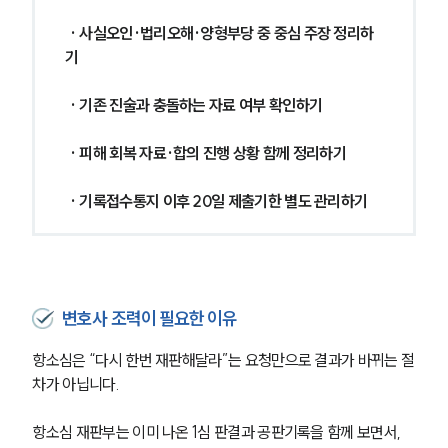
 · 사실오인·법리오해·양형부당 중 중심 주장 정리하
기
 · 기존 진술과 충돌하는 자료 여부 확인하기
 · 피해 회복 자료·합의 진행 상황 함께 정리하기
 · 기록접수통지 이후 20일 제출기한 별도 관리하기 
변호사 조력이 필요한 이유
항소심은 “다시 한번 재판해달라”는 요청만으로 결과가 바뀌는 절
차가 아닙니다.
항소심 재판부는 이미 나온 1심 판결과 공판기록을 함께 보면서, 