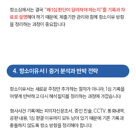
항소심에서는 결국
“왜 1심 판단이 달라져야 하는지”를 기록과 자
료로 설명
해야 하기 때문에, 제출기한 관리와 함께 항소이유 방향
을 정리하는 과정이 중요합니다.
4
.
항소이유서 | 증거 분석과 반박 전략
항소이유서는 새로운 주장만 추가하는 절차가 아니라, 1심 기록을 
어떻게 반박하고 다시 해석할지를 정리하는 과정에 가깝습니다.
형사사건 기록에는 피의자신문조서, 증인 진술, CCTV, 통화내역, 
공판 내용, 1심 판결 이유까지 모두 남아 있기 때문에 기존 기록과 
충돌하지 않도록 항소 방향을 정리해야 합니다.