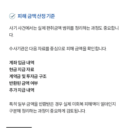
피해 금액 산정 기준
사기 사건에서는 실제 편취금액 범위를 정리하는 과정도 중요합니
다.
수사기관은 다음 자료를 중심으로 피해 금액을 확인합니다.
계좌 입금 내역
현금 지급 자료
계약금 및 투자금 구조
반환된 금액 여부
추가 지급 내역
특히 일부 금액을 반환받은 경우 실제 미회복 피해액이 얼마인지 
구분해 정리하는 과정이 중요하게 검토됩니다.