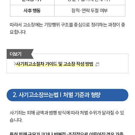
사후 행동
잠적·연락 두절 여부
따라서 고소장에는 기망행위 구조를 중심으로 정리하는 과정이 중
요합니다.
더보기
사기죄고소절차 가이드 및 고소장 작성 방법
2
.
사기고소장쓰는법 | 처벌 기준과 형량
사기죄는 피해 금액과 범행 방식에 따라 처벌 수위가 달라질 수 있
습니다. 
특히 피해 규모가 크거나 반복적·조직적으로 이루어진 경우 가중