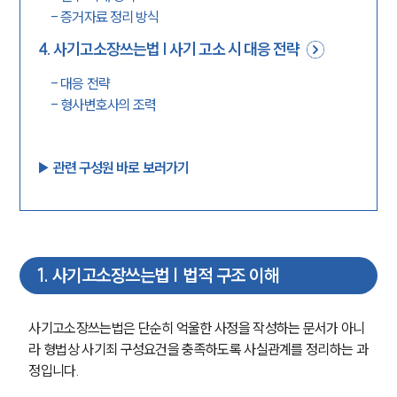
-
증거자료 정리 방식
4
.
사기고소장쓰는법 | 사기 고소 시 대응 전략
-
대응 전략
-
형사변호사의 조력
▶︎ 관련 구성원 바로 보러가기
1
.
사기고소장쓰는법 | 법적 구조 이해
사기고소장쓰는법은 단순히 억울한 사정을 작성하는 문서가 아니
라 형법상 사기죄 구성요건을 충족하도록 사실관계를 정리하는 과
정입니다.