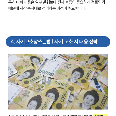
특히 대화 내용은 일부 발췌보다 전체 흐름이 중요하게 검토되기 
때문에 시간 순서대로 정리하는 과정이 필요합니다.
4
.
사기고소장쓰는법 | 사기 고소 시 대응 전략