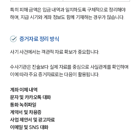
특히 피해 금액은 입금 내역과 일치하도록 구체적으로 정리해야 
하며, 지급 시기와 계좌 정보도 함께 기재하는 경우가 많습니다.
증거자료 정리 방식
사기 사건에서는 객관적 자료 확보가 중요합니다. 
수사기관은 진술보다 실제 자료를 중심으로 사실관계를 확인하며 
이에 따라 주요 증거자료로는 다음이 활용됩니다.
계좌 이체 내역
문자 및 카카오톡 대화
통화 녹취파일
계약서 및 차용증
사업 제안서 및 광고자료
이메일 및 SNS 대화