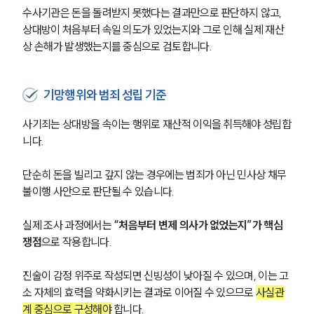
수사기관은 돈을 돌려받지 못했다는 결과만으로 판단하지 않고, 
상대방이 처음부터 속일 의도가 있었는지와 그로 인해 실제 재산
상 손해가 발생했는지를 중심으로 검토합니다.
기망행위와 범죄 성립 기준
사기죄는 상대방을 속이는 행위로 재산적 이익을 취득해야 성립합
니다. 
단순히 돈을 빌리고 갚지 않는 경우에는 범죄가 아닌 민사상 채무
불이행 사안으로 판단될 수 있습니다.
실제 조사 과정에서는 
“처음부터 변제 의사가 없었는지”가 핵심 
쟁점
으로 작용합니다. 
진술이 감정 위주로 작성되면 신빙성이 낮아질 수 있으며, 이는 고
소 자체의 효력을 약화시키는 결과로 이어질 수 있으므로 
사실관
계 중심으로 구성해야
 합니다.