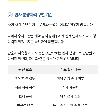
민사 분쟁과의 구별 기준
사기 사건은 단순 채무 문제와 구별이 어려운 경우가 많습니다. 
따라서 수사기관은 계약 당시 상대방에게 실제 변제 의사나 이행 
능력이 있었는지를 중요하게 확인합니다.
단순히 약속을 지키지 못한 것만으로는 민사 분쟁으로 판단될 가
능성이 있으며, 다음과 같은 요소가 함께 검토됩니다.
판단 요소
주요 확인 내용
계약 체결 경위
허위 설명 존재 여부
자금 사용 목적
실제 사용처
변제 능력
당시 경제 상황
반복성 여부
동일 수법 피해 존재 여부