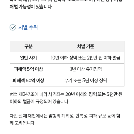
처벌 가능성이 있습니다.
처벌 수위
구분
처벌 기준
일반 사기
10년 이하 징역 또는 2천만 원 이하 벌금
피해액 5억 이상
3년 이상 유기징역
피해액 50억 이상
무기 또는 5년 이상 징역
형법 제347조에 따라 사기죄는 
20년 이하의 징역 또는 5천만 원 
이하의 벌금
이 규정되어 있습니다. 
다만 실제 재판에서는 범행의 계획성, 반복성, 피해 규모 등이 함
께 고려됩니다.