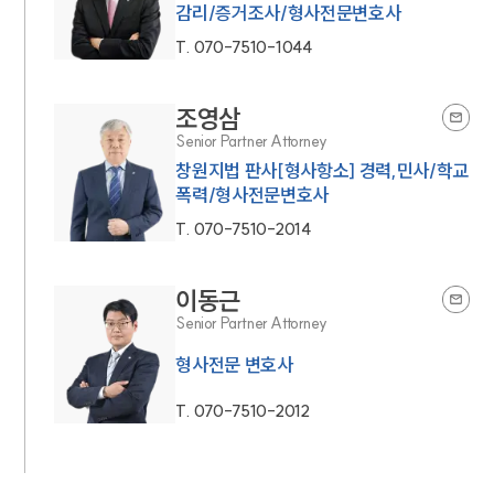
감리/증거조사/형사전문변호사
T.
070-7510-1044
조영삼
Senior Partner Attorney
창원지법 판사[형사항소] 경력,민사/학교
폭력/형사전문변호사
T.
070-7510-2014
이동근
Senior Partner Attorney
형사전문 변호사
T.
070-7510-2012