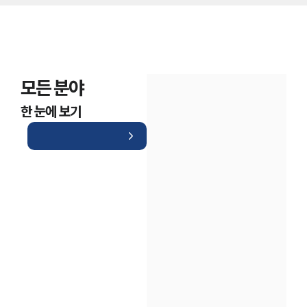
모든 분야
한 눈에 보기