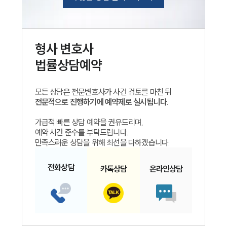
형사
변호사
법률상담예약
모든 상담은 전문변호사가 사건 검토를 마친 뒤
전문적으로 진행하기에 예약제로 실시됩니다.
가급적 빠른 상담 예약을 권유드리며,
예약 시간 준수를 부탁드립니다.
만족스러운 상담을 위해 최선을 다하겠습니다.
전화
상담
카톡
상담
온라인
상담