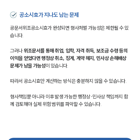
공소시효가 지나도 남는 문제
공문서위조공소시효가 완성되면 형사처벌 가능성은 제한될 수 있
습니다.
그러나 
위조문서를 통해 취업, 입학, 자격 취득, 보조금 수령 등의 
이익을 얻었다면 행정상 취소, 징계, 계약 해지, 민사상 손해배상 
문제가 남을 가능성
이 있습니다.
따라서 공소시효만 계산하는 방식은 충분하지 않을 수 있습니다.
형사책임뿐 아니라 이후 발생 가능한 행정상·민사상 책임까지 함
께 검토해야 실제 위험 범위를 파악할 수 있습니다.