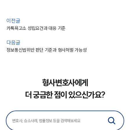
이전글
카톡욕고소 성립요건과 대응 기준
다음글
정보통신법위반 판단 기준과 형사처벌 가능성
형사변호사에게
더 궁금한 점이 있으신가요?