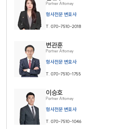
Partner Attorney
형사전문 변호사
T.
070-7510-2018
변관훈
Partner Attorney
형사전문 변호사
T.
070-7510-1755
이승호
Partner Attorney
형사전문 변호사
T.
070-7510-1046