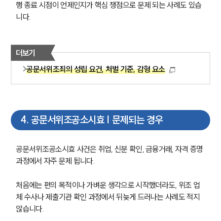
행 종료 시점이 언제인지가 핵심 쟁점으로 문제 되는 사례도 있습
니다.
더보기
공문서위조죄의 성립 요건, 처벌 기준, 감형 요소
4
.
공문서위조공소시효 | 문제되는 경우
공문서위조공소시효 사건은 취업, 신분 확인, 금융거래, 자격 증명 
과정에서 자주 문제 됩니다.
처음에는 편의 목적이나 가벼운 생각으로 시작했더라도, 위조 업
체 수사나 제출기관 확인 과정에서 뒤늦게 드러나는 사례도 적지 
않습니다.