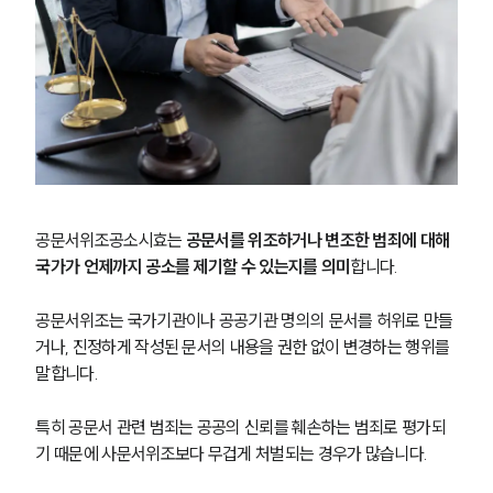
공문서위조공소시효는
 공문서를 위조하거나 변조한 범죄에 대해 
국가가 언제까지 공소를 제기할 수 있는지를 의미
합니다.
공문서위조는 국가기관이나 공공기관 명의의 문서를 허위로 만들
거나, 진정하게 작성된 문서의 내용을 권한 없이 변경하는 행위를 
말합니다.
특히 공문서 관련 범죄는 공공의 신뢰를 훼손하는 범죄로 평가되
기 때문에 사문서위조보다 무겁게 처벌되는 경우가 많습니다.