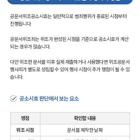
공문서위조공소시효는 일반적으로 범죄행위가 종료된 시점부터 
진행됩니다.
공문서위조죄는 위조가 완성된 시점을 기준으로 공소시효가 계산
되는 경우가 많습니다.
다만 위조한 문서를 이후 실제 제출하거나 사용했다면 위조공문서
행사죄가 별도로 성립할 수 있어 행사 시점이 추가 쟁점이 될 수 있
습니다.
공소시효 판단에서 보는 요소
쟁점
확인할 내용
위조 시점
문서를 제작한 날짜