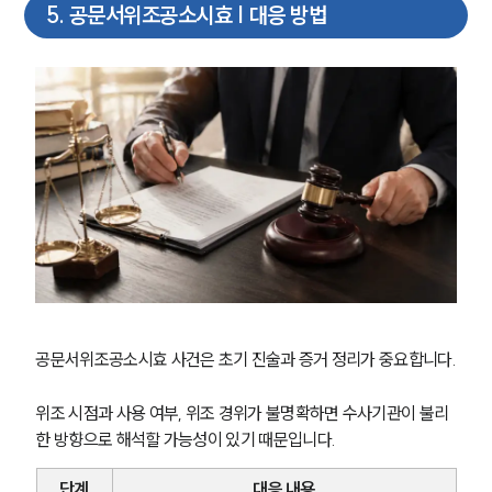
5
.
공문서위조공소시효 | 대응 방법
공문서위조공소시효 사건은 초기 진술과 증거 정리가 중요합니다.
위조 시점과 사용 여부, 위조 경위가 불명확하면 수사기관이 불리
한 방향으로 해석할 가능성이 있기 때문입니다.
단계
대응 내용