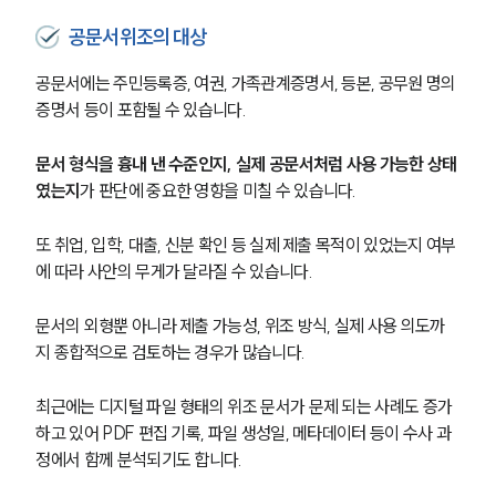
공문서위조의 대상
공문서에는 주민등록증, 여권, 가족관계증명서, 등본, 공무원 명의 
증명서 등이 포함될 수 있습니다.
문서 형식을 흉내 낸 수준인지, 실제 공문서처럼 사용 가능한 상태
였는지
가 판단에 중요한 영향을 미칠 수 있습니다.
또 취업, 입학, 대출, 신분 확인 등 실제 제출 목적이 있었는지 여부
에 따라 사안의 무게가 달라질 수 있습니다.
문서의 외형뿐 아니라 제출 가능성, 위조 방식, 실제 사용 의도까
지 종합적으로 검토하는 경우가 많습니다.
최근에는 디지털 파일 형태의 위조 문서가 문제 되는 사례도 증가
하고 있어 PDF 편집 기록, 파일 생성일, 메타데이터 등이 수사 과
정에서 함께 분석되기도 합니다.