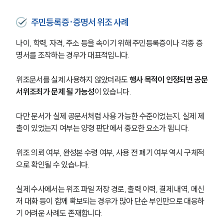
주민등록증·증명서 위조 사례
나이, 학력, 자격, 주소 등을 속이기 위해 주민등록증이나 각종 증
명서를 조작하는 경우가 대표적입니다.
위조문서를 실제 사용하지 않았더라도
 행사 목적이 인정되면 공문
서위조죄가 문제 될 가능성
이 있습니다.
다만 문서가 실제 공문서처럼 사용 가능한 수준이었는지, 실제 제
출이 있었는지 여부는 양형 판단에서 중요한 요소가 됩니다.
위조 의뢰 여부, 완성본 수령 여부, 사용 전 폐기 여부 역시 구체적
으로 확인될 수 있습니다.
실제 수사에서는 위조 파일 저장 경로, 출력 이력, 결제 내역, 메신
저 대화 등이 함께 확보되는 경우가 많아 단순 부인만으로 대응하
기 어려운 사례도 존재합니다.