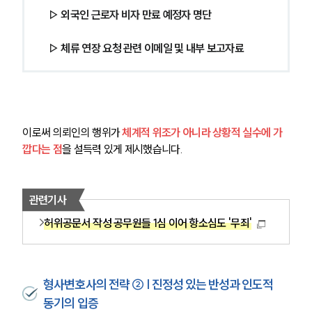
 ▷ 외국인 근로자 비자 만료 예정자 명단
 ▷ 체류 연장 요청 관련 이메일 및 내부 보고자료 
이로써 의뢰인의 행위가 
체계적 위조가 아니라 상황적 실수에 가
깝다는 점
을 설득력 있게 제시했습니다.
관련기사
허위공문서 작성 공무원들 1심 이어 항소심도 '무죄'
형사변호사의 전략 ② | 진정성 있는 반성과 인도적
동기의 입증