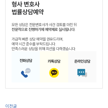
형사
변호사
법률상담예약
모든 상담은 전문변호사가 사건 검토를 마친 뒤
전문적으로 진행하기에 예약제로 실시됩니다.
가급적 빠른 상담 예약을 권유드리며,
예약 시간 준수를 부탁드립니다.
만족스러운 상담을 위해 최선을 다하겠습니다.
전화
상담
카톡
상담
온라인
상담
이전글