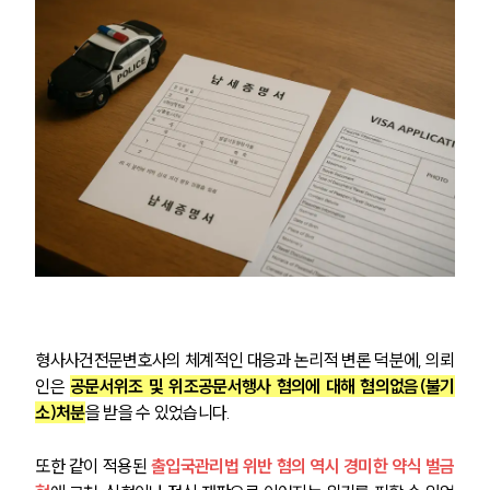
형사사건전문변호사의 체계적인 대응과 논리적 변론 덕분에, 의뢰
인은 
공문서위조 및 위조공문서행사 혐의에 대해 혐의없음(불기
소)처분
을 받을 수 있었습니다.
또한 같이 적용된
 출입국관리법 위반 혐의 역시 경미한 약식 벌금