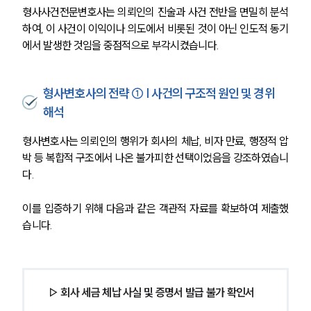
형사사건전문변호사는 의뢰인의 진술과 사건 전반을 면밀히 분석
하여, 이 사건이 이익이나 의도에서 비롯된 것이 아닌 인도적 동기
에서 발생한 것임을 중점적으로 부각시켰습니다.
형사변호사의 전략 ① | 사건의 구조적 원인 및 경위
해석
형사변호사는 의뢰인의 행위가 회사의 체납, 비자 만료, 행정적 압
박 등 복합적 구조에서 나온 불가피한 선택이었음을 강조하였습니
다.
이를 입증하기 위해 다음과 같은 객관적 자료를 확보하여 제출했
습니다.
 ▷ 회사 세금 체납 사실 및 증명서 발급 불가 확인서