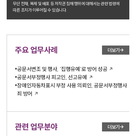
무단 전재, 복제 및 배포 등 저작권 침해 행위에 대해서는 관련 법령에
따른 조치가 이루어질 수 있습니다.
주요 업무사례
더보기
공문서변조 및 행사, ‘집행유예’로 방어 성공
공문서부정행사 피고인, 선고유예
장애인자동차표시 부정 사용 의뢰인, 공문서부정행사
죄 방어
관련 업무분야
더보기