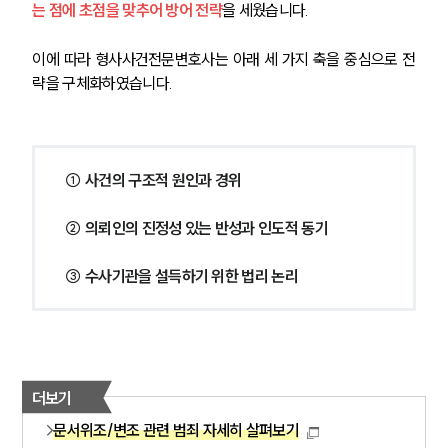
는 점에 초점을 맞추어 방어 전략
을 세웠습니다.
이에 따라 형사사건전문변호사는 아래 세 가지 축을 중심으로 전
략을 구체화하였습니다.
① 사건의 구조적 원인과 경위
② 의뢰인의 진정성 있는 반성과 인도적 동기
③ 수사기관을 설득하기 위한 법리 논리
더보기
문서위조/변조 관련 범죄 자세히 살펴보기