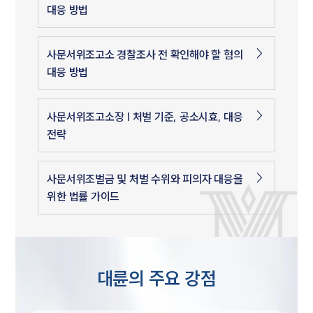
대응 방법
사문서위조고소 경찰조사 전 확인해야 할 혐의
대응 방법
사문서위조고소장 | 처벌 기준, 공소시효, 대응
전략
사문서위조벌금 및 처벌 수위와 피의자 대응을
위한 법률 가이드
대륜의 주요 강점