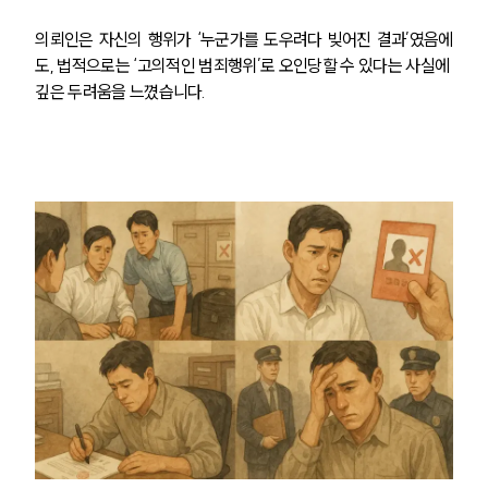
의뢰인은 자신의 행위가 ‘누군가를 도우려다 빚어진 결과’였음에
도, 법적으로는 ‘고의적인 범죄행위’로 오인당할 수 있다는 사실에 
깊은 두려움을 느꼈습니다.