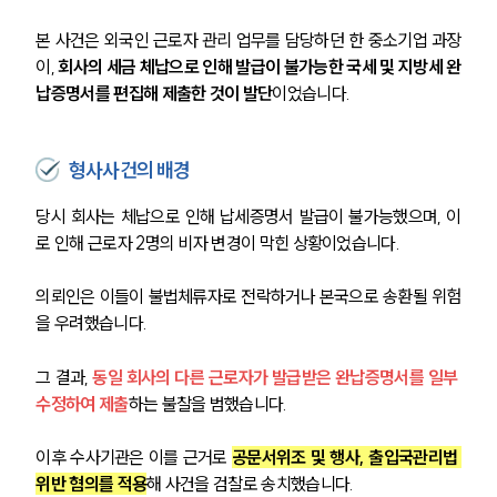
본 사건은 외국인 근로자 관리 업무를 담당하던 한 중소기업 과장
이, 
회사의 세금 체납으로 인해 발급이 불가능한 국세 및 지방세 완
납증명서를 편집해 제출한 것이 발단
이었습니다.
형사사건의 배경
당시 회사는 체납으로 인해 납세증명서 발급이 불가능했으며, 이
로 인해 근로자 2명의 비자 변경이 막힌 상황이었습니다.
의뢰인은 이들이 불법체류자로 전락하거나 본국으로 송환될 위험
을 우려했습니다. 
그 결과, 
동일 회사의 다른 근로자가 발급받은 완납증명서를 일부 
수정하여 제출
하는 불찰을 범했습니다.
이후 수사기관은 이를 근거로 
공문서위조 및 행사, 출입국관리법 
위반 혐의를 적용
해 사건을 검찰로 송치했습니다.