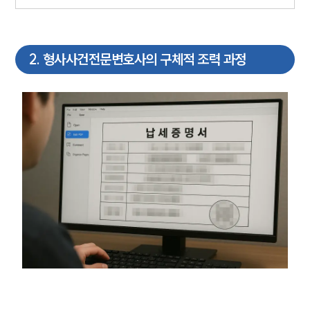
2
.
형사사건전문변호사의 구체적 조력 과정