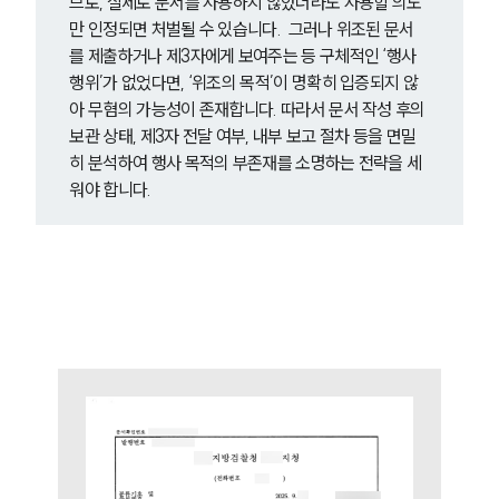
므로, 실제로 문서를 사용하지 않았더라도 사용할 의도
만 인정되면 처벌될 수 있습니다.  그러나 위조된 문서
를 제출하거나 제3자에게 보여주는 등 구체적인 ‘행사
행위’가 없었다면, ‘위조의 목적’이 명확히 입증되지 않
아 무혐의 가능성이 존재합니다. 따라서 문서 작성 후의 
보관 상태, 제3자 전달 여부, 내부 보고 절차 등을 면밀
히 분석하여 행사 목적의 부존재를 소명하는 전략을 세
워야 합니다.   