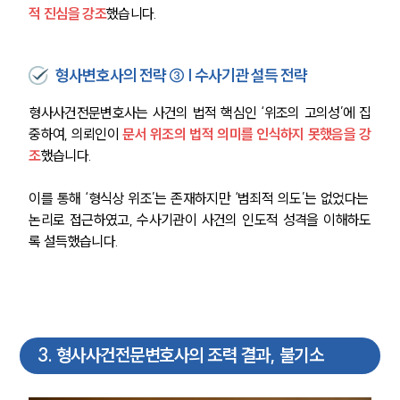
적 진심을 강조
했습니다.
형사변호사의 전략 ③ | 수사기관 설득 전략
형사사건전문변호사는 사건의 법적 핵심인 ‘위조의 고의성’에 집
중하여, 의뢰인이 
문서 위조의 법적 의미를 인식하지 못했음을 강
조
했습니다.
이를 통해 ‘형식상 위조’는 존재하지만 ‘범죄적 의도’는 없었다는 
논리로 접근하였고, 수사기관이 사건의 인도적 성격을 이해하도
록 설득했습니다.
3
.
형사사건전문변호사의 조력 결과, 불기소