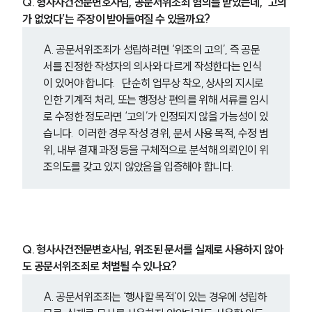
Q. 형사사건전문변호사님, 공문서위조죄 혐의를 받았는데, ‘고의
가 없었다’는 주장이 받아들여질 수 있을까요?
A. 공문서위조죄가 성립하려면 ‘위조의 고의’, 즉 공문
서를 진정한 작성자의 의사와 다르게 작성한다는 인식
이 있어야 합니다.   단순히 업무상 착오, 상사의 지시로 
인한 기계적 처리, 또는 행정상 편의를 위해 서류를 임시
로 수정한 정도라면 ‘고의’가 인정되지 않을 가능성이 있
습니다.  이러한 경우 작성 경위, 문서 사용 목적, 수정 범
위, 내부 결재 과정 등을 구체적으로 분석해 의뢰인이 위
조의도를 갖고 있지 않았음을 입증해야 합니다.   
Q. 형사사건전문변호사님, 위조된 문서를 실제로 사용하지 않아
도 공문서위조죄로 처벌될 수 있나요?
A. 공문서위조죄는 ‘행사할 목적’이 있는 경우에 성립하