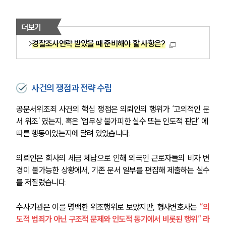
더보기
경찰조사연락 받았을 때 준비해야 할 사항은?
사건의 쟁점과 전략 수립
공문서위조죄 사건의 핵심 쟁점은 의뢰인의 행위가 ‘고의적인 문
서 위조’ 였는지, 혹은 ‘업무상 불가피한 실수 또는 인도적 판단’ 에 
따른 행동이었는지에 달려 있었습니다.
의뢰인은 회사의 세금 체납으로 인해 외국인 근로자들의 비자 변
경이 불가능한 상황에서, 기존 문서 일부를 편집해 제출하는 실수
를 저질렀습니다.
수사기관은 이를 명백한 위조행위로 보았지만, 형사변호사는
“의
도적 범죄가 아닌 구조적 문제와 인도적 동기에서 비롯된 행위” 라