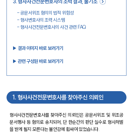
3
.
형사사건전문변호사의 조력 결과, 불기소
-
공문서위조 혐의의 법적 위험성
-
형사변호사의 조력 시스템
-
형사사건전문변호사의 사건 관련 FAQ
▶︎ 결과 이미지 바로 보러가기
▶︎ 관련 구성원 바로 보러가기
1
.
형사사건전문변호사를 찾아주신 의뢰인
형사사건전문변호사를 찾아주신 의뢰인은 공문서위조 및 위조공
문서행사 등 혐의로 송치되어, 단 한순간의 판단 실수로 형사처벌
을 받게 될지 모른다는 불안감에 휩싸여 있었습니다.