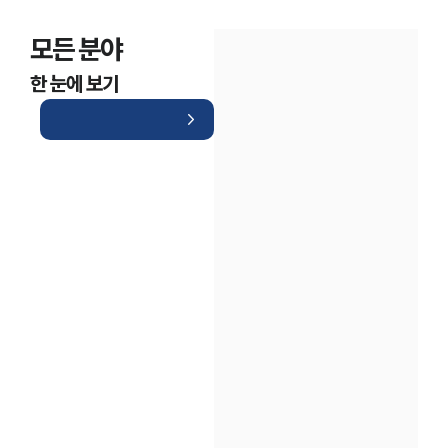
모든 분야
한 눈에 보기