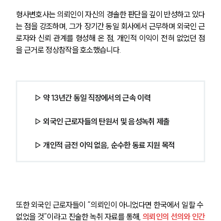
형사변호사는 의뢰인이 자신의 경솔한 판단을 깊이 반성하고 있다
는 점을 강조하며, 그가 장기간 동일 회사에서 근무하며 외국인 근
로자와 신뢰 관계를 형성해 온 점, 개인적 이익이 전혀 없었던 점
을 근거로 정상참작을 호소했습니다.
 ▷ 약 13년간 동일 직장에서의 근속 이력
 ▷ 외국인 근로자들의 탄원서 및 음성녹취 제출
 ▷ 개인적 금전 이익 없음, 순수한 동료 지원 목적
또한 외국인 근로자들이 “의뢰인이 아니었다면 한국에서 일할 수 
없었을 것”이라고 진술한 녹취 자료를 통해, 
의뢰인의 선의와 인간