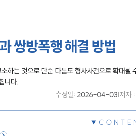
과 쌍방폭행 해결 방법
소하는 것으로 단순 다툼도 형사사건으로 확대될 수
칩니다.
수정일
:
2026-04-03
|
저자 :
CONTE