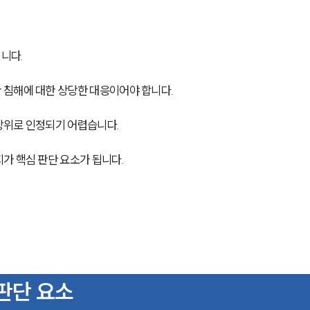
니다. 
 침해에 대한 상당한 대응이어야 합니다.
위로 인정되기 어렵습니다. 
가 핵심 판단 요소가 됩니다.
 판단 요소