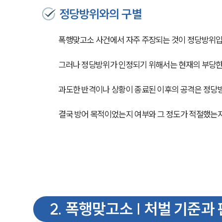
정당방위와의 구별
폭행맞고소 사건에서 자주 주장되는 것이 정당방위입
그러나 정당방위가 인정되기 위해서는 현재의 부당한
과도한 반격이나 상황이 종료된 이후의 공격은 정당방
결국 방어 목적이었는지 여부와 그 정도가 적절했는지
2
.
폭행맞고소 | 처벌 기준과