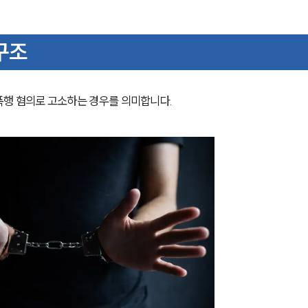
구조
폭행 혐의로 고소하는 경우를 의미합니다.