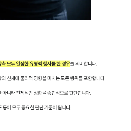
양측 모두 일정한 유형력 행사를 한 경우
를 의미합니다. 
의 신체에 물리적 영향을 미치는 모든 행위를 포함합니다.
 아니라 전체적인 상황을 종합적으로 판단합니다. 
도 등이 모두 중요한 판단 기준이 됩니다.