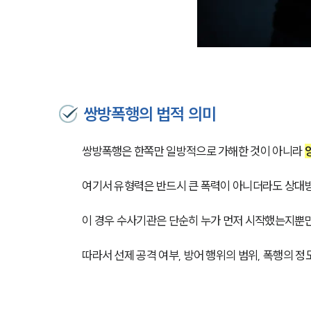
쌍방폭행의 법적 의미
쌍방폭행은 한쪽만 일방적으로 가해한 것이 아니라
여기서 유형력은 반드시 큰 폭력이 아니더라도 상대방
이 경우 수사기관은 단순히 누가 먼저 시작했는지뿐만
따라서 선제 공격 여부, 방어 행위의 범위, 폭행의 정