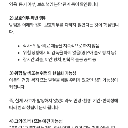
양육·동거 여부, 보호 책임 분담 관계 등이 확인됩니다.
2) 보호의무 위반 행위
방임은 아래와 같이 보호의무를 다하지 않았다는 것이 핵심입니
다. 
식사·위생·의료 제공을 지속적으로 하지 않음
위험 상황에서의 감독을 하지 않음(영유아 홀로 방치 등)
장시간 외출, 야간 방치, 반복적 돌봄 공백 등
3) 위험 발생 또는 위험의 현실화 가능성
아동의 건강·복지 또는 발달을 해칠 우려가 있으면 성립 가능성이 
커집니다.
즉, 실제 사고가 발생하지 않았더라도 연령·환경·기간·반복성에 
따라 범죄 성립이 문제 됩니다.
4) 고의(인식) 또는 예견 가능성