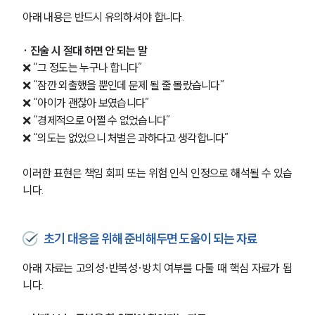
아래 내용은 반드시 유의하셔야 합니다.
· 진술 시 절대 하면 안 되는 말 
❌ “그 정도는 누구나 합니다”
❌ “잠깐 외출했을 뿐인데 문제 될 줄 몰랐습니다”
❌ “아이가 괜찮아 보였습니다”
❌ “경제적으로 어쩔 수 없었습니다”
❌ “의도는 없었으니 처벌은 과하다고 생각합니다”
이러한 표현은 책임 회피 또는 위험 인식 인정으로 해석될 수 있습
니다.
초기 대응을 위해 준비해두면 도움이 되는 자료
아래 자료는 고의성·반복성·방치 여부를 다툴 때 핵심 자료가 됩
니다.