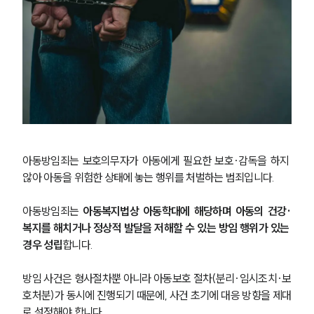
아동방임죄는 보호의무자가 아동에게 필요한 보호·감독을 하지 
않아 아동을 위험한 상태에 놓는 행위를 처벌하는 범죄입니다.
아동방임죄는 
아동복지법상 아동학대에 해당하며 아동의 건강·
복지를 해치거나 정상적 발달을 저해할 수 있는 방임 행위가 있는 
경우 성립
합니다.
방임 사건은 형사절차뿐 아니라 아동보호 절차(분리·임시조치·보
호처분)가 동시에 진행되기 때문에, 사건 초기에 대응 방향을 제대
로 설정해야 합니다.