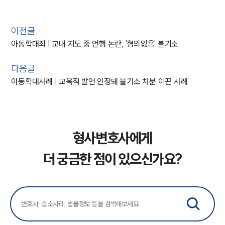
이전글
아동학대죄 | 교내 지도 중 언행 논란, '혐의없음' 불기소
다음글
아동학대사례 | 교육적 발언 인정돼 불기소 처분 이끈 사례
형사변호사에게
더 궁금한 점이 있으신가요?