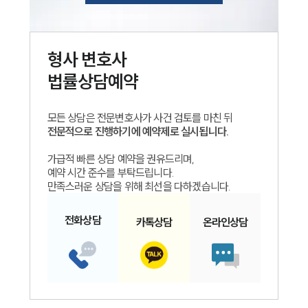
형사
변호사
법률상담예약
모든 상담은 전문변호사가 사건 검토를 마친 뒤
전문적으로 진행하기에 예약제로 실시됩니다.
가급적 빠른 상담 예약을 권유드리며,
예약 시간 준수를 부탁드립니다.
만족스러운 상담을 위해 최선을 다하겠습니다.
전화
상담
카톡
상담
온라인
상담