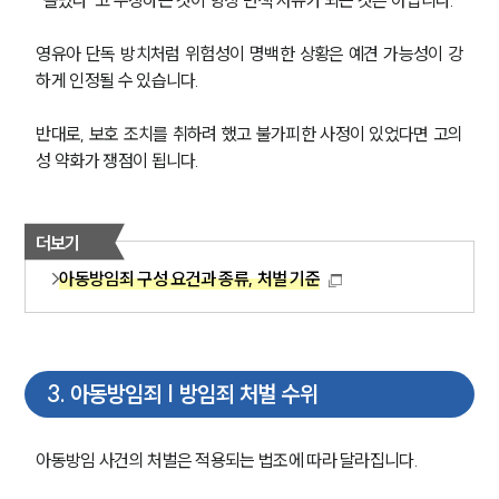
“몰랐다”고 주장하는 것이 항상 면책 사유가 되는 것은 아닙니다.
영유아 단독 방치처럼 위험성이 명백한 상황은 예견 가능성이 강
하게 인정될 수 있습니다.
반대로, 보호 조치를 취하려 했고 불가피한 사정이 있었다면 고의
성 약화가 쟁점이 됩니다.
더보기
아동방임죄 구성 요건과 종류, 처벌 기준
3
.
아동방임죄 | 방임죄 처벌 수위
아동방임 사건의 처벌은 적용되는 법조에 따라 달라집니다.