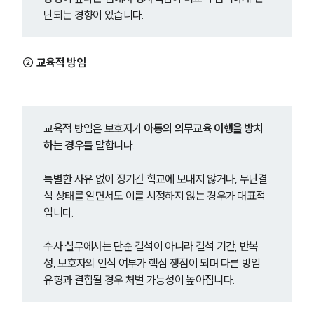
단되는 경향이 있습니다.
② 교육적 방임
교육적 방임은 보호자가 
아동의 의무교육 이행을 방치
하는 경우
를 말합니다.
특별한 사유 없이 장기간 학교에 보내지 않거나, 무단결
석 상태를 알면서도 이를 시정하지 않는 경우가 대표적
입니다.
수사 실무에서는 단순 결석이 아니라 결석 기간, 반복
성, 보호자의 인식 여부가 핵심 쟁점이 되며 다른 방임 
유형과 결합될 경우 처벌 가능성이 높아집니다.