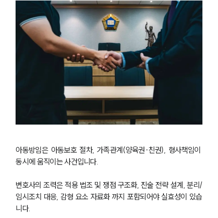
아동방임은 아동보호 절차, 가족관계(양육권·친권), 형사책임이 
동시에 움직이는 사건입니다. 
변호사의 조력은 적용 법조 및 쟁점 구조화, 진술 전략 설계, 분리/
임시조치 대응, 감형 요소 자료화 까지 포함되어야 실효성이 있습
니다.