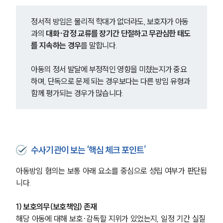
정서적 방임은 물리적 학대가 없더라도, 보호자가 아동
과의 
대화·감정 교류를 장기간 단절하고 무관심한 태도
를 지속하는 경우
를 말합니다.
아동의 정서 발달에 부정적인 영향을 미쳤는지가 중요
하며, 단독으로 문제 되는 경우보다는 다른 방임 유형과 
함께 평가되는 경우가 많습니다.
수사기관이 보는 ‘핵심 체크 포인트’
아동방임 혐의는 보통 아래 요소를 중심으로 성립 여부가 판단됩
니다.
1) 보호의무(보호책임) 존재
해당 아동에 대해 보호·감독할 지위가 있었는지, 일정 기간 실질 