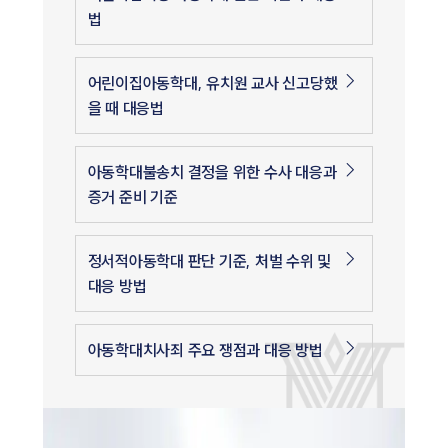
법
어린이집아동학대, 유치원 교사 신고당했
을 때 대응법
아동학대불송치 결정을 위한 수사 대응과
증거 준비 기준
정서적아동학대 판단 기준, 처벌 수위 및
대응 방법
아동학대치사죄 주요 쟁점과 대응 방법