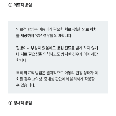
③ 의료적 방임
의료적 방임은 아동에게 필요한 
치료·검진·의료 처치
를 제공하지 않은 경우
를 의미합니다.
질병이나 부상이 있음에도 병원 진료를 받게 하지 않거
나 치료 필요성을 인식하고도 방치한 경우가 이에 해당
합니다.
특히 의료적 방임은 결과적으로 아동의 건강 상태가 악
화된 경우 고의성·중대성 판단에서 불리하게 작용할 
수 있습니다.
④ 정서적 방임