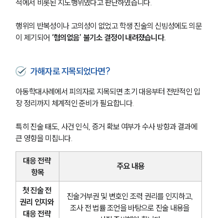
적에서 비롯된 지도행위였다고 판단하였습니다.
행위의 반복성이나 고의성이 없었고 학생 진술의 신빙성에도 의문
이 제기되어
 ‘혐의없음’ 불기소 결정이 내려졌습니다.
가해자로 지목되었다면?
아동학대사례에서 피의자로 지목되면 초기 대응부터 전반적인 입
장 정리까지 체계적인 준비가 필요합니다.
특히 진술 태도, 사건 인식, 증거 확보 여부가 수사 방향과 결과에 
큰 영향을 미칩니다. 
대응 전략 
주요 내용
항목
첫 진술 전 
진술거부권 및 변호인 조력 권리를 인지하고, 
권리 인지와 
조사 전 법률 조언을 바탕으로 진술 내용을 
대응 전략 