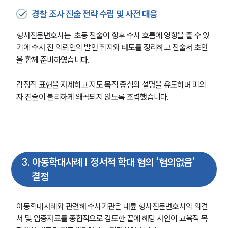
경찰 조사 진술 전략 수립 및 사전 대응
형사전문변호사는  초동 진술이 향후 수사 흐름에 영향을 줄 수 있
기에 수사 전 의뢰인의 발언 취지와 태도를 정리하고 진술서 초안
을 함께 준비하였습니다. 
감정적 표현을 자제하고 지도 목적 중심의 설명을 유도하며 피의
자 진술이 불리하게 왜곡되지 않도록 조력했습니다.
3
.
아동학대사례 | 정서적 학대 혐의 ‘혐의없음’
결정
아동학대사례와 관련해 수사기관은 대륜 형사전문변호사의 의견
서 및 입증자료를 종합적으로 검토한 끝에 해당 사안이 교육적 목