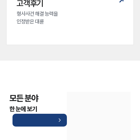
고객후기
형사사건 해결 능력을

인정받은 대륜
모든 분야
한 눈에 보기