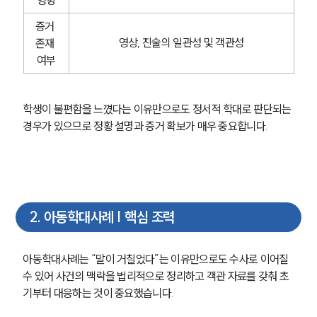
증거 
영상, 진술의 일관성 및 객관성
존재 
여부
학생이 불편함을 느꼈다는 이유만으로도 정서적 학대로 판단되는 
경우가 있으므로 정황 설명과 증거 확보가 매우 중요합니다.
2
.
아동학대사례 | 핵심 조력
아동학대사례는 “말이 거칠었다”는 이유만으로도 수사로 이어질 
수 있어 사건의 맥락을 법리적으로 정리하고 객관 자료를 갖춰 초
기부터 대응하는 것이 중요했습니다. 