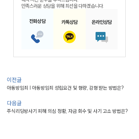
만족스러운 상담을 위해 최선을 다하겠습니다.
전화
상담
카톡
상담
온라인
상담
이전글
아동방임죄 | 아동방임죄 성립요건 및 형량, 감형 받는 방법은?
다음글
주식리딩방사기 피해 의심 정황, 자금 회수 및 사기 고소 방법은?