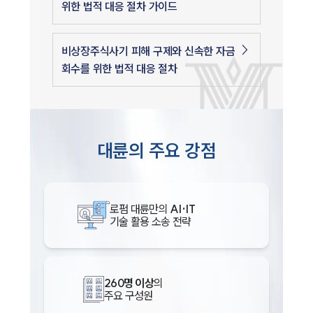
위한 법적 대응 절차 가이드
비상장주식사기 피해 구제와 신속한 자금
회수를 위한 법적 대응 절차
대륜의 주요 강점
로펌 대륜만의
AI·IT
기술 활용 소송 전략
260명 이상
의
주요 구성원