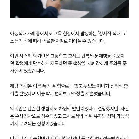
아동학대사례 중에서도 교육 현장에서 발생하는 ‘정서적 학대’ 고
소는 해석에 따라 억울한 처벌로 이어질 수 있습니다.
이번 사건의 의뢰인은 고등학교 교사로 반복된 문제행동을 보이
던 학생에게 단호하게 지도하던 중 책상을 치며 강하게 주의를 준 
사실이 있었습니다. 
해당 학생은 이를 폭언·위협으로 느꼈고 부모는 자녀가 심리적 충
격을 받았다며 아동학대 혐의로 고소장을 제출했습니다.
의뢰인은 단순한 생활지도 차원의 발언이었다고 설명했지만, 사건
은 수사기관으로 접수되었고 교사로서의 직위 유지와 징계 가능성
까지 우려되는 상황이었습니다.
이에 따라 아동학대사례에 대한 경험이 풍부한 형사전문변호사와 