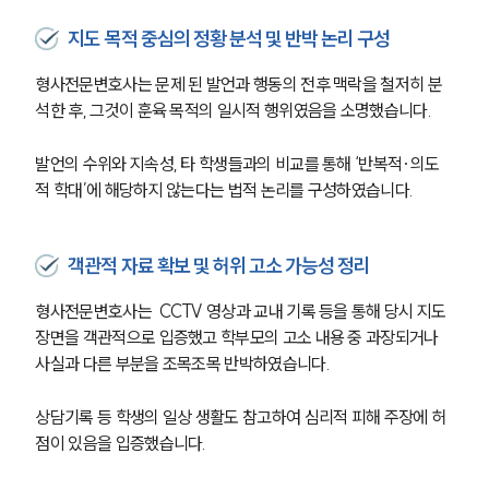
지도 목적 중심의 정황 분석 및 반박 논리 구성
형사전문변호사는 문제 된 발언과 행동의 전후 맥락을 철저히 분
석한 후, 그것이 훈육 목적의 일시적 행위였음을 소명했습니다. 
발언의 수위와 지속성, 타 학생들과의 비교를 통해 ‘반복적·의도
적 학대’에 해당하지 않는다는 법적 논리를 구성하였습니다.
객관적 자료 확보 및 허위 고소 가능성 정리
형사전문변호사는  CCTV 영상과 교내 기록 등을 통해 당시 지도 
장면을 객관적으로 입증했고 학부모의 고소 내용 중 과장되거나 
사실과 다른 부분을 조목조목 반박하였습니다. 
상담기록 등 학생의 일상 생활도 참고하여 심리적 피해 주장에 허
점이 있음을 입증했습니다.