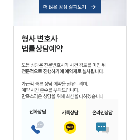
더 많은 강점 살펴보기
형사
변호사
법률상담예약
모든 상담은 전문변호사가 사건 검토를 마친 뒤
전문적으로 진행하기에 예약제로 실시됩니다.
가급적 빠른 상담 예약을 권유드리며,
예약 시간 준수를 부탁드립니다.
만족스러운 상담을 위해 최선을 다하겠습니다.
전화
상담
카톡
상담
온라인
상담