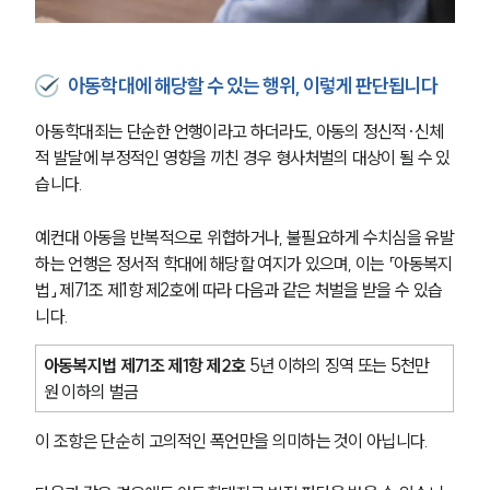
아동학대에 해당할 수 있는 행위, 이렇게 판단됩니다
아동학대죄는 단순한 언행이라고 하더라도, 아동의 정신적·신체
적 발달에 부정적인 영향을 끼친 경우 형사처벌의 대상이 될 수 있
습니다.
예컨대 아동을 반복적으로 위협하거나, 불필요하게 수치심을 유발
하는 언행은 정서적 학대에 해당할 여지가 있으며, 이는 「아동복지
법」 제71조 제1항 제2호에 따라 다음과 같은 처벌을 받을 수 있습
니다.
아동복지법 제71조 제1항 제2호 
5년 이하의 징역 또는 5천만 
원 이하의 벌금
이 조항은 단순히 고의적인 폭언만을 의미하는 것이 아닙니다.