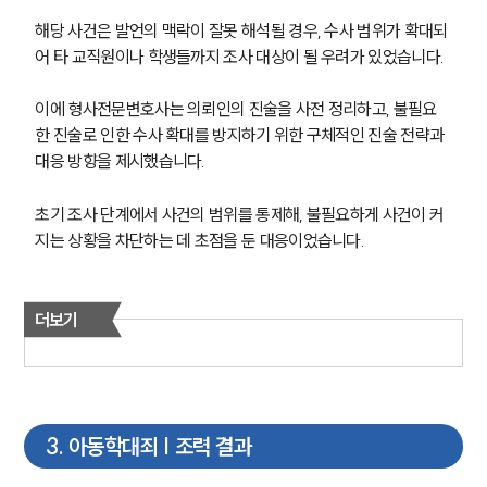
해당 사건은 발언의 맥락이 잘못 해석될 경우, 수사 범위가 확대되
어 타 교직원이나 학생들까지 조사 대상이 될 우려가 있었습니다.
이에 형사전문변호사는 의뢰인의 진술을 사전 정리하고, 불필요
한 진술로 인한 수사 확대를 방지하기 위한 구체적인 진술 전략과 
대응 방향을 제시했습니다.
초기 조사 단계에서 사건의 범위를 통제해, 불필요하게 사건이 커
지는 상황을 차단하는 데 초점을 둔 대응이었습니다. 
더보기
3
.
아동학대죄 | 조력 결과