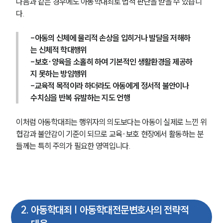
다음과 같은 경우에도 아동학대죄로 법적 판단을 받을 수 있습니
다.
-아동의 신체에 물리적 손상을 입히거나 발달을 저해하
는 신체적 학대행위
-보호·양육을 소홀히 하여 기본적인 생활환경을 제공하
지 못하는 방임행위
-교육적 목적이라 하더라도 아동에게 정서적 불안이나 
수치심을 반복 유발하는 지도 언행
이처럼 아동학대죄는 행위자의 의도보다는 아동이 실제로 느낀 위
협감과 불안감이 기준이 되므로 교육·보호 현장에서 활동하는 분
들께는 특히 주의가 필요한 영역입니다.
2
.
아동학대죄 | 아동학대전문변호사의 전략적