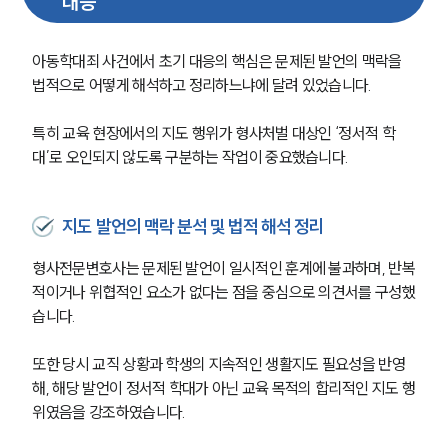
대응
아동학대죄 사건에서 초기 대응의 핵심은 문제된 발언의 맥락을 
법적으로 어떻게 해석하고 정리하느냐에 달려 있었습니다.
특히 교육 현장에서의 지도 행위가 형사처벌 대상인 ‘정서적 학
대’로 오인되지 않도록 구분하는 작업이 중요했습니다.
지도 발언의 맥락 분석 및 법적 해석 정리
형사전문변호사는 문제된 발언이 일시적인 훈계에 불과하며, 반복
적이거나 위협적인 요소가 없다는 점을 중심으로 의견서를 구성했
습니다.
또한 당시 교직 상황과 학생의 지속적인 생활지도 필요성을 반영
해, 해당 발언이 정서적 학대가 아닌 교육 목적의 합리적인 지도 행
위였음을 강조하였습니다.