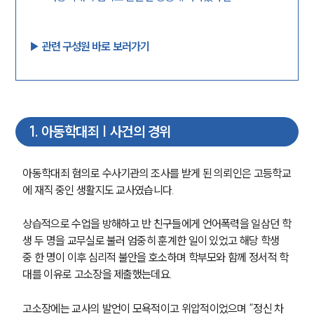
▶︎ 관련 구성원 바로 보러가기
1
.
아동학대죄 | 사건의 경위
아동학대죄 혐의로 수사기관의 조사를 받게 된 의뢰인은 고등학교
에 재직 중인 생활지도 교사였습니다.
상습적으로 수업을 방해하고 반 친구들에게 언어폭력을 일삼던 학
생 두 명을 교무실로 불러 엄중히 훈계한 일이 있었고 해당 학생 
중 한 명이 이후 심리적 불안을 호소하며 학부모와 함께 정서적 학
대를 이유로 고소장을 제출했는데요. 
고소장에는 교사의 발언이 모욕적이고 위압적이었으며 “정신 차