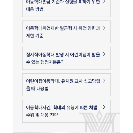
아동학대벌금 기준과 실형을 피하기 위한
대응 방법
아동학대취업제한 벌금형 시 취업 영향과
제한 기준
정서적아동학대 발생 시 어린이집이 받을
수 있는 행정처분은?
어린이집아동학대, 유치원 교사 신고당했
을 때 대응법
아동학대사건, 학대의 유형에 따른 처벌
수위 및 대응 전략