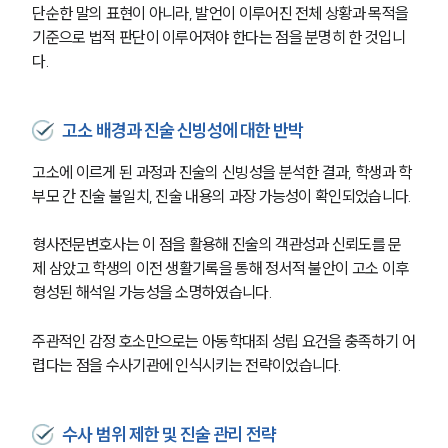
단순한 말의 표현이 아니라, 발언이 이루어진 전체 상황과 목적을 
기준으로 법적 판단이 이루어져야 한다는 점을 분명히 한 것입니
다.
고소 배경과 진술 신빙성에 대한 반박
고소에 이르게 된 과정과 진술의 신빙성을 분석한 결과, 학생과 학
부모 간 진술 불일치, 진술 내용의 과장 가능성이 확인되었습니다.
형사전문변호사는 이 점을 활용해 진술의 객관성과 신뢰도를 문
제 삼았고 학생의 이전 생활기록을 통해 정서적 불안이 고소 이후 
형성된 해석일 가능성을 소명하였습니다.
주관적인 감정 호소만으로는 아동학대죄 성립 요건을 충족하기 어
렵다는 점을 수사기관에 인식시키는 전략이었습니다.
수사 범위 제한 및 진술 관리 전략