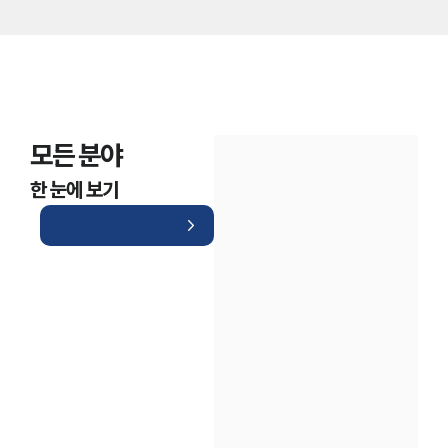
모든 분야
한 눈에 보기