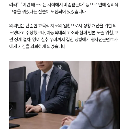
려라”, “이런 태도로는 사회에서 버림받는다” 등으로 인해 심리적 
고통을 겪었다는 진술이 포함되어 있었습니다.
의뢰인은 단순한 교육적 지도의 일환으로서 상황 개선을 위한 의
도였다고 주장했으나, 아동학대죄 고소와 함께 언론 노출 위험, 교
원 징계 절차, 명예 실추 우려까지 겹친 상황에서 형사전문변호사
에게 사건을 의뢰하게 되었습니다.