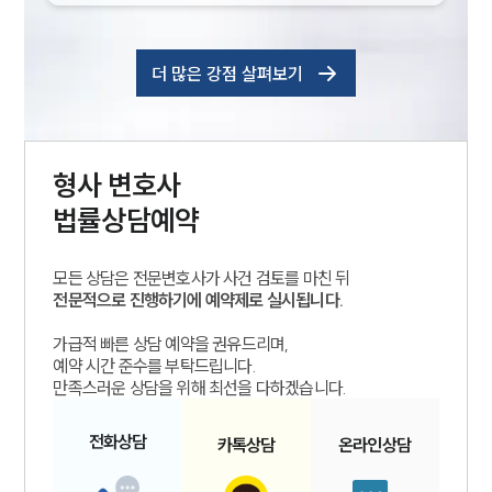
더 많은 강점 살펴보기
형사
변호사
법률상담예약
모든 상담은 전문변호사가 사건 검토를 마친 뒤
전문적으로 진행하기에 예약제로 실시됩니다.
가급적 빠른 상담 예약을 권유드리며,
예약 시간 준수를 부탁드립니다.
만족스러운 상담을 위해 최선을 다하겠습니다.
전화
상담
카톡
상담
온라인
상담