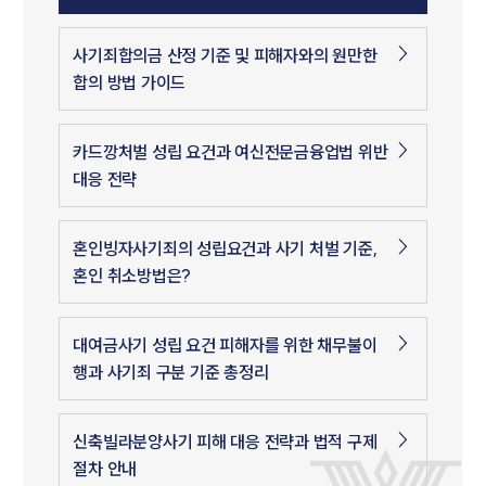
사기죄합의금 산정 기준 및 피해자와의 원만한
합의 방법 가이드
카드깡처벌 성립 요건과 여신전문금융업법 위반
대응 전략
혼인빙자사기죄의 성립요건과 사기 처벌 기준,
혼인 취소방법은?
대여금사기 성립 요건 피해자를 위한 채무불이
행과 사기죄 구분 기준 총정리
신축빌라분양사기 피해 대응 전략과 법적 구제
절차 안내