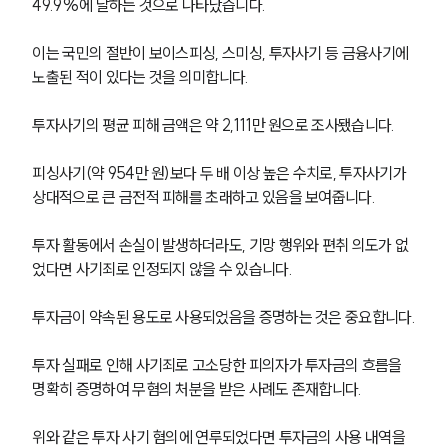
49.9%에 달하는 것으로 나타났습니다. 
이는 국민의 절반이 보이스피싱, 스미싱, 투자사기 등 금융사기에 
노출된 적이 있다는 것을 의미합니다.
투자사기의 평균 피해 금액은 약 2,111만 원으로 조사됐습니다. 
피싱사기(약 954만 원)보다 두 배 이상 높은 수치로, 투자사기가 
상대적으로 큰 금전적 피해를 초래하고 있음을 보여줍니다.
투자 활동에서 손실이 발생하더라도, 기망 행위와 편취 의도가 없
었다면 사기죄로 인정되지 않을 수 있습니다.
투자금이 약속된 용도로 사용되었음을 증명하는 것은 중요합니다.
투자 실패로 인해 사기죄로 고소당한 피의자가 투자금의 흐름을 
명확히 증명하여 무혐의 처분을 받은 사례도 존재합니다. 
위와 같은 투자 사기 혐의에 연루되었다면 투자금의 사용 내역을 