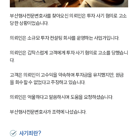
부산형사전문변호사를 찾아오신 의뢰인은 투자 사기 혐의로 고소
당한 상황이었습니다. 
의뢰인은 소규모 투자 컨설팅 회사를 운영하는 사업가입니다. 
의뢰인은 갑작스럽게 고객에게 투자 사기 혐의로 고소를 당했습니
다. 
고객은 의뢰인이 고수익을 약속하며 투자금을 유치했지만, 원금
을 회수할 수 없었다고 주장하고 있습니다.
의뢰인은 억울하다고 말씀하시며 도움을 요청하셨습니다.
부산형사전문변호사가 조력에 나섰습니다. 
사기죄란?