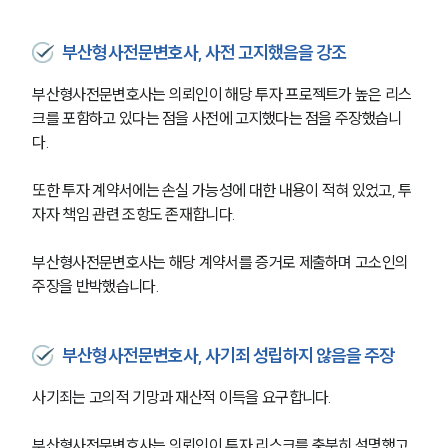
부산형사전문변호사, 사전 고지했음을 강조
부산형사전문변호사는 의뢰인이 해당 투자 프로젝트가 높은 리스
크를 포함하고 있다는 점을 사전에 고지했다는 점을 주장했습니
다. 
또한 투자 계약서에는 손실 가능성에 대한 내용이 적혀 있었고, 투
자자 책임 관련 조항도 존재합니다.
부산형사전문변호사는 해당 계약서를 증거로 제출하며 고소인의 
주장을 반박했습니다.
부산형사전문변호사, 사기죄 성립하지 않음을 주장
사기죄는 고의적 기망과 재산적 이득을 요구합니다.
부산형사전문변호사는 의뢰인이 투자 리스크를 충분히 설명했고, 