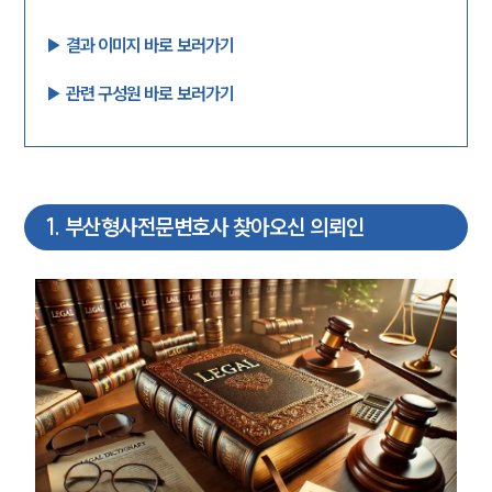
▶︎ 결과 이미지 바로 보러가기
▶︎ 관련 구성원 바로 보러가기
1
.
부산형사전문변호사 찾아오신 의뢰인