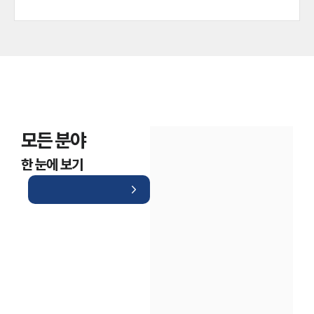
모든 분야
한 눈에 보기