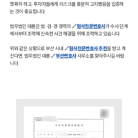
명확히 하고, 투자자들에게 리스크를 충분히 고지했음을 입증하
는 것이 중요합니다. 
법무법인 대륜은 법∙검∙경 경력의 🔗
형사전문변호사
가 수사 단계
에서부터 조력해 신속한 사건 해결을 위해 조력하고 있습니다. 
위와 같은 상황으로 부산 시내 🔗
형사전문변호사 추천
을 받고 계
신다면, 법무법인 대륜 🔗
부산변호사
 사무소를 찾아주시길 바랍
니다. 