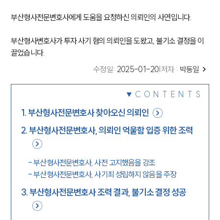
부산형사전문변호사에게 도움을 요청하신 의뢰인의 사연입니다.
부산형사변호사가 투자 사기 혐의 의뢰인을 도왔고, 불기소 결정을 이
끌었습니다.
수정일
:
2025-01-20
|
저자 :
박동일
CONTENTS
1
.
부산형사전문변호사 찾아오신 의뢰인
2
.
부산형사전문변호사, 의뢰인 억울함 입증 위한 조력
-
부산형사전문변호사, 사전 고지했음을 강조
-
부산형사전문변호사, 사기죄 성립하지 않음을 주장
3
.
부산형사전문변호사 조력 결과, 불기소 결정 성공