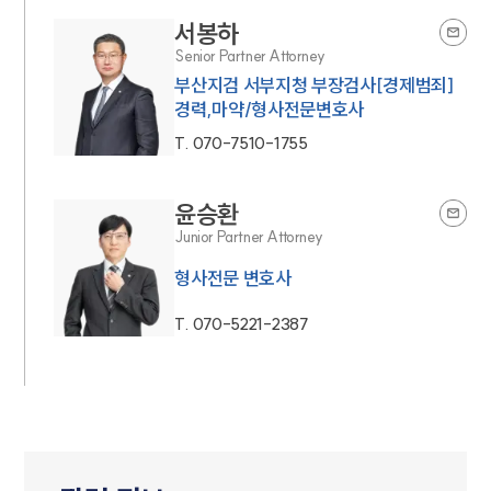
서봉하
Senior Partner Attorney
부산지검 서부지청 부장검사[경제범죄]
경력,마약/형사전문변호사
T.
070-7510-1755
윤승환
Junior Partner Attorney
형사전문 변호사
T.
070-5221-2387