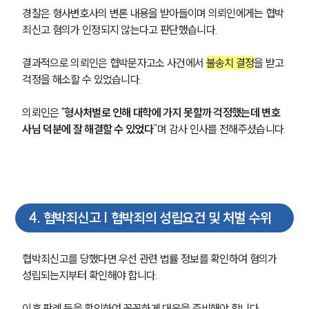
경찰은 형사변호사의 변론 내용을 받아들이며 의뢰인에게는 협박
죄신고 혐의가 인정되지 않는다고 판단했습니다.
결과적으로 의뢰인은 협박문자고소 사건에서 
불송치 결정
을 받고 
걱정을 해소할 수 있었습니다.
의뢰인은 "
형사처벌로 인해 대학에 가지 못할까 걱정했는데 변호
사님 덕분에 잘 해결할 수 있었다
”며 감사 인사를 전해주셨습니다.
4
.
협박죄신고 | 협박죄의 성립요건 및 처벌 수위
협박죄신고를 당했다면 우선 관련 법률 정보를 확인하여 혐의가 
성립되는지부터 확인해야 합니다.
이후 판례 등을 확인하여 꼼꼼하게 대응을 준비해야 합니다.