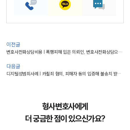
이전글
변호사전화상담비용 | 폭행피해 입은 의뢰인, 변호사전화상담으로 합의 성공
다음글
디지털성범죄사례 | 카쵤죄 혐의, 피해자 동의 입증해 불송치 받아낸 사례
형사변호사에게
더 궁금한 점이 있으신가요?