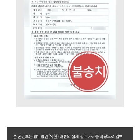
대륜법률상담예약
대륜법률상담예약
본 콘텐츠는 법무법인(유한) 대륜의 실제 업무 사례를 바탕으로 일부