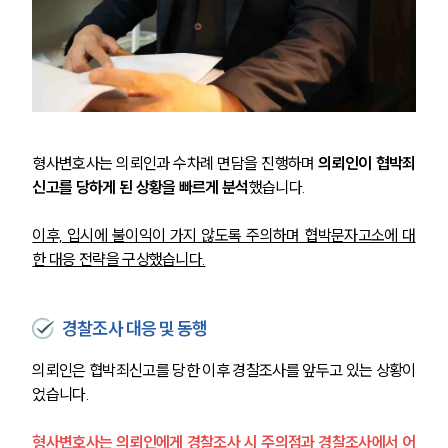
형사변호사는 의뢰인과 수차례 면담을 진행하며 
의뢰인이 협박죄
신고를 당하게 된 상황을 빠르게 분석
했습니다.
이후, 입시에 불이익이 가지 않도록 주의하며 협박문자고소에 대
한 대응 전략을 구상했습니다.
경찰조사 대응 및 동행
의뢰인은 협박죄신고를 당한 이후 경찰조사를 앞두고 있는 상황이
었습니다.
형사변호사는 의뢰인에게 경찰조사 시 주의점과 경찰조사에서 어