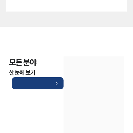
모든 분야
한 눈에 보기