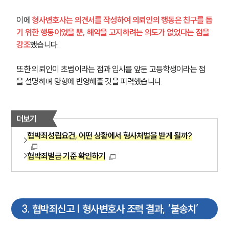
이에 
형사변호사는 의견서를 작성하여 의뢰인의 행동은 친구를 돕
기 위한 행동이었을 뿐, 해악을 고지하려는 의도가 없었다는 점을 
강조
했습니다.
또한 의뢰인이 초범이라는 점과 입시를 앞둔 고등학생이라는 점
을 설명하며 양형에 반영해줄 것을 피력했습니다.
더보기
협박죄성립요건, 어떤 상황에서 형사처벌을 받게 될까?
협박죄벌금 기준 확인하기
3
.
협박죄신고 | 형사변호사 조력 결과, ‘불송치’