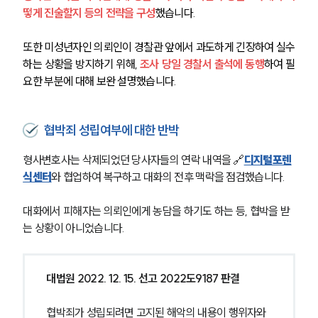
떻게 진술할지 등의 전략을 구성
했습니다.
또한 미성년자인 의뢰인이 경찰관 앞에서 과도하게 긴장하여 실수
하는 상황을 방지하기 위해, 
조사 당일 경찰서 출석에 동행
하여 필
요한 부분에 대해 보완 설명했습니다.
협박죄 성립여부에 대한 반박
형사변호사는 삭제되었던 당사자들의 연락 내역을 🔗
디지털포렌
식센터
와 협업하여 복구하고 대화의 전후 맥락을 점검했습니다.
대화에서 피해자는 의뢰인에게 농담을 하기도 하는 등, 협박을 받
는 상황이 아니었습니다.
대법원 2022. 12. 15. 선고 2022도9187 판결
협박죄가 성립되려면 고지된 해악의 내용이 행위자와 