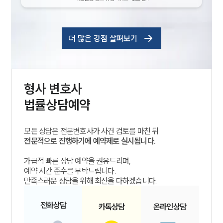
더 많은 강점 살펴보기
형사
변호사
법률상담예약
모든 상담은 전문변호사가 사건 검토를 마친 뒤
전문적으로 진행하기에 예약제로 실시됩니다.
가급적 빠른 상담 예약을 권유드리며,
예약 시간 준수를 부탁드립니다.
만족스러운 상담을 위해 최선을 다하겠습니다.
전화
상담
카톡
상담
온라인
상담