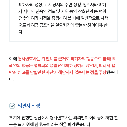
피해자의 성향, 고지 당시의 주변 상황, 행위자와 피해
자 사이의 친숙의 정도 및 지위 등의 상호관계 등 행위 
전후의 여러 사정을 종합하여 볼 때에 일반적으로 사람
으로 하여금 공포심을 일으키기에 충분한 것이어야 한
다.
이에 
형사변호사는 위 판례를 근거로 피해자의 행동으로 볼 때 의
뢰인의 행동은 협박죄의 성립요건에 해당하지 않으며, 따라서 협
박죄 신고를 당할만한 사안에 해당하지 않는다는 점을 주장
했습니
다.
의견서 작성
초기에 진행한 상담에서 형사변호사는 의뢰인이 어려움에 처한 친
구를 돕기 위해 한 행동이라는 점을 파악했습니다.