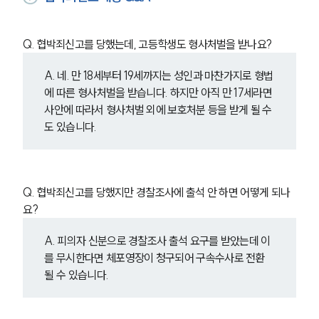
Q. 협박죄신고를 당했는데, 고등학생도 형사처벌을 받나요?
A. 네. 만 18세부터 19세까지는 성인과 마찬가지로 형법
에 따른 형사처벌을 받습니다. 하지만 아직 만 17세라면 
사안에 따라서 형사처벌 외에 보호처분 등을 받게 될 수
도 있습니다.
Q. 협박죄신고를 당했지만 경찰조사에 출석 안 하면 어떻게 되나
요?
A. 피의자 신분으로 경찰조사 출석 요구를 받았는데 이
를 무시한다면 체포영장이 청구되어 구속수사로 전환
될 수 있습니다.