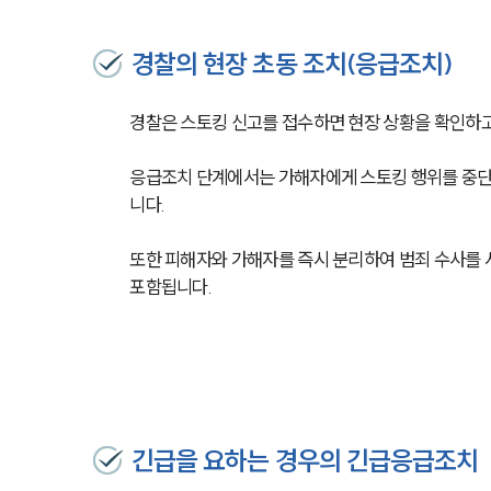
경찰의 현장 초동 조치(응급조치)
경찰은 스토킹 신고를 접수하면 현장 상황을 확인하고
응급조치 단계에서는 가해자에게 스토킹 행위를 중단
니다.
또한 피해자와 가해자를 즉시 분리하여 범죄 수사를 
포함됩니다.
긴급을 요하는 경우의 긴급응급조치