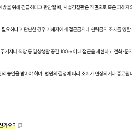
예방을 위해 긴급하다고 판단될 때, 사법경찰관은 직권으로 혹은 피해자
 필요하다고 판단한 경우 가해자에게 접근금지나 연락금지 조치를 명할 
주거지나 직장 등 일상생활 공간 100m 이내 접근을 제한하고 전화·문
의 승인을 받아야 하며, 법원의 결정에 따라 조치가 연장되거나 종료됩
신가요?