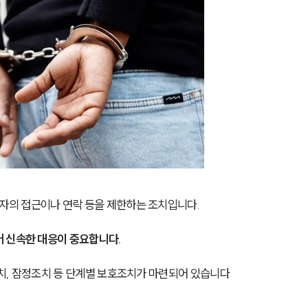
의 접근이나 연락 등을 제한하는 조치입니다.
 신속한 대응이 중요합니다.
치, 잠정조치 등 단계별 보호조치가 마련되어 있습니다