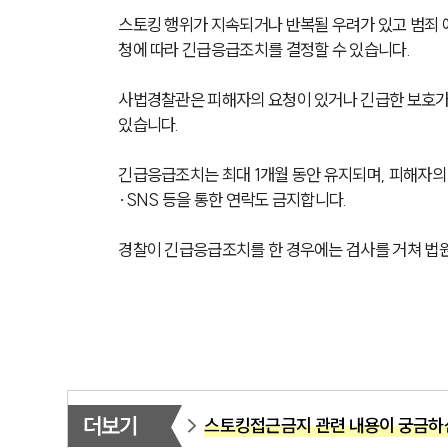
스토킹 행위가 지속되거나 반복될 우려가 있고 범죄 
청에 따라 긴급응급조치를 결정할 수 있습니다.
사법경찰관은 피해자의 요청이 있거나 긴급한 보호가
있습니다.
긴급응급조치는 최대 1개월 동안 유지되며, 피해자의 
·SNS 등을 통한 연락도 금지합니다.
경찰이 긴급응급조치를 한 경우에는 검사를 거쳐 법원
더보기
스토킹접근금지 관련 내용이 궁금하