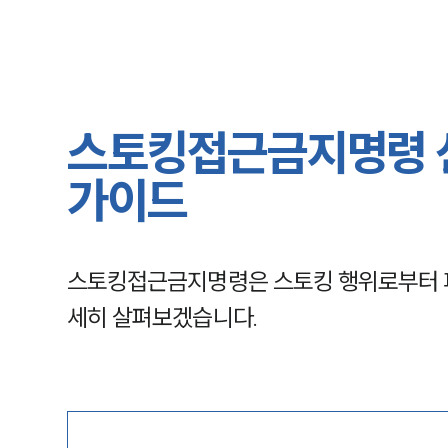
스토킹접근금지명령 신
가이드
스토킹접근금지명령은 스토킹 행위로부터 피
세히 살펴보겠습니다.