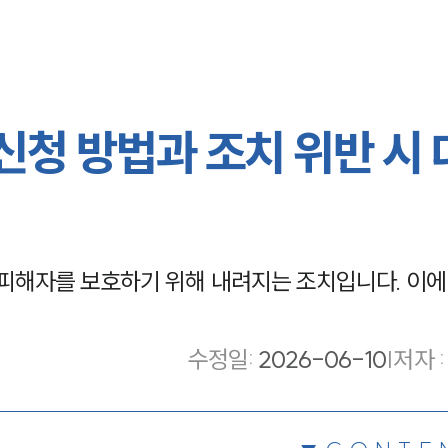
청 방법과 조치 위반 시 
해자를 보호하기 위해 내려지는 조치입니다. 이에
수정일
:
2026-06-10
|
저자 :