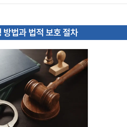
 방법과 법적 보호 절차