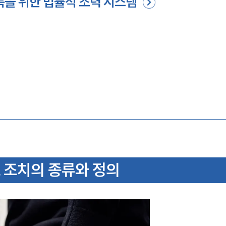
복을 위한 법률적 조력 시스템
 조치의 종류와 정의