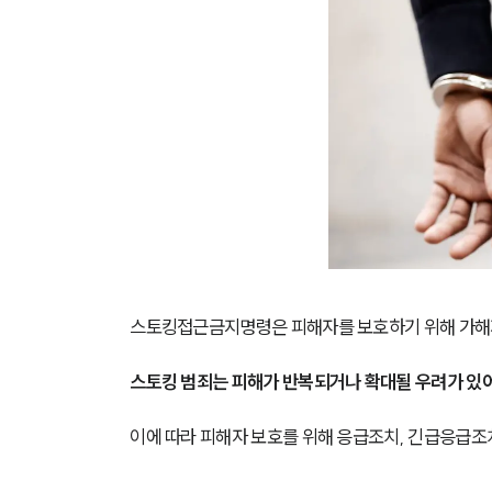
스토킹접근금지명령은 피해자를 보호하기 위해 가해자
스토킹 범죄는 피해가 반복되거나 확대될 우려가 있어
이에 따라 피해자 보호를 위해 응급조치, 긴급응급조