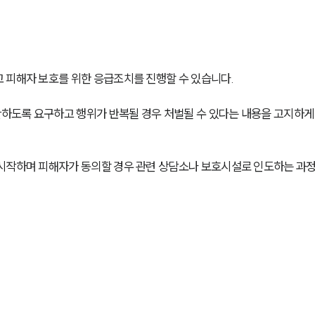
 피해자 보호를 위한 응급조치를 진행할 수 있습니다.
하도록 요구하고 행위가 반복될 경우 처벌될 수 있다는 내용을 고지하게
시작하며 피해자가 동의할 경우 관련 상담소나 보호시설로 인도하는 과정