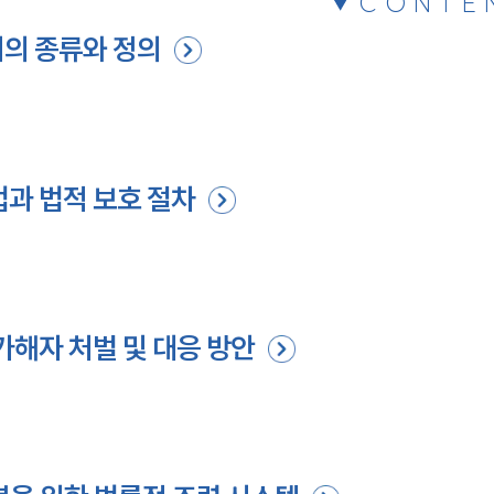
CONTE
치의 종류와 정의
치
법과 법적 보호 절차
가해자 처벌 및 대응 방안