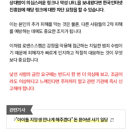
상대방이 의심스러운 링크나 악성 URL을 보내왔다면 한국인터넷
진흥원에 해당 링크에 대한 차단 요청을 할 수 있습니다. 
이는 본인의 추가 피해를 막는 것은 물론, 다른 사람들의 2차 피해
를 예방하는 데에도 중요한 조치가 됩니다.
이처럼 로맨스스캠은 감정을 악용해 접근하는 치밀한 범죄 수법이
기 때문에 피해자가 빠르게 인지하고 적절히 대응하는 것이 무엇
보다 중요합니다. 
낯선 사람의 금전 요구에는 반드시 한 번 더 의심해 보고, 조금이
라도 이상하다고 느껴진다면 주저하지 말고 관련 기관에 즉시 신
고해야 합니다.
관련기사
"아이돌 지망생 만나게 해주겠다" 돈 뜯어낸 사기 일당