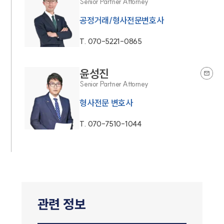
Senior Partner Attorney
공정거래/형사전문변호사
T.
070-5221-0865
윤성진
Senior Partner Attorney
형사전문 변호사
T.
070-7510-1044
관련 정보