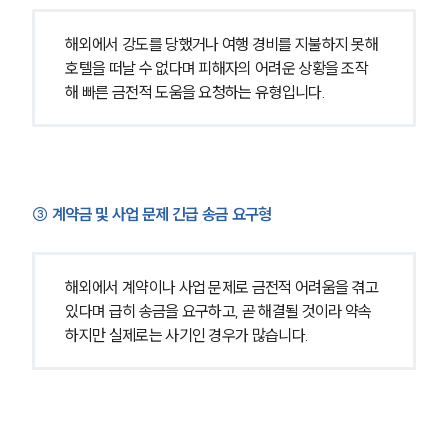
해외에서 강도를 당했거나 여행 경비를 지불하지 못해 
호텔을 떠날 수 없다며 피해자의 어려운 상황을 조작
해 빠른 금전적 도움을 요청하는 유형입니다.
③ 계약금 및 사업 문제 긴급 송금 요구형
해외에서 계약이나 사업 문제로 금전적 어려움을 겪고 
있다며 급히 송금을 요구하고, 곧 해결될 것이라 약속
하지만 실제로는 사기인 경우가 많습니다.