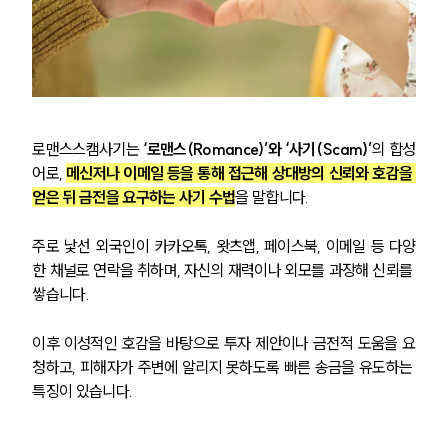
로맨스스캠사기는
 ‘로맨스(Romance)’와 ‘사기(Scam)’
의 합성
어로, 
메신저나 이메일 등을 통해 접근해 상대방의 신뢰와 호감을 
얻은 뒤 금전을 요구하는 사기 수법
을 말합니다.
주로 낯선 외국인이 카카오톡, 왓츠앱, 페이스북, 이메일 등 다양
한 채널로 연락을 취하며, 자신의 재력이나 외모를 과장해 신뢰를 
쌓습니다.
이후 이성적인 호감을 바탕으로 투자 제안이나 금전적 도움을 요
청하고, 피해자가 주변에 알리지 못하도록 빠른 송금을 유도하는 
특징이 있습니다.