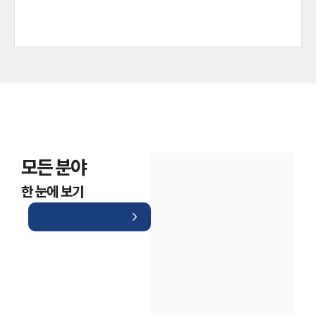
모든 분야
한 눈에 보기