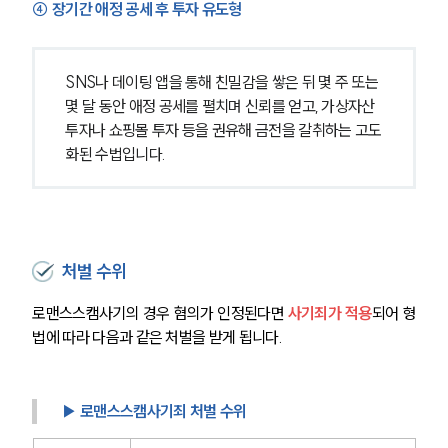
④ 장기간 애정 공세 후 투자 유도형
SNS나 데이팅 앱을 통해 친밀감을 쌓은 뒤 몇 주 또는 
몇 달 동안 애정 공세를 펼치며 신뢰를 얻고, 가상자산 
투자나 쇼핑몰 투자 등을 권유해 금전을 갈취하는 고도
화된 수법입니다.
처벌 수위
로맨스스캠사기의 경우 혐의가 인정된다면 
사기죄가 적용
되어 형
법에 따라 다음과 같은 처벌을 받게 됩니다.
▶ 로맨스스캠사기죄 처벌 수위