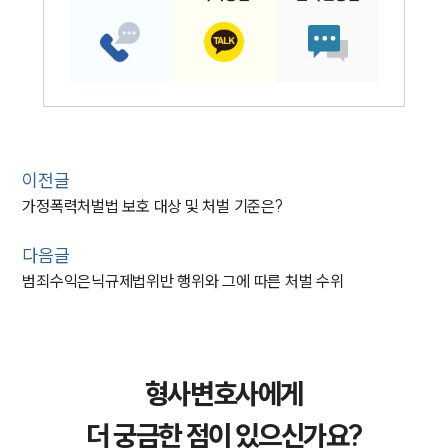
이전글
가정폭력처벌법 보호 대상 및 처벌 기준은?
다음글
범죄수익은닉규제법위반 행위와 그에 따른 처벌 수위
형사변호사에게
더 궁금한 점이 있으신가요?