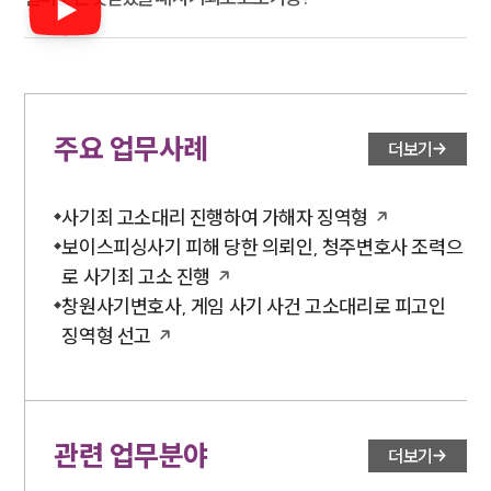
주요 업무사례
더보기
사기죄 고소대리 진행하여 가해자 징역형
보이스피싱사기 피해 당한 의뢰인, 청주변호사 조력으
로 사기죄 고소 진행
창원사기변호사, 게임 사기 사건 고소대리로 피고인
징역형 선고
관련 업무분야
더보기