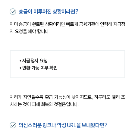
송금이 이루어진 상황이라면?
이미 송금이 완료된 상황이라면 빠르게 금융기관에 연락해 지급정
지 요청을 해야 합니다.
• 지급정지 요청
• 반환 가능 여부 확인
처리가 지연될수록 환급 가능성이 낮아지므로, 하루라도 빨리 조
치하는 것이 피해 회복의 첫걸음입니다.
의심스러운 링크나 악성 URL을 보내왔다면?