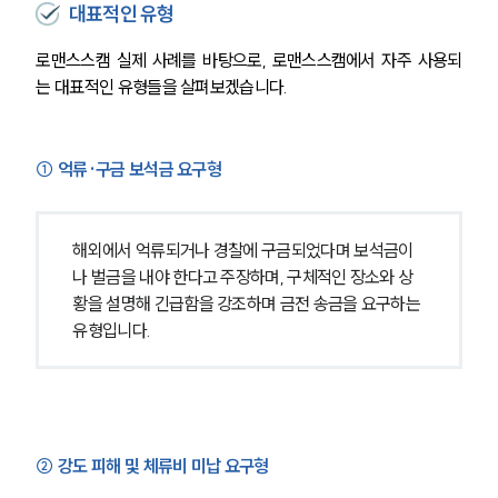
대표적인 유형
로맨스스캠 실제 사례를 바탕으로, 로맨스스캠에서 자주 사용되
는 대표적인 유형들을 살펴보겠습니다.
① 억류·구금 보석금 요구형
해외에서 억류되거나 경찰에 구금되었다며 보석금이
나 벌금을 내야 한다고 주장하며, 구체적인 장소와 상
황을 설명해 긴급함을 강조하며 금전 송금을 요구하는 
유형입니다.
② 강도 피해 및 체류비 미납 요구형