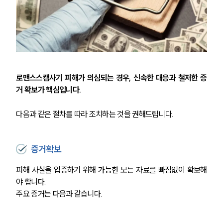
로맨스스캠사기 피해가 의심되는 경우, 신속한 대응과 철저한 증
거 확보가 핵심입니다.
다음과 같은 절차를 따라 조치하는 것을 권해드립니다.
증거확보
피해 사실을 입증하기 위해 가능한 모든 자료를 빠짐없이 확보해
야 합니다.
주요 증거는 다음과 같습니다.