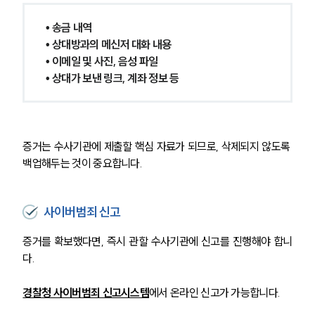
• 송금 내역
• 상대방과의 메신저 대화 내용
• 이메일 및 사진, 음성 파일
• 상대가 보낸 링크, 계좌 정보 등
증거는 수사기관에 제출할 핵심 자료가 되므로, 삭제되지 않도록 
백업해두는 것이 중요합니다.
사이버범죄 신고
증거를 확보했다면, 즉시 관할 수사기관에 신고를 진행해야 합니
다.
경찰청 사이버범죄 신고시스템
에서 온라인 신고가 가능합니다.