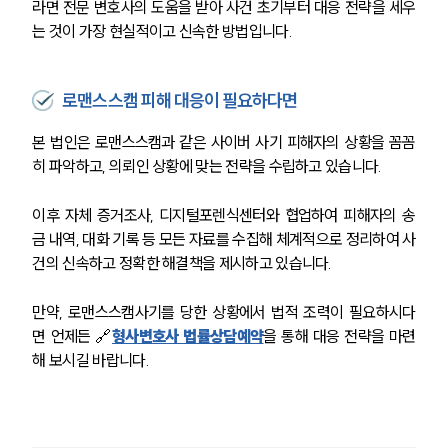
라면 전문 변호사의 도움을 받아 사건 초기부터 대응 전략을 세우
세미나
는 것이 가장 현실적이고 신속한 방법입니다.
대륜법률상담예약
로맨스스캠 피해 대응이 필요하다면
대륜법률상담예약
본 법인은 로맨스스캠과 같은 사이버 사기 피해자의 상황을 꼼꼼
히 파악하고, 의뢰인 상황에 맞는 전략을 수립하고 있습니다.
이후 자체 증거조사, 디지털포렌식센터와 협업하여 피해자의 송
금 내역, 대화 기록 등 모든 자료를 수집해 체계적으로 정리하여 사
건의 신속하고 정확한 해결책을 제시하고 있습니다.
만약, 로맨스스캠사기를 당한 상황에서 법적 조력이 필요하시다
면 언제든 🔗
형사변호사 법률상담예약
을 통해 대응 전략을 마련
해 보시길 바랍니다.