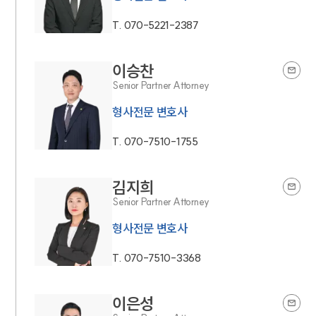
T.
070-5221-2387
이승찬
Senior Partner Attorney
형사전문 변호사
T.
070-7510-1755
김지희
Senior Partner Attorney
형사전문 변호사
T.
070-7510-3368
이은성