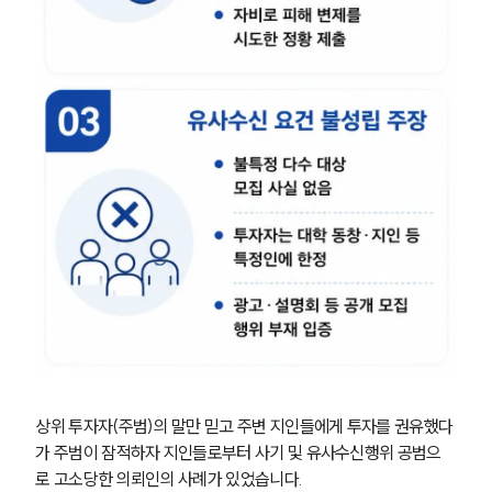
상위 투자자(주범)의 말만 믿고 주변 지인들에게 투자를 권유했다
가 주범이 잠적하자 지인들로부터 사기 및 유사수신행위 공범으
로 고소당한 의뢰인의 사례가 있었습니다.