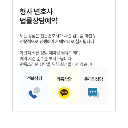
형사
변호사
법률상담예약
모든 상담은 전문변호사가 사건 검토를 마친 뒤
전문적으로 진행하기에 예약제로 실시됩니다.
가급적 빠른 상담 예약을 권유드리며,
예약 시간 준수를 부탁드립니다.
만족스러운 상담을 위해 최선을 다하겠습니다.
인재채용
만화로 보는 사례
전화
상담
카톡
상담
온라인
상담