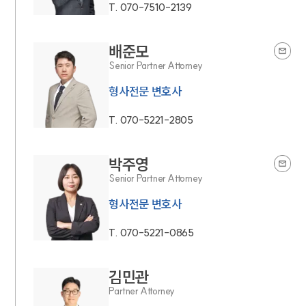
T.
070-7510-2139
배준모
Senior Partner Attorney
형사전문 변호사
T.
070-5221-2805
박주영
Senior Partner Attorney
형사전문 변호사
T.
070-5221-0865
김민관
Partner Attorney