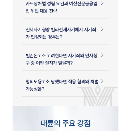
카드깡처벌 성립 요건과 여신전문금융업
법 위반 대응 전략
전세사기형량 빌라전세사기에서 사기죄
가 인정되는 경우는?
빌린돈고소 고려한다면 사기죄와 민사청
구 중 어떤 절차가 맞을까?
명의도용고소 당했다면 적용 혐의와 처벌
가능성은?
대륜의 주요 강점