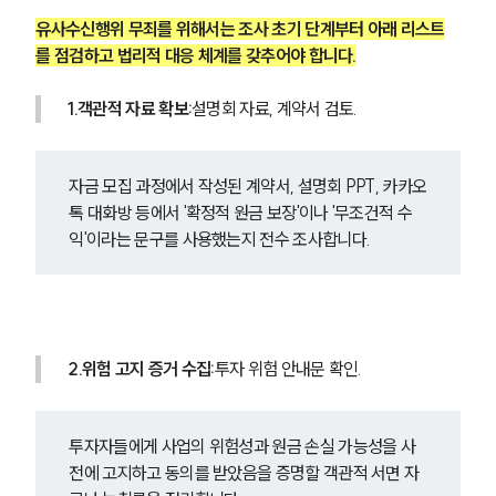
유사수신행위 무죄를 위해서는 조사 초기 단계부터 아래 리스트
를 점검하고 법리적 대응 체계를 갖추어야 합니다.
1.객관적 자료 확보:
설명회 자료, 계약서 검토.
자금 모집 과정에서 작성된 계약서, 설명회 PPT, 카카오
톡 대화방 등에서 '확정적 원금 보장'이나 '무조건적 수
익'이라는 문구를 사용했는지 전수 조사합니다.
2.위험 고지 증거 수집:
투자 위험 안내문 확인.
투자자들에게 사업의 위험성과 원금 손실 가능성을 사
전에 고지하고 동의를 받았음을 증명할 객관적 서면 자