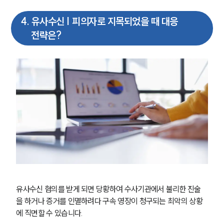
4
.
유사수신 | 피의자로 지목되었을 때 대응
전략은?
유사수신 혐의를 받게 되면 당황하여 수사기관에서 불리한 진술
을 하거나 증거를 인멸하려다 구속 영장이 청구되는 최악의 상황
에 직면할 수 있습니다.