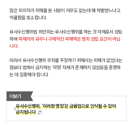
많은 피의자가 피해를 본 사람이 아무도 없는데 왜 처벌받느냐고 
억울함을 호소합니다.
유사수신행위법 위반죄는 유사수신행위를 하는 것 자체로서 성립
하며 
피해자의 유무나 구체적인 피해액은 범죄 성립 요건이 아닙
니다.
따라서 유사수신행위 무죄를 주장하기 위해서는 피해가 없었다는 
점보다 법에서 금지하는 '약정' 자체가 존재하지 않았음을 증명하
는 데 집중해야 합니다.
더보기
유사수신행위, '이러한 명칭'은 금융업으로 인식될 수 있어
금지됩니다