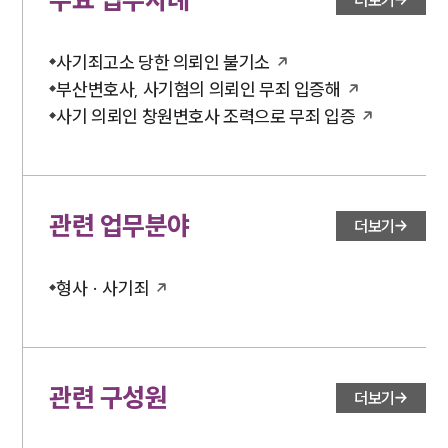
사기죄고소 당한 의뢰인 불기소
부산변호사, 사기혐의 의뢰인 무죄 입증해
사기 의뢰인 창원변호사 조력으로 무죄 입증
관련 업무분야
더보기
형사 · 사기죄
관련 구성원
더보기