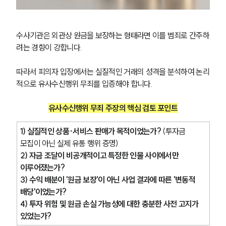
수사기관은 외관상 원금을 보장하는 형태라면 이를 범죄로 간주하
려는 경향이 강합니다.
따라서 피의자 입장에서는 실질적인 거래의 성격을 분석하여 논리
적으로 유사수신행위 무죄를 입증해야 합니다.
유사수신행위 무죄 주장의 핵심 검토 포인트
1) 실질적인 상품·서비스 판매가 목적이었는가?
 (투자금 
모집이 아닌 실제 유통 행위 증명)
2) 자금 조달이 비공개적이고 특정한 인물 사이에서만 
이루어졌는가?
3) 수익 배분이 '원금 보장'이 아닌 사업 결과에 따른 '변동적 
배당'이었는가?
4) 투자 위험 및 원금 손실 가능성에 대한 충분한 사전 고지가 
있었는가?