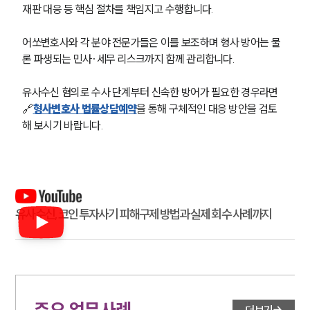
재판 대응 등 핵심 절차를 책임지고 수행합니다.
어쏘변호사와 각 분야 전문가들은 이를 보조하며 형사 방어는 물
론 파생되는 민사·세무 리스크까지 함께 관리합니다.
유사수신 혐의로 수사 단계부터 신속한 방어가 필요한 경우라면 
🔗
형사변호사 법률상담예약
을 통해 구체적인 대응 방안을 검토
해 보시기 바랍니다.
유사수신, 코인 투자사기 피해구제 방법과 실제 회수 사례까지
주요 업무사례
더보기