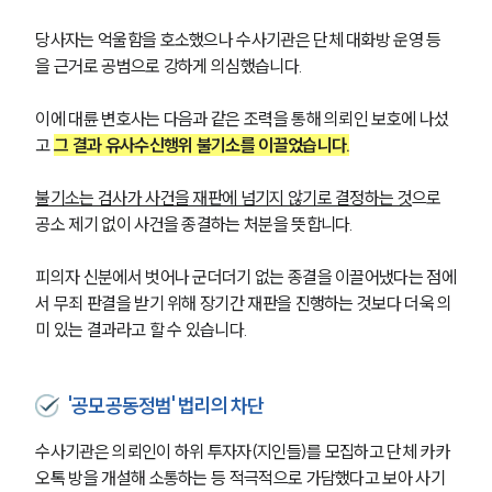
당사자는 억울함을 호소했으나 수사기관은 단체 대화방 운영 등
을 근거로 공범으로 강하게 의심했습니다.
이에 대륜 변호사는 다음과 같은 조력을 통해 의뢰인 보호에 나섰
고 
그 결과 유사수신행위 불기소를 이끌었습니다.
불기소는 검사가 사건을 재판에 넘기지 않기로 결정하는 것
으로 
공소 제기 없이 사건을 종결하는 처분을 뜻합니다.
피의자 신분에서 벗어나 군더더기 없는 종결을 이끌어냈다는 점에
서 무죄 판결을 받기 위해 장기간 재판을 진행하는 것보다 더욱 의
미 있는 결과라고 할 수 있습니다.
'공모공동정범' 법리의 차단
수사기관은 의뢰인이 하위 투자자(지인들)를 모집하고 단체 카카
오톡 방을 개설해 소통하는 등 적극적으로 가담했다고 보아 사기 