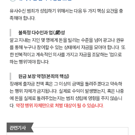
유사수신 범죄가 성립하기 위해서는 다음 두 가지 핵심 요건을 충
족해야 합니다.
불특정 다수인과 업(業)성
알고 지내는 지인 몇 명에게 돈을 빌리는 수준을 넘어 광고나 권유
를 통해 누구나 참여할 수 있는 상태에서 자금을 모아야 합니다. 또
한 반복적이고 계속적인 의사를 가지고 자금을 조달하는 '업으로 
하는 행위'여야 합니다.
원금 보장 약정(본죄의 핵심)
장래에 출자금 전액 혹은 그 이상의 금액을 돌려주겠다고 약속하
는 행위 자체가 금지됩니다. 실제로 수익이 발생했는지, 혹은 나중
에 돈을 실제로 돌려주었는지는 범죄 성립에 영향을 주지 않습니
다. 
약정 행위 자체만으로 처벌 대상이 될 수 있습니다.
관련기사