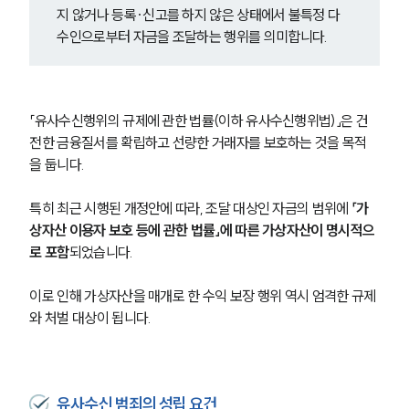
지 않거나 등록·신고를 하지 않은 상태에서 불특정 다
수인으로부터 자금을 조달하는 행위를 의미합니다.
「유사수신행위의 규제에 관한 법률(이하 유사수신행위법)」은 건
전한 금융질서를 확립하고 선량한 거래자를 보호하는 것을 목적
을 둡니다.
특히 최근 시행된 개정안에 따라, 조달 대상인 자금의 범위에 
「가
상자산 이용자 보호 등에 관한 법률」에 따른 가상자산이 명시적으
로 포함
되었습니다.
이로 인해 가상자산을 매개로 한 수익 보장 행위 역시 엄격한 규제
와 처벌 대상이 됩니다.
유사수신 범죄의 성립 요건