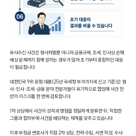
유사수신 사건은 형사처벌뿐 아니라 금융규제, 조세, 민사상 손해
배상 문제까지 함께 얽히는 경우가 많아 초기부터 종합적인 대응
이 필요합니다.
대한민국 9위 로펌 대륜(25년 국세청 부가가치세 신고 기준)은 형
사·민사·조세·금융 분야 전문가들이 유기적으로 협업해 사건 전
반의 리스크를 한 번에 검토합니다.
1차 상담에서 사건의 성격과 쟁점을 정밀하게 분류한 뒤, 적합한 
그룹과 합의부에 사건을 배당하는 체계를 갖추고 있습니다.
이후 부장급 변호사가 직접 2차 상담, 전략 수립, 서면 작성, 수사·