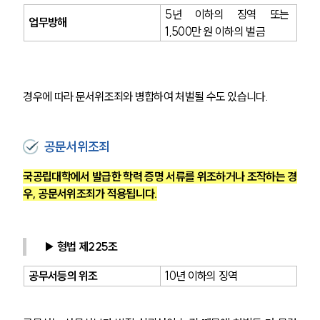
5년 이하의 징역 또는 
업무방해
1,500만 원 이하의 벌금
경우에 따라 문서위조죄와 병합하여 처벌될 수도 있습니다.
공문서위조죄
국공립대학에서 발급한 학력 증명 서류를 위조하거나 조작하는 경
우, 공문서위조죄가 적용됩니다.
▶ 형법 제225조
공무서등의 위조
10년 이하의 징역