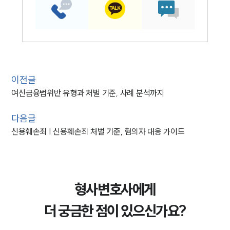
이전글
여신금융법위반 유형과 처벌 기준, 사례 분석까지
다음글
신용훼손죄 | 신용훼손죄 처벌 기준, 혐의자 대응 가이드
형사변호사에게
더 궁금한 점이 있으신가요?