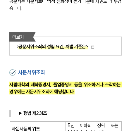
공문서는 사문서보다 법적 신뢰성이 높기 때문에 처벌도 더 무겁
습니다.
더보기
공문서위조죄의 성립 요건, 처벌 기준은?
사문서위조죄
사립대학의 재학증명서, 졸업증명서 등을 위조하거나 조작하는 
경우에는 사문서위조죄에 해당합니다.
▶ 형법 제231조
5년 이하의 징역 또는 
사문서등의 위조