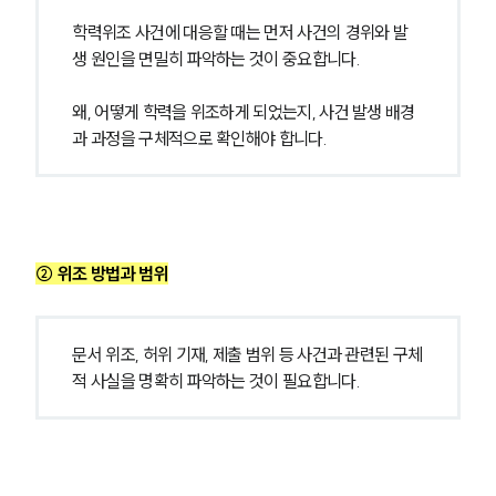
학력위조 사건에 대응할 때는 먼저 사건의 경위와 발
생 원인을 면밀히 파악하는 것이 중요합니다.
왜, 어떻게 학력을 위조하게 되었는지, 사건 발생 배경
과 과정을 구체적으로 확인해야 합니다.
② 위조 방법과 범위
문서 위조, 허위 기재, 제출 범위 등 사건과 관련된 구체
적 사실을 명확히 파악하는 것이 필요합니다.