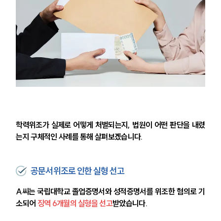
학력위조가 실제로 어떻게 처벌되는지, 법원이 어떤 판단을 내렸
는지 구체적인 사례를 통해 살펴보겠습니다.
공문서위조로 인한 실형 선고
A씨는 국립대학교 졸업증명서와 성적증명서를 위조한 혐의로 기
소되어 
징역 6개월의 실형을 선고
받았습니다.