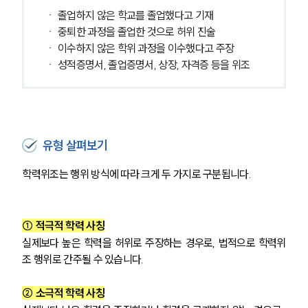
ㆍ 졸업하지 않은 학교를 졸업했다고 기재
ㆍ 중퇴한 과정을 졸업한 것으로 허위 진술
ㆍ 이수하지 않은 학위 과정을 이수했다고 주장
ㆍ 성적증명서, 졸업증명서, 상장, 자격증 등을 위조
유형 살펴보기
학력위조는 행위 방식에 따라 크게 두 가지로 구분됩니다.
① 적극적 학력 사칭
실제보다 높은 학력을 허위로 주장하는 경우로, 법적으로 학력위
조 행위로 간주될 수 있습니다.
② 소극적 학력 사칭