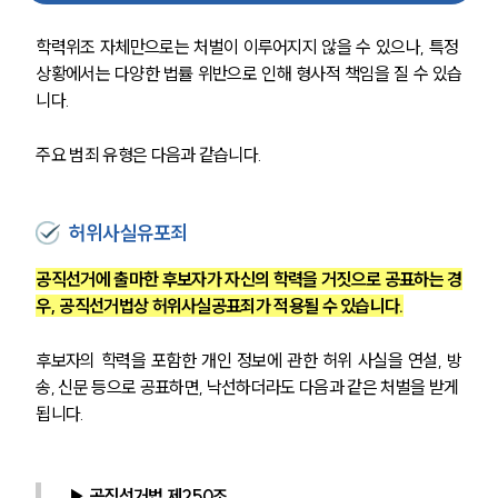
학력위조 자체만으로는 처벌이 이루어지지 않을 수 있으나, 특정 
상황에서는 다양한 법률 위반으로 인해 형사적 책임을 질 수 있습
니다.
주요 범죄 유형은 다음과 같습니다.
허위사실유포죄
공직선거에 출마한 후보자가 자신의 학력을 거짓으로 공표하는 경
우, 공직선거법상 허위사실공표죄가 적용될 수 있습니다.
후보자의 학력을 포함한 개인 정보에 관한 허위 사실을 연설, 방
송, 신문 등으로 공표하면, 낙선하더라도 다음과 같은 처벌을 받게 
됩니다.
▶ 공직선거법 제250조