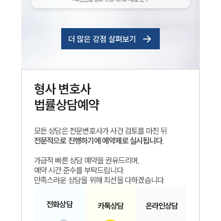
더 많은 강점 살펴보기
형사
변호사
법률상담예약
모든 상담은 전문변호사가 사건 검토를 마친 뒤
전문적으로 진행하기에 예약제로 실시됩니다.
가급적 빠른 상담 예약을 권유드리며,
예약 시간 준수를 부탁드립니다.
만족스러운 상담을 위해 최선을 다하겠습니다.
전화
상담
카톡
상담
온라인
상담