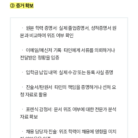
③ 증거 확보
ㆍ 원본 학력 증명서: 실제 졸업증명서, 성적증명서 원
본과 비교하여 위조 여부 확인
ㆍ 이메일/메신저 기록: 타인에게 서류를 의뢰하거나 
전달받은 정황을 입증
ㆍ 입학금 납입 내역: 실제 수강 또는 등록 사실 증명
ㆍ 진술서/탄원서: 타인의 책임을 증명하거나 선처 요
청 자료로 활용
ㆍ 포렌식 감정서: 문서 위조 여부에 대한 전문가 분석 
자료 확보
ㆍ 채용 담당자 진술: 위조 학력이 채용에 영향을 미치