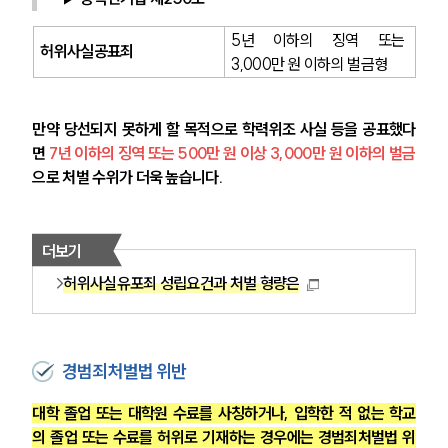
5년 이하의 징역 또는 
허위사실공표죄 
3,000만 원 이하의 벌금형
만약 당선되지 못하게 할 목적으로 학력위조 사실 등을 공표했다
면 
7년 이하의 징역 또는 500만 원 이상 3,000만 원 이하의 벌금
으로 처벌 수위가 더욱 높습니다.
더보기
허위사실유포죄 성립요건과 처벌 형량은
경범죄처벌법 위반
대학 졸업 또는 대학원 수료를 사칭하거나, 입학한 적 없는 학교
의 졸업 또는 수료를 허위로 기재하는 경우에는 경범죄처벌법 위