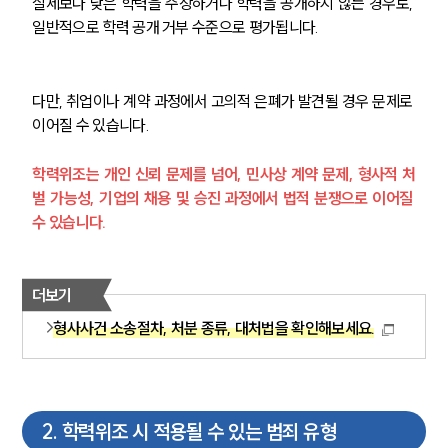
실제보다 낮은 학력을 주장하거나 학력을 공개하지 않는 경우로, 
일반적으로 학력 공개 거부 수준으로 평가됩니다.
다만, 취업이나 계약 과정에서 고의적 은폐가 발견될 경우 문제로 
이어질 수 있습니다.
학력위조는 개인 신뢰 문제를 넘어, 민사상 계약 문제, 형사적 처
벌 가능성, 기업의 채용 및 승진 과정에서 법적 분쟁으로 이어질 
수 있습니다.
더보기
형사사건 소송절차, 처분 종류, 대처법을 확인해보세요.
2
.
학력위조 시 적용될 수 있는 범죄 유형