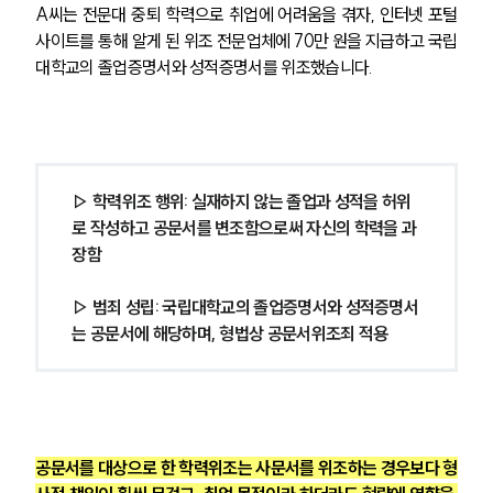
A씨는 전문대 중퇴 학력으로 취업에 어려움을 겪자, 인터넷 포털
사이트를 통해 알게 된 위조 전문업체에 70만 원을 지급하고 국립
대학교의 졸업증명서와 성적증명서를 위조했습니다.
▷ 학력위조 행위: 실재하지 않는 졸업과 성적을 허위
로 작성하고 공문서를 변조함으로써 자신의 학력을 과
장함
▷ 범죄 성립: 국립대학교의 졸업증명서와 성적증명서
는 공문서에 해당하며, 형법상 공문서위조죄 적용
공문서를 대상으로 한 학력위조는 사문서를 위조하는 경우보다 형