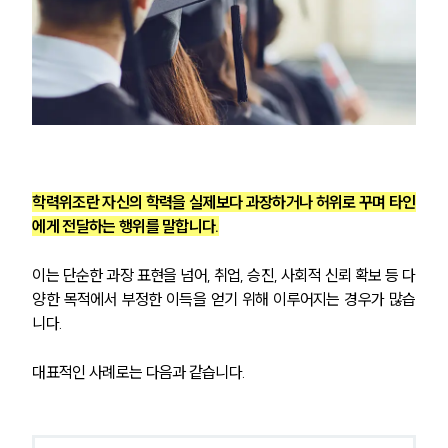
학력위조란 자신의 학력을 실제보다 과장하거나 허위로 꾸며 타인
에게 전달하는 행위를 말합니다.
이는 단순한 과장 표현을 넘어, 취업, 승진, 사회적 신뢰 확보 등 다
양한 목적에서 부정한 이득을 얻기 위해 이루어지는 경우가 많습
니다.
대표적인 사례로는 다음과 같습니다.