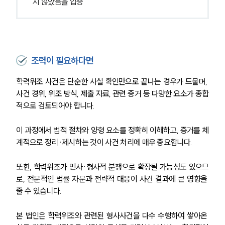
지 않았음을 입증
조력이 필요하다면
학력위조 사건은 단순한 사실 확인만으로 끝나는 경우가 드물며, 
사건 경위, 위조 방식, 제출 자료, 관련 증거 등 다양한 요소가 종합
적으로 검토되어야 합니다.
이 과정에서 법적 절차와 양형 요소를 정확히 이해하고, 증거를 체
계적으로 정리·제시하는 것이 사건 처리에 매우 중요합니다.
또한, 학력위조가 민사·형사적 분쟁으로 확장될 가능성도 있으므
로, 전문적인 법률 자문과 전략적 대응이 사건 결과에 큰 영향을 
줄 수 있습니다.
본 법인은 학력위조와 관련된 형사사건을 다수 수행하여 쌓아온 