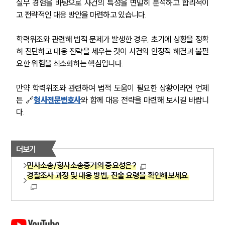
실무 경험을 바탕으로 사건의 특성을 면밀히 분석하고 합리적이
고 전략적인 대응 방안을 마련하고 있습니다.
학력위조와 관련해 법적 문제가 발생한 경우, 초기에 상황을 정확
히 진단하고 대응 전략을 세우는 것이 사건의 안정적 해결과 불필
요한 위험을 최소화하는 핵심입니다.
만약 학력위조와 관련하여 법적 도움이 필요한 상황이라면 언제
든 🔗
형사전문변호사
와 함께 대응 전략을 마련해 보시길 바랍니
다.
더보기
민사소송/형사소송증거의 중요성은?
경찰조사 과정 및 대응 방법, 진술 요령을 확인해보세요.