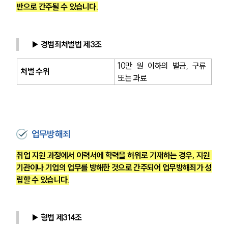
반으로 간주될 수 있습니다.
▶ 경범죄처벌법 제3조
10만 원 이하의 벌금, 구류 
처벌 수위
또는 과료
업무방해죄
취업 지원 과정에서 이력서에 학력을 허위로 기재하는 경우, 지원 
기관이나 기업의 업무를 방해한 것으로 간주되어 업무방해죄가 성
립할 수 있습니다.
▶ 형법 제314조