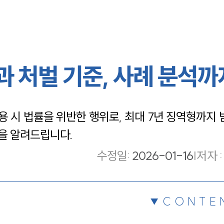
 처벌 기준, 사례 분석까
시 법률을 위반한 행위로, 최대 7년 징역형까지 받
준을 알려드립니다.
수정일
:
2026-01-16
|
저자 :
CONTE