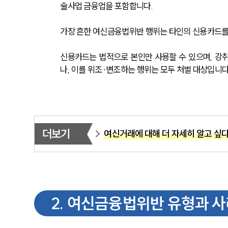
술사업 금융업을 포함합니다.
가장 흔한 여신금융법위반 행위는 타인의 신용카드를
신용카드는 법적으로 본인만 사용할 수 있으며, 강
나, 이를 위조·변조하는 행위는 모두 처벌 대상입니다
더보기
여신거래에 대해 더 자세히 알고 싶
2
.
여신금융법위반 유형과 사