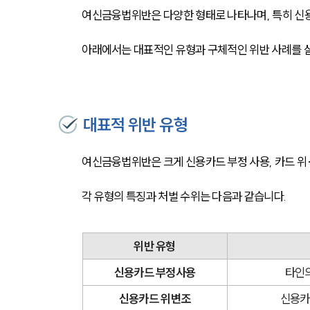
여신금융법위반은 다양한 형태로 나타나며, 특히 신용
아래에서는 대표적인 유형과 구체적인 위반 사례를 
대표적 위반 유형
여신금융법위반은 크게 신용카드 부정 사용, 카드 위·
각 유형의 특징과 처벌 수위는 다음과 같습니다.
위반 유형
신용카드 부정사용
타인
신용카드 위변조
신용카