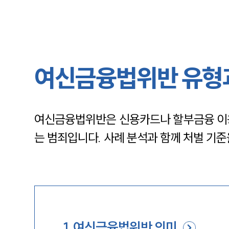
여신금융법위반 유형과
여신금융법위반은 신용카드나 할부금융 이용 
는 범죄입니다. 사례 분석과 함께 처벌 기
1
.
여신금융법위반 의미