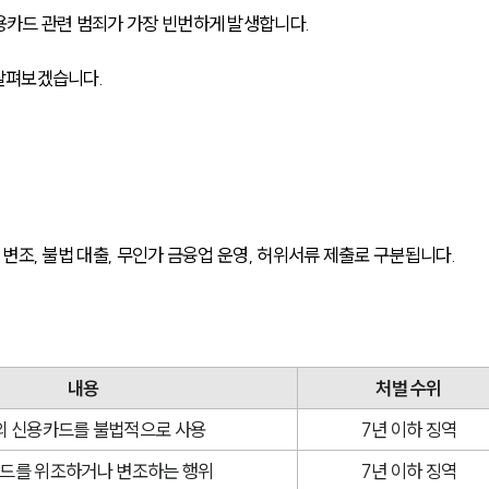
카드 관련 범죄가 가장 빈번하게 발생합니다. 
살펴보겠습니다.
변조, 불법 대출, 무인가 금융업 운영, 허위서류 제출로 구분됩니다.
내용
처벌 수위
의 신용카드를 불법적으로 사용
7년 이하 징역
드를 위조하거나 변조하는 행위
7년 이하 징역