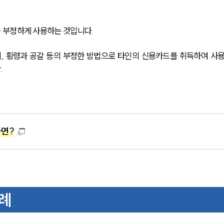
 부정하게 사용하는 것입니다. 
취, 횡령과 공갈 등의 부정한 방법으로 타인의 신용카드를 취득하여 사
.
다면?
례