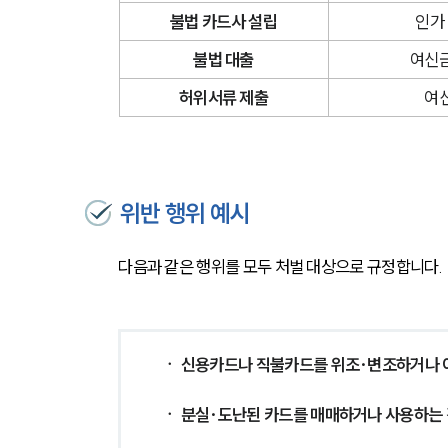
불법 카드사 설립
인가
불법 대출
여신금
허위서류 제출
여신
위반 행위 예시
다음과 같은 행위를 모두 처벌 대상으로 규정합니다.
ㆍ 신용카드나 직불카드를 위조·변조하거나 
ㆍ 분실·도난된 카드를 매매하거나 사용하는