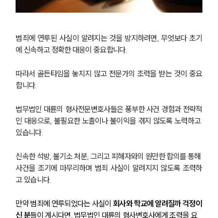
범죄에 연루된 사실이 알려지는 것을 방지하려면, 무엇보다 초기
에 신속하고 정확한 대응이 중요합니다.
따라서 골든타임을 놓치지 않고 전문가의 조력을 받는 것이 중요
합니다.
법무법인 대륜의 형사전문변호사들은 풍부한 사건 경험과 전략적
인 대응으로, 불필요한 노출이나 불이익을 겪지 않도록 노력하고 
있습니다.
신속한 석방, 불기소 처분, 그리고 피해자와의 원만한 합의를 통해 
사건을 조기에 마무리하며 범죄 사실이 알려지지 않도록 조력하
고 있습니다.
만약 범죄에 연루되었다는 사실이 
회사와 학교에 알려질까 걱정이
신 분
들이 계시다면, 법무법인 대륜의 형사변호사에게 조력을 요