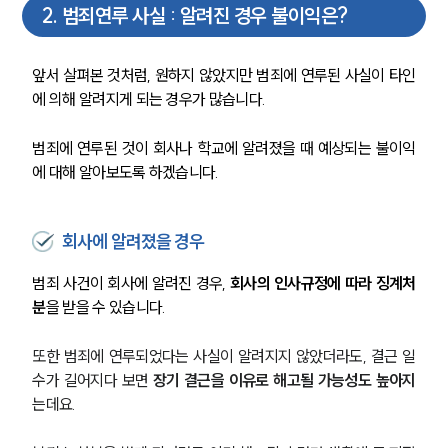
2
.
범죄연루 사실 : 알려진 경우 불이익은?
앞서 살펴본 것처럼, 원하지 않았지만 범죄에 연루된 사실이 타인
에 의해 알려지게 되는 경우가 많습니다. 
범죄에 연루된 것이 회사나 학교에 알려졌을 때 예상되는 불이익
에 대해 알아보도록 하겠습니다.
회사에 알려졌을 경우
범죄 사건이 회사에 알려진 경우, 
회사의 인사규정에 따라 징계처
분
을 받을 수 있습니다.
또한 범죄에 연루되었다는 사실이 알려지지 않았더라도, 결근 일
수가 길어지다 보면 
장기 결근을 이유로 해고될 가능성도 높아지
는데요.