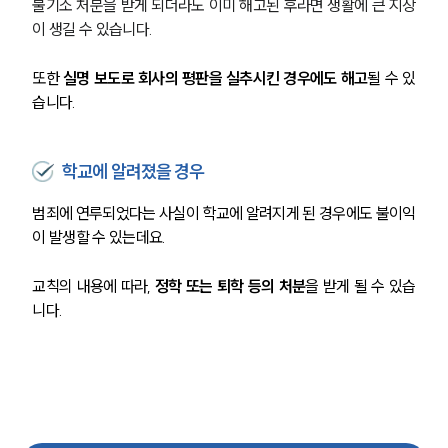
불기소 처분을 받게 되더라도 이미 해고된 후라면 생활에 큰 지장
이 생길 수 있습니다.
또한 
실명 보도로 회사의 평판을 실추시킨 경우에도 해고
될 수 있
습니다.
학교에 알려졌을 경우
범죄에 연루되었다는 사실이 학교에 알려지게 된 경우에도 불이익
이 발생할 수 있는데요.
교칙의 내용에 따라, 
정학 또는 퇴학 등의 처분
을 받게 될 수 있습
니다.