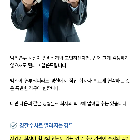
범죄연루 사실이 알려질까봐 고민하신다면, 먼저 크게 걱정하지 
않으셔도 된다고 말씀드립니다.
범죄에 연루되더라도 경찰에서 직접 회사나 학교에 연락하는 것
은 특별한 경우에 한합니다.
다만 다음과 같은 상황들로 회사와 학교에 알려질 수는 있습니다.
경찰수사로 알려지는 경우
사건이 회사나 학교와 연관이 있는 경우, 수사기관이 수사의 일환