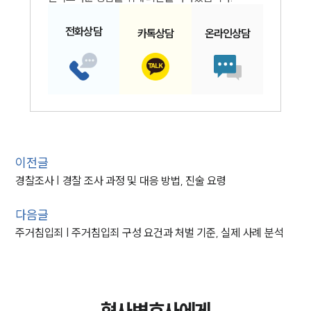
전화
상담
카톡
상담
온라인
상담
이전글
경찰조사 | 경찰 조사 과정 및 대응 방법, 진술 요령
다음글
주거침입죄 | 주거침입죄 구성 요건과 처벌 기준, 실제 사례 분석
형사변호사에게