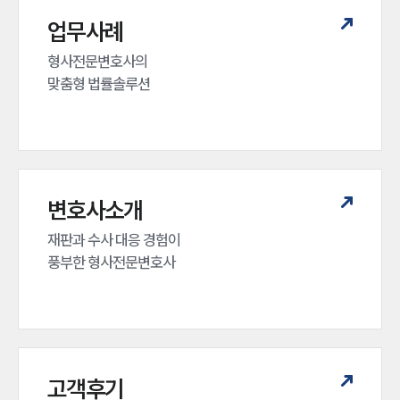
업무사례
형사전문변호사의 

맞춤형 법률솔루션
변호사소개
재판과 수사 대응 경험이 

풍부한 형사전문변호사
고객후기