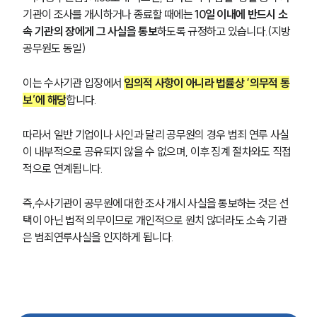
기관이 조사를 개시하거나 종료할 때에는 
10일 이내에 반드시 소
속 기관의 장에게 그 사실을 통보
하도록 규정하고 있습니다.(지방
공무원도 동일)
이는 수사기관 입장에서 
임의적 사항이 아니라 법률상 ‘의무적 통
보’에 해당
합니다.
따라서 일반 기업이나 사인과 달리 공무원의 경우 범죄 연루 사실
이 내부적으로 공유되지 않을 수 없으며, 이후 징계 절차와도 직접
적으로 연계됩니다. 
즉,수사기관이 공무원에 대한 조사 개시 사실을 통보하는 것은 선
택이 아닌 법적 의무이므로 개인적으로 원치 않더라도 소속 기관
은 범죄연루사실을 인지하게 됩니다.