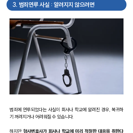
3
.
범죄연루 사실 : 알려지지 않으려면
범죄에 연루되었다는 사실이 회사나 학교에 알려진 경우, 복귀하
기 꺼려지거나 어려워질 수 있습니다.
하지만 
형사변호사가 회사나 학교에 미리 적절한 대응을 취한다