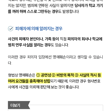
지는 않지만, 범죄에 연루된 사실이 알려지면 
당사자가 학교 가기
를 꺼려 하며 스스로 그만두는 경우
도 발생합니다.
피해자에 의해 알려지는 경우
사건의 피해자 본인이나, 가족 등이 
직접 
피의자의
회사나 학교에 
범죄 연루 사실을 알리는 경우
도 있습니다.
이러한 경우 피의자 입장에선 명예훼손이라고 생각할 수 있습니
다.
형법상 명예훼손은 
① 공연성 ② 비방의 목적 ③ 사실의 적시 등 
여러 요건들을 충족해야 성립
되기 때문에, 이러한 경우 형사변호
사에게 사건을 의뢰해 판단해 보는 것이 좋습니다.
더보기