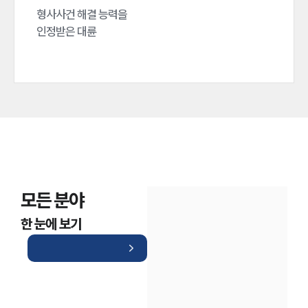
형사사건 해결 능력을

인정받은 대륜
모든 분야
한 눈에 보기