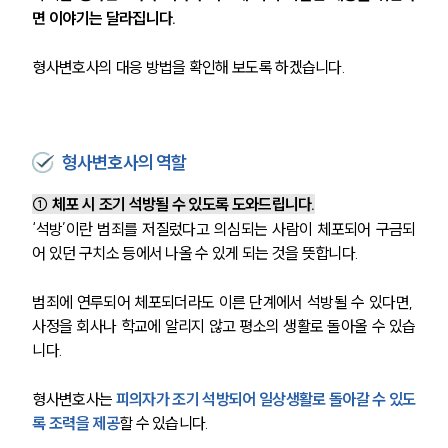
면 이야기는 달라집니다.
형사변호사의 대응 방법을 확인해 보도록 하겠습니다. 
형사변호사의 역할
① 체포 시 조기 석방될 수 있도록 도와드립니다.
‘석방’이란 범죄를 저질렀다고 의심되는 사람이 체포되어 구금되
어 있던 구치소 등에서 나올 수 있게 되는 것을 뜻합니다.
범죄에 연루되어 체포되더라도 이른 단계에서 석방될 수 있다면, 
사정을 회사나 학교에 알리지 않고 평소의 생활로 돌아올 수 있습
니다.
형사변호사는 
피의자가 조기 석방되어 일상생활로 돌아갈 수 있도
록 조력을 제공
할 수 있습니다.