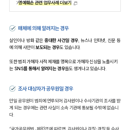
명예훼손 관련 업무사례 더보기
매체에 의해 알려지는 경우
살인이나 방화 같은 
중대한 사건일 경우
, 뉴스나 인터넷, 신문 등
에 의해 사안이
 보도되는 경우
도 있습니다.
또한 범죄 가해자 사적 제재를 명목으로 가해자 신상을 노출시키
는 
SNS를 통해서 알려지는 경우
들도 생겨나고 있습니다.
조사 대상자가 공무원일 경우
만일 공무원이 범죄에 연루되어 감사원이나 수사기관의 조사를 받
게 되는 경우에는 관련 사실이 소속 기관에 통보될 수밖에 없습니
다. 
「국가공무원법」 제83조에 따르면, 감사원이나 검찰·경찰 등 수사