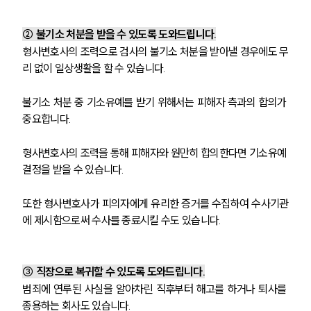
② 불기소 처분을 받을 수 있도록 도와드립니다.
형사변호사의 조력으로 검사의 불기소 처분을 받아낼 경우에도 무
리 없이 일상생활을 할 수 있습니다.
불기소 처분 중 기소유예를 받기 위해서는 피해자 측과의 합의가 
중요합니다.
형사변호사의 조력을 통해 피해자와 원만히 합의한다면 기소유예 
결정을 받을 수 있습니다.
또한 형사변호사가 피의자에게 유리한 증거를 수집하여 수사기관
에 제시함으로써 수사를 종료시킬 수도 있습니다.
③ 직장으로 복귀할 수 있도록 도와드립니다.
범죄에 연루된 사실을 알아차린 직후부터 해고를 하거나 퇴사를 
종용하는 회사도 있습니다.