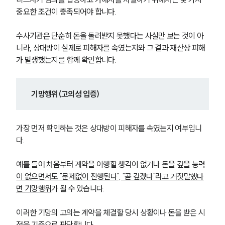
중요한 조건이 충족되어야 합니다.
수사기관은 단순히 돈을 돌려받지 못했다는 사실만 보는 것이 아
니라, 상대방이 실제로 피해자를 속였는지와 그 결과 재산상 피해
가 발생했는지를 함께 확인합니다.
기망행위(고의성 입증)
가장 먼저 확인하는 것은 상대방이 피해자를 속였는지 여부입니
다.
예를 들어 
처음부터 계약을 이행할 생각이 없거나 돈을 갚을 능력
이 없으면서도 "문제없이 진행된다", "곧 갚겠다"라고 거짓말했다
면 기망행위
가 될 수 있습니다.
이러한 기망의 고의는 계약을 체결할 당시 상황이나 돈을 받은 시
점을 기준으로 판단합니다.