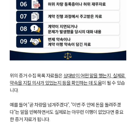
위의 증거 수집 목록 자료들은 
상대방이 어떤 말을 했는지, 실제로 
약속을 지킬 의사가 있었는지 등을 확인하는 데 도움
이 될 수 있습
니다.
예를 들어 "곧 차량을 넘겨주겠다", "이번 주 안에 돈을 돌려주겠
다"는 말을 반복하면서도 실제로는 아무런 이행이 없었다면 중요
한 증거 자료가 됩니다.