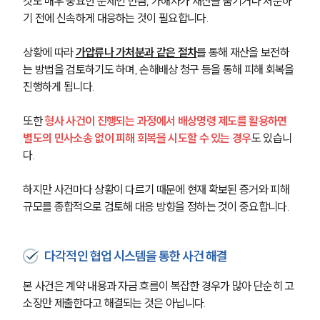
것도 매우 중요한 문제인 만큼, 가해자가 재산을 숨기거나 처분하
기 전에 신속하게 대응하는 것이 필요합니다.
상황에 따라 
가압류나 가처분과 같은 절차
를 통해 재산을 보전하
는 방법을 검토하기도 하며, 손해배상 청구 등을 통해 피해 회복을 
진행하게 됩니다.
또한 
형사 사건이 진행되는 과정에서 배상명령 제도를 활용하면 
별도의 민사소송 없이 피해 회복을 시도할 수 있는 경우
도 있습니
다.
하지만 사건마다 상황이 다르기 때문에 현재 확보된 증거와 피해 
규모를 종합적으로 검토해 대응 방향을 정하는 것이 중요합니다.
다각적인 협업 시스템을 통한 사건 해결
본 사건은 계약 내용과 자금 흐름이 복잡한 경우가 많아 단순히 고
소장만 제출한다고 해결되는 것은 아닙니다.