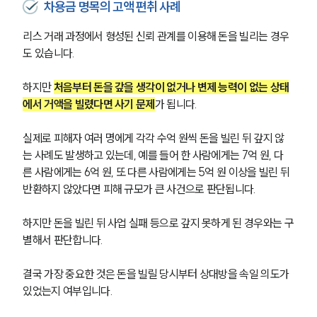
차용금 명목의 고액 편취 사례
리스 거래 과정에서 형성된 신뢰 관계를 이용해 돈을 빌리는 경우
도 있습니다.
하지만 
처음부터 돈을 갚을 생각이 없거나 변제 능력이 없는 상태
에서 거액을 빌렸다면 사기 문제
가 됩니다.
실제로 피해자 여러 명에게 각각 수억 원씩 돈을 빌린 뒤 갚지 않
는 사례도 발생하고 있는데, 예를 들어 한 사람에게는 7억 원, 다
른 사람에게는 6억 원, 또 다른 사람에게는 5억 원 이상을 빌린 뒤 
반환하지 않았다면 피해 규모가 큰 사건으로 판단됩니다.
하지만 돈을 빌린 뒤 사업 실패 등으로 갚지 못하게 된 경우와는 구
별해서 판단합니다.
결국 가장 중요한 것은 돈을 빌릴 당시부터 상대방을 속일 의도가 
있었는지 여부입니다.