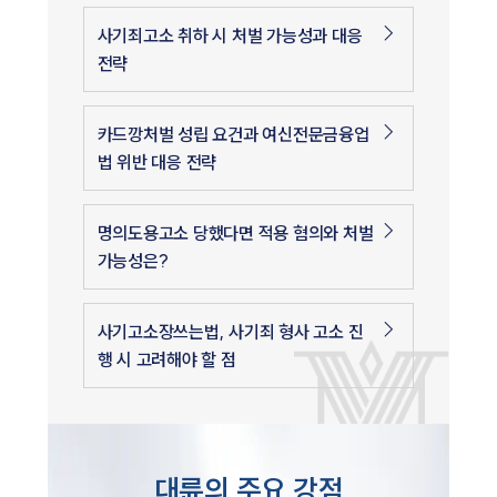
사기죄고소 취하 시 처벌 가능성과 대응
전략
카드깡처벌 성립 요건과 여신전문금융업
법 위반 대응 전략
명의도용고소 당했다면 적용 혐의와 처벌
가능성은?
사기고소장쓰는법, 사기죄 형사 고소 진
행 시 고려해야 할 점
대륜의 주요 강점