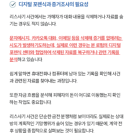
디지털 포렌식과 증거조사의 필요성
리스사기 사건에서는 가해자가 대화 내용을 삭제하거나 자료를 숨
기는 경우도 적지 않습니다.
문자메시지, 카카오톡 대화, 이메일 등을 삭제해 증거를 없애려는 
시도가 발생하기도하는데, 실제로 이런 경우는 본 로펌의 디지털
포렌식 센터와 협업하여 삭제된 자료를 복구하거나 관련 기록을 
분석
하고 있습니다.
쉽게 말하면 휴대전화나 컴퓨터에 남아 있는 기록을 확인해 사건
과 관련된 자료를 찾아내는 과정입니다.
또한 자금 흐름을 분석해 피해자의 돈이 어디로 이동했는지 확인
하는 작업도 중요합니다.
리스사기 사건은 단순한 금전 분쟁처럼 보이더라도 실제로는 상대
방의 계획적인 기망행위가 숨어 있는 경우가 있기 때문에, 계약 전
후 상황을 종합적으로 살펴보는 것이 필요합니다.