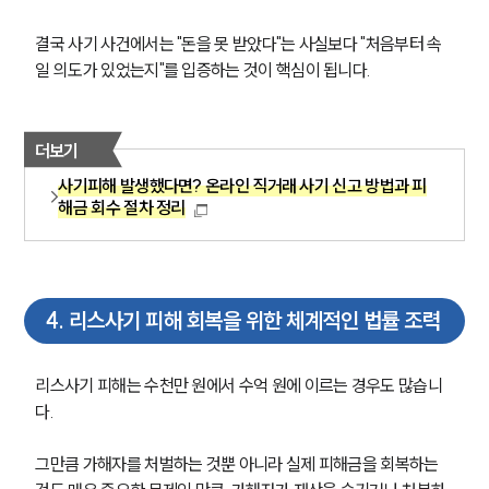
결국 사기 사건에서는 "돈을 못 받았다"는 사실보다 "처음부터 속
일 의도가 있었는지"를 입증하는 것이 핵심이 됩니다.
더보기
사기피해 발생했다면? 온라인 직거래 사기 신고 방법과 피
해금 회수 절차 정리
4
.
리스사기 피해 회복을 위한 체계적인 법률 조력
리스사기 피해는 수천만 원에서 수억 원에 이르는 경우도 많습니
다.
그만큼 가해자를 처벌하는 것뿐 아니라 실제 피해금을 회복하는 