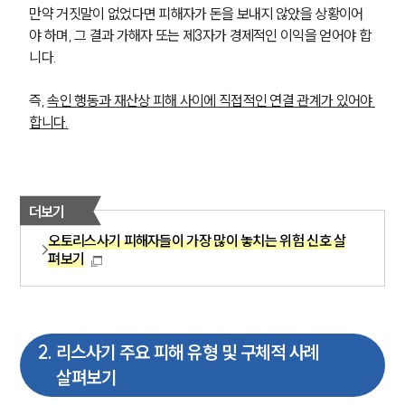
만약 거짓말이 없었다면 피해자가 돈을 보내지 않았을 상황이어
야 하며, 그 결과 가해자 또는 제3자가 경제적인 이익을 얻어야 합
니다.
즉, 
속인 행동과 재산상 피해 사이에 직접적인 연결 관계가 있어야 
합니다.
더보기
오토리스사기 피해자들이 가장 많이 놓치는 위험 신호 살
펴보기
2
.
리스사기 주요 피해 유형 및 구체적 사례
살펴보기