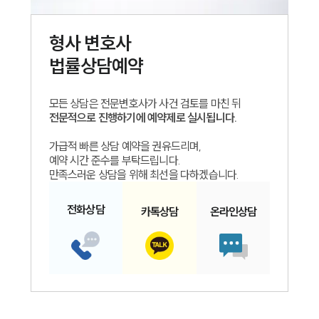
형사
변호사
법률상담예약
모든 상담은 전문변호사가 사건 검토를 마친 뒤
전문적으로 진행하기에 예약제로 실시됩니다.
가급적 빠른 상담 예약을 권유드리며,
예약 시간 준수를 부탁드립니다.
만족스러운 상담을 위해 최선을 다하겠습니다.
전화
상담
카톡
상담
온라인
상담