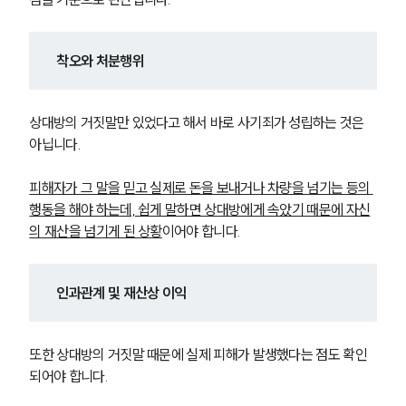
착오와 처분행위
상대방의 거짓말만 있었다고 해서 바로 사기죄가 성립하는 것은 
아닙니다.
피해자가 그 말을 믿고 실제로 돈을 보내거나 차량을 넘기는 등의 
행동을 해야 하는데, 쉽게 말하면 상대방에게 속았기 때문에 자신
의 재산을 넘기게 된 상황
이어야 합니다.
인과관계 및 재산상 이익
또한 상대방의 거짓말 때문에 실제 피해가 발생했다는 점도 확인
되어야 합니다.