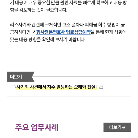
기 대응이 매우 중요한 만큼 관련 자료를 빠르게 확보하고 대응 방
향을 검토하는 것이 필요합니다.
리스사기와 관련해 구체적인 고소 절차나 피해금 회수 방법이 궁
금하시다면 🔗
형사전문변호사 법률상담예약
을 통해 현재 상황에 
맞는 대응 방향을 확인해 보시기 바랍니다.
더보기
사기죄 사건에서 자주 발생하는 오해와 진실!
주요 업무사례
더보기