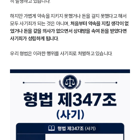
히 발생하고 있습니다.
하지만 가볍게 약속을 지키지 못했거나 돈을 갚지 못했다고 해서 
모두 사기죄가 되는 것은 아니며,
 처음부터 약속을 지킬 생각이 없
었거나 돈을 갚을 의사가 없으면서 상대방을 속여 돈을 받았다면 
사기죄가 성립하게 됩니다.
우리 형법은 이러한 행위를 사기죄로 처벌하고 있습니다.