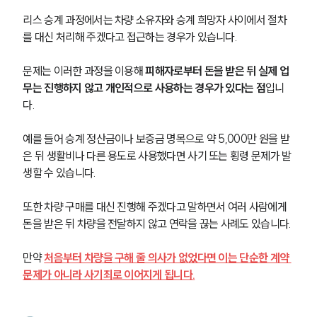
리스 승계 과정에서는 차량 소유자와 승계 희망자 사이에서 절차
를 대신 처리해 주겠다고 접근하는 경우가 있습니다.
문제는 이러한 과정을 이용해 
피해자로부터 돈을 받은 뒤 실제 업
무는 진행하지 않고 개인적으로 사용하는 경우가 있다는 점
입니
다.
예를 들어 승계 정산금이나 보증금 명목으로 약 5,000만 원을 받
은 뒤 생활비나 다른 용도로 사용했다면 사기 또는 횡령 문제가 발
생할 수 있습니다.
또한 차량 구매를 대신 진행해 주겠다고 말하면서 여러 사람에게 
돈을 받은 뒤 차량을 전달하지 않고 연락을 끊는 사례도 있습니다.
만약 
처음부터 차량을 구해 줄 의사가 없었다면 이는 단순한 계약 
문제가 아니라 사기죄로 이어지게 됩니다.