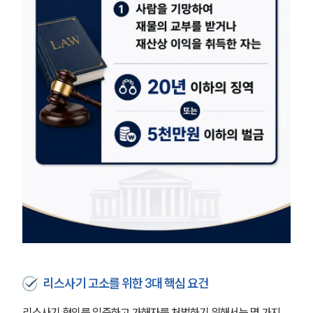
리스사기 고소를 위한 3대 핵심 요건
리스사기 혐의를 입증하고 가해자를 처벌하기 위해서는 몇 가지 