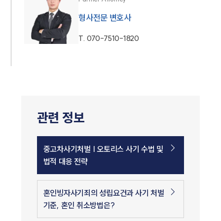
형사전문 변호사
T.
070-7510-1820
관련 정보
중고차사기처벌 | 오토리스 사기 수법 및
법적 대응 전략
혼인빙자사기죄의 성립요건과 사기 처벌
기준, 혼인 취소방법은?