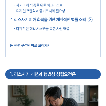
-
사기 피해 입증을 위한 체크리스트
-
디지털 포렌식과 증거조사의 필요성
4
.
리스사기 피해 회복을 위한 체계적인 법률 조력
-
다각적인 협업 시스템을 통한 사건 해결
▶︎ 관련 구성원 바로 보러가기
1
.
리스사기 개념과 형법상 성립요건은