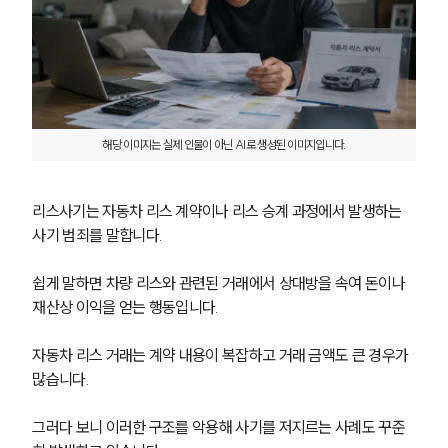
해당 이미지는 실제 인물이 아닌 AI로 생성된 이미지입니다.
리스사기는 자동차 리스 계약이나 리스 승계 과정에서 발생하는 
사기 범죄를 말합니다.
쉽게 말하면 차량 리스와 관련된 거래에서 상대방을 속여 돈이나 
재산상 이익을 얻는 행동입니다.
자동차 리스 거래는 계약 내용이 복잡하고 거래 금액도 큰 경우가 
많습니다.
그러다 보니 이러한 구조를 악용해 사기를 저지르는 사례도 꾸준