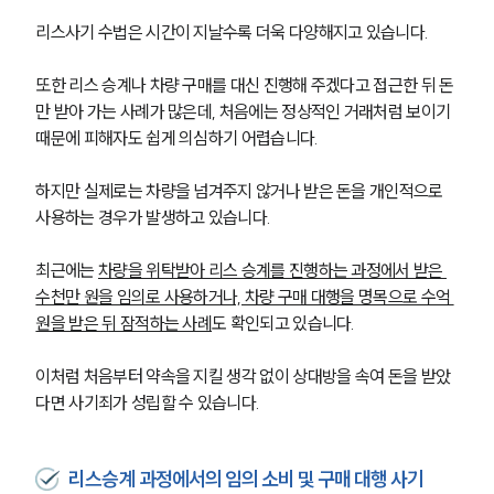
리스사기 수법은 시간이 지날수록 더욱 다양해지고 있습니다.
또한 리스 승계나 차량 구매를 대신 진행해 주겠다고 접근한 뒤 돈
만 받아 가는 사례가 많은데, 처음에는 정상적인 거래처럼 보이기 
때문에 피해자도 쉽게 의심하기 어렵습니다. 
하지만 실제로는 차량을 넘겨주지 않거나 받은 돈을 개인적으로 
사용하는 경우가 발생하고 있습니다.
최근에는 
차량을 위탁받아 리스 승계를 진행하는 과정에서 받은 
수천만 원을 임의로 사용하거나, 차량 구매 대행을 명목으로 수억 
원을 받은 뒤 잠적하는 사례
도 확인되고 있습니다.
이처럼 처음부터 약속을 지킬 생각 없이 상대방을 속여 돈을 받았
다면 사기죄가 성립할 수 있습니다.
리스승계 과정에서의 임의 소비 및 구매 대행 사기