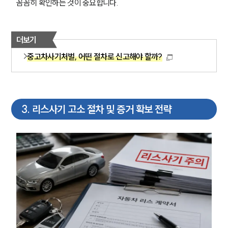
꼼꼼히 확인하는 것이 중요합니다.
더보기
중고차사기처벌, 어떤 절차로 신고해야 할까?
3
.
리스사기 고소 절차 및 증거 확보 전략