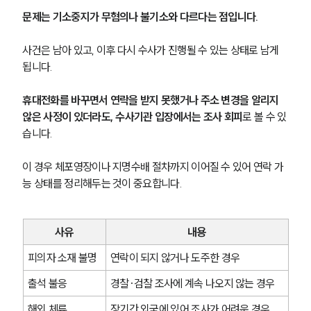
문제는 기소중지가 무혐의나 불기소와 다르다는 점입니다.
사건은 남아 있고, 이후 다시 수사가 진행될 수 있는 상태로 남게 
됩니다.
휴대전화를 바꾸면서 연락을 받지 못했거나 주소 변경을 알리지 
않은 사정이 있더라도, 수사기관 입장에서는 조사 회피
로 볼 수 있
습니다.
이 경우 체포영장이나 지명수배 절차까지 이어질 수 있어 연락 가
능 상태를 정리해두는 것이 중요합니다.
사유
내용
피의자 소재 불명
연락이 되지 않거나 도주한 경우
출석 불응
경찰·검찰 조사에 계속 나오지 않는 경우
해외 체류
장기간 외국에 있어 조사가 어려운 경우