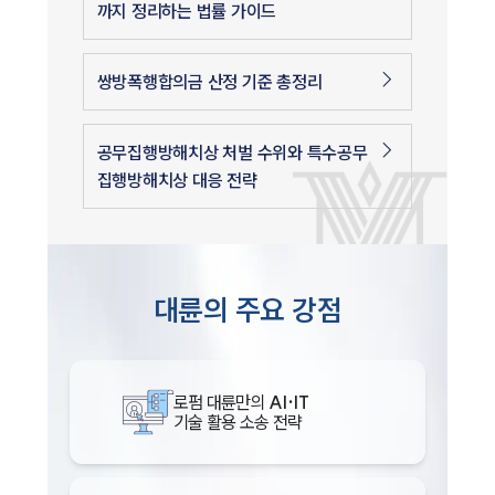
까지 정리하는 법률 가이드
쌍방폭행합의금 산정 기준 총정리
공무집행방해치상 처벌 수위와 특수공무
집행방해치상 대응 전략
대륜의 주요 강점
로펌 대륜만의
AI·IT
기술 활용 소송 전략