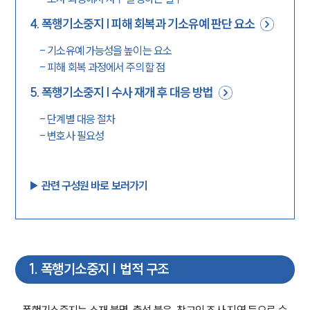
4
.
폭행기소중지 | 피해 회복과 기소유예 판단 요소
-
기소유예 가능성을 높이는 요소
-
피해 회복 과정에서 주의할 점
5
.
폭행기소중지 | 수사 재개 후 대응 방법
-
단계별 대응 절차
-
변호사 필요성
▶︎ 관련 구성원 바로 보러가기
1
.
폭행기소중지 | 법적 구조