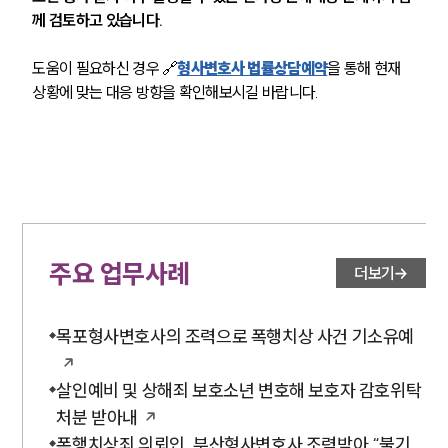
께 검토하고 있습니다.
도움이 필요하신 경우 🔗
형사변호사 법률상담예약
을 통해 현재 
상황에 맞는 대응 방향을 확인해보시길 바랍니다.
주요 업무사례
더보기
목포형사변호사의 조력으로 폭행치상 사건 기소유예
살인예비 및 상해죄 보호소년 변호해 보호자 감호위탁
처분 받아내
폭행치상죄 의뢰인, 부산형사변호사 조력받아 “불기