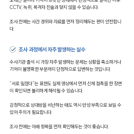
오래전 일이라 기억이 흐릿한 상태에서 단정적으로 말하면 이후 
CCTV, 녹취, 목격자 진술과 맞지 않을 수 있습니다.
조사 전에는 사건 경위와 자료를 먼저 정리해두는 편이 안전합니
다.
조사 과정에서 자주 발생하는 실수
수사기관 출석 시 가장 자주 발생하는 문제는 상황을 축소하거나 
기억이 불명확한 부분까지 단정적으로 답변하는 것입니다.
“서로 밀쳤다”는 표현도 실제 영상에서 먼저 신체 접촉을 한 장면
이 확인되면 불리하게 해석될 수 있습니다.
감정적으로 상대방을 비난하는 태도 역시 반성 부족으로 보일 수 
있어 주의가 필요합니다.
조사 전에는 아래 항목을 먼저 확인해두는 것이 좋습니다.