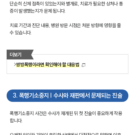
단순히 신체 접촉이 있었는지와 별개로, 치료가 필요한 상처나 통
증이 발생했는지가 문제 됩니다.
치료 기간과 진단 내용, 병원 방문 시점은 처분 방향에 영향을 줄 
수 있습니다.
더보기
쌍방폭행이라면 확인해야 할 대응법
3
.
폭행기소중지 | 수사와 재판에서 문제되는 진술
폭행기소중지 사건은 수사가 재개된 뒤 첫 진술이 중요하게 작용
합니다.