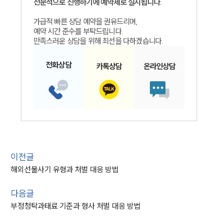
전문적으로 진행하기에 예약제로 실시됩니다.
가급적 빠른 상담 예약을 권유드리며,
예약 시간 준수를 부탁드립니다.
만족스러운 상담을 위해 최선을 다하겠습니다.
전화
상담
카톡
상담
온라인
상담
이전글
해외선물사기 유형과 처벌 대응 방법
다음글
부정청탁과태료 기준과 형사 처벌 대응 방법