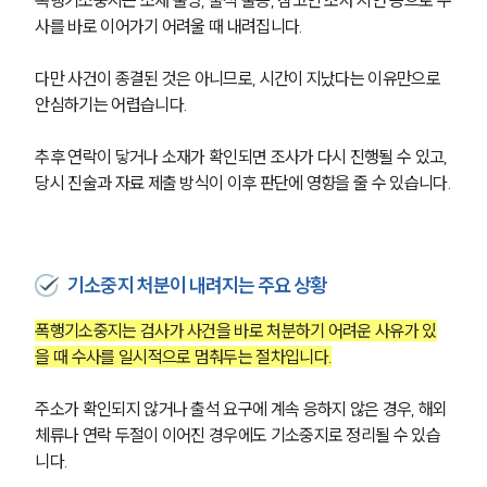
폭행기소중지는 소재 불명, 출석 불응, 참고인 조사 지연 등으로 수
사를 바로 이어가기 어려울 때 내려집니다.
다만 사건이 종결된 것은 아니므로, 시간이 지났다는 이유만으로 
안심하기는 어렵습니다.
추후 연락이 닿거나 소재가 확인되면 조사가 다시 진행될 수 있고, 
당시 진술과 자료 제출 방식이 이후 판단에 영향을 줄 수 있습니다.
기소중지 처분이 내려지는 주요 상황
폭행기소중지는 검사가 사건을 바로 처분하기 어려운 사유가 있
을 때 수사를 일시적으로 멈춰두는 절차입니다.
주소가 확인되지 않거나 출석 요구에 계속 응하지 않은 경우, 해외 
체류나 연락 두절이 이어진 경우에도 기소중지로 정리될 수 있습
니다.