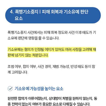
4
.
폭행기소중지 | 피해 회복과 기소유예 판단
요소
폭행기소중지 사건에서는 피해 회복 정도와 사건 이후 태도가 기
소유예 판단에 영향을 줄 수 있습니다.
기소유예는 혐의가 인정될 여지가 있어도 여러 사정을 고려해 재
판에 넘기지 않는 처분입니다.
초범 여부, 합의 여부, 사건 경위, 재범 가능성, 반성 태도 등이 함
께 고려됩니다.
기소유예 가능성을 높이는 요소
원만한 합의가 이루어졌는지, 상대방이 처벌을 원하지 않는지, 동
종 전력이 없는지 여부가 중요한 요소로 다뤄질 수 있습니다.