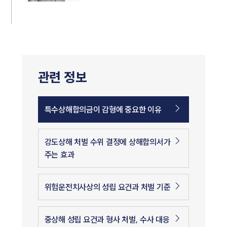
관련 정보
특수상해합의금이 감형에 중요한 이유
강도상해 처벌 수위 결정에 상해합의서가
주는 효과
위험운전치사상의 성립 요건과 처벌 기준
중상해 성립 요건과 형사 처벌, 수사 대응