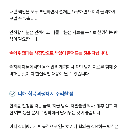
다만 책임을 모두 부인하면서 선처만 요구하면 오히려 불리하게 
보일 수 있습니다.
인정할 부분은 인정하고, 다툴 부분은 자료를 근거로 설명하는 방
식이 필요합니다.
술에 취했다는 사정만으로 책임이 줄어드는 것은 아닙니다.
술자리 다툼이라면 음주 관리 계획이나 재발 방지 자료를 함께 준
비하는 것이 더 현실적인 대응이 될 수 있습니다.
피해 회복 과정에서 주의할 점
합의를 진행할 때는 금액, 지급 방식, 처벌불원 의사, 향후 접촉 제
한 여부 등을 문서로 명확하게 남겨두는 것이 좋습니다. 
이때 상대방에게 반복적으로 연락하거나 합의를 강요하는 방식은 