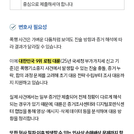
중심으로 제출하셔야 합니다.
변호사 필요성
폭행 사건은 가벼운 다툼처럼 보여도 진술 방향과 증거 해석에 따
라 결과가 달라질 수 있습니다.
이에 
대한민국 9위 로펌 대륜
(25년 국세청 부가가치세 신고 기
준)은 폭행기소중지 사건에서 발생할 수 있는 진술 충돌, 증거 누
락, 합의 과정 문제를 고려해 초기 대응 전략 수립부터 조사 대응까
지 지원하고 있습니다.
실제 사건에서는 일부 증거만 제출되어 전체 정황이 다르게 해석
되는 경우가 있기 때문에, 대륜은 증거조사센터와 디지털포렌식센
터 협업을 통해 영상·메시지·삭제 데이터 등을 분석하며 대응 방
향을 정리합니다. 
또한 형사 절차 이후 발생할 수 있는 민사상 손해배상 문제까지 함