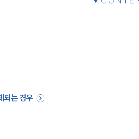
CONTE
문제되는 경우