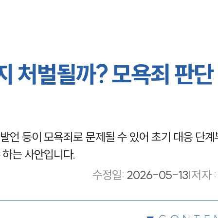
 처벌될까? 모욕죄 판단
발언 등이 모욕죄로 문제될 수 있어 초기 대응 단계
 하는 사안입니다.
수정일
:
2026-05-13
|
저자 :