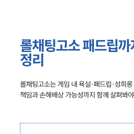
롤채팅고소 패드립까지
정리
롤채팅고소는 게임 내 욕설·패드립·성희롱 
책임과 손해배상 가능성까지 함께 살펴봐야