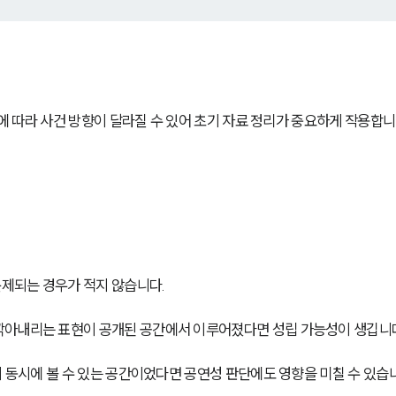
락에 따라 사건 방향이 달라질 수 있어 초기 자료 정리가 중요하게 작용합니
제되는 경우가 적지 않습니다.
깎아내리는 표현이 공개된 공간에서 이루어졌다면 성립 가능성이 생깁니
이 동시에 볼 수 있는 공간이었다면 공연성 판단에도 영향을 미칠 수 있습