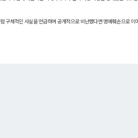
사람”처럼 구체적인 사실을 언급하며 공개적으로 비난했다면 명예훼손으로 이