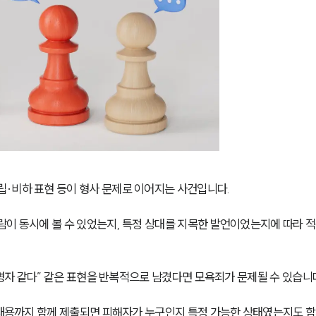
·비하 표현 등이 형사 문제로 이어지는 사건입니다.
이 동시에 볼 수 있었는지, 특정 상대를 지목한 발언이었는지에 따라 적
신병자 같다” 같은 표현을 반복적으로 남겼다면 모욕죄가 문제될 수 있습니
 내용까지 함께 제출되면 피해자가 누구인지 특정 가능한 상태였는지도 함