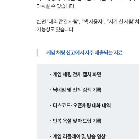
다뤄질 수 있습니다.
반면 “대리 맡긴 사람”, “핵 사용자”, “사기 친 
가능성도 있습니다.
게임 채팅 신고에서 자주 제출되는 자료
· 게임 채팅 전체 캡처 화면
· 닉네임 및 전적 검색 기록
· 디스코드·오픈채팅 대화 내역
· 반복 욕설 및 패드립 기록
· 게임 리플레이 및 방송 영상