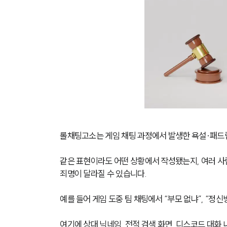
롤채팅고소는 게임 채팅 과정에서 발생한 욕설·패드립
같은 표현이라도 어떤 상황에서 작성됐는지, 여러 사람
죄명이 달라질 수 있습니다.
예를 들어 게임 도중 팀 채팅에서 “부모 없냐”, “정
여기에 상대 닉네임, 전적 검색 화면, 디스코드 대화