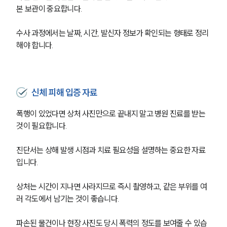
본 보관이 중요합니다.
수사 과정에서는 날짜, 시간, 발신자 정보가 확인되는 형태로 정리
해야 합니다.
신체 피해 입증 자료
폭행이 있었다면 상처 사진만으로 끝내지 말고 병원 진료를 받는 
것이 필요합니다.
진단서는 상해 발생 시점과 치료 필요성을 설명하는 중요한 자료
입니다.
상처는 시간이 지나면 사라지므로 즉시 촬영하고, 같은 부위를 여
러 각도에서 남기는 것이 좋습니다.
파손된 물건이나 현장 사진도 당시 폭력의 정도를 보여줄 수 있습