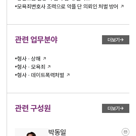
모욕죄변호사 조력으로 악플 단 의뢰인 처벌 방어
관련 업무분야
더보기
형사 · 상해
형사 · 모욕죄
형사 · 데이트폭력처벌
관련 구성원
더보기
박동일