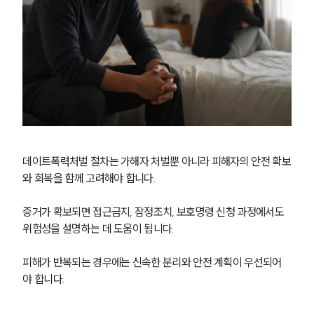
데이트폭력처벌 절차는 가해자 처벌뿐 아니라 피해자의 안전 확보
와 회복을 함께 고려해야 합니다.
증거가 확보되면 접근금지, 잠정조치, 보호명령 신청 과정에서도 
위험성을 설명하는 데 도움이 됩니다.
피해가 반복되는 경우에는 신속한 분리와 안전 계획이 우선되어
야 합니다.