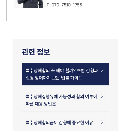
T.
070-7510-1755
관련 정보
특수상해합의 꼭 해야 할까? 초범 감형과
실형 방어까지 보는 법률 가이드
특수상해집행유예 가능성과 합의 여부에
따른 대응 방법은
특수상해합의금이 감형에 중요한 이유