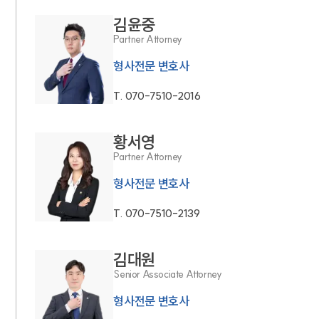
김윤중
Partner Attorney
형사전문 변호사
T.
070-7510-2016
황서영
Partner Attorney
형사전문 변호사
T.
070-7510-2139
김대원
Senior Associate Attorney
형사전문 변호사