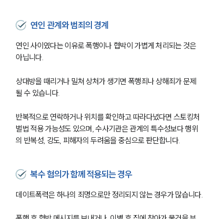
연인 관계와 범죄의 경계
연인 사이였다는 이유로 폭행이나 협박이 가볍게 처리되는 것은 
아닙니다.
상대방을 때리거나 밀쳐 상처가 생기면 폭행죄나 상해죄가 문제
될 수 있습니다.
반복적으로 연락하거나 위치를 확인하고 따라다녔다면 스토킹처
벌법 적용 가능성도 있으며, 수사기관은 관계의 특수성보다 행위
의 반복성, 강도, 피해자의 두려움을 중심으로 판단합니다.
복수 혐의가 함께 적용되는 경우
데이트폭력은 하나의 죄명으로만 정리되지 않는 경우가 많습니다.
폭행 후 협박 메시지를 보내거나, 이별 후 집에 찾아가 물건을 부