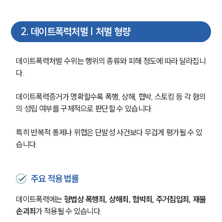
2
.
데이트폭력처벌 | 처벌 형량
데이트폭력처벌 수위는 행위의 종류와 피해 정도에 따라 달라집니
다.
데이트폭력증거가 명확할수록 폭행, 상해, 협박, 스토킹 등 각 혐의
의 성립 여부를 구체적으로 판단할 수 있습니다.
특히 반복적 통제나 위협은 단발성 사건보다 무겁게 평가될 수 있
습니다.
주요 적용 법률
데이트폭력에는
 형법상 폭행죄, 상해죄, 협박죄, 주거침입죄, 재물
손괴죄
가 적용될 수 있습니다.