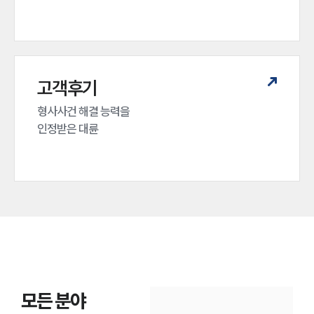
고객후기
형사사건 해결 능력을

인정받은 대륜
모든 분야