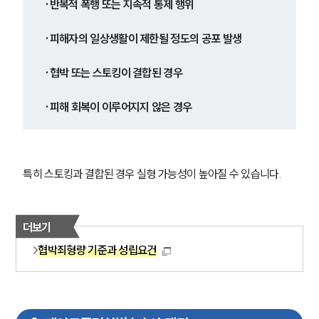
·반복적 폭행 또는 지속적 통제 행위
·피해자의 일상생활이 제한될 정도의 공포 발생
·협박 또는 스토킹이 결합된 경우
·피해 회복이 이루어지지 않은 경우
특히 스토킹과 결합된 경우 실형 가능성이 높아질 수 있습니다.
더보기
협박죄형량 기준과 성립요건