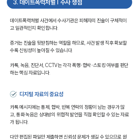
3
.
데이트폭력처벌 | 수사 쟁점
데이트폭력처벌 사건에서 수사기관은 피해자의 진술이 구체적이
고 일관적인지 확인합니다.
증거는 진술을 뒷받침하는 역할을 하므로, 사건 발생 직후 확보할
수록 신빙성이 높아질 수 있습니다.
카톡, 녹음, 진단서, CCTV는 각각 폭행·협박·스토킹 여부를 판단
하는 핵심 자료입니다.
디지털 자료의 중요성
카톡 메시지에는 통제, 협박, 반복 연락의 정황이 남는 경우가 많
고, 통화 녹음은 상대방의 위협적 발언을 직접 확인할 수 있는 자료
가 됩니다.
다만 편집된 파일만 제출하면 신뢰성 문제가 생길 수 있으므로 원