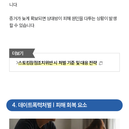
니다.
증거가 늦게 확보되면 상대방이 피해 원인을 다투는 상황이 발생
할 수 있습니다.
더보기
스토킹잠정조치위반 시 처벌 기준 및 대응 전략
4
.
데이트폭력처벌 | 피해 회복 요소