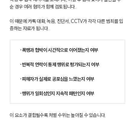
순 경우 여러 혐의가 함께 검토됩니다.
이 때문에 카톡 대화, 녹음, 진단서, CCTV가 각각 다른 범죄를 입
증하는 자료가 됩니다.
·폭행과 협박이 시간적으로 이어졌는지 여부
·반복적 연락이 통제 행위로 평가되는지 여부
·피해자가 실제로 공포심을 느꼈는지 여부
·행위가 일회성인지 지속적 패턴인지 여부
이 요소가 결합될수록 처벌 수위는 높아질 수 있습니다.