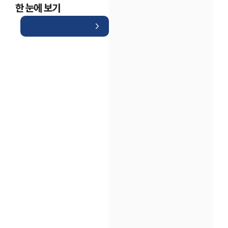
한 눈에 보기
인재채용
만화로 보는 사례