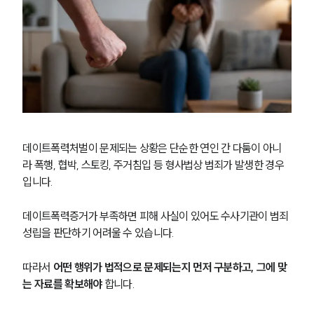
데이트폭력처벌이 문제되는 상황은 단순한 연인 간 다툼이 아니
라 폭행, 협박, 스토킹, 주거침입 등 형사법상 범죄가 발생한 경우
입니다.
데이트폭력증거가 부족하면 피해 사실이 있어도 수사기관이 범죄 
성립을 판단하기 어려울 수 있습니다.
따라서 
어떤 행위가 법적으로 문제되는지 먼저 구분하고, 그에 맞
는 자료를 확보해야
 합니다.