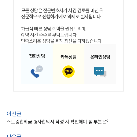
모든 상담은 전문변호사가 사건 검토를 마친 뒤
전문적으로 진행하기에 예약제로 실시됩니다.
가급적 빠른 상담 예약을 권유드리며,
예약 시간 준수를 부탁드립니다.
만족스러운 상담을 위해 최선을 다하겠습니다.
전화
상담
카톡
상담
온라인
상담
이전글
스토킹합의금 형사합의서 작성 시 확인해야 할 부분은?
다음글