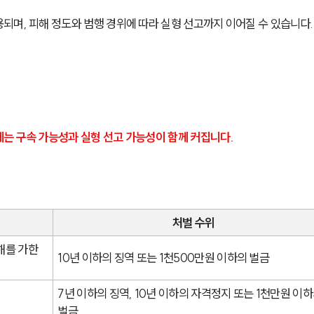
되며, 피해 정도와 범행 경위에 따라 실형 선고까지 이어질 수 있습니다.
는 구속 가능성과 실형 선고 가능성이 함께 커집니다.
처벌 수위
를 가한 
10년 이하의 징역 또는 1천500만원 이하의 벌금
7년 이하의 징역, 10년 이하의 자격정지 또는 1천만원 이하
벌금