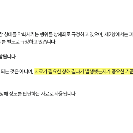
건강 상태를 악화시키는 행위를 상해죄로 규정하고 있으며, 제2항에서는 
죄를 별도로 규정하고 있습니다.
함됩니다.
는 것은 아니며, 
치료가 필요한 상해 결과가 발생했는지가 중요한 기
 상해 정도를 판단하는 자료로 사용됩니다.