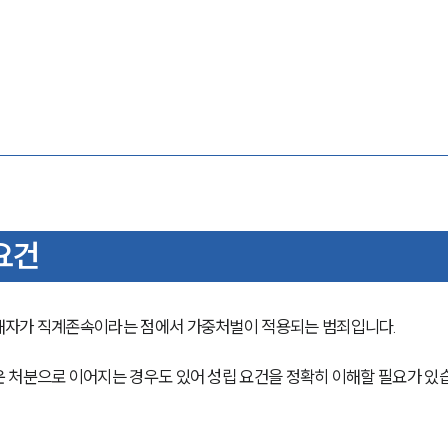
요건
해자가 직계존속이라는 점에서 가중처벌이 적용되는 범죄입니다.
 처분으로 이어지는 경우도 있어 성립 요건을 정확히 이해할 필요가 있