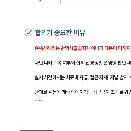
합의가 중요한 이유
존속상해죄는 반의사불벌죄가 아니기 때문에 피해자가
다만 피해 회복 여부와 합의 진행 상황은 양형 판단 
실제 사건에서는 치료비 지급, 접근 자제, 재발 방지 
반대로 갈등이 계속 이어지거나 접근금지 조치를 위
니다.