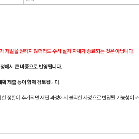
 처벌을 원하지 않더라도 수사 절차 자체가 종료되는 것은 아닙니다.
과정에서 큰 비중으로 반영됩니다.
계획 제출 등이 함께 검토됩니다.
반한 정황이 추가되면 재판 과정에서 불리한 사정으로 반영될 가능성이 