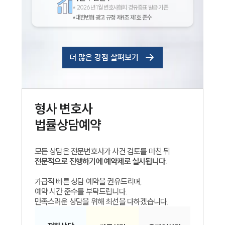
*
2026년 1월 변호사협회 경유증표 발급 기준
*대한변협 광고 규정 제4조 제1호 준수
더 많은 강점 살펴보기
형사
변호사
법률상담예약
모든 상담은 전문변호사가 사건 검토를 마친 뒤
전문적으로 진행하기에 예약제로 실시됩니다.
가급적 빠른 상담 예약을 권유드리며,
예약 시간 준수를 부탁드립니다.
만족스러운 상담을 위해 최선을 다하겠습니다.