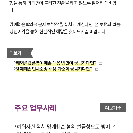
행을 통해 의뢰인이 불리한 진술을 하지 않도록 철저히 대비합니
다.
명예훼손합의금 문제로 밤잠을 설치고 계신다면, 본 로펌의 법률
상담예약을 통해 현실적인 해답을 찾아보시길 바랍니다.
더보기
해외플랫폼명예훼손 대응 방안이 궁금하다면?
명예훼손민사소송 배상 기준이 궁금하다면?
주요 업무사례
더보기
허위사실 적시 명예훼손 혐의 벌금형으로 방어