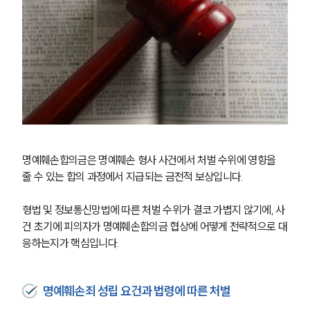
명예훼손합의금은 명예훼손 형사 사건에서 처벌 수위에 영향을 
줄 수 있는 합의 과정에서 지급되는 금전적 보상입니다.
형법 및 정보통신망법에 따른 처벌 수위가 결코 가볍지 않기에, 사
건 초기에 피의자가 명예훼손합의금 협상에 어떻게 전략적으로 대
응하는지가 핵심입니다.
명예훼손죄 성립 요건과 법령에 따른 처벌