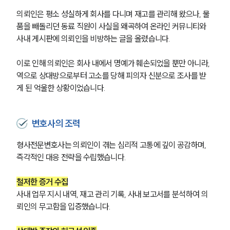
의뢰인은 평소 성실하게 회사를 다니며 재고를 관리해 왔으나, 물
품을 빼돌리던 동료 직원이 사실을 왜곡하여 온라인 커뮤니티와 
사내 게시판에 의뢰인을 비방하는 글을 올렸습니다.
이로 인해 의뢰인은 회사 내에서 명예가 훼손되었을 뿐만 아니라, 
역으로 상대방으로부터 고소를 당해 피의자 신분으로 조사를 받
게 된 억울한 상황이었습니다.
변호사의 조력
형사전문변호사는 의뢰인이 겪는 심리적 고통에 깊이 공감하며, 
즉각적인 대응 전략을 수립했습니다.
철저한 증거 수집
사내 업무 지시 내역, 재고 관리 기록, 사내 보고서를 분석하여 의
뢰인의 무고함을 입증했습니다.
그룹소개