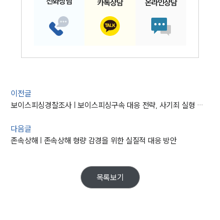
전화
상담
카톡
상담
온라인
상담
이전글
보이스피싱경찰조사 | 보이스피싱구속 대응 전략, 사기죄 실형 방어 방법
다음글
존속상해 | 존속상해 형량 감경을 위한 실질적 대응 방안
목록보기