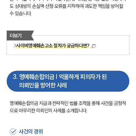
도 상대방의 손실액 산정 오류를 지적하여 과도한 책임을 방어할 
수 있습니다.
더보기
사이버명예훼손고소 절차가 궁금하다면?
3
.
명예훼손합의금 | 억울하게 피의자가 된
의뢰인을 방어한 사례
명예훼손합의금 지급과 전략적인 법률 조력을 통해 사건을 긍정적
으로 마무리한 의뢰인의 사례를 소개합니다. 
사건의 경위