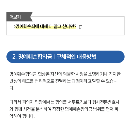
더보기
명예훼손죄에 대해 더 알고 싶다면?
2
.
명예훼손합의금 | 구체적인 대응방법
명예훼손합의금 협상은 자신의 억울한 사정을 소명하거나 진지한 
반성의 태도를 법리적으로 전달하는 과정이라고 말할 수 있습니
다.
따라서 피의자 입장에서는 합의를 서두르기보다 형사전문변호사
와 함께 사건을 분석하여 적정한 명예훼손합의금 범위를 먼저 파
악해야 합니다.