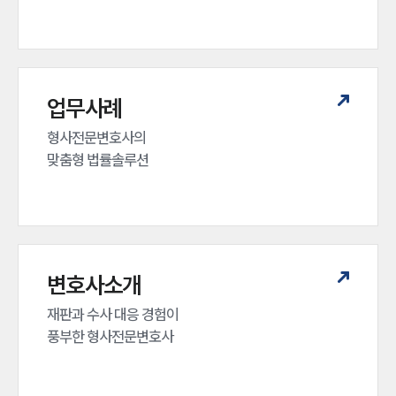
업무사례
형사전문변호사의 

맞춤형 법률솔루션
변호사소개
재판과 수사 대응 경험이 

풍부한 형사전문변호사