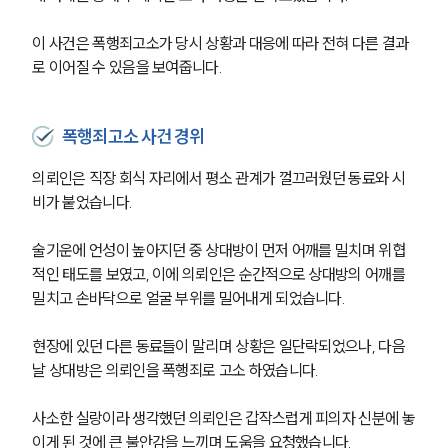
이 사건은 폭행죄고소가 당시 상황과 대응에 따라 전혀 다른 결과
로 이어질 수 있음을 보여줍니다.
폭행죄고소 사건 경위
의뢰인은 직장 회식 자리에서 평소 관계가 껄끄러웠던 동료와 시
비가 붙었습니다.
술기운에 언성이 높아지던 중 상대방이 먼저 어깨를 밀치며 위협
적인 태도를 보였고, 이에 의뢰인은 순간적으로 상대방의 어깨를 
밀치고 손바닥으로 얼굴 부위를 밀어내게 되었습니다.
현장에 있던 다른 동료들이 말리며 상황은 일단락되었으나, 다음 
날 상대방은 의뢰인을 폭행죄로 고소 하였습니다.
사소한 실랑이라 생각했던 의뢰인은 갑작스럽게 피의자 신분에 놓
이게 된 것에 큰 불안감을 느끼며 도움을 요청했습니다.