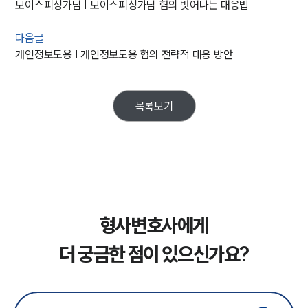
보이스피싱가담 | 보이스피싱가담 혐의 벗어나는 대응법
다음글
개인정보도용 | 개인정보도용 혐의 전략적 대응 방안
목록보기
형사변호사에게
더 궁금한 점이 있으신가요?