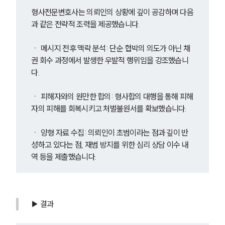
형사전문변호사는 의뢰인의 상황에 깊이 공감하며 다음
과 같은 전략적 조력을 제공했습니다.
ㆍ 메시지 전후 맥락 분석: 단순 협박의 의도가 아닌 채
권 회수 과정에서 발생한 우발적 행위임을 강조했습니
다.
ㆍ 피해자와의 원만한 합의: 형사합의 대행을 통해 피해
자의 피해를 회복시키고 처벌불원서를 확보했습니다.
ㆍ 양형 자료 수집: 의뢰인이 초범이라는 점과 깊이 반
성하고 있다는 점, 재범 방지를 위한 심리 상담 이수 내
역 등을 제출했습니다.
▶ 결과