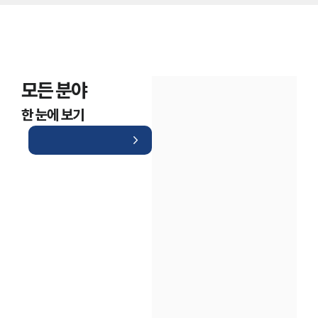
모든 분야
한 눈에 보기