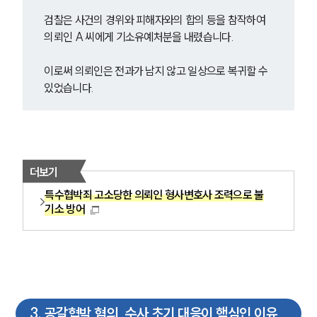
검찰은 사건의 경위와 피해자와의 합의 등을 참작하여 
의뢰인 A 씨에게 기소유예처분을 내렸습니다.
이로써 의뢰인은 전과가 남지 않고 일상으로 복귀할 수 
있었습니다.
더보기
특수협박죄 고소당한 의뢰인 형사변호사 조력으로 불
기소 방어
3
.
공갈협박 혐의, 수사 초기 대응이 핵심인 이유