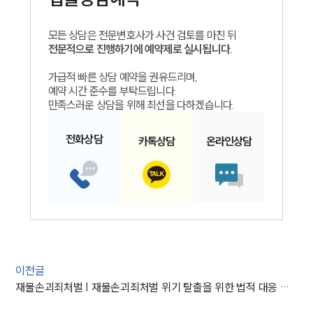
모든 상담은 전문변호사가 사건 검토를 마친 뒤
전문적으로 진행하기에 예약제로 실시됩니다.
가급적 빠른 상담 예약을 권유드리며,
예약 시간 준수를 부탁드립니다.
만족스러운 상담을 위해 최선을 다하겠습니다.
전화
상담
카톡
상담
온라인
상담
이전글
재물손괴죄처벌 | 재물손괴죄처벌 위기 탈출을 위한 법적 대응 가이드