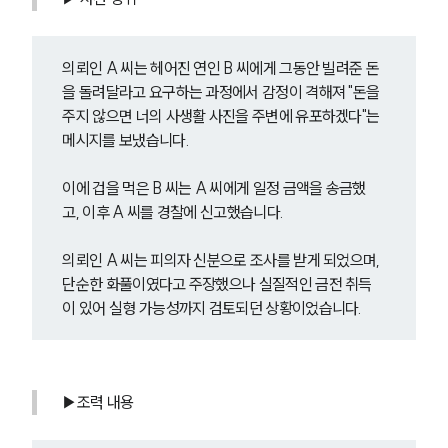
의뢰인 A 씨는 헤어진 연인 B 씨에게 그동안 빌려준 돈
을 돌려달라고 요구하는 과정에서 감정이 격해져 "돈을 
주지 않으면 너의 사생활 사진을 주변에 유포하겠다"는 
메시지를 보냈습니다.
이에 겁을 먹은 B 씨는 A 씨에게 일정 금액을 송금했
고, 이후 A 씨를 경찰에 신고했습니다.
의뢰인 A 씨는 피의자 신분으로 조사를 받게 되었으며, 
단순한 화풀이였다고 주장했으나 실질적인 금전 취득
이 있어 실형 가능성까지 검토되던 상황이었습니다.
▶조력 내용