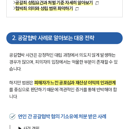
공갈죄 성립요건과 처벌 기준 자세히 알아보기
협박죄 의미와 성립 범위 파악하기
2
.
공갈협박 사례로 알아보는 대응 전략
공갈협박 사건은 감정적인 대립 과정에서 의도치 않게 발생하는 
경우가 많으며, 피의자의 입장에서는 억울한 부분이 존재할 수 있
습니다.
하지만 법원은 
피해자가 느낀 공포심과 재산상 이익의 인과관계
를 중심으로 판단하기 때문에 객관적인 증거를 통해 반박해야 합
니다.
연인 간 공갈협박 혐의 기소유예 처분 받은 사례
▶ 사건 경위