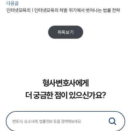
다음글
인터넷모욕죄 | 인터넷모욕죄 처벌 위기에서 벗어나는 법률 전략
목록보기
형사변호사에게
더 궁금한 점이 있으신가요?