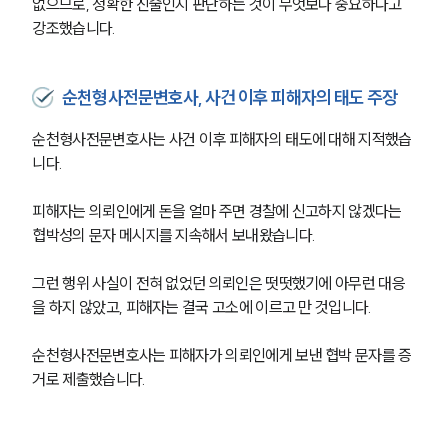
없으므로, 정확한 진술인지 판단하는 것이 무엇보다 중요하다고 
강조했습니다. 
순천형사전문변호사, 사건 이후 피해자의 태도 주장
순천형사전문변호사는 사건 이후 피해자의 태도에 대해 지적했습
니다. 
피해자는 의뢰인에게 돈을 얼마 주면 경찰에 신고하지 않겠다는 
협박성의 문자 메시지를 지속해서 보내왔습니다. 
그런 행위 사실이 전혀 없었던 의뢰인은 떳떳했기에 아무런 대응
을 하지 않았고, 피해자는 결국 고소에 이르고 만 것입니다. 
순천형사전문변호사는 피해자가 의뢰인에게 보낸 협박 문자를 증
거로 제출했습니다. 