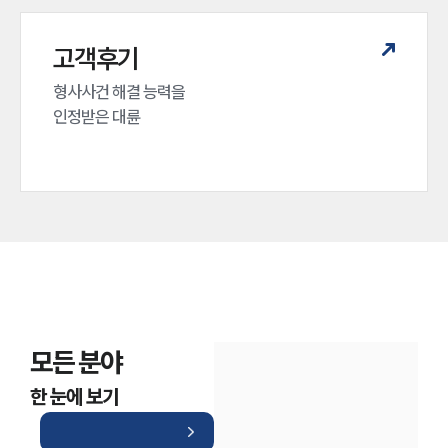
고객후기
형사사건 해결 능력을

인정받은 대륜
모든 분야
한 눈에 보기