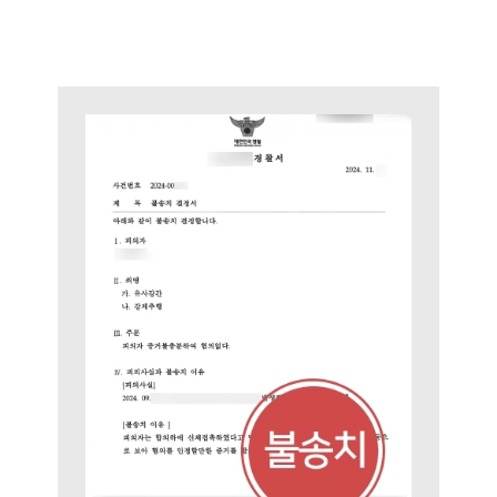
그룹소개
그룹소개