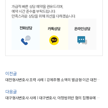
가급적 빠른 상담 예약을 권유드리며,
예약 시간 준수를 부탁드립니다.
만족스러운 상담을 위해 최선을 다하겠습니다.
전화
상담
카톡
상담
온라인
상담
이전글
대전형사변호사 조력 사례 | 강제추행 소액의 벌금형 이끈 대전변호사
다음글
대구형사변호사 사례 | 대구변호사, 아청법위반 혐의 집행유예 종결