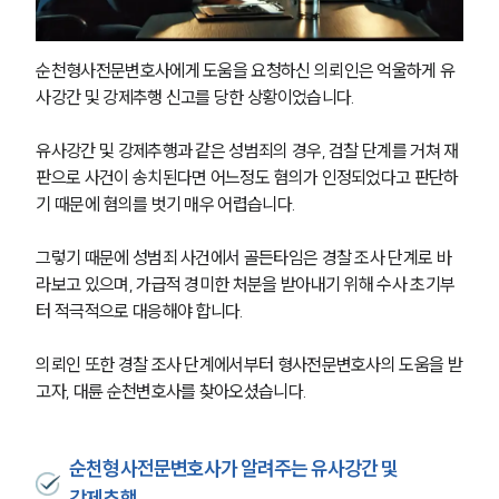
순천형사전문변호사에게 도움을 요청하신 의뢰인은 억울하게 유
사강간 및 강제추행 신고를 당한 상황이었습니다.
유사강간 및 강제추행과 같은 성범죄의 경우, 검찰 단계를 거쳐 재
판으로 사건이 송치된다면 어느정도 혐의가 인정되었다고 판단하
기 때문에 혐의를 벗기 매우 어렵습니다. 
그렇기 때문에 성범죄 사건에서 골든타임은 경찰 조사 단계로 바
라보고 있으며, 가급적 경미한 처분을 받아내기 위해 수사 초기부
터 적극적으로 대응해야 합니다.
의뢰인 또한 경찰 조사 단계에서부터 형사전문변호사의 도움을 받
고자, 대륜 순천변호사를 찾아오셨습니다. 
순천형사전문변호사가 알려주는 유사강간 및
강제추행