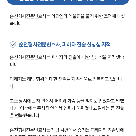
순천형사전문변호사는 의뢰인의 억울함을 풀기 위한 조력에 나섰
습니다. 
순천형사전문변호사, 피해자 진술 신빙성 지적
순천형사전문변호사는 피해자의 진술에 대한 신빙성을 지적했습
니다. 
피해자는 해당 행위에 대한 진술을 지속적으로 번복하고 있습니
다. 
고소 당시에는 차 안에서 허리와 가슴 등을 억지로 만졌다고 말했
다가, 이후에는 주차장 안에서 행위가 이뤄졌다고 말하는 등 진술
을 번복했습니다. 
순천형사전문변호사는 해당 사건에서 증거는 피해자의 진술밖에 