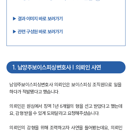
▶︎ 결과 이미지 바로 보러가기
▶︎ 관련 구성원 바로 보러가기
1
.
남양주보이스피싱변호사 | 의뢰인 사연
남양주보이스피싱변호사 의뢰인은 보이스피싱 조직원으로 일을 
하다가 적발됐다고 했습니다.
의뢰인은 원심에서 징역 1년 6개월의 형을 선고 받았다고 했는데
요, 감형 받을 수 있게 도와달라고 요청해주셨습니다.
의뢰인의 감형을 위해 조력하고자 사연을 들어봤는데요, 의뢰인