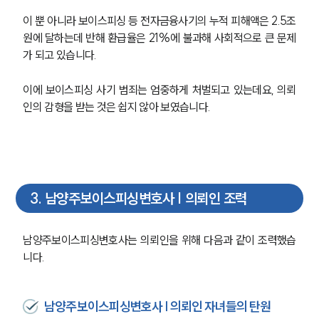
이 뿐 아니라 보이스피싱 등 전자금융사기의 누적 피해액은 2.5조
원에 달하는데 반해 환급율은 21%에 불과해 사회적으로 큰 문제
가 되고 있습니다.
이에 보이스피싱 사기 범죄는 엄중하게 처벌되고 있는데요, 의뢰
인의 감형을 받는 것은 쉽지 않아 보였습니다.
3
.
남양주보이스피싱변호사 | 의뢰인 조력
남양주보이스피싱변호사는 의뢰인을 위해 다음과 같이 조력했습
니다.
남양주보이스피싱변호사 | 의뢰인 자녀들의 탄원