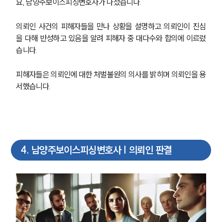
요, 남양주보이스피싱변호사가 나섰습니다.
의뢰인 사건의 피해자들을 만나 상황을 설명하고 의뢰인이 진심
을 다해 반성하고 있음을 알려 피해자 중 대다수와 합의에 이르렀
습니다.
피해자들은 의뢰인에 대한 처벌불원의 의사를 밝히며 의뢰인을 용
서했습니다.
4
.
남양주보이스피싱변호사 | 의뢰인 판결