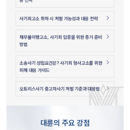
사기죄고소 취하 시 처벌 가능성과 대응 전략
채무불이행고소, 사기죄 입증을 위한 증거 준비
방법
소송사기 성립요건은? 사기죄 형사고소를 위한
피해 대응 가이드
오토리스사기 중고차사기 처벌 기준과 대응법
대륜의 주요 강점