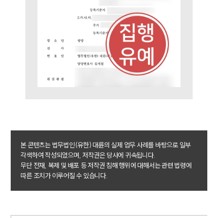
업무사례
형사 주요 업무사례
사례분석/최신동향
형사 법률정보
법률지식인
형사소송·상담후기
업무분야
형사그룹 업무
전체
본 콘텐츠는 법무법인(유한) 대륜의 실제 업무 사례를 바탕으로 일부
각색하여 작성되었으며, 저작권은 당사에 귀속됩니다.
무단 전재, 복제 및 배포 등 저작권 침해 행위에 대해서는 관련 법령에
구성원 소개
따른 조치가 이루어질 수 있습니다.
형사전문변호사