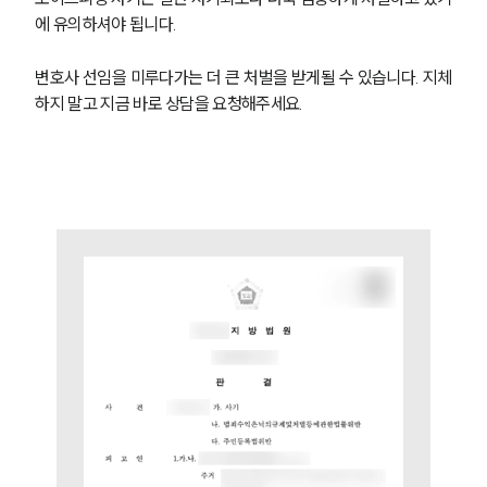
에 유의하셔야 됩니다.
변호사 선임을 미루다가는 더 큰 처벌을 받게될 수 있습니다. 지체
하지 말고 지금 바로 상담을 요청해주세요.
그룹소개
그룹소개
대륜의 강점
오시는 길
글로벌 파트너 로펌
고객의 소리
통합검색
AI대륜