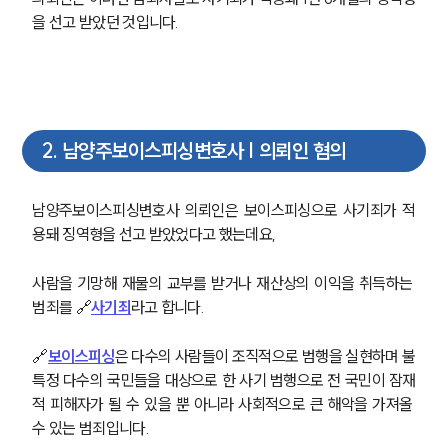
을 선고 받았던 것입니다.
2
.
남양주보이스피싱변호사 | 의뢰인 혐의
남양주보이스피싱변호사 의뢰인은 보이스피싱으로 사기죄가 적
용돼 징역형을 선고 받았었다고 했는데요,
사람을 기망해 재물의 교부를 받거나 재산상의 이익을 취득하는 
범죄를 🔗
사기죄
라고 합니다.
🔗
보이스피싱
은 다수의 사람들이 조직적으로 범행을 실현하며 불
특정 다수의 국민들을 대상으로 한 사기 범행으로 전 국민이 잠재
적 피해자가 될 수 있을 뿐 아니라 사회적으로 큰 해악을 가져올 
수 있는 범죄입니다.