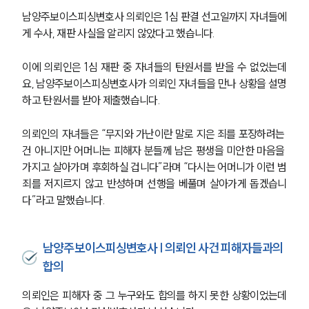
남양주보이스피싱변호사 의뢰인은 1심 판결 선고일까지 자녀들에
게 수사, 재판 사실을 알리지 않았다고 했습니다.
이에 의뢰인은 1심 재판 중 자녀들의 탄원서를 받을 수 없었는데
요, 남양주보이스피싱변호사가 의뢰인 자녀들을 만나 상황을 설명
하고 탄원서를 받아 제출했습니다.
의뢰인의 자녀들은 “무지와 가난이란 말로 지은 죄를 포장하려는 
건 아니지만 어머니는 피해자 분들께 남은 평생을 미안한 마음을 
가지고 살아가며 후회하실 겁니다”라며 “다시는 어머니가 이런 범
죄를 저지르지 않고 반성하며 선행을 베풀며 살아가게 돕겠습니
다”라고 말했습니다.
남양주보이스피싱변호사 | 의뢰인 사건 피해자들과의
합의
의뢰인은 피해자 중 그 누구와도 합의를 하지 못한 상황이었는데