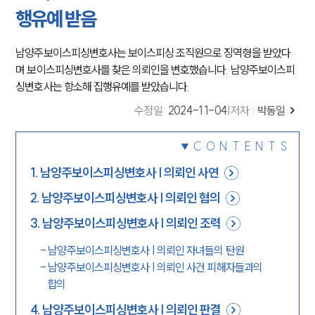
행유예 받음
남양주보이스피싱변호사는 보이스피싱 조직원으로 징역형을 받았다
며 보이스피싱변호사를 찾은 의뢰인을 변호했습니다. 남양주보이스피
싱변호사는 항소해 집행유예를 받았습니다.
수정일
:
2024-11-04
|
저자 :
박동일
CONTENTS
1
.
남양주보이스피싱변호사 | 의뢰인 사연
2
.
남양주보이스피싱변호사 | 의뢰인 혐의
3
.
남양주보이스피싱변호사 | 의뢰인 조력
-
남양주보이스피싱변호사 | 의뢰인 자녀들의 탄원
-
남양주보이스피싱변호사 | 의뢰인 사건 피해자들과의
합의
4
.
남양주보이스피싱변호사 | 의뢰인 판결