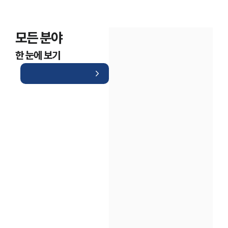
모든 분야
한 눈에 보기