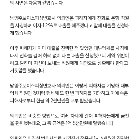
의 사연은 다음과 같았습니다.
남양주보이스피싱변호사 의뢰인은 피해자에게 전화로 은행 직원
을 사칭하며 이자 1.2%로 대출을 해주겠다고 말해 대출을 신청하
게 했습니다.
이후 피해자가 이미 대출을 진행한 적 있었던 대부업체를 사칭해 
다시 전화를 걸어 허락 없이 다른 대출을 신청했으니 계약 위반이
라고 말하며 자신이 보내는 직원에게 대면으로 상환해야 한다고 
거짓말을 했습니다.
남양주보이스피싱변호사 의뢰인은 이렇게 피해자를 기망해 대부
업체 직원인 것처럼 행세해 또 한 번 피해자를 기망하고 이에 속은 
피해자로부터 현금 약 2천만원을 교부 받았습니다.
의뢰인은 비슷한 방법으로 여러 차례에 걸쳐 피해자들에게 금전
을 편취했는데요, 그 총 금액은 1억 5천만원에 달했습니다.
의뢰인은 이러한 범죄사실로 사기죄가 적용돼 1년 6개월의 징역형