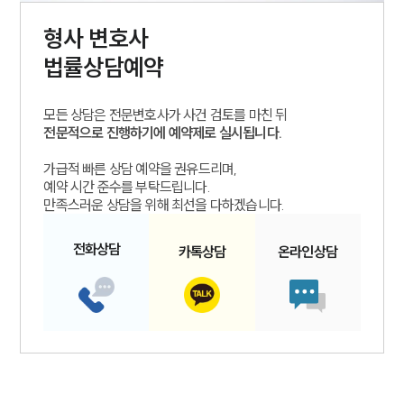
형사
변호사
법률상담예약
모든 상담은 전문변호사가 사건 검토를 마친 뒤
전문적으로 진행하기에 예약제로 실시됩니다.
가급적 빠른 상담 예약을 권유드리며,
예약 시간 준수를 부탁드립니다.
만족스러운 상담을 위해 최선을 다하겠습니다.
전화
상담
카톡
상담
온라인
상담