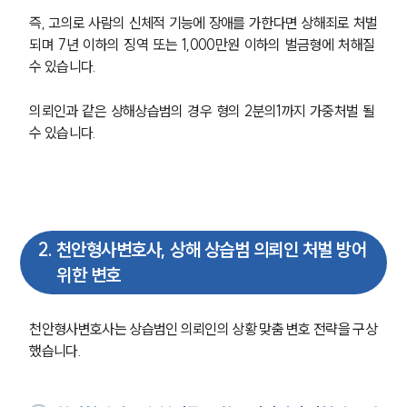
즉, 고의로 사람의 신체적 기능에 장애를 가한다면 상해죄로 처벌
되며 7년 이하의 징역 또는 1,000만원 이하의 벌금형에 처해질 
수 있습니다. 
의뢰인과 같은 상해상습범의 경우 형의 2분의1까지 가중처벌 될 
수 있습니다. 
2
.
천안형사변호사, 상해 상습범 의뢰인 처벌 방어
위한 변호
천안형사변호사는 상습범인 의뢰인의 상황 맞춤 변호 전략을 구상
했습니다. 