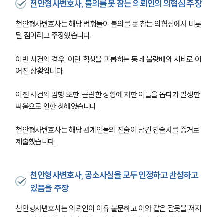
천안형사변호사, 불의를 못 참는 의뢰인의 의협심 주장
천안형사변호사는 해당 범행들이 불의를 못 참는 의협심에서 비롯
된 점이라고 주장했습니다. 
이번 사건의 경우, 어린 학생을 괴롭히는 동네 불량배와 시비로 이
어진 상황입니다. 
이전 사건의 범행 또한, 곤란한 상황에 처한 이들을 돕다가 발생한 
싸움으로 인한 상해였습니다. 
천안형사변호사는 해당 관계인들의 진술이 담긴 진술서를 증거로 
제출했습니다. 
천안형사변호사, 공소사실을 모두 인정하고 반성하고
있음을 주장
천안형사변호사는 의뢰인이 이유 불문하고 이와 같은 잘못을 저지