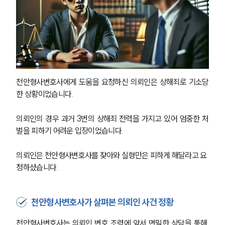
천안형사변호사에게 도움을 요청하신 의뢰인은 상해죄로 기소당
한 상황이었습니다. 
의뢰인의 경우 과거 3번의 상해죄 전력을 가지고 있어 엄중한 처
벌을 피하기 어려운 입장이었습니다. 
의뢰인은 천안형사변호사를 찾아와 실형만은 피하게 해달라고 요
청하셨습니다. 
천안형사변호사가 살펴본 의뢰인 사건 정황
천안형사변호사는 의뢰인 변호 조력에 앞서 면밀한 상담을 통해 