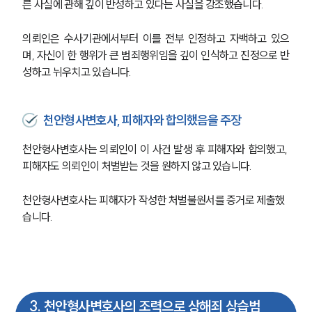
른 사실에 관해 깊이 반성하고 있다는 사실을 강조했습니다. 
의뢰인은 수사기관에서부터 이를 전부 인정하고 자백하고 있으
며, 자신이 한 행위가 큰 범죄행위임을 깊이 인식하고 진정으로 반
성하고 뉘우치고 있습니다. 
천안형사변호사, 피해자와 합의했음을 주장
천안형사변호사는 의뢰인이 이 사건 발생 후 피해자와 합의했고, 
피해자도 의뢰인이 처벌받는 것을 원하지 않고 있습니다. 
천안형사변호사는 피해자가 작성한 처벌불원서를 증거로 제출했
습니다. 
3
.
천안형사변호사의 조력으로 상해죄 상습범