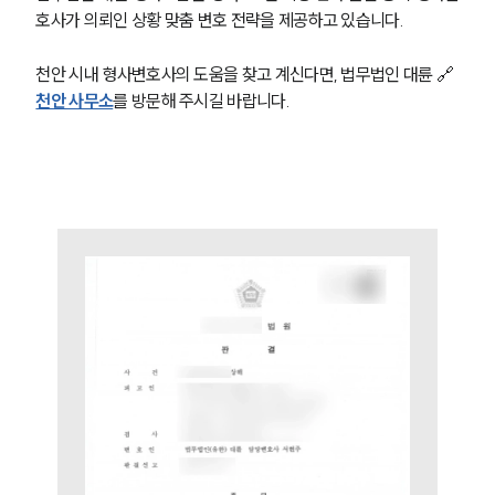
호사가 의뢰인 상황 맞춤 변호 전략을 제공하고 있습니다. 
천안 시내 형사변호사의 도움을 찾고 계신다면, 법무법인 대륜 🔗
천안 사무소
를 방문해 주시길 바랍니다. 
그룹소개
그룹소개
대륜의 강점
오시는 길
글로벌 파트너 로펌
고객의 소리
통합검색
AI대륜
업무사례
형사 주요 업무사례
사례분석/최신동향