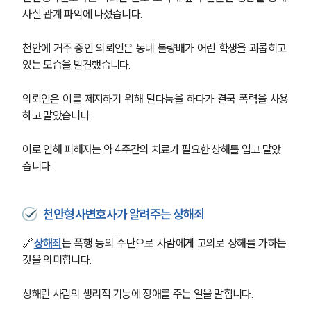
사실 관계 파악에 나섰습니다. 
천안에 거주 중인 의뢰인은 동네 불량배가 어린 학생을 괴롭히고 
있는 모습을 발견했습니다. 
의뢰인은 이를 제지하기 위해 말다툼을 하다가 결국 폭력을 사용
하고 말았습니다. 
이로 인해 피해자는 약 4주간의 치료가 필요한 상해를 입고 말았
습니다. 
천안형사변호사가 알려주는 상해죄
🔗
상해죄
는 폭행 등의 수단으로 사람에게 고의로 상해를 가하는 
것을 의미합니다. 
상해란 사람의 생리적 기능에 장애를 주는 일을 말합니다. 