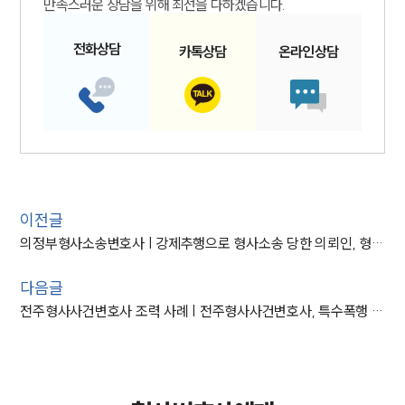
만족스러운 상담을 위해 최선을 다하겠습니다.
전화
상담
카톡
상담
온라인
상담
이전글
의정부형사소송변호사 | 강제추행으로 형사소송 당한 의뢰인, 형사소송변호사 조력으로 실형 방어
다음글
전주형사사건변호사 조력 사례 | 전주형사사건변호사, 특수폭행 및 재물손괴 혐의 소액의 벌금형