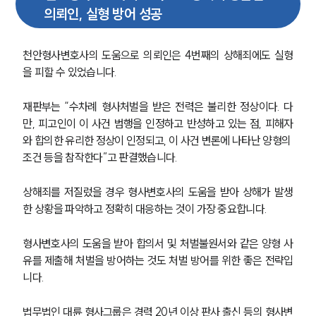
의뢰인, 실형 방어 성공
천안형사변호사의 도움으로 의뢰인은 4번째의 상해죄에도 실형
을 피할 수 있었습니다. 
재판부는 “수차례 형사처벌을 받은 전력은 불리한 정상이다. 다
만, 피고인이 이 사건 범행을 인정하고 반성하고 있는 점, 피해자
와 합의한 유리한 정상이 인정되고, 이 사건 변론에 나타난 양형의 
조건 등을 참작한다”고 판결했습니다. 
상해죄를 저질렀을 경우 형사변호사의 도움을 받아 상해가 발생
한 상황을 파악하고 정확히 대응하는 것이 가장 중요합니다.
형사변호사의 도움을 받아 합의서 및 처벌불원서와 같은 양형 사
유를 제출해 처벌을 방어하는 것도 처벌 방어를 위한 좋은 전략입
니다. 
법무법인 대륜 형사그룹은 경력 20년 이상 판사 출신 등의 형사변