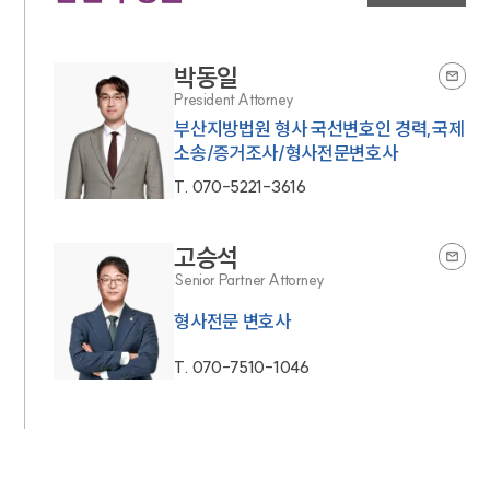
박동일
President Attorney
부산지방법원 형사 국선변호인 경력,국제
소송/증거조사/형사전문변호사
T.
070-5221-3616
고승석
Senior Partner Attorney
형사전문 변호사
T.
070-7510-1046