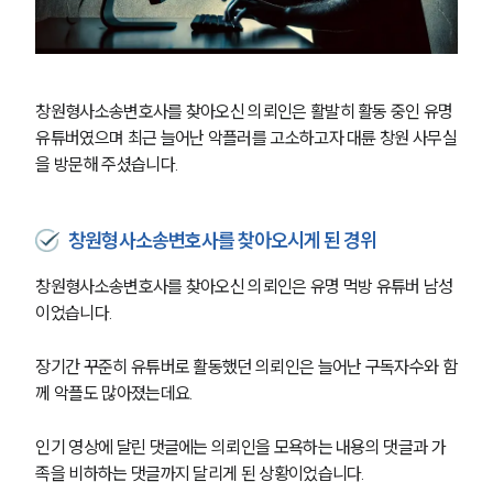
창원형사소송변호사를 찾아오신 의뢰인은 활발히 활동 중인 유명 
유튜버였으며 최근 늘어난 악플러를 고소하고자 대륜 창원 사무실
을 방문해 주셨습니다.
창원형사소송변호사를 찾아오시게 된 경위
창원형사소송변호사를 찾아오신 의뢰인은 유명 먹방 유튜버 남성
이었습니다.
장기간 꾸준히 유튜버로 활동했던 의뢰인은 늘어난 구독자수와 함
께 악플도 많아졌는데요.
인기 영상에 달린 댓글에는 의뢰인을 모욕하는 내용의 댓글과 가
족을 비하하는 댓글까지 달리게 된 상황이었습니다.