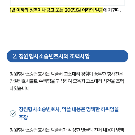
1년 이하의 징역이나 금고 또는 200만원 이하의 벌금
에 처한다. 
2
.
창원형사소송변호사의 조력사항
창원형사소송변호사는 악플러 고소대리 경험이 풍부한 형사전문 
창원변호사들로 수행팀을 구성하여 모욕죄 고소대리 사건을 조력
하였습니다.
창원형사소송변호사, 악플 내용은 명백한 허위임을
주장
창원형사소송변호사는 악플러가 작성한 댓글의 전체 내용이 명백