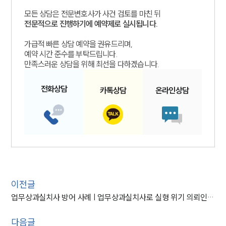
모든 상담은 전문변호사가 사건 검토를 마친 뒤
전문적으로 진행하기에 예약제로 실시됩니다.
가급적 빠른 상담 예약을 권유드리며,
예약 시간 준수를 부탁드립니다.
만족스러운 상담을 위해 최선을 다하겠습니다.
전화
상담
카톡
상담
온라인
상담
이전글
업무상과실치사 방어 사례 | 업무상과실치사로 실형 위기 의뢰인, 벌금형으로 방어에 성공
다음글