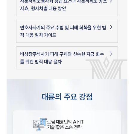
사문서위조행사죄 성립 요건과 사문서위조 공소
시효, 형사처벌 대응 방안
변호사사기의 주요 수법 및 피해 회복을 위한 법
적 대응 절차 가이드
비상장주식사기 피해 구제와 신속한 자금 회수
를 위한 법적 대응 절차
대륜의 주요 강점
로펌 대륜만의
AI·IT
기술 활용 소송 전략