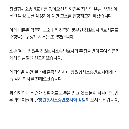
창원형사소송변호사를 찾아오신 의뢰인은 자신의 유튜브 영상에 
달린 악성 댓글 작성자에 대한 고소를 진행하고자 하셨습니다.
이에 대륜은 악플러 고소대리 경험이 풍부한 창원형사변호사들로 
수행팀을 구성해 사건을 조력했습니다.
소송 결과, 법원은 창원형사소송변호사의 주장을 받아들여 악플러
에게 벌금형을 선고하였습니다.
의뢰인은 사건 결과에 흡족해하시며 창원형사소송변호사에게 거
듭 감사 인사를 전해오셨습니다.
위 의뢰인과 비슷한 상황으로 고통을 받고 있는 분이 계시다면, 법
무법인 대륜의 🔗
창원형사소송변호사와 상담
해 보시길 바랍니다.
그룹소개