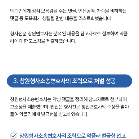
의뢰인에게 성적 모욕감을 주는 댓글, 인신공격, 가족을 비하하는 
댓글 등 모욕죄가 성립될 만한 내용을 리스트화했습니다.
형사전문 창원변호사는 분석된 내용을 참고자료로 첨부하여 악플
러에 대한 고소장을 제출하였습니다.
3
.
창원형사소송변호사의 조력으로 처벌 성공
창원형사소송변호사는 악성 댓글을 정리해 참고자료로 첨부하여 
고소장을 제출했으며, 법원은 형사전문 창원변호사의 주장을 받아
들여 악플러에게 벌금형을 선고하였습니다.
창원형사소송변호사의 조력으로 악플러 벌금형 선고