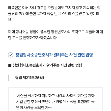
의뢰인은 여러 차례 경고를 주었음에도 그치지 않고 계속되는 악
플러의 행위에 불면증까지 생길 만큼 스트레스를 받고 있었는데
요.
이에 형사소송 경험이 풍부한 창원변호사의 조력으로 악플러에 대
한 고소를 진행하고자 하셨습니다.
창원형사소송변호사가 알려주는 사건 관련 법령
■ 창원형사소송변호사가 알려주는 사건 관련 법령
형법 제311조(모욕)
 사실을 적시하지 아니하고 사람의 사회적 평가를 저하
시킬 만한 추상적 판단이나 경멸적 감정을 표현하여 공
연히 사람을 모욕한 자는 