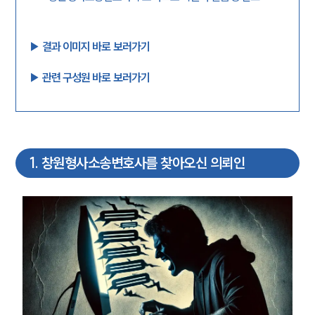
▶︎ 결과 이미지 바로 보러가기
▶︎ 관련 구성원 바로 보러가기
1
.
창원형사소송변호사를 찾아오신 의뢰인