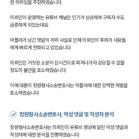
한 허위임을 주장하였습니다.
의뢰인이 운영하는 유튜브 채널은 인기가 상승하며 구독자 수도 
급증하게 되었는데요.
악플러가 남긴 댓글의 허위 사실로 인해 의뢰인의 루머가 사람들
에게 빠르게 전파되고 있었습니다.
의뢰인은 거짓된 소문이 삽시간으로 퍼져나가자 감당할 수 없을 
정도의 불안을 호소하였습니다.
이에 대륜의 창원형사소송변호사는 악플러에 대한 강력한 처벌을 
호소하였습니다.
창원형사소송변호사, 악성 댓글 및 작성자 분석
창원형사소송변호사는 의뢰인의 유튜브 영상에 달린 악성 댓글과 
작성자에 대한 분석을 진행하였습니다.