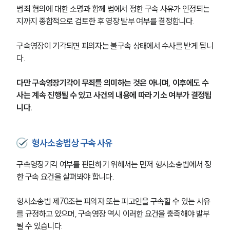
범죄 혐의에 대한 소명과 함께 법에서 정한 구속 사유가 인정되는
지까지 종합적으로 검토한 후 영장 발부 여부를 결정합니다.
구속영장이 기각되면 피의자는 불구속 상태에서 수사를 받게 됩니
다. 
다만 구속영장기각이 무죄를 의미하는 것은 아니며, 이후에도 수
사는 계속 진행될 수 있고 사건의 내용에 따라 기소 여부가 결정됩
니다.
형사소송법상 구속 사유
구속영장기각 여부를 판단하기 위해서는 먼저 형사소송법에서 정
한 구속 요건을 살펴봐야 합니다.
형사소송법 제70조는 피의자 또는 피고인을 구속할 수 있는 사유
를 규정하고 있으며, 구속영장 역시 이러한 요건을 충족해야 발부
될 수 있습니다.