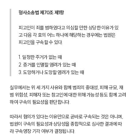
형사소송법 제70조 제1항
피고인이 죄를 범하였다고 의심할 만한 상당한 이유가 있
고 다음 각 호의 어느 하나에 해당하는 경우에는 법원은 
피고인을 구속할 수 있다.
1. 일정한 주거가 없는 때
2. 증거를 인멸할 염려가 있는 때
3. 도망하거나 도망할 염려가 있는 때
실무에서는 위 세 가지 사유와 함께 범죄의 중대성, 피해 규모, 재
범 위험성, 피해자 또는 참고인에 대한 위해 가능성 등도 함께 고려
하여 구속의 필요성을 판단합니다.
따라서 혐의가 있다는 이유만으로 곧바로 구속되는 것은 아니며, 
법원이 구속의 필요성과 상당성을 종합적으로 심사한 결과에 따
라 구속영장 기각 여부가 결정됩니다.