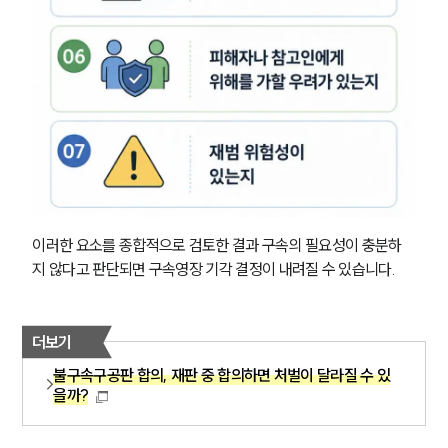
이러한 요소를 종합적으로 검토한 결과 구속의 필요성이 충분하
지 않다고 판단되면 구속영장 기각 결정이 내려질 수 있습니다.
더보기
불구속구공판 합의, 재판 중 합의하면 처벌이 달라질 수 있
을까?