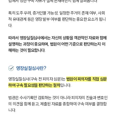
법에서 정한 구속 사유가 실제 존재하는지 함께 살펴봅니다. 
특히 도주 우려, 증거인멸 가능성, 일정한 주거의 존재 여부, 사회
적 유대관계 등은 영장 발부 여부를 판단하는 중요한 요소가 됩니
다.
따라서 영장실질심사에서는 자신의 상황을 객관적인 자료와 함께 
설명하는 과정이 중요하며, 법원이 어떤 기준으로 판단하는지 이
해하는 것이 필요합니다.
영장실질심사란?
영장실질심사(구속 전 피의자 심문)는 
법원이 피의자를 직접 심문
하여 구속 필요성을 판단하는 절차
입니다.
법관은 수사기록만 검토하는 것이 아니라 피의자의 진술과 변호인
의 의견을 함께 듣고, 제출된 자료를 종합하여 구속 여부를 결정합
니다.