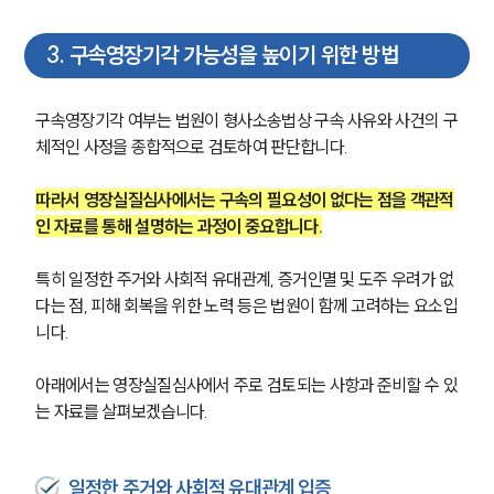
3
.
구속영장기각 가능성을 높이기 위한 방법
구속영장기각 여부는 법원이 형사소송법상 구속 사유와 사건의 구
체적인 사정을 종합적으로 검토하여 판단합니다. 
따라서 영장실질심사에서는 구속의 필요성이 없다는 점을 객관적
인 자료를 통해 설명하는 과정이 중요합니다.
특히 일정한 주거와 사회적 유대관계, 증거인멸 및 도주 우려가 없
다는 점, 피해 회복을 위한 노력 등은 법원이 함께 고려하는 요소입
니다. 
아래에서는 영장실질심사에서 주로 검토되는 사항과 준비할 수 있
는 자료를 살펴보겠습니다.
일정한 주거와 사회적 유대관계 입증