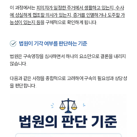
이 과정에서는 
피의자가 일정한 주거에서 생활하고 있는지, 수사
에 성실하게 협조할 의사가 있는지, 증거를 인멸하거나 도주할 가
능성이 있는지 등
을 구체적으로 확인하게 됩니다.
법원이 기각 여부를 판단하는 기준
법원은 구속영장을 심사하면서 하나의 요소만으로 결론을 내리지 
않습니다.
다음과 같은 사정을 종합적으로 고려하여 구속의 필요성과 상당성
을 판단합니다.