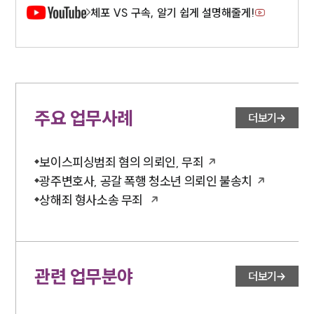
체포 VS 구속, 알기 쉽게 설명해줄게!
주요 업무사례
더보기
보이스피싱범죄 혐의 의뢰인, 무죄
광주변호사, 공갈 폭행 청소년 의뢰인 불송치
상해죄 형사소송 무죄
관련 업무분야
더보기