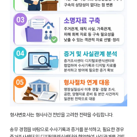
형사변호사는 형사사건 전반을 고려한 전략을 수립합니다. 
송무 경험을 바탕으로 수사기록과 증거를 분석하고, 필요한 경우 
증거조사센터 및 디지털포렌식센터와 협업하여 사실관계를 검토