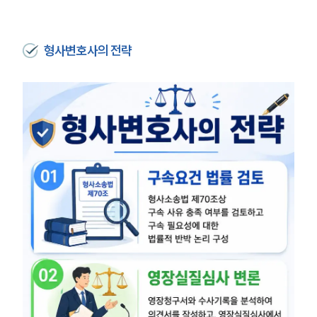
형사변호사의 전략