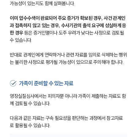
가능성이 있는지도 함께 살펴봅니다.
이미 압수수색이 완료되어 주요 증거가 확보된 경우, 사건 관계인
과 접촉하지 않고 있는 경우, 수사기관의 출석 요구에 성실하게 응
한 경우
 등은 증거인멸이나 도주 우려가 낮다는 사정으로 검토될 
수 있습니다.
반대로 관계인에게 연락하거나 관련 자료를 임의로 삭제하는 행위
는 불리한 사정으로 평가될 가능성이 있으므로 주의해야 합니다.
가족이 준비할 수 있는 자료
영장실질심사에서는 피의자뿐 아니라 가족이 제출하는 자료도 함
께 검토될 수 있습니다.
다음과 같은 자료는 구속 필요성을 판단하는 과정에서 참고자료
로 활용될 수 있습니다.