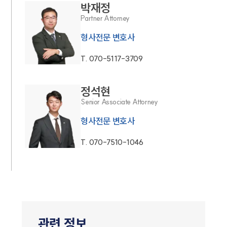
박재정
Partner Attorney
형사전문 변호사
T.
070-5117-3709
정석현
Senior Associate Attorney
형사전문 변호사
T.
070-7510-1046
관련 정보