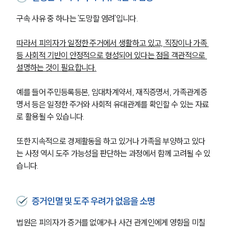
구속 사유 중 하나는 '도망할 염려'입니다. 
따라서 피의자가 일정한 주거에서 생활하고 있고, 직장이나 가족 
등 사회적 기반이 안정적으로 형성되어 있다는 점을 객관적으로 
설명하는 것이 필요합니다.
예를 들어 주민등록등본, 임대차계약서, 재직증명서, 가족관계증
명서 등은 일정한 주거와 사회적 유대관계를 확인할 수 있는 자료
로 활용될 수 있습니다.
또한 지속적으로 경제활동을 하고 있거나 가족을 부양하고 있다
는 사정 역시 도주 가능성을 판단하는 과정에서 함께 고려될 수 있
습니다.
증거인멸 및 도주 우려가 없음을 소명
법원은 피의자가 증거를 없애거나 사건 관계인에게 영향을 미칠 