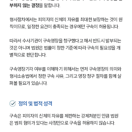
부하지 않는 결정
을 말합니다.
형사절차에서는 피의자의 신체의 자유를 최대한 보장하는 것이 원
칙이므로, 일정한 요건이 충족되는 경우에만 구속이 허용됩니다. 
따라서 수사기관이 구속영장을 청구했다고 해서 반드시 발부되는 
것은 아니며 법원은 법률이 정한 기준에 따라 구속의 필요성을 개
별적으로 판단합니다.
구속영장기각 여부를 이해하기 위해서는 먼저 구속영장의 의미와 
형사소송법에서 정한 구속 사유, 그리고 영장 청구 절차를 함께 살
펴볼 필요가 있습니다.
정의 및 법적 성격
구속은 피의자의 신체의 자유를 제한하는 강제처분인 만큼 법원
은 범죄 혐의가 있다는 사정만으로 구속을 허용하지 않습니다. 