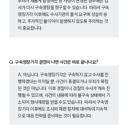
우려가 새롭게 발생하는 등 사정이 변경된 경우에는 검
사가 다시 구속영장을 청구할 수 있습니다. 따라서 구속
영장기각 이후에도 수사기관의 출석 요구에 성실히 응
하고, 추가적인 불이익이 발생하지 않도록 주의하는 것
이 중요합니다.
Q. 구속영장기각 결정이 나면 사건은 바로 끝나나요?
A. 아닙니다. 구속영장기각은 구속하지 않고 수사를 진
행하겠다는 의미일 뿐, 사건이 종결되거나 무죄가 확정
된 것은 아닙니다. 이후 경찰이나 검찰의 수사가 계속 진
행될 수 있으며, 사건의 내용에 따라 불구속 상태에서 기
소되어 형사재판을 받을 수도 있습니다. 따라서 구속영
장기각 이후에도 조사와 재판 절차에 대비하여 지속적
으로 대응 전략을 준비하는 것이 필요합니다.