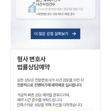
사건수임건수
*
2026년 1월 변호사협회 경유증표 발급 기준
*대한변협 광고 규정 제4조 제1호 준수
더 많은 강점 살펴보기
형사
변호사
법률상담예약
모든 상담은 전문변호사가 사건 검토를 마친 뒤
전문적으로 진행하기에 예약제로 실시됩니다.
가급적 빠른 상담 예약을 권유드리며,
예약 시간 준수를 부탁드립니다.
만족스러운 상담을 위해 최선을 다하겠습니다.