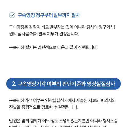
구속영장 청구부터 발부까지 절차
구속영장은 경찰이 바로 발부하는 것이 아니라 검사의 청구와 법
원의 심사를 거쳐 발부 여부가 결정됩니다.
구속영장 절차는 일반적으로 다음과 같이 진행됩니다.
2
.
구속영장기각 여부의 판단기준과 영장실질심사
구속영장기각 여부는 영장실질심사에서 제출된 자료와 피의자의 
진술을 종합적으로 검토한 후 결정됩니다.
법원은 범죄 혐의가 어느 정도 소명되었는지뿐만 아니라 형사소송