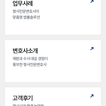
업무사례
형사전문변호사의 

맞춤형 법률솔루션
변호사소개
재판과 수사 대응 경험이 

풍부한 형사전문변호사
고객후기
형사사건 해결 능력을
