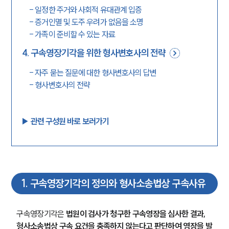
-
일정한 주거와 사회적 유대관계 입증
-
증거인멸 및 도주 우려가 없음을 소명
-
가족이 준비할 수 있는 자료
4
.
구속영장기각을 위한 형사변호사의 전략
-
자주 묻는 질문에 대한 형사변호사의 답변
-
형사변호사의 전략
▶︎ 관련 구성원 바로 보러가기
1
.
구속영장기각의 정의와 형사소송법상 구속사유
구속영장기각은 
법원이 검사가 청구한 구속영장을 심사한 결과, 
형사소송법상 구속 요건을 충족하지 않는다고 판단하여 영장을 발