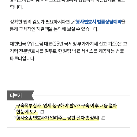
합니다. 
정확한 법리 검토가 필요하시다면 🔗
형사변호사 법률상담예약
을 
통해 구체적인 해결책을 논의해 보실 수 있습니다.
대한민국 9위 로펌 대륜(25년 국세청 부가가치세 신고 기준)은 고
경력 전문변호사를 필두로 한 원팀 법률 서비스를 제공하는 법률 
파트너입니다.
더보기
구속적부심사, 언제 청구해야 할까? 구속 이후 대응 절차
한눈에 보기
형사소송변호사가 알려주는 공판 절차 총정리!