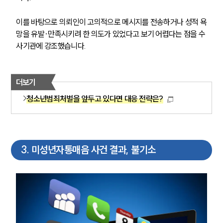
이를 바탕으로 의뢰인이 고의적으로 메시지를 전송하거나 성적 욕
망을 유발·만족시키려 한 의도가 있었다고 보기 어렵다는 점을 수
사기관에 강조했습니다.
더보기
청소년범죄처벌을 앞두고 있다면 대응 전략은?
3
.
미성년자통매음 사건 결과, 불기소