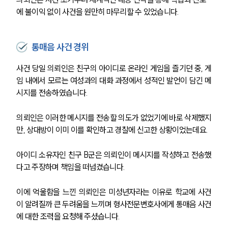
에 불이익 없이 사건을 원만히 마무리할 수 있었습니다.
통매음 사건 경위
사건 당일 의뢰인은 친구의 아이디로 온라인 게임을 즐기던 중, 게
임 내에서 모르는 여성과의 대화 과정에서 성적인 발언이 담긴 메
시지를 전송하였습니다.
의뢰인은 이러한 메시지를 전송할 의도가 없었기에 바로 삭제했지
만, 상대방이 이미 이를 확인하고 경찰에 신고한 상황이었는데요.
아이디 소유자인 친구 B군은 의뢰인이 메시지를 작성하고 전송했
다고 주장하며 책임을 떠넘겼습니다.
이에 억울함을 느낀 의뢰인은 미성년자라는 이유로 학교에 사건
이 알려질까 큰 두려움을 느끼며 형사전문변호사에게 통매음 사건
에 대한 조력을 요청해 주셨습니다.