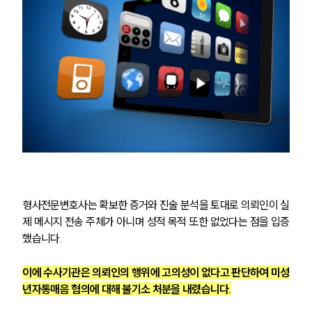
형사전문변호사는 확보한 증거와 진술 분석을 토대로 의뢰인이 실
제 메시지 전송 주체가 아니며 성적 목적 또한 없었다는 점을 입증
했습니다. 
이에 수사기관은 의뢰인의 행위에 고의성이 없다고 판단하여 미성
년자통매음 혐의에 대해 불기소 처분을 내렸습니다.