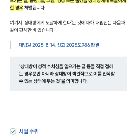
으키는 말, 음향, 글, 그림, 영상 또는 물건을 상대방에게 도달하게 
한 경우
 처벌됩니다.
여기서 ‘상대방에게 도달하게 한다’는 것에 대해 대법원은 다음과 
같이 판시한 바 있습니다.
대법원 2025. 8. 14. 선고 2025도986 판결
‘상대방이 성적 수치심을 일으키는 글 등을 직접 접하
는 경우뿐만 아니라 상대방이 객관적으로 이를 인식할 
수 있는 상태에 두는 것’을 의미합니다.
처벌 수위