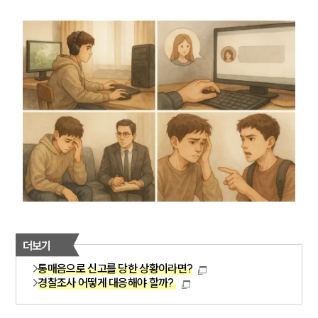
더보기
통매음으로 신고를 당한 상황이라면?
경찰조사 어떻게 대응해야 할까?