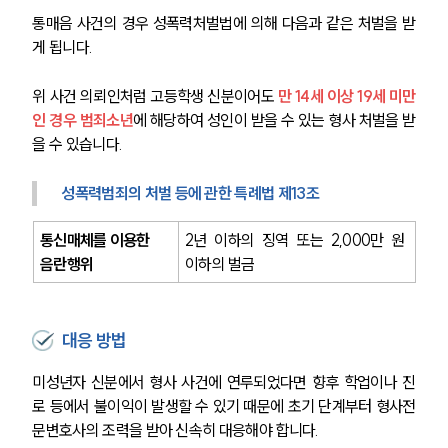
통매음 사건의 경우 성폭력처벌법에 의해 다음과 같은 처벌을 받
게 됩니다.
위 사건 의뢰인처럼 고등학생 신분이어도
 만 14세 이상 19세 미만
인 경우 범죄소년
에 해당하여 성인이 받을 수 있는 형사 처벌을 받
을 수 있습니다.
성폭력범죄의 처벌 등에 관한 특례법 제13조
통신매체를 이용한 
2년 이하의 징역 또는 2,000만 원 
음란행위
이하의 벌금
대응 방법
미성년자 신분에서 형사 사건에 연루되었다면 향후 학업이나 진
로 등에서 불이익이 발생할 수 있기 때문에 초기 단계부터 형사전
문변호사의 조력을 받아 신속히 대응해야 합니다.