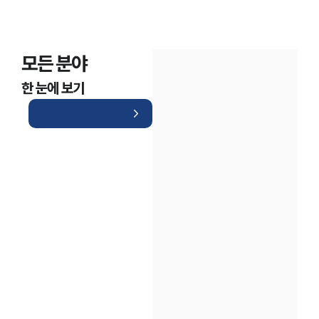
모든 분야
한 눈에 보기