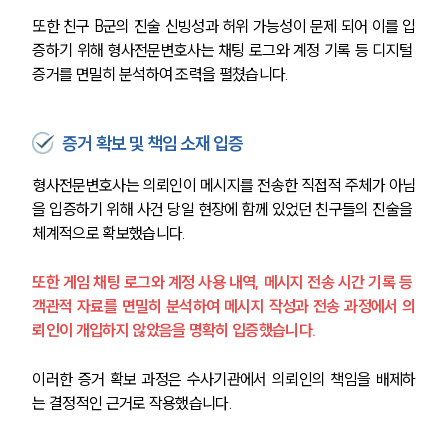
또한 친구 B군의 진술 신빙성과 허위 가능성이 문제 되어 이를 입
증하기 위해 형사전문변호사는 채팅 로그와 계정 기록 등 디지털 
증거를 면밀히 분석하여 조력을 펼쳤습니다.
증거 확보 및 책임 소재 입증
형사전문변호사는 의뢰인이 메시지를 전송한 직접적 주체가 아님
을 입증하기 위해 사건 당일 현장에 함께 있었던 친구들의 진술을 
체계적으로 확보했습니다. 
또한 게임 채팅 로그와 계정 사용 내역, 메시지 전송 시간 기록 등 
객관적 자료를 면밀히 분석하여 메시지 작성과 전송 과정에서 의
뢰인이 개입하지 않았음을 명확히 입증했습니다. 
이러한 증거 확보 과정은 수사기관에서 의뢰인의 책임을 배제하
는 결정적인 근거로 작용했습니다.