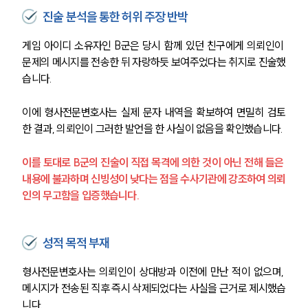
진술 분석을 통한 허위 주장 반박
게임 아이디 소유자인 B군은 당시 함께 있던 친구에게 의뢰인이 
문제의 메시지를 전송한 뒤 자랑하듯 보여주었다는 취지로 진술했
습니다.
이에 형사전문변호사는 실제 문자 내역을 확보하여 면밀히 검토
한 결과, 의뢰인이 그러한 발언을 한 사실이 없음을 확인했습니다.
이를 토대로 B군의 진술이 직접 목격에 의한 것이 아닌 전해 들은 
내용에 불과하며 신빙성이 낮다는 점을 수사기관에 강조하여 의뢰
인의 무고함을 입증했습니다.
성적 목적 부재
형사전문변호사는 의뢰인이 상대방과 이전에 만난 적이 없으며, 
메시지가 전송된 직후 즉시 삭제되었다는 사실을 근거로 제시했습
니다. 