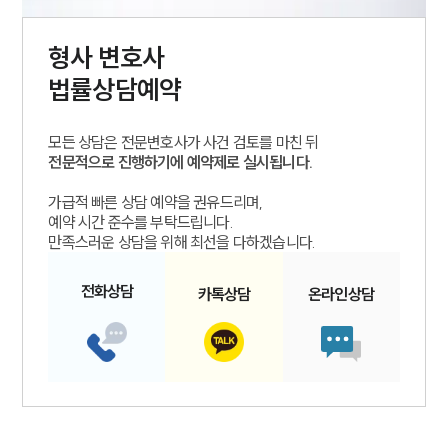
형사
변호사
법률상담예약
모든 상담은 전문변호사가 사건 검토를 마친 뒤
전문적으로 진행하기에 예약제로 실시됩니다.
가급적 빠른 상담 예약을 권유드리며,
예약 시간 준수를 부탁드립니다.
만족스러운 상담을 위해 최선을 다하겠습니다.
전화
상담
카톡
상담
온라인
상담