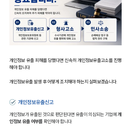
개인정보 유출 피해를 당했다면 신속히 개인정보유출고소를 진행
해야 합니다.
개인정보유출 발생 후 어떻게 조치해야 하는지 살펴보겠습니다.
개인정보유출신고
개인정보가 유출된 것으로 판단된다면 유출이 의심되는 기업에 
개
인정보 유출 여부를
 확인해야 합니다.