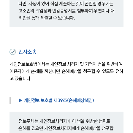
다만, 사정이 있어 직접 제출하는 것이 곤란할 경우에는 
고소인의 위임장과 인감증명서를 첨부하여 우편이나 대
리인을 통해 제출할 수 있습니다.
민사소송
개인정보보호법에서는 개인정보 처리자 및 기업이 법을 위반하여 
이용자에게 손해를 끼친다면 손해배상을 청구할 수 있도록 정하
고 있습니다.
▶ 개인정보 보호법 제39조(손해배상책임) 
정보주체는 개인정보처리자가 이 법을 위반한 행위로 
손해를 입으면 개인정보처리자에게 손해배상을 청구할 