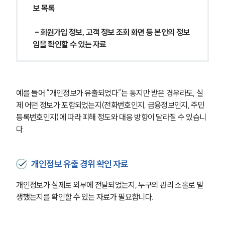
글로벌 파트너 로펌
보 목록
고객의 소리
통합검색
 - 회원가입 정보, 고객 정보 조회 화면 등 본인의 정보
AI대륜
임을 확인할 수 있는 자료 
업무사례
형사 주요 업무사례
예를 들어 “개인정보가 유출되었다”는 통지만 받은 경우라도, 실
사례분석/최신동향
제 어떤 정보가 포함되었는지(전화번호인지, 금융정보인지, 주민
형사 법률정보
법률지식인
등록번호인지)에 따라 피해 정도와 대응 방향이 달라질 수 있습니
형사소송·상담후기
다.
업무분야
개인정보 유출 경위 확인 자료
형사그룹 업무
개인정보가 실제로 외부에 전달되었는지, 누구의 관리 소홀로 발
전체
생했는지를 확인할 수 있는 자료가 필요합니다.
구성원 소개