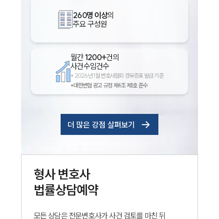
260명 이상
의
주요 구성원
월간
1200+
건의
사건수임건수
*
2026년 1월 변호사협회 경유증표 발급 기준
*대한변협 광고 규정 제4조 제1호 준수
더 많은 강점 살펴보기
형사
변호사
법률상담예약
모든 상담은 전문변호사가 사건 검토를 마친 뒤