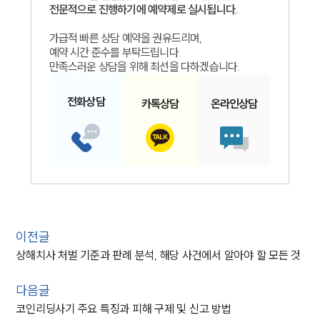
전문적으로 진행하기에 예약제로 실시됩니다.
가급적 빠른 상담 예약을 권유드리며,
예약 시간 준수를 부탁드립니다.
만족스러운 상담을 위해 최선을 다하겠습니다.
전화
상담
카톡
상담
온라인
상담
이전글
상해치사 처벌 기준과 판례 분석, 해당 사건에서 알아야 할 모든 것
다음글
코인리딩사기 주요 특징과 피해 구제 및 신고 방법