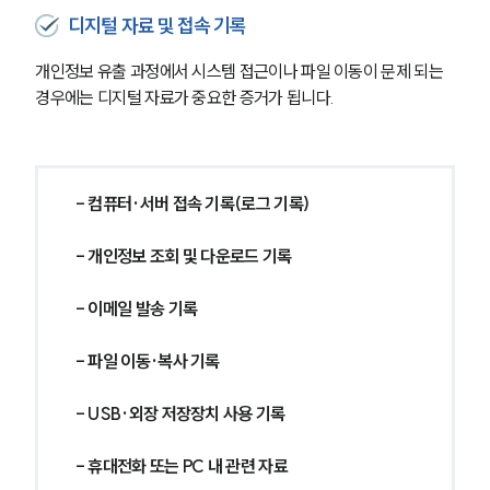
디지털 자료 및 접속 기록
개인정보 유출 과정에서 시스템 접근이나 파일 이동이 문제 되는 
경우에는 디지털 자료가 중요한 증거가 됩니다.
 - 컴퓨터·서버 접속 기록(로그 기록)
 - 개인정보 조회 및 다운로드 기록
 - 이메일 발송 기록
 - 파일 이동·복사 기록
 - USB·외장 저장장치 사용 기록
 - 휴대전화 또는 PC 내 관련 자료 