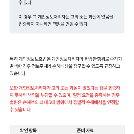
수 있다.
이 경우 그 개인정보처리자는 고의 또는 과실이 없음을 
입증하지 아니하면 책임을 면할 수 없다.
특히 개인정보보호법은 개인정보처리자의 위법한 행위로 손해가 
발생한 경우 정보주체가 손해배상을 청구할 수 있도록 규정하고 
있습니다.
또한 개인정보처리자가 고의 또는 과실이 없었다는 점을 입증하
지 못하면 책임을 부담할 수 있으며, 일정 요건을 충족하는 경우 
법원은 손해액의 최대 5배 범위에서 징벌적 손해배상을 인정할 
수 있습니다.
확인 항목
준비 자료