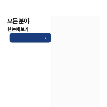
모든 분야
한 눈에 보기