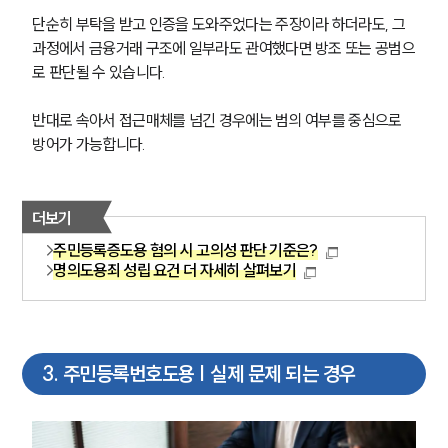
단순히 부탁을 받고 인증을 도와주었다는 주장이라 하더라도, 그 
과정에서 금융거래 구조에 일부라도 관여했다면 방조 또는 공범으
로 판단될 수 있습니다.
반대로 속아서 접근매체를 넘긴 경우에는 범의 여부를 중심으로 
방어가 가능합니다.
더보기
주민등록증도용 혐의 시 고의성 판단 기준은?
명의도용죄 성립 요건 더 자세히 살펴보기
3
.
주민등록번호도용 | 실제 문제 되는 경우