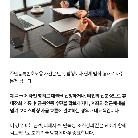
주민등록번호도용 사건은 단독 범행보다 연계 범죄 형태로 자주 
문제 됩니다. 
예를 들어 
타인 명의로 대출을 신청하거나, 타인의 신분정보로 휴
대전화 개통 후 금융인증 수단을 확보하거나, 계좌와 접근매체를 
넘겨 보이스피싱 자금 흐름에 관여하는 경우
가 대표적입니다. 
이 경우 피해 금액, 피해자 수, 반복성, 조직성과 같은 요소가 함께 
검토되므로 초기 진술 방향이 매우 중요합니다.