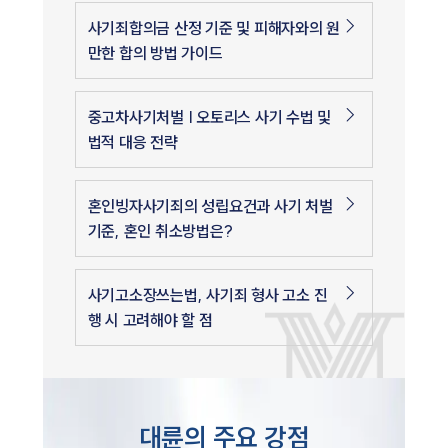
사기죄합의금 산정 기준 및 피해자와의 원
만한 합의 방법 가이드
중고차사기처벌 | 오토리스 사기 수법 및
법적 대응 전략
혼인빙자사기죄의 성립요건과 사기 처벌
기준, 혼인 취소방법은?
사기고소장쓰는법, 사기죄 형사 고소 진
행 시 고려해야 할 점
대륜의 주요 강점