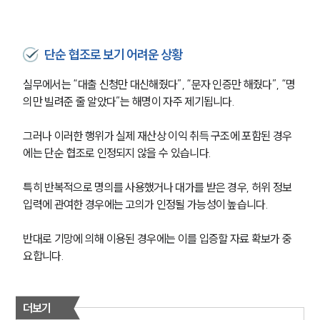
단순 협조로 보기 어려운 상황
실무에서는 “대출 신청만 대신해줬다”, “문자 인증만 해줬다”, “명
의만 빌려준 줄 알았다”는 해명이 자주 제기됩니다.
그러나 이러한 행위가 실제 재산상 이익 취득 구조에 포함된 경우
에는 단순 협조로 인정되지 않을 수 있습니다.
특히 반복적으로 명의를 사용했거나 대가를 받은 경우, 허위 정보 
입력에 관여한 경우에는 고의가 인정될 가능성이 높습니다.
반대로 기망에 의해 이용된 경우에는 이를 입증할 자료 확보가 중
요합니다.
더보기