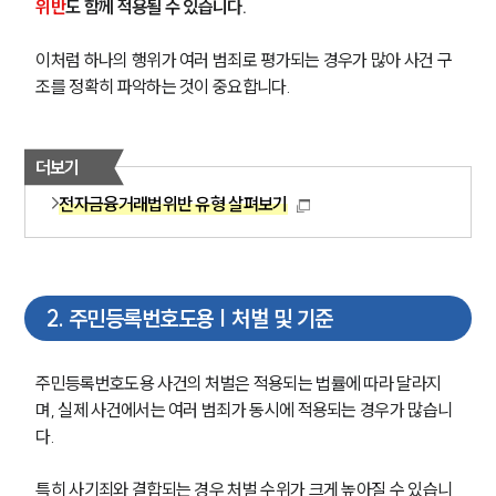
위반
도 함께 적용될 수 있습니다.
이처럼 하나의 행위가 여러 범죄로 평가되는 경우가 많아 사건 구
조를 정확히 파악하는 것이 중요합니다.
더보기
전자금융거래법위반 유형 살펴보기
2
.
주민등록번호도용 | 처벌 및 기준
주민등록번호도용 사건의 처벌은 적용되는 법률에 따라 달라지
며, 실제 사건에서는 여러 범죄가 동시에 적용되는 경우가 많습니
다.
특히 사기죄와 결합되는 경우 처벌 수위가 크게 높아질 수 있습니