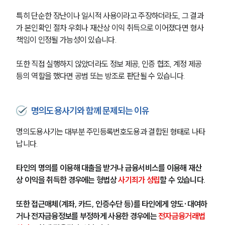
특히 단순한 장난이나 일시적 사용이라고 주장하더라도, 그 결과
가 본인확인 절차 우회나 재산상 이익 취득으로 이어졌다면 형사
책임이 인정될 가능성이 있습니다.
또한 직접 실행하지 않았더라도 정보 제공, 인증 협조, 계정 제공 
등의 역할을 했다면 공범 또는 방조로 판단될 수 있습니다.
명의도용사기와 함께 문제되는 이유
명의도용사기는 대부분 주민등록번호도용과 결합된 형태로 나타
납니다.
타인의 명의를 이용해 대출을 받거나 금융서비스를 이용해 재산
상 이익을 취득한 경우에는 형법상 
사기죄가 성립
할 수 있습니다.
또한 접근매체(계좌, 카드, 인증수단 등)를 타인에게 양도·대여하
거나 전자금융정보를 부정하게 사용한 경우에는 
전자금융거래법 