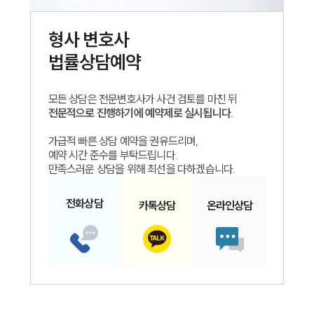
형사
변호사
법률상담예약
모든 상담은 전문변호사가 사건 검토를 마친 뒤
전문적으로 진행하기에 예약제로 실시됩니다.
가급적 빠른 상담 예약을 권유드리며,
예약 시간 준수를 부탁드립니다.
만족스러운 상담을 위해 최선을 다하겠습니다.
전화
상담
카톡
상담
온라인
상담