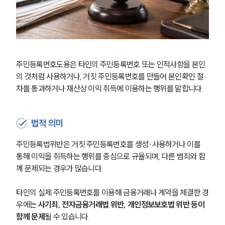
주민등록번호도용은 타인의 주민등록번호 또는 인적사항을 본인
의 것처럼 사용하거나, 거짓 주민등록번호를 만들어 본인확인 절
차를 통과하거나 재산상 이익 취득에 이용하는 행위를 말합니다.
법적 의미
주민등록법위반은 거짓 주민등록번호를 생성·사용하거나 이를 
통해 이익을 취득하는 행위를 중심으로 규율되며, 다른 범죄와 함
께 문제되는 경우가 많습니다.
타인의 실제 주민등록번호를 이용해 금융거래나 계약을 체결한 경
우에는 
사기죄, 전자금융거래법 위반, 개인정보보호법 위반 등이 
함께 문제
될 수 있습니다.