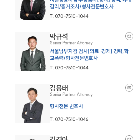
감리/증거조사/형사전문변호사
T.
070-7510-1044
박규석
Senior Partner Attorney
서울남부지검 검사[의료·경제] 경력,학
교폭력/형사전문변호사
T.
070-7510-1044
김용태
Senior Partner Attorney
형사전문 변호사
T.
070-7510-1046
김경아