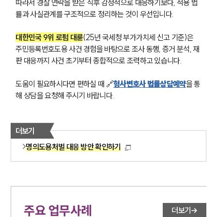
따라서 경찰 연락을 받은 직후 감정적으로 대응하기보다, 적용 법
률과 사실관계를 구조적으로 정리하는 것이 우선입니다. 
대한민국 9위 로펌 대륜
(25년 국세청 부가가치세 신고 기준)은 
주민등록번호도용 사건 경험을 바탕으로 조사 동행, 증거 분석, 재
판 대응까지 사건 초기부터 종합적으로 조력하고 있습니다.
도움이 필요하시다면 편하실 때 🔗
형사변호사 법률상담예약
을 통
해 상담을 요청해 주시기 바랍니다.
더보기
명의도용처벌 대응 방안 확인하기
주요 업무사례
더보기