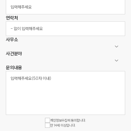
연락처
사무소
사건분야
문의내용
개인정보수집에 동의합니다.
만 14세 이상입니다.