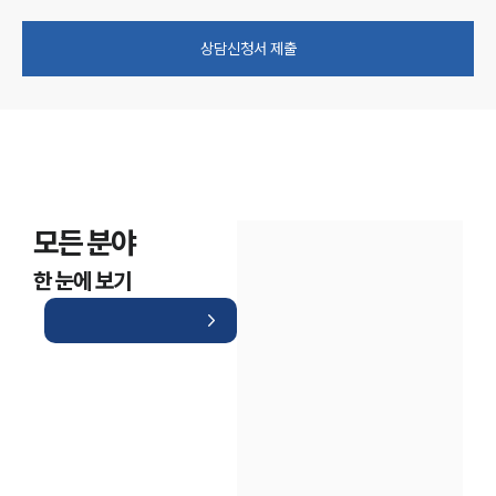
상담신청서 제출
모든 분야
한 눈에 보기