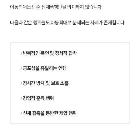
아동학대는 단순 신체폭행만을 의미하지 않습니다.
다음과 같은 행위들도 아동학대로 문제되는 사례가 존재합니다.
·반복적인 폭언 및 정서적 압박
·공포심을 유발하는 언행
·장시간 방치 및 보호 소홀
·강압적 훈육 행위
·신체 접촉을 동반한 제압 행위