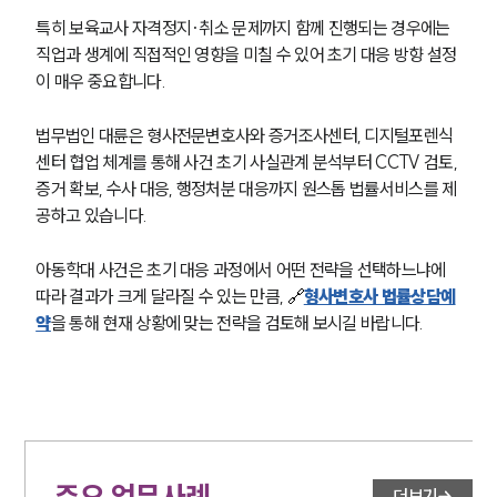
특히 보육교사 자격정지·취소 문제까지 함께 진행되는 경우에는 
직업과 생계에 직접적인 영향을 미칠 수 있어 초기 대응 방향 설정
이 매우 중요합니다.
법무법인 대륜은 형사전문변호사와 증거조사센터, 디지털포렌식
센터 협업 체계를 통해 사건 초기 사실관계 분석부터 CCTV 검토, 
증거 확보, 수사 대응, 행정처분 대응까지 원스톱 법률서비스를 제
공하고 있습니다.
아동학대 사건은 초기 대응 과정에서 어떤 전략을 선택하느냐에 
따라 결과가 크게 달라질 수 있는 만큼, 
🔗
형사변호사 법률상담예
약
을 통해 현재 상황에 맞는 전략을 검토해 보시길 바랍니다.
주요 업무사례
더보기