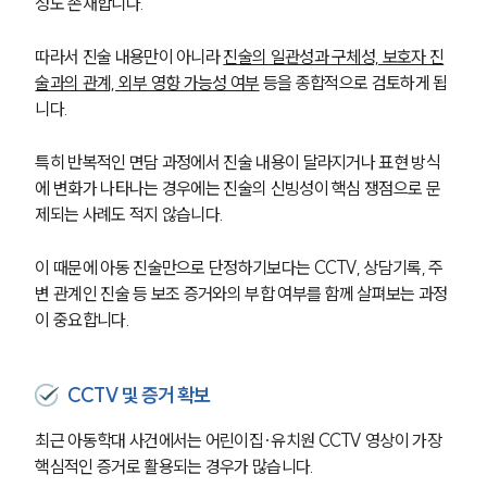
성도 존재합니다. 
따라서 진술 내용만이 아니라 
진술의 일관성과 구체성, 보호자 진
술과의 관계, 외부 영향 가능성 여부
 등을 종합적으로 검토하게 됩
니다.
특히 반복적인 면담 과정에서 진술 내용이 달라지거나 표현 방식
에 변화가 나타나는 경우에는 진술의 신빙성이 핵심 쟁점으로 문
제되는 사례도 적지 않습니다. 
이 때문에 아동 진술만으로 단정하기보다는 CCTV, 상담기록, 주
변 관계인 진술 등 보조 증거와의 부합 여부를 함께 살펴보는 과정
이 중요합니다.
CCTV 및 증거 확보
최근 아동학대 사건에서는 어린이집·유치원 CCTV 영상이 가장 
핵심적인 증거로 활용되는 경우가 많습니다. 