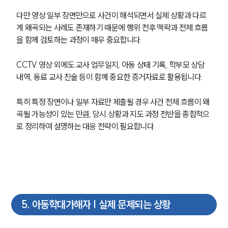
다만 영상 일부 장면만으로 사건이 해석되면서 실제 상황과 다르
게 왜곡되는 사례도 존재하기 때문에 행위 전후 맥락과 전체 흐름
을 함께 검토하는 과정이 매우 중요합니다.
CCTV 영상 외에도 교사 업무일지, 아동 상태 기록, 학부모 상담 
내역, 동료 교사 진술 등이 함께 중요한 증거자료로 활용됩니다. 
특히 특정 장면이나 일부 자료만 제출될 경우 사건 전체 흐름이 왜
곡될 가능성이 있는 만큼, 당시 상황과 지도 과정 전반을 종합적으
로 정리하여 설명하는 대응 전략이 필요합니다.
그룹소개
그룹소개
5
.
아동학대가해자 | 실제 문제되는 상황
대륜의 강점
오시는 길