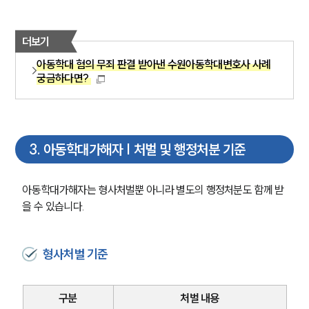
더보기
아동학대 혐의 무죄 판결 받아낸 수원아동학대변호사 사례
궁금하다면?
3
.
아동학대가해자 | 처벌 및 행정처분 기준
아동학대가해자는 형사처벌뿐 아니라 별도의 행정처분도 함께 받
을 수 있습니다.
형사처벌 기준
구분
처벌 내용