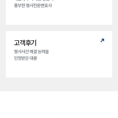
풍부한 형사전문변호사
고객후기
형사사건 해결 능력을

인정받은 대륜