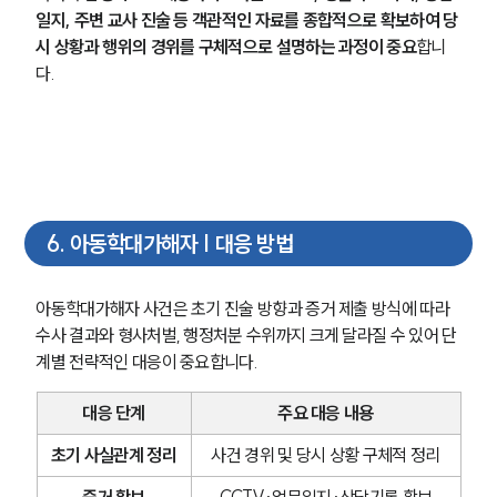
일지, 주변 교사 진술 등 객관적인 자료를 종합적으로 확보하여 당
시 상황과 행위의 경위를 구체적으로 설명하는 과정이 중요
합니
다.
6
.
아동학대가해자 | 대응 방법
아동학대가해자 사건은 초기 진술 방향과 증거 제출 방식에 따라 
수사 결과와 형사처벌, 행정처분 수위까지 크게 달라질 수 있어 단
계별 전략적인 대응이 중요합니다.
대응 단계
주요 대응 내용
초기 사실관계 정리
사건 경위 및 당시 상황 구체적 정리
증거 확보
CCTV·업무일지·상담기록 확보