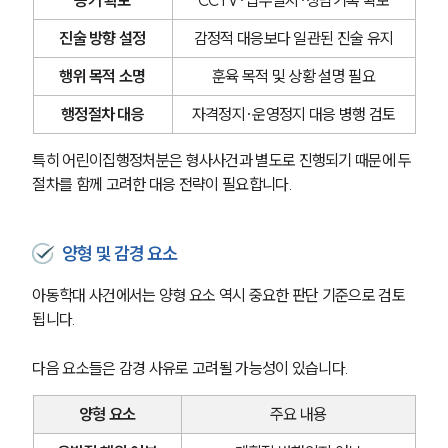
진술 방향 설정
감정적 대응보다 일관된 진술 유지
행위 목적 소명
훈육 목적 및 상황 설명 필요
행정절차 대응
자격정지·운영정지 대응 병행 검토
특히 어린이집행정처분은 형사사건과 별도로 진행되기 때문에 두 
절차를 함께 고려한 대응 전략이 필요합니다.
양형 및 감경 요소
아동학대 사건에서는 양형 요소 역시 중요한 판단 기준으로 검토
됩니다.
다음 요소들은 감경 사유로 고려될 가능성이 있습니다.
양형 요소
주요 내용