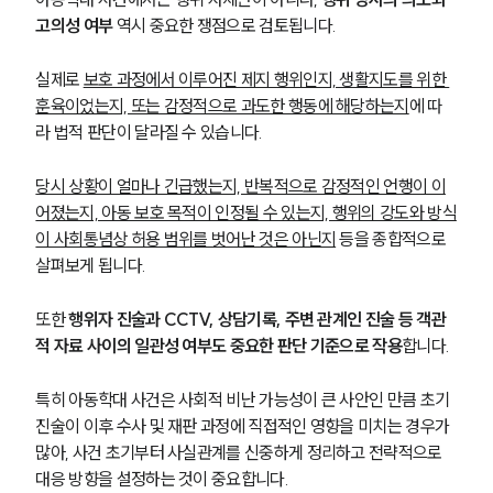
고의성 여부
 역시 중요한 쟁점으로 검토됩니다. 
실제로 
보호 과정에서 이루어진 제지 행위인지, 생활지도를 위한 
훈육이었는지, 또는 감정적으로 과도한 행동에 해당하는지
에 따
라 법적 판단이 달라질 수 있습니다.
당시 상황이 얼마나 긴급했는지, 반복적으로 감정적인 언행이 이
어졌는지, 아동 보호 목적이 인정될 수 있는지, 행위의 강도와 방식
이 사회통념상 허용 범위를 벗어난 것은 아닌지
 등을 종합적으로 
살펴보게 됩니다. 
또한 
행위자 진술과 CCTV, 상담기록, 주변 관계인 진술 등 객관
적 자료 사이의 일관성 여부도 중요한 판단 기준으로 작용
합니다.
특히 아동학대 사건은 사회적 비난 가능성이 큰 사안인 만큼 초기 
진술이 이후 수사 및 재판 과정에 직접적인 영향을 미치는 경우가 
많아, 사건 초기부터 사실관계를 신중하게 정리하고 전략적으로 
대응 방향을 설정하는 것이 중요합니다.