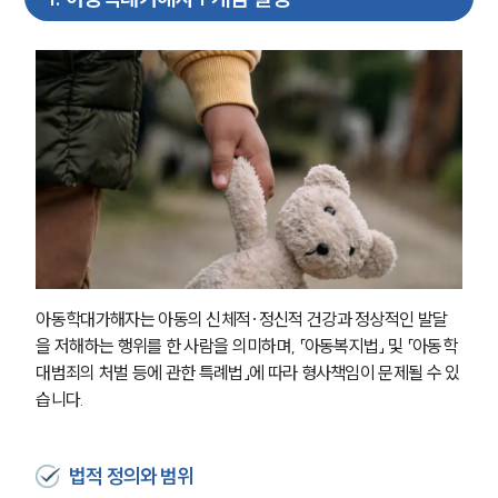
아동학대가해자는 아동의 신체적·정신적 건강과 정상적인 발달
을 저해하는 행위를 한 사람을 의미하며, 「아동복지법」 및 「아동학
대범죄의 처벌 등에 관한 특례법」에 따라 형사책임이 문제될 수 있
습니다.
법적 정의와 범위