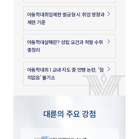
아동학대취업제한 벌금형 시 취업 영향과
제한 기준
아동학대살해란? 성립 요건과 처벌 수위
총정리
아동학대죄 | 교내 지도 중 언행 논란, '혐
의없음' 불기소
대륜의 주요 강점