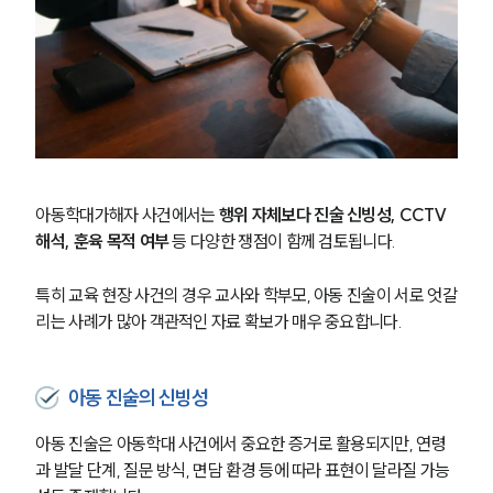
아동학대가해자 사건에서는 
행위 자체보다 진술 신빙성, CCTV 
해석, 훈육 목적 여부
 등 다양한 쟁점이 함께 검토됩니다.
특히 교육 현장 사건의 경우 교사와 학부모, 아동 진술이 서로 엇갈
리는 사례가 많아 객관적인 자료 확보가 매우 중요합니다.
아동 진술의 신빙성
아동 진술은 아동학대 사건에서 중요한 증거로 활용되지만, 연령
과 발달 단계, 질문 방식, 면담 환경 등에 따라 표현이 달라질 가능