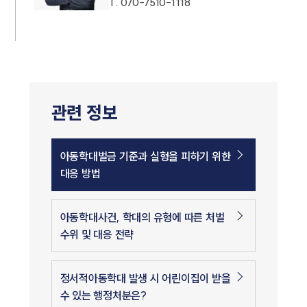
T.
070-7510-1118
관련 정보
아동학대벌금 기준과 실형을 피하기 위한
대응 방법
아동학대사건, 학대의 유형에 따른 처벌
수위 및 대응 전략
정서적아동학대 발생 시 어린이집이 받을
수 있는 행정처분은?