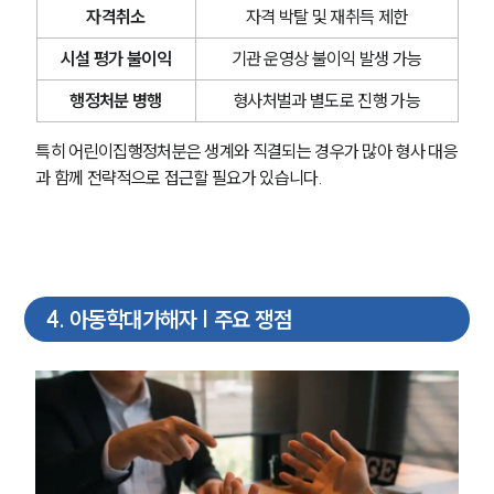
자격취소
자격 박탈 및 재취득 제한
시설 평가 불이익
기관 운영상 불이익 발생 가능
행정처분 병행
형사처벌과 별도로 진행 가능
특히 어린이집행정처분은 생계와 직결되는 경우가 많아 형사 대응
과 함께 전략적으로 접근할 필요가 있습니다.
4
.
아동학대가해자 | 주요 쟁점