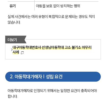
유기
아동을 보호 없이 방치하는 행위
실제 사건에서는 여러 유형이 복합적으로 문제되는 경우도 적지 
않습니다.
더보기
대구아동학대변호사 선생님아동학대 고소 불기소 마무리
사례
2
.
아동학대가해자 | 성립 요건
아동학대가해자로 인정되기 위해서는 일정한 요건이 충족되어야 
합니다.