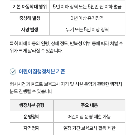
기본 아동학대 행위
5년 이하 징역 또는 5천만 원 이하 벌금
중상해 발생
3년 이상 유기징역
사망 발생
무기 또는 5년 이상 징역
특히 피해 아동의 연령, 상해 정도, 반복성 여부 등에 따라 처벌 수
위가 크게 달라질 수 있습니다.
어린이집행정처분 기준
형사사건과 별도로 보육교사 자격 및 시설 운영과 관련한 행정처
분도 진행될 수 있습니다.
행정처분 유형
주요 내용
운영정지
어린이집 운영 제한 가능
자격정지
일정 기간 보육교사 활동 제한