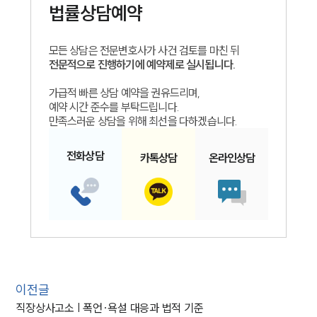
법률상담예약
모든 상담은 전문변호사가 사건 검토를 마친 뒤
전문적으로 진행하기에 예약제로 실시됩니다.
가급적 빠른 상담 예약을 권유드리며,
예약 시간 준수를 부탁드립니다.
만족스러운 상담을 위해 최선을 다하겠습니다.
전화
상담
카톡
상담
온라인
상담
이전글
직장상사고소 | 폭언·욕설 대응과 법적 기준