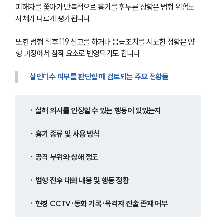
피해자를 쫓아가 반복적으로 흉기를 휘두른 상황은 범행 위험도 
자체가 다르게 평가됩니다.
또한 범행 직후 119 신고를 하거나 응급조치를 시도한 정황은 양
형 과정에서 참작 요소로 반영되기도 합니다.
살인미수 여부를 판단할 때 검토되는 주요 정황들
· 살해 의사를 인정할 수 있는 행동이 있었는지
· 흉기 종류 및 사용 방식
· 공격 부위와 상해 정도
· 범행 전후 대화 내용 및 행동 정황
· 현장 CCTV·통화 기록·목격자 진술 존재 여부