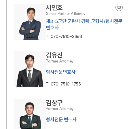
서인호
Senior Partner Attorney
제3·5군단 군판사 경력,군형사/형사전문
변호사
T.
070-7510-3368
김유진
Partner Attorney
형사전문변호사
T.
070-7510-1755
김상구
Partner Attorney
형사전문 변호사