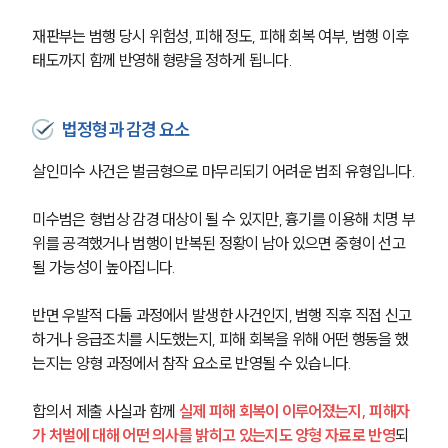
재판부는 범행 당시 위험성, 피해 정도, 피해 회복 여부, 범행 이후 
태도까지 함께 반영해 형량을 정하게 됩니다.
법정형과 감경 요소
살인미수 사건은 벌금형으로 마무리되기 어려운 범죄 유형입니다.
미수범은 형법상 감경 대상이 될 수 있지만, 흉기를 이용해 치명 부
위를 공격했거나 범행이 반복된 정황이 남아 있으면 중형이 선고
될 가능성이 높아집니다.
반면 우발적 다툼 과정에서 발생한 사건인지, 범행 직후 직접 신고
하거나 응급조치를 시도했는지, 피해 회복을 위해 어떤 행동을 했
는지는 양형 과정에서 참작 요소로 반영될 수 있습니다.
합의서 제출 사실과 함께
 실제 피해 회복이 이루어졌는지, 피해자
가 처벌에 대해 어떤 의사를 밝히고 있는지도 양형 자료로 반영
되