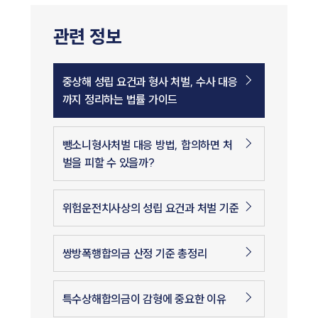
관련 정보
중상해 성립 요건과 형사 처벌, 수사 대응
까지 정리하는 법률 가이드
뺑소니형사처벌 대응 방법, 합의하면 처
벌을 피할 수 있을까?
위험운전치사상의 성립 요건과 처벌 기준
쌍방폭행합의금 산정 기준 총정리
특수상해합의금이 감형에 중요한 이유