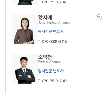
T.
070-7510-2016
황지예
Junior Partner Attorney
형사전문 변호사
T.
070-5221-3616
조익천
Partner Attorney
형사전문 변호사
T.
070-7510-2012