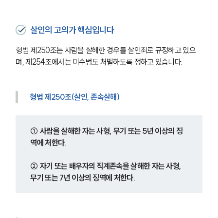
살인의 고의가 핵심입니다
형법 제250조는 사람을 살해한 경우를 살인죄로 규정하고 있으
며, 제254조에서는 미수범도 처벌하도록 정하고 있습니다.
형법 제250조(살인, 존속살해)
① 사람을 살해한 자는 사형, 무기 또는 5년 이상의 징
역에 처한다.
② 자기 또는 배우자의 직계존속을 살해한 자는 사형, 
무기 또는 7년 이상의 징역에 처한다.