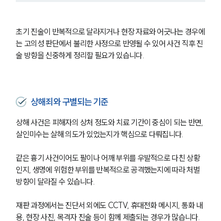
초기 진술이 반복적으로 달라지거나 현장 자료와 어긋나는 경우에
는 고의성 판단에서 불리한 사정으로 반영될 수 있어 사건 직후 진
술 방향을 신중하게 정리할 필요가 있습니다.
상해죄와 구별되는 기준
상해 사건은 피해자의 상처 정도와 치료 기간이 중심이 되는 반면, 
살인미수는 살해 의도가 있었는지가 핵심으로 다뤄집니다.
같은 흉기 사건이어도 팔이나 어깨 부위를 우발적으로 다친 상황
인지, 생명에 위험한 부위를 반복적으로 공격했는지에 따라 처벌 
방향이 달라질 수 있습니다.
재판 과정에서는 진단서 외에도 CCTV, 휴대전화 메시지, 통화 내
용, 현장 사진, 목격자 진술 등이 함께 제출되는 경우가 많습니다. 