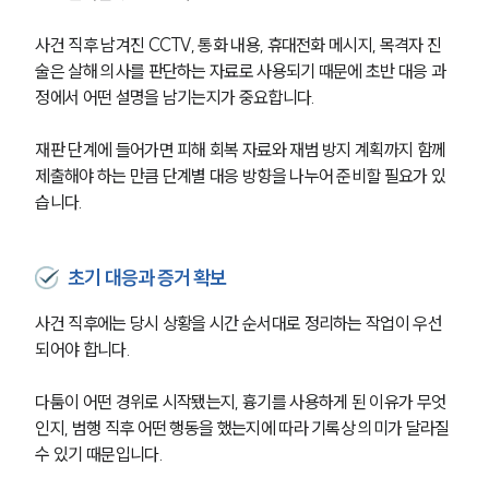
사건 직후 남겨진 CCTV, 통화 내용, 휴대전화 메시지, 목격자 진
술은 살해 의사를 판단하는 자료로 사용되기 때문에 초반 대응 과
정에서 어떤 설명을 남기는지가 중요합니다.
재판 단계에 들어가면 피해 회복 자료와 재범 방지 계획까지 함께 
제출해야 하는 만큼 단계별 대응 방향을 나누어 준비할 필요가 있
습니다.
초기 대응과 증거 확보
사건 직후에는 당시 상황을 시간 순서대로 정리하는 작업이 우선
되어야 합니다.
다툼이 어떤 경위로 시작됐는지, 흉기를 사용하게 된 이유가 무엇
인지, 범행 직후 어떤 행동을 했는지에 따라 기록상 의미가 달라질 
수 있기 때문입니다.