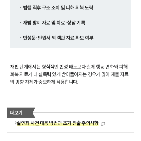
· 범행 직후 구조 조치 및 피해 회복 노력
· 재범 방지 자료 및 치료·상담 기록
· 반성문·탄원서 외 객관 자료 확보 여부
재판 단계에서는 형식적인 반성 태도보다 실제 행동 변화와 피해 
회복 자료가 더 설득력 있게 받아들여지는 경우가 많아 제출 자료
의 방향 자체가 중요하게 작용합니다.
그룹소개
더보기
살인죄 사건 대응 방법과 초기 진술 주의사항
그룹소개
대륜의 강점
오시는 길