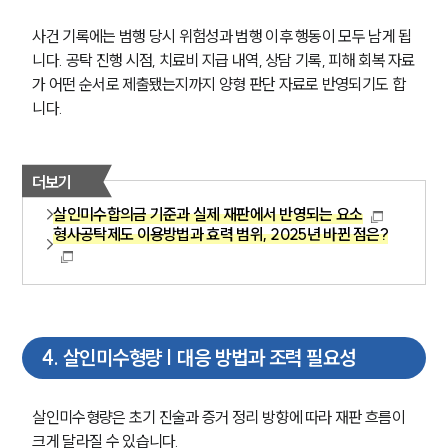
사건 기록에는 범행 당시 위험성과 범행 이후 행동이 모두 남게 됩
니다. 공탁 진행 시점, 치료비 지급 내역, 상담 기록, 피해 회복 자료
가 어떤 순서로 제출됐는지까지 양형 판단 자료로 반영되기도 합
니다.
더보기
살인미수합의금 기준과 실제 재판에서 반영되는 요소
형사공탁제도 이용방법과 효력 범위, 2025년 바뀐 점은?
4
.
살인미수형량 | 대응 방법과 조력 필요성
살인미수형량은 초기 진술과 증거 정리 방향에 따라 재판 흐름이 
크게 달라질 수 있습니다.