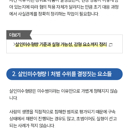
아 있는지에 따라 혐의 적용 자체가 달라지는 만큼 초기 대응 과정
에서 사실관계를 정확히 정리하는 작업이 필요합니다.
더보기
살인미수형량 기준과 실형 가능성, 감형 요소까지 정리
2
.
살인미수형량 | 처벌 수위를 결정짓는 요소들
살인미수형량은 미수범이라는 이유만으로 가볍게 정해지지 않습
니다.
사람의 생명을 직접적으로 침해한 범죄로 평가되기 때문에 구속 
상태에서 재판이 진행되는 경우도 많고, 초범이어도 실형이 선고
되는 사례가 적지 않습니다.