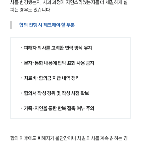
사를 변경했는지, 사과 과정이 자연스러웠는지를 더 세밀하게 살
피는 경우도 있습니다
합의 진행 시 체크해야 할 부분
· 피해자 의사를 고려한 연락 방식 유지
· 문자·통화 내용에 압박 표현 사용 금지
· 치료비·합의금 지급 내역 정리
· 합의서 작성 경위 및 작성 시점 확보
· 가족·지인을 통한 반복 접촉 여부 주의
합의 이후에도 피해자가 불안감이나 처벌 의사를 계속 밝히는 경