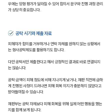
우에는 양형 평가가 달라질 수 있어 합의서 문구와 진행 과정 관리
가 상당히 중요합니다.
공탁 시기와 제출 자료
피해자가 합의를 거부하거나 연락 자체를 원하지 않는 상황에서
는 형사공탁제도를 활용하기도 합니다.
다만 공탁서만 제출한다고 해서 긍정적인 결과로 바로 연결되지
는 않습니다.
공탁 금액이 피해 정도에 비해 지나치게 낮거나, 재판 직전에 급하
게 진행된 사정이 드러나면 피해 회복 의지가 충분하지 않았다고 
받아들여질 수 있습니다.
재판부는 공탁 자체보다 피해 회복을 위해 실제 어떤 행동을 했는
지를 함께 보게 됩니다.