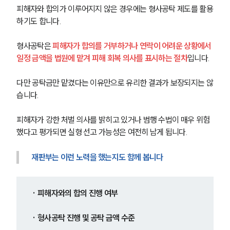
피해자와 합의가 이루어지지 않은 경우에는 형사공탁 제도를 활용
하기도 합니다.
형사공탁은 
피해자가 합의를 거부하거나 연락이 어려운 상황에서 
일정 금액을 법원에 맡겨 피해 회복 의사를 표시하는 절차
입니다.
다만 공탁금만 맡겼다는 이유만으로 유리한 결과가 보장되지는 않
습니다.
피해자가 강한 처벌 의사를 밝히고 있거나 범행 수법이 매우 위험
했다고 평가되면 실형 선고 가능성은 여전히 남게 됩니다.
재판부는 이런 노력을 했는지도 함께 봅니다
· 피해자와의 합의 진행 여부
· 형사공탁 진행 및 공탁 금액 수준