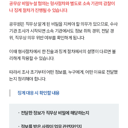
공무상 비밀누설 혐의는 형사절차와 별도로 소속 기관의 감찰이
나 징계 절차가 진행될 수 있습니다.
공무원은 직무상 알게 된 비밀을 지켜야 할 의무가 있으므로, 수사
기관 조사가 시작되면 소속 기관에서도 정보 취득 경위, 전달 경
위, 직무상 의무 위반 여부를 확인하게 됩니다.
이때 형사절차에서 한 진술과 징계 절차에서의 설명이 다르면 불
리하게 작용할 수 있습니다.
따라서 조사 초기부터 어떤 정보를, 누구에게, 어떤 이유로 전달했
는지 정리해야 합니다.
징계 대응 시 확인할 내용
· 전달한 정보가 직무상 비밀에 해당하는지
· 정보를 받은 사람이 업무 관련자인지