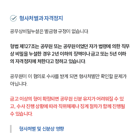
형사처벌과 자격정지
공무상비밀누설은 벌금형 규정이 없습니다.
형법 제127조는 공무원 또는 공무원이었던 자가 법령에 의한 직무
상 비밀을 누설한 경우 2년 이하의 징역이나 금고 또는 5년 이하
의 자격정지에 처한다고 정하고 있습니다.
공무원이 이 혐의로 수사를 받게 되면 형사처벌만 확인할 문제가 
아닙니다.
금고 이상의 형이 확정되면 공무원 신분 유지가 어려워질 수 있
고, 수사 진행 상황에 따라 직위해제나 징계 절차가 함께 진행될 
수 있습니다.
형사처벌 및 신분상 영향