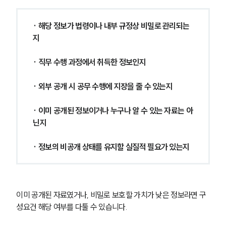
· 해당 정보가 법령이나 내부 규정상 비밀로 관리되는
지
· 직무 수행 과정에서 취득한 정보인지
· 외부 공개 시 공무 수행에 지장을 줄 수 있는지
· 이미 공개된 정보이거나 누구나 알 수 있는 자료는 아
닌지
· 정보의 비공개 상태를 유지할 실질적 필요가 있는지
이미 공개된 자료였거나, 비밀로 보호할 가치가 낮은 정보라면 구
성요건 해당 여부를 다툴 수 있습니다.