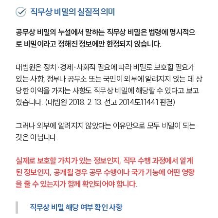
직무상 비밀의 실질적 의미
공무상 비밀의 누설에서 말하는 직무상 비밀은 법령에 명시적으
로 비밀이라고 정해진 정보에만 한정되지 않습니다.
대법원은 정치·경제·사회적 필요에 따라 비밀로 보호할 필요가 
있는 사항, 정부나 공무소 또는 국민이 외부에 알려지지 않는 데 상
당한 이익을 가지는 사항도 직무상 비밀에 해당할 수 있다고 보고 
있습니다. (대법원 2018. 2. 13. 선고 2014도11441 판결)
그러나 외부에 알려지지 않았다는 이유만으로 모두 비밀이 되는 
것은 아닙니다.
실제로 보호할 가치가 있는 정보인지, 직무 수행 과정에서 알게 
된 정보인지, 공개될 경우 공무 수행이나 국가 기능에 어떤 영향
을 줄 수 있는지가 함께 확인되어야 합니다.
직무상 비밀 해당 여부 확인 사항