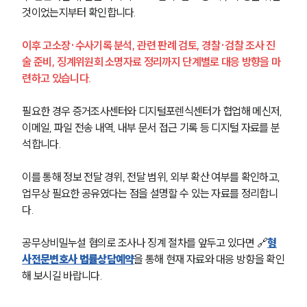
것이었는지부터 확인합니다.
이후 고소장·수사기록 분석, 관련 판례 검토, 경찰·검찰 조사 진
술 준비, 징계위원회 소명자료 정리까지 단계별로 대응 방향을 마
련하고 있습니다.
필요한 경우 증거조사센터와 디지털포렌식센터가 협업해 메신저, 
이메일, 파일 전송 내역, 내부 문서 접근 기록 등 디지털 자료를 분
석합니다.
이를 통해 정보 전달 경위, 전달 범위, 외부 확산 여부를 확인하고, 
업무상 필요한 공유였다는 점을 설명할 수 있는 자료를 정리합니
다.
공무상비밀누설 혐의로 조사나 징계 절차를 앞두고 있다면 🔗
형
사전문변호사 법률상담예약
을 통해 현재 자료와 대응 방향을 확인
해 보시길 바랍니다.