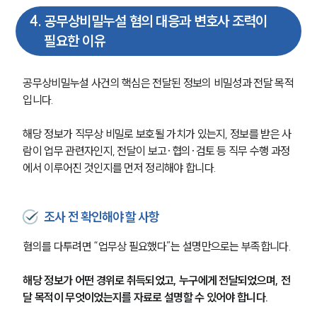
4
.
공무상비밀누설 혐의 대응과 변호사 조력이
필요한 이유
공무상비밀누설 사건의 핵심은 전달된 정보의 비밀성과 전달 목적
입니다.
해당 정보가 직무상 비밀로 보호될 가치가 있는지, 정보를 받은 사
람이 업무 관련자인지, 전달이 보고·협의·검토 등 직무 수행 과정
에서 이루어진 것인지를 먼저 정리해야 합니다.
조사 전 확인해야 할 사항
혐의를 다투려면 “업무상 필요했다”는 설명만으로는 부족합니다.
해당 정보가 어떤 경위로 취득되었고, 누구에게 전달되었으며, 전
달 목적이 무엇이었는지를 자료로 설명할 수 있어야 합니다.