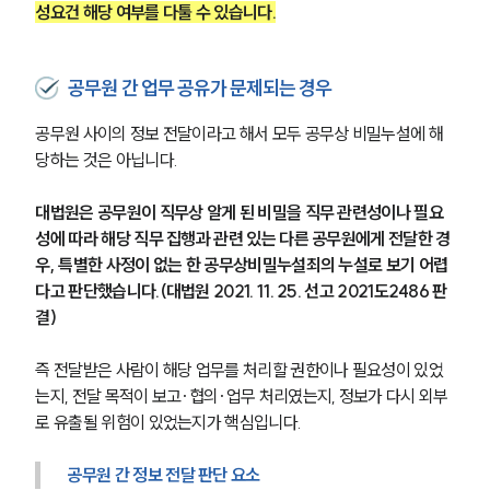
성요건 해당 여부를 다툴 수 있습니다.
공무원 간 업무 공유가 문제되는 경우
공무원 사이의 정보 전달이라고 해서 모두 공무상 비밀누설에 해
당하는 것은 아닙니다.
대법원은 공무원이 직무상 알게 된 비밀을 직무 관련성이나 필요
성에 따라 해당 직무 집행과 관련 있는 다른 공무원에게 전달한 경
우, 특별한 사정이 없는 한 공무상비밀누설죄의 누설로 보기 어렵
다고 판단했습니다.(대법원 2021. 11. 25. 선고 2021도2486 판
결)
즉 전달받은 사람이 해당 업무를 처리할 권한이나 필요성이 있었
는지, 전달 목적이 보고·협의·업무 처리였는지, 정보가 다시 외부
로 유출될 위험이 있었는지가 핵심입니다.
공무원 간 정보 전달 판단 요소