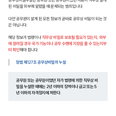
된 비밀을 외부에 알렸을 때 문제되는 범죄입니다.
다만 공무원이 알게 된 모든 정보가 곧바로 공무상 비밀이 되는 것
은 아닙니다.
해당 정보가 법령이나 
직무상 비밀로 보호될 필요가 있는지, 외부
에 알려질 경우 국가 기능이나 공무 수행에 지장을 줄 수 있는지부
터 확인
해야 합니다.
형법 제127조 공무상비밀의 누설
공무원 또는 공무원이었던 자가 법령에 의한 직무상 비
밀을 누설한 때에는 2년 이하의 징역이나 금고 또는 5
년 이하의 자격정지에 처한다.