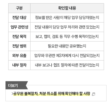
구분
확인할 내용
전달 대상
정보를 받은 사람이 해당 업무 담당자였는지
업무 관련성
전달 내용이 담당 업무 처리와 관련 있었는지
전달 목적
보고, 협의, 검토 등 직무 수행 목적이었는지
전달 범위
필요한 내용만 공유했는지
외부 유출
업무와 무관한 제3자에게 다시 전달되었는지
내부 절차
내부 보고나 협조 절차에 따른 전달이었는지
더보기
공무원 불복절차, 처분 취소를 위해 확인해야 할 사항