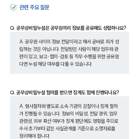
관련 주요 질문
Q. 공무상비밀누설은 공무원끼리 정보를 공유해도 성립하나요?
A. 공무원 사이의 정보 전달이라고 해서 곧바로 죄가 성
립하는 것은 아닙니다. 전달받은 사람이 해당 업무와 관
련이 있고, 보고·협의·검토 등 직무 수행을 위한 공유였
다면 누설 해당 여부를 다툴 수 있습니다.
Q. 공무상비밀누설 혐의를 받으면 징계도 함께 진행되나요?
A. 형사절차와 별도로 소속 기관의 감찰이나 징계 절차
가 진행될 수 있습니다. 정보의 비밀성, 전달 경위, 업무 
관련성, 외부 확산 여부가 징계 판단에도 영향을 주므로 
수사 초기부터 같은 사실관계를 기준으로 소명자료를 
정리해야 합니다.