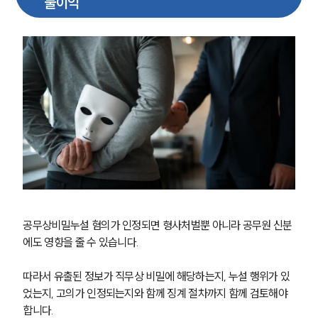
불이익
공무상비밀누설 혐의가 인정되면 형사처벌뿐 아니라 공무원 신분
에도 영향을 줄 수 있습니다.
따라서 유출된 정보가 직무상 비밀에 해당하는지, 누설 행위가 있
었는지, 고의가 인정되는지와 함께 징계 절차까지 함께 검토해야 
합니다. 