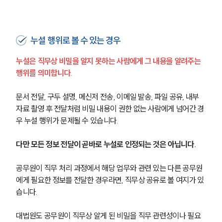
누설 행위로 볼 수 있는 경우
누설은 직무상 비밀을 알지 못하는 사람에게 그 내용을 알려주는 
행위를 의미합니다.
문서 전달, 구두 설명, 메신저 전송, 이메일 발송, 파일 공유, 내부 
자료 촬영 후 전달처럼 비밀 내용이 권한 없는 사람에게 넘어간 경
우 누설 행위가 문제될 수 있습니다.
다만 모든 정보 전달이 곧바로 누설로 인정되는 것은 아닙니다.
공무원이 직무 처리 과정에서 해당 업무와 관련 있는 다른 공무원
에게 필요한 정보를 전달한 경우라면, 직무상 공유로 볼 여지가 있
습니다.
대법원도 공무원이 직무상 알게 된 비밀을 직무 관련성이나 필요