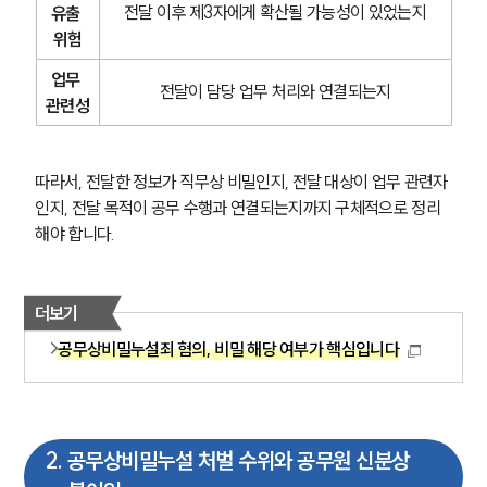
전달 이후 제3자에게 확산될 가능성이 있었는지
유출 
위험
업무 
전달이 담당 업무 처리와 연결되는지
관련성
따라서, 전달한 정보가 직무상 비밀인지, 전달 대상이 업무 관련자
인지, 전달 목적이 공무 수행과 연결되는지까지 구체적으로 정리
해야 합니다.
더보기
공무상비밀누설죄 혐의, 비밀 해당 여부가 핵심입니다
2
.
공무상비밀누설 처벌 수위와 공무원 신분상