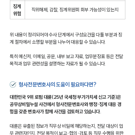
징계 
직위해제, 감찰, 징계위원회 회부 가능성이 있는지
위험
위 내용이 정리되어야 수사 단계에서 구성요건을 다툴 부분과 징
계 절차에서 소명할 부분을 나누어 대응할 수 있습니다.
특히 메신저, 이메일, 공문, 내부 보고 자료, 업무분장표 등은 전달 
목적과 업무 관련성을 설명하는 자료가 될 수 있습니다.
형사전문변호사의 도움이 필요하다면?
대한민국 9위 로펌 대륜(25년 국세청 부가가치세 신고 기준)은 
공무상비밀누설 사건에서 형사전문변호사와 행정·징계 대응 경
험을 갖춘 변호사가 함께 사건을 검토하고 있습니다.
대륜은 유출된 정보가 직무상 비밀에 해당하는지, 전달 대상이 업
무 관련자인지, 전달 목적이 보고·협의·검토 등 직무 수행을 위한 