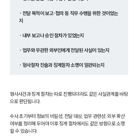
· 전달 목적이 보고·협의 등 직무 수행을 위한 것이었는
지
· 내부 보고나 승인 절차가 있었는지
· 업무와 무관한 외부인에게 전달된 사실이 있는지
· 형사절차 진술과 징계절차 소명이 일관되는지
형사사건과 징계 절차는 따로 진행되더라도 같은 사실관계를 바탕
으로 판단됩니다.
수사 초기부터 정보의 비밀성, 전달 대상, 업무 관련성, 외부 확산 
여부를 정리해 두어야 이후 징계 절차에서도 같은 방향으로 소명
할 수 있습니다.