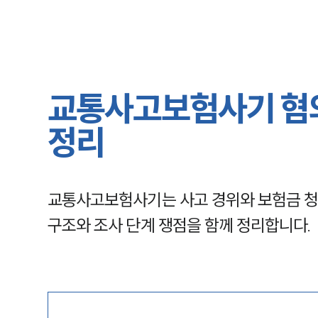
교통사고보험사기 혐의
정리
교통사고보험사기는 사고 경위와 보험금 청구
구조와 조사 단계 쟁점을 함께 정리합니다.