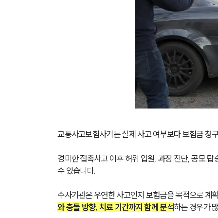
교통사고보험사기는 실제 사고 여부보다 보험금 청구 
경미한 접촉사고 이후 허위 입원, 과장 진단, 공모 
수 있습니다.
수사기관은 우연한 사고인지 보험금을 목적으로 계획
와 충돌 방향, 치료 기간까지 함께 분석
하는 경우가 