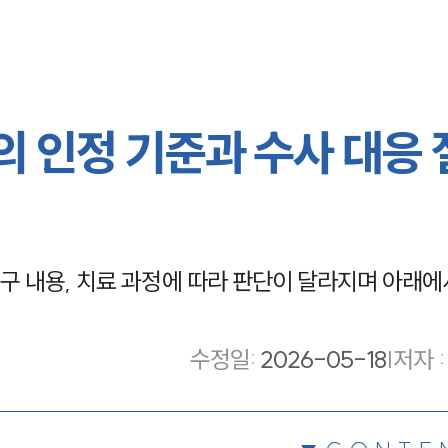
 인정 기준과 수사 대응 
 내용, 치료 과정에 따라 판단이 달라지며 아래에
수정일
:
2026-05-18
|
저자 :