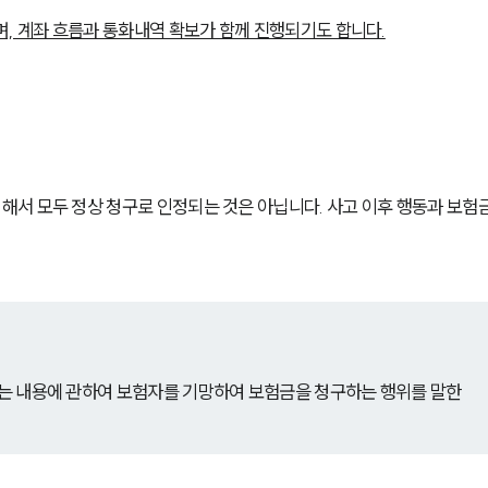
며, 계좌 흐름과 통화내역 확보가 함께 진행되기도 합니다.
서 모두 정상 청구로 인정되는 것은 아닙니다. 사고 이후 행동과 보험금
 또는 내용에 관하여 보험자를 기망하여 보험금을 청구하는 행위를 말한