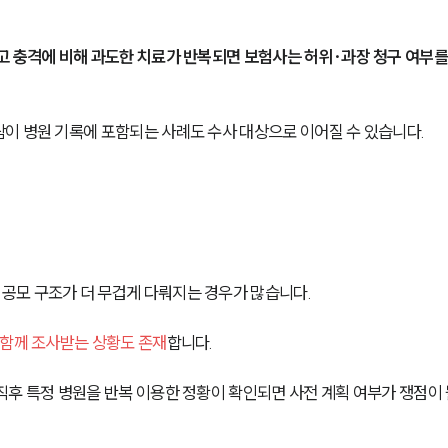
고 충격에 비해 과도한 치료가 반복되면 보험사는 허위·과장 청구 여부를
이 병원 기록에 포함되는 사례도 수사 대상으로 이어질 수 있습니다.
모 구조가 더 무겁게 다뤄지는 경우가 많습니다. 
 함께 조사받는 상황도 존재
합니다.
후 특정 병원을 반복 이용한 정황이 확인되면 사전 계획 여부가 쟁점이 