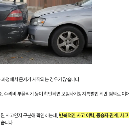
과정에서 문제가 시작되는 경우가 많습니다. 
탑승, 수리비 부풀리기 등이 확인되면 보험사기방지특별법 위반 혐의로 이어
된 사고인지 구분해 확인하는데, 
반복적인 사고 이력, 동승자 관계, 사고
많습니다.