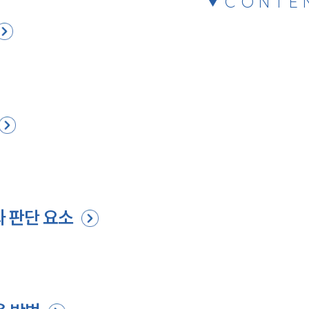
CONTE
과 판단 요소