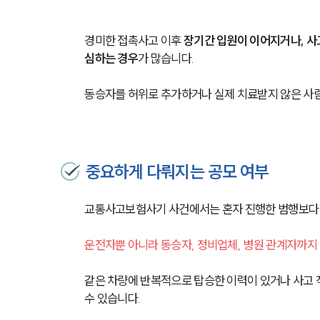
경미한 접촉사고 이후 
장기간 입원이 이어지거나, 사
심하는 경우
가 많습니다. 
동승자를 허위로 추가하거나 실제 치료받지 않은 사람
중요하게 다뤄지는 공모 여부
교통사고보험사기 사건에서는 혼자 진행한 범행보다 공
운전자뿐 아니라 동승자, 정비업체, 병원 관계자까지
같은 차량에 반복적으로 탑승한 이력이 있거나 사고 직
수 있습니다.