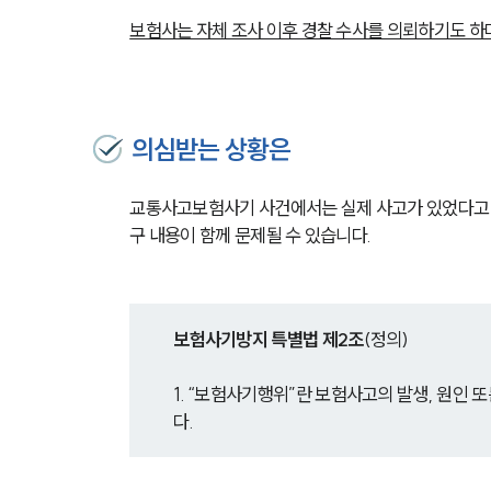
보험사는 자체 조사 이후 경찰 수사를 의뢰하기도 하
의심받는 상황은
교통사고보험사기 사건에서는 실제 사고가 있었다고 해
구 내용이 함께 문제될 수 있습니다.
보험사기방지 특별법 제2조
(정의)
1. “보험사기행위”란 보험사고의 발생, 원인
다.