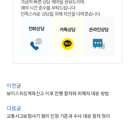
가급적 빠른 상담 예약을 권유드리며,
예약 시간 준수를 부탁드립니다.
만족스러운 상담을 위해 최선을 다하겠습니다.
전화
상담
카톡
상담
온라인
상담
이전글
보이스피싱계좌신고 이후 진행 절차와 피해자 대응 방법
다음글
교통사고보험사기 혐의 인정 기준과 수사 대응 절차 정리