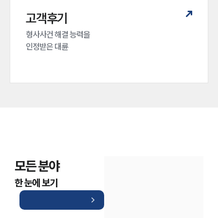
고객후기
형사사건 해결 능력을

인정받은 대륜
모든 분야
한 눈에 보기