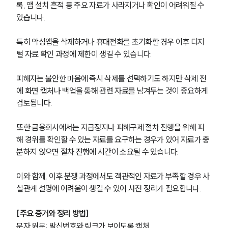
록, 앱 설치 흔적 등 주요 자료가 사라지거나 확인이 어려워질 수 
있습니다.
특히 악성앱을 삭제하거나 휴대전화를 초기화할 경우 이후 디지
털 자료 확인 과정에 제한이 생길 수 있습니다.
피해자는 불안한 마음에 즉시 삭제를 선택하기도 하지만 삭제 전
에 화면 캡처나 백업을 통해 관련 자료를 남겨두는 것이 중요하게 
검토됩니다.
또한 금융회사에서는 지급정지나 피해구제 절차 진행을 위해 피
해 경위를 확인할 수 있는 자료를 요구하는 경우가 있어 자료가 충
분하지 않으면 절차 진행에 시간이 소요될 수 있습니다.
이와 함께, 이후 분쟁 과정에서도 객관적인 자료가 부족할 경우 사
실관계 설명에 어려움이 생길 수 있어 사전 정리가 필요합니다.
[주요 증거와 정리 방법]
문자 원문: 발신번호와 링크가 보이도록 캡처