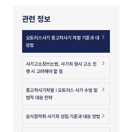
관련 정보
오토리스사기 중고차사기 처벌 기준과 대
응법
사기고소장쓰는법, 사기죄 형사 고소 진
행 시 고려해야 할 점
중고차사기처벌 | 오토리스 사기 수법 및
법적 대응 전략
음식점먹튀 사기죄 성립 기준과 대응 방법