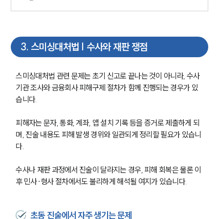
3
.
스미싱대처법 | 수사와 재판 쟁점
스미싱대처법 관련 문제는 초기 신고로 끝나는 것이 아니라, 수사
기관 조사와 금융회사 피해구제 절차가 함께 진행되는 경우가 있
습니다.
피해자는 문자, 통화, 계좌, 앱 설치 기록 등을 증거로 제출하게 되
며, 진술 내용도 피해 발생 경위와 일관되게 정리할 필요가 있습니
다.
수사나 재판 과정에서 진술이 달라지는 경우, 피해 회복은 물론 이
후 민사·형사 절차에서도 불리하게 해석될 여지가 있습니다.
초동 진술에서 자주 생기는 문제