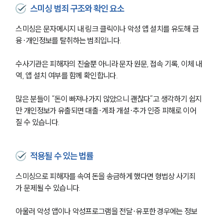
스미싱 범죄 구조와 확인 요소
스미싱은 문자메시지 내 링크 클릭이나 악성 앱 설치를 유도해 금
융·개인정보를 탈취하는 범죄입니다.
수사기관은 피해자의 진술뿐 아니라 문자 원문, 접속 기록, 이체 내
역, 앱 설치 여부를 함께 확인합니다.
많은 분들이 “돈이 빠져나가지 않았으니 괜찮다”고 생각하기 쉽지
만 개인정보가 유출되면 대출·계좌 개설·추가 인증 피해로 이어
질 수 있습니다.
적용될 수 있는 법률
스미싱으로 피해자를 속여 돈을 송금하게 했다면 형법상 사기죄
가 문제될 수 있습니다.
아울러 악성 앱이나 악성프로그램을 전달·유포한 경우에는 정보