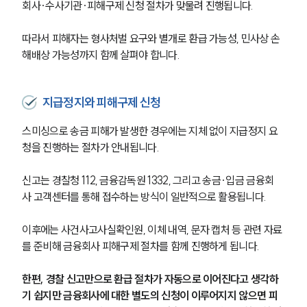
회사·수사기관·피해구제 신청 절차가 맞물려 진행됩니다.
따라서 피해자는 형사처벌 요구와 별개로 환급 가능성, 민사상 손
해배상 가능성까지 함께 살펴야 합니다.
지급정지와 피해구제 신청
스미싱으로 송금 피해가 발생한 경우에는 지체 없이 지급정지 요
청을 진행하는 절차가 안내됩니다.
신고는 경찰청 112, 금융감독원 1332, 그리고 송금·입금 금융회
사 고객센터를 통해 접수하는 방식이 일반적으로 활용됩니다.
이후에는 사건사고사실확인원, 이체 내역, 문자 캡처 등 관련 자료
를 준비해 금융회사 피해구제 절차를 함께 진행하게 됩니다.
그룹소개
한편, 경찰 신고만으로 환급 절차가 자동으로 이어진다고 생각하
기 쉽지만 금융회사에 대한 별도의 신청이 이루어지지 않으면 피
그룹소개