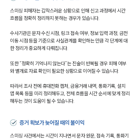
스미싱 피해자는 갑작스러운 상황으로 인해 신고 과정에서 시간 
흐름을 정확히 정리하지 못하는 경우가 있습니다.
수사기관은 문자 수신 시점, 링크 접속 여부, 정보 입력 과정, 금전 
이동 시점 등을 기준으로 사실관계를 확인하는 만큼 각 단계에 대
한 정리가 중요하게 다뤄집니다.
또한 “정확히 기억나지 않는다”는 진술이 반복될 경우 피해 여부
와 별개로 자료 확인이 필요한 상황으로 이어질 수 있습니다.
따라서 조사 전에 휴대전화 캡처, 금융거래 내역, 통화기록, 설치 
앱 목록 등을 미리 정리해두고, 전체 흐름을 시간 순서에 맞게 정리
해두는 것이 도움이 될 수 있습니다.
증거 확보가 늦어질 때의 불이익
스미싱 사건에서는 시간이 지나면서 문자 원문, 접속 기록, 통화기