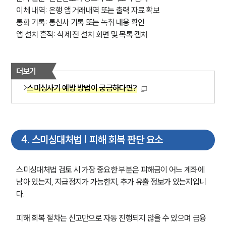
이체 내역: 은행 앱 거래내역 또는 출력 자료 확보
통화 기록: 통신사 기록 또는 녹취 내용 확인
앱 설치 흔적: 삭제 전 설치 화면 및 목록 캡처
더보기
스미싱사기 예방 방법이 궁금하다면?
4
.
스미싱대처법 | 피해 회복 판단 요소
스미싱대처법 검토 시 가장 중요한 부분은 피해금이 어느 계좌에 
남아 있는지, 지급정지가 가능한지, 추가 유출 정보가 있는지입니
다.
피해 회복 절차는 신고만으로 자동 진행되지 않을 수 있으며 금융