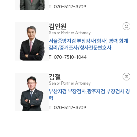
T.
070-5117-3709
김인원
Senior Partner Attorney
서울중앙지검 부장검사[형사] 경력,회계
감리/증거조사/형사전문변호사
T.
070-7510-1044
김철
Senior Partner Attorney
부산지검 부장검사,광주지검 부장검사 경
력
T.
070-5117-3709