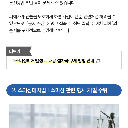
통신망법 위반 등이 문제될 수 있습니다.
피해자가 진술을 모호하게 하면 사건이 단순 민원처럼 처리될 수 
있으므로, “문자 수신 → 링크 접속 → 정보 입력 → 이체 피해”의 
순서를 구체적으로 설명해야 합니다. 
더보기
스미싱피해 발생 시 대응 절차와 구제 방법 안내
2
.
스미싱대처법 | 스미싱 관련 형사 처벌 수위