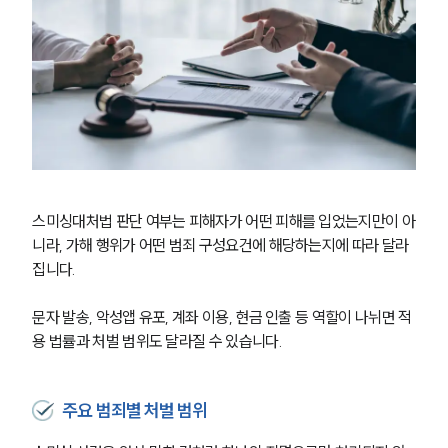
스미싱대처법 판단 여부는 피해자가 어떤 피해를 입었는지만이 아
니라, 가해 행위가 어떤 범죄 구성요건에 해당하는지에 따라 달라
집니다.
문자 발송, 악성앱 유포, 계좌 이용, 현금 인출 등 역할이 나뉘면 적
용 법률과 처벌 범위도 달라질 수 있습니다.
주요 범죄별 처벌 범위